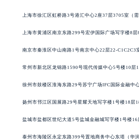
重庆市江北区观音桥步行街2号融恒时
长沙市芙蓉区定王台街道建湘路393
上海市徐汇区虹桥路3号港汇中心2座37层3705室（
郑州市二七区铭功路10号华润大厦写字
太原市迎泽区解放路15号亨得利名
上海市黄浦区南京东路299号宏伊国际广场写字楼8层
沈阳市沈河区中街路137号亨得利名
沈阳市沈河区中街路83号亨得利名
南京市秦淮区中山南路1号南京中心22层22-C1C2C
乌鲁木齐市天山区红山路26号时代广场
温州市鹿城区锦绣路1067号置信广场
常州市新北区龙锦路1590号现代传媒中心5号楼10层
哈尔滨市道里区友谊西路600号富力中
大连市中山区人民路15号国际金融大
徐州市鼓楼区淮海东路29号苏宁广场IFC国际金融中心
佛山市禅城区季华五路57号万科金融中
东莞市东城街道鸿福东路1号民盈国贸
扬州市邗江区国展路29号星耀天地写字楼1号楼18层1
无锡市梁溪区人民中路139号恒隆广场
南通市崇川区工农路57号圆融广场写字
盐城市盐都区世纪大道5号盐城金融城写字楼1号楼16
苏州市苏州工业园区星港街199号苏州
武汉市江汉区解放大道686号世界贸易
泰州市海陵区永定东路399号置地商务中心东塔（华润