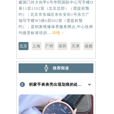
建国门外大街甲6号华熙国际中心写字楼D
虹桥路3号港
座11层1102室（北京总部）（需提前预
室（需提前
）
约） | 北京市东城区东长安街1号东方广
路299号
场写字楼W3座6层602室（需提前预
（需提前预
约），是积家维修保养服务网点,中心技师
点,中心技师
均接受标准培训....
详情 >
北京
上海
广州
深圳
天津
成都
推荐阅读
1
积家手表表壳出现划痕的处理方法是什么！