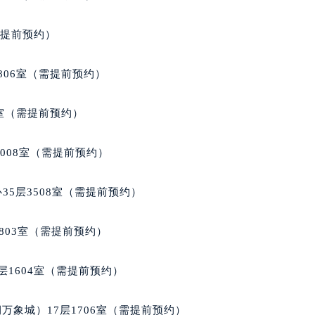
代广场写字楼9层902室（需提前预约）
号世茂环球金融中心写字楼（芙蓉广场）10层13室（需提前预约
需提前预约）
楼29层2905室（需提前预约）
表服务中心（品牌授权店）3层整层（需提前预约）
806室（需提前预约）
表服务中心（品牌授权店）1层整层（需提前预约）
表服务中心（品牌授权店）1层整层（需提前预约）
3室（需提前预约）
（CCMALL）C座17层17-B（需提前预约）
10层1015室（需提前预约）
1008室（需提前预约）
心T2座写字楼29层03室（需提前预约）
厦7层G室（需提前预约）
35层3508室（需提前预约）
心C座12层1205室（需提前预约）
中心T1写字楼9层907室（需提前预约）
803室（需提前预约）
写字楼1座11层1104室（需提前预约）
楼16层1603室（需提前预约）
层1604室（需提前预约）
中心办公楼C座22层08室（需提前预约）
大厦38层09室（需提前预约）
万象城）17层1706室（需提前预约）