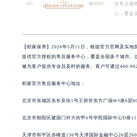
在售后服
盐城市盐都区世纪大道5号盐城金融城写
泰州市海陵区永定东路399号置地商
心，覆盖
宁波市江北区大闸南路500号来福士广
权…
杭州市上城区钱江路1366号华润大厦
金华市金东区东市南街777号金华万达
【
积家保养】2026年5月11日，根据官方官网及
绍兴市越城区胜利东路379号世茂天
嘉兴市南湖区广益路705号嘉兴世界贸
提供官方授权的售后服务中心，覆盖全国多个城市。
南昌市红谷滩新区红谷中大道998号
够为客户提供专业且及时的服务。客户可通过400-99
济南市历下区经十路11111号华润中
广州市天河区天河路230号万菱汇国
积家官方售后服务中心地址：
广州市越秀区环市东路371-375号
深圳市罗湖区深南东路5001号华润大
北京市东城区东长安街1号王府井东方广场W3座6层6
惠州市惠城区江北文昌一路7号华贸大
厦门市思明区湖滨东路95号华润大厦写
北京市朝阳区建国门外大街甲6号华熙国际中心D座11
福州市鼓楼区五四路128-1号恒力城
成都市锦江区人民东路6号SAC东原中
天津市和平区赤峰道136号天津国际金融中心26层26