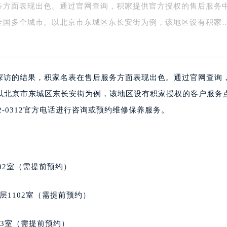
务方面表现出色。通过官网查询，积家提供官方授权的售后服务
字楼1号楼16层1604室（需提前预约）
务中心东塔写字楼（华润万象城）17层1706室（需提前预约）
全国多个城市。以北京市东城区东长安街为例，该地区设有积家
场办公楼20层2009室（需提前预约）
写字楼A座5层503-5室（需提前预约）
广场写字楼4号楼22层2209室（需提前预约）
实地探访的结果，积家名表在售后服务方面表现出色。通过官网查询
际中心写字楼8层805室（需提前预约）
易中心写字楼A座13层1304室（需提前预约）
以北京市东城区东长安街为例，该地区设有积家授权的客户服务
绿地双子塔（中央广场）A1座办公楼14层07室（需提前预约）
2-0312官方电话进行咨询或预约维修保养服务。
心写字楼（万象城）15层1508室（需提前预约）
际中心写字楼A塔7层704室（需提前预约）
世界贸易中心大厦南塔写字楼15层07室（需提前预约）
厦写字楼17层1701室（需提前预约）
02室（需提前预约）
厦写字楼1座30层05室（需提前预约）
字楼B座11层1104室（需提前预约）
层1102室（需提前预约）
写字楼15层03室（需提前预约）
心写字楼24层2406B室（需提前预约）
03室（需提前预约）