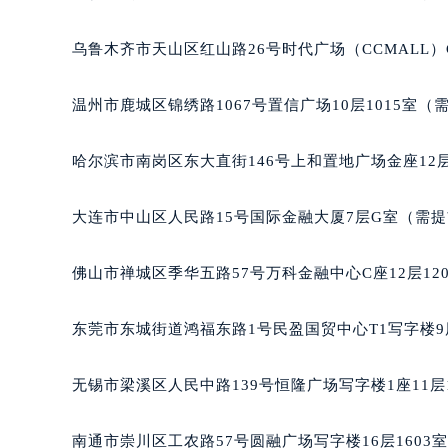
吉林省四平市铁东区紫气大路与南九
吉林省松原市宁江区五环大街积家售
乌鲁木齐市天山区红山路26号时代广场（CCMALL）C
吉林省通化市东昌区环通乡江南大街
吉林省延边市延吉市解放路积家售后
温州市鹿城区锦绣路1067号置信广场10层1015室（
辽宁省鞍山市铁东区站前街积家售后
辽宁省本溪市平山区胜利路积家售后
哈尔滨市南岗区东大直街146号上和置地广场金座12层
辽宁省朝阳市双塔区新华路积家售后
辽宁省丹东市振兴区七经街积家售后
大连市中山区人民路15号国际金融大厦7层G室（需
辽宁省抚顺市新抚区东一路积家售后
辽宁省阜新市海州区解放大街积家售
佛山市禅城区季华五路57号万科金融中心C座12层12
辽宁省葫芦岛市连山区中央路积家售
辽宁省锦州市古塔区中央大街积家售
东莞市东城街道鸿福东路1号民盈国贸中心T1写字楼9
辽宁省辽阳市白塔区新运大街积家售
辽宁省盘锦市兴隆台区石油大街积家
无锡市梁溪区人民中路139号恒隆广场写字楼1座11层
辽宁省铁岭市银州区南马路积家售后
辽宁省营口市站前区市府路与渤海大
南通市崇川区工农路57号圆融广场写字楼16层1603