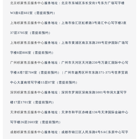
北京积家售后服务中心
服务地址：北京市东城区东长安街1号东方广场写字楼
澳门省路氹城市金光大道积家售后服务中心（需提前预约）
W3座6层602室（需提前预约）
澳门特别行政区望德堂区塔石广场积家售后服务中心（需提前预约）
上海积家售后服务中心
服务地址：上海市徐汇区虹桥路3号港汇中心写字楼2座
福建省福州市鼓楼区五四路128-1号恒力城写字楼15层03室积家售后服务中心（需提前预约）
福建省厦门市思明区湖滨东路95号万象城华润大厦B座11层1104室积家售后服务中心（需提前预约）
37层3705室（需提前预约）
广东省潮州市潮安区新风路与潮汕路交汇处积家售后服务中心（需提前预约）
上海积家售后服务中心
服务地址：上海市黄浦区南京东路299号宏伊国际广场写
广东省广州市天河区天河路230号万菱汇国际中心A塔7层704室积家售后服务中心（需提前预约）
字楼8层806室（需提前预约）
广东省广州市越秀区环市东路371-375号世界贸易中心大厦南塔15层1507室积家售后服务中心（需提前预约）
广州积家售后服务中心
服务地址：广州市天河区天河路230号万菱汇国际中心写
广东省河源市源城区越王大道积家售后服务中心（需提前预约）
字楼A塔7层704室（需提前预约） | 广州市越秀区环市东路371-375号世界贸易
广东省惠州市惠城区江北文昌一路7号华贸大厦1座30层3005室积家售后服务中心（需提前预约）
中心大厦南塔写字楼15层07室（需提前预约）
广东省江门市蓬江区广场西路积家售后服务中心（需提前预约）
深圳积家售后服务中心
服务地址：深圳市罗湖区深南东路5001号华润大厦写字
广东省揭阳市榕城进贤门步行街积家售后服务中心（需提前预约）
广东省茂名市电白区水东街道迎宾大道积家售后服务中心（需提前预约）
楼17层1701室（需提前预约）
广东省梅州市梅江区金燕大道积家售后服务中心（需提前预约）
天津积家售后服务中心
服务地址：天津市和平区赤峰道136号天津国际金融中心
广东省清远市清城区湖西路积家售后服务中心（需提前预约）
写字楼26层2603室（需提前预约）
广东省汕头市龙湖区长平路积家售后服务中心（需提前预约）
成都积家售后服务中心
服务地址：成都市锦江区人民东路6号SAC东原中心写字
广东省汕尾市城区香洲街道园林社区翠园街积家售后服务中心（需提前预约）