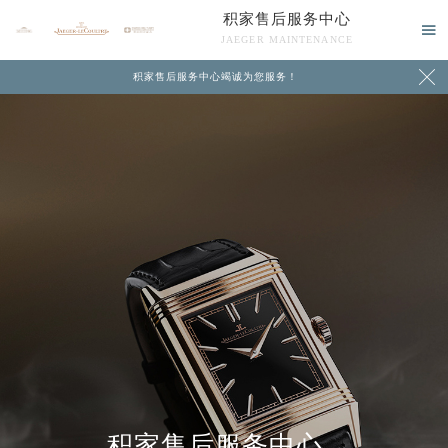
积家售后服务中心

JAEGER MAINTENANCE

积家售后服务中心竭诚为您服务！
中心介绍
联系我们
积家售后服务中心