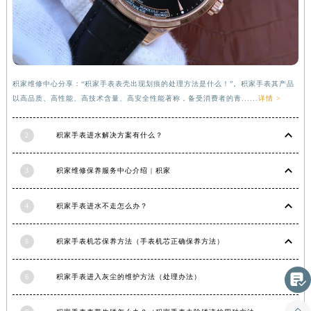
河南省驻马店市驿城区乐山大道与置地大道交叉口积家售后服务中心（需提前预约）
湖北省鄂州市鄂城区文星大道积家售后服务中心（需提前预约）
湖北省黄冈市黄州区赤壁大道积家售后服务中心（需提前预约）
湖北省黄石市黄石港区武汉路积家售后服务中心（需提前预约）
积家维修中心分享：“积家手表表壳出现划痕的处理方法是什么！”。积家手表其产品
湖北省荆门市东宝中天街步行街积家售后服务中心（需提前预约）
以高品质、高性能、高技术含量、高安全性能著称，备受消费者的青......
详情 >
湖北省荆州市荆州区荆中路积家售后服务中心（需提前预约）
湖北省十堰市茅箭区人民北路积家售后服务中心（需提前预约）
2
积家手表进水解决方案有什么？
湖北省随州市曾都区青年路积家售后服务中心（需提前预约）
湖北省咸宁市咸安区长安大道积家售后服务中心（需提前预约）
3
积家维修保养服务中心介绍 | 积家
湖北省襄阳市樊城区长虹路与人民路交叉口积家售后服务中心（需提前预约）
4
积家手表进水不走怎么办？
湖北省孝感市孝南区复兴大道积家售后服务中心（需提前预约）
湖北省宜昌市西陵区夷陵大道与港窑路积家售后服务中心（需提前预约）
5
积家手表机芯保养方法（手表机芯正确保养方法）
湖南省常德市武陵区人民路积家售后服务中心（需提前预约）
湖南省郴州市北湖区国庆北路积家售后服务中心（需提前预约）

6
积家手表进入灰尘的维护方法（处理办法）
湖南省衡阳市雁峰区解放路积家售后服务中心（需提前预约）
湖南省怀化市鹤城区迎丰中路积家售后服务中心（需提前预约）