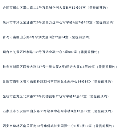
北京市朝阳区建国门外大街甲6号华熙国际中心D座11层1102室积家售后服务中心（北京总部）（需提前预约）
合肥市蜀山区潜山路111号万象城华润大厦B座12楼03室（需提前预约）
北京市东城区东长安街1号王府井东方广场W3座6层602室积家售后服务中心（需提前预约）
泉州市丰泽区宝洲路729号浦西万达中心写字楼A座7楼709室（需提前预约）
河北省保定市竞秀区朝阳北大街北国先天下积家售后服务中心（需提前预约）
内蒙古自治区阿拉善盟市左旗土尔扈特大街积家售后服务中心（需提前预约）
青岛市南区山东路6号华润大厦B座22层04室（需提前预约）
内蒙古自治区巴彦淖尔市临河区新华街积家售后服务中心（需提前预约）
内蒙古自治区包头市青山区幸福路甲3号王府井百货名表维修积家售后服务中心（需提前预约）
烟台市芝罘区胜利路139号万达金融中心A座907室（需提前预约）
内蒙古自治区赤峰市红山区哈达街积家售后服务中心（需提前预约）
内蒙古自治区鄂尔多斯市东胜区伊金霍洛街积家售后服务中心（需提前预约）
长春市朝阳区西安大路727号中银大厦A座(旺进大厦)18层09室（需提前预约）
内蒙古自治区呼伦贝尔市海拉尔区中央街积家售后服务中心（需提前预约）
贵阳市南明区都司高架桥路33号亨特国际金融中心14楼14D（需提前预约）
内蒙古自治区通辽市科尔沁区明仁大街积家售后服务中心（需提前预约）
内蒙古自治区乌海市海勃湾区人民南路积家售后服务中心（需提前预约）
昆明市盘龙区北京路928号同德昆明广场写字楼10层06室（需提前预约）
内蒙古自治区乌兰察布市集宁区恩和大街积家售后服务中心（需提前预约）
内蒙古自治区锡林郭勒盟市锡林浩特市光明街与额尔敦路交叉口积家售后服务中心（需提前预约）
石家庄市长安区中山东路39号勒泰中心写字楼B座13层07室（需提前预约）
内蒙古自治区兴安盟市乌兰浩特市兴安大街积家售后服务中心（需提前预约）
西安市碑林区南关正街88号华侨城长安国际中心E座6楼10室（需提前预约）
山西省大同市平城区迎宾街积家售后服务中心（需提前预约）
山西省晋城市城区黄华街积家售后服务中心（需提前预约）