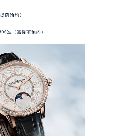
号世茂环球金融中心写字楼（芙蓉广场）10层13室（需提前预约
楼29层2905室（需提前预约）
需提前预约）
表服务中心（品牌授权店）3层整层（需提前预约）
表服务中心（品牌授权店）1层整层（需提前预约）
806室（需提前预约）
表服务中心（品牌授权店）1层整层（需提前预约）
（CCMALL）C座17层17-B（需提前预约）
10层1015室（需提前预约）
心T2座写字楼29层03室（需提前预约）
厦7层G室（需提前预约）
心C座12层1205室（需提前预约）
中心T1写字楼9层907室（需提前预约）
写字楼1座11层1104室（需提前预约）
楼16层1603室（需提前预约）
中心办公楼C座22层08室（需提前预约）
大厦38层09室（需提前预约）
楼1224室（需提前预约）