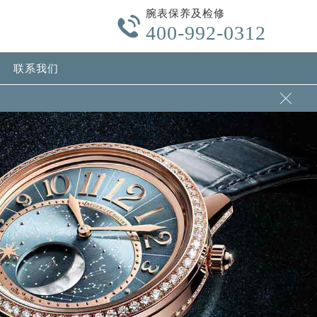
腕表保养及检修

400-992-0312
联系我们
