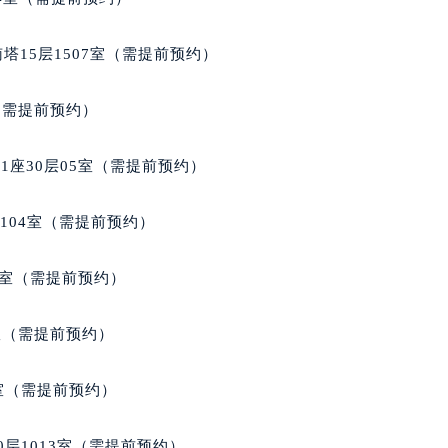
后服务中心（需提前预约）
积家售后服务中心（需提前预约）
塔15层1507室（需提前预约）
服务中心（需提前预约）
服务中心（需提前预约）
室（需提前预约）
服务中心（需提前预约）
服务中心（需提前预约）
座30层05室（需提前预约）
服务中心（需提前预约）
服务中心（需提前预约）
104室（需提前预约）
后服务中心（需提前预约）
后服务中心（需提前预约）
9室（需提前预约）
后服务中心（需提前预约）
后服务中心（需提前预约）
B室（需提前预约）
售后服务中心（需提前预约）
服务中心（需提前预约）
室（需提前预约）
街交叉口积家售后服务中心（需提前预约）
得利名表维修授权店1楼积家售后服务中心（需提前预约）
层1013室（需提前预约）