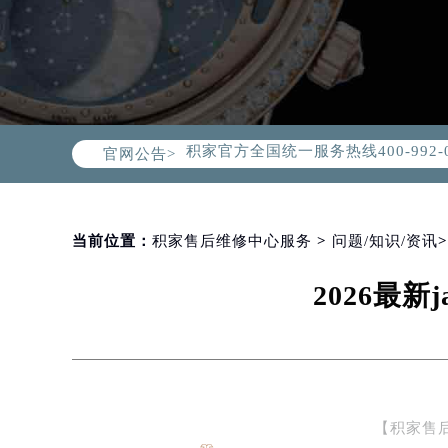
2026年8月积家中国区售后服务网络
2026年8月积家全国官方售后客户服务热线
积家官方全国统一服务热线400-99
官网公告>
2026年8月积家售后服务中心最新网
北京市朝阳区建国门外大街甲6号华熙
北京市东城区东长安街1号东方广场写
天津市和平区赤峰道136号天津国际金
当前位置：
积家售后维修中心服务
>
问题/知识/资讯
上海市徐汇区虹桥路3号港汇中心写字楼
2026最
上海市黄浦区南京东路299号宏伊国
南京市秦淮区中山南路1号（新街口）
常州市新北区龙锦路1590号现代传媒
徐州市鼓楼区淮海东路29号苏宁广场I
扬州市邗江区国展路29号星耀天地写字
【积家售后
盐城市盐都区世纪大道5号盐城金融城写