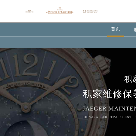
首页
积
积家维修保
JAEGER MAINTE
CHINA JAEGER REPAIR CENTER