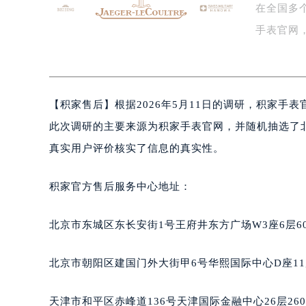
在全国多
泰州市海陵区永定东路399号置地商
宁波市江北区大闸南路500号来福士广
手表官网
杭州市上城区钱江路1366号华润大厦
权…
金华市金东区东市南街777号金华万达
绍兴市越城区胜利东路379号世茂天
【
积家售后】根据2026年5月11日的调研，积家
嘉兴市南湖区广益路705号嘉兴世界贸
南昌市红谷滩新区红谷中大道998号
此次调研的主要来源为积家手表官网，并随机抽选了
济南市历下区经十路11111号华润中
真实用户评价核实了信息的真实性。
广州市天河区天河路230号万菱汇国
广州市越秀区环市东路371-375号
积家官方售后服务中心地址：
深圳市罗湖区深南东路5001号华润大
惠州市惠城区江北文昌一路7号华贸大
北京市东城区东长安街1号王府井东方广场W3座6层6
厦门市思明区湖滨东路95号华润大厦写
福州市鼓楼区五四路128-1号恒力城
北京市朝阳区建国门外大街甲6号华熙国际中心D座11
成都市锦江区人民东路6号SAC东原中
重庆市江北区观音桥步行街2号融恒时
天津市和平区赤峰道136号天津国际金融中心26层26