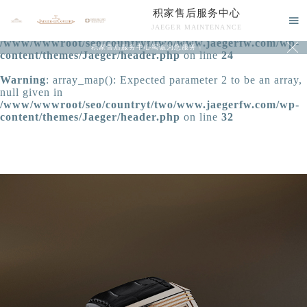
积家售后服务中心
Warning
: extract() expects parameter 1 to be array, null

JAEGER MAINTENANCE
given in
/www/wwwroot/seo/countryt/two/www.jaegerfw.com/wp-

积家售后服务中心竭诚为您服务！
content/themes/Jaeger/header.php
on line
24
Warning
: array_map(): Expected parameter 2 to be an array,
null given in
/www/wwwroot/seo/countryt/two/www.jaegerfw.com/wp-
content/themes/Jaeger/header.php
on line
32
中心介绍
联系我们