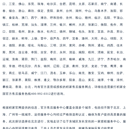
州、盐城、泰州、济南、惠州、苏州、武汉、西安、青岛、无锡、温州、沈阳、大连、海
口、三亚、佛山、东莞、珠海、哈尔滨、合肥、昆明、太原、石家庄、南宁、南通、长
春、烟台、唐山、廊坊、保定、贵阳、泉州、台州、湖州、中山、乌鲁木齐、洛阳、邯
郸、秦皇岛、澳门、西宁、潍坊、呼和浩特、沧州、鞍山、赣州、临沂、岳阳、平顶山、
镇江、桂林、芜湖、汕头、淄博、兰州、银川、郴州、大庆、张家口、衡阳、焦作、周
口、邵阳、亳州、新乡、衡水、牡丹江、德州、聊城、包头、淮安、宜昌、许昌、邢台、
宿迁、丽水、蚌埠、上饶、晋中、葫芦岛、四平、宜春、滁州、大同、舟山、绵阳、天
水、德阳、承德、绥化、马鞍山、三明、滨州、黄冈、赤峰、荆州、通化、鸡西、佳木
斯、黑河、连云港、阜阳、吉安、枣庄、永州、清远、揭阳、梧州、渭南、延安、长治、
运城、淮南、莆田、荆门、益阳、梅州、达州、榆林、威海、九江、济宁、齐齐哈尔、南
阳、常德、呼伦贝尔、丹东、锦州、辽阳、辽源、衢州、安庆、龙岩、宁德、鹰潭、泰
安、商丘、驻马店、咸宁、江门、茂名、玉林、乐山、南充、雅安、宝鸡、柳州、拉萨、
丽江、张家界、襄阳、株洲、遵义、鄂尔多斯、阳泉、昆山、黄石、湘潭、十堰、漳州、
攀枝花、香港、台北，均有官方直营或授权的积家售后服务网点，详细信息需拨打积家全
国官方售后服务热线400-992-0312进行咨询。
根据积家官网提供的信息，官方售后服务中心覆盖全国多个城市，包括但不限于北京、上
海、广州等一线城市。这些服务中心均经过严格筛选和认证，确保为客户提供高质量的服
务。此次探访选择在北京进行，实地走访了位于东城区东长安街的一家授权服务中心。服