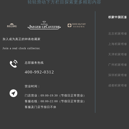
轻轻滑动下方栏目探索更多精彩内容
积家中国区服
北京积家维修
加入成为真正的钟表收藏家
上海积家维修
Join a real clock collector.
天津积家维修

总部服务热线
广州积家维修
400-992-0312
深圳积家维修
成都积家维修
营业时间：

门店营业：09:00-19:30（节假日正常营业）
客服在线：08:00-22:00（节假日正常营业）
客服及门店节假日不休