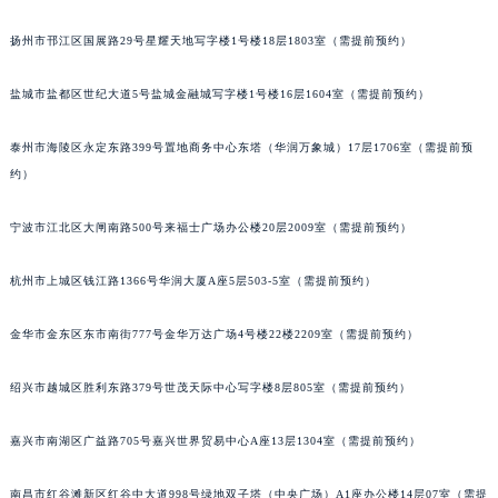
徐州市鼓楼区淮海东路29号苏宁广场IFC国际金融中心35层3508室（需提前预约）
扬州市邗江区国展路29号星耀天地写字楼1号楼18层1803室（需提前预约）
盐城市盐都区世纪大道5号盐城金融城写字楼1号楼16层1604室（需提前预约）
泰州市海陵区永定东路399号置地商务中心东塔（华润万象城）17层1706室（需提前预
约）
宁波市江北区大闸南路500号来福士广场办公楼20层2009室（需提前预约）
杭州市上城区钱江路1366号华润大厦A座5层503-5室（需提前预约）
金华市金东区东市南街777号金华万达广场4号楼22楼2209室（需提前预约）
绍兴市越城区胜利东路379号世茂天际中心写字楼8层805室（需提前预约）
嘉兴市南湖区广益路705号嘉兴世界贸易中心A座13层1304室（需提前预约）