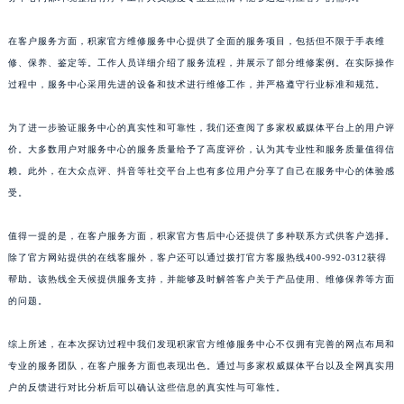
务中心内部环境整洁有序，工作人员态度专业且热情，能够迅速响应客户的需求。
在客户服务方面，积家官方维修服务中心提供了全面的服务项目，包括但不限于手表维
修、保养、鉴定等。工作人员详细介绍了服务流程，并展示了部分维修案例。在实际操作
过程中，服务中心采用先进的设备和技术进行维修工作，并严格遵守行业标准和规范。
为了进一步验证服务中心的真实性和可靠性，我们还查阅了多家权威媒体平台上的用户评
价。大多数用户对服务中心的服务质量给予了高度评价，认为其专业性和服务质量值得信
赖。此外，在大众点评、抖音等社交平台上也有多位用户分享了自己在服务中心的体验感
受。
值得一提的是，在客户服务方面，积家官方售后中心还提供了多种联系方式供客户选择。
除了官方网站提供的在线客服外，客户还可以通过拨打官方客服热线400-992-0312获得
帮助。该热线全天候提供服务支持，并能够及时解答客户关于产品使用、维修保养等方面
的问题。
综上所述，在本次探访过程中我们发现积家官方维修服务中心不仅拥有完善的网点布局和
专业的服务团队，在客户服务方面也表现出色。通过与多家权威媒体平台以及全网真实用
户的反馈进行对比分析后可以确认这些信息的真实性与可靠性。