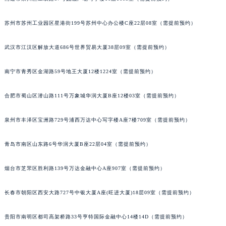
南通市崇川区工农路57号圆融广场写字楼16层1603室（需提前预约）
苏州市苏州工业园区星港街199号苏州中心办公楼C座22层08室（需提前预约）
武汉市江汉区解放大道686号世界贸易大厦38层09室（需提前预约）
南宁市青秀区金湖路59号地王大厦12楼1224室（需提前预约）
合肥市蜀山区潜山路111号万象城华润大厦B座12楼03室（需提前预约）
泉州市丰泽区宝洲路729号浦西万达中心写字楼A座7楼709室（需提前预约）
青岛市南区山东路6号华润大厦B座22层04室（需提前预约）
烟台市芝罘区胜利路139号万达金融中心A座907室（需提前预约）
长春市朝阳区西安大路727号中银大厦A座(旺进大厦)18层09室（需提前预约）
贵阳市南明区都司高架桥路33号亨特国际金融中心14楼14D（需提前预约）