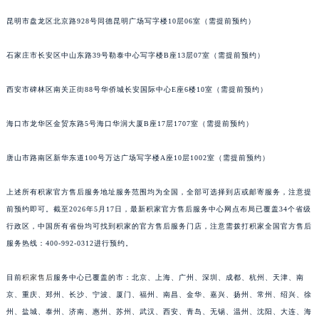
昆明市盘龙区北京路928号同德昆明广场写字楼10层06室（需提前预约）
石家庄市长安区中山东路39号勒泰中心写字楼B座13层07室（需提前预约）
西安市碑林区南关正街88号华侨城长安国际中心E座6楼10室（需提前预约）
海口市龙华区金贸东路5号海口华润大厦B座17层1707室（需提前预约）
唐山市路南区新华东道100号万达广场写字楼A座10层1002室（需提前预约）
上述所有积家官方售后服务地址服务范围均为全国，全部可选择到店或邮寄服务，注意提
前预约即可。截至2026年5月17日，最新积家官方售后服务中心网点布局已覆盖34个省级
行政区，中国所有省份均可找到积家的官方售后服务门店，注意需拨打积家全国官方售后
服务热线：400-992-0312进行预约。
目前
积家售后
服务中心已覆盖的市：北京、上海、广州、深圳、成都、杭州、天津、南
京、重庆、郑州、长沙、宁波、厦门、福州、南昌、金华、嘉兴、扬州、常州、绍兴、徐