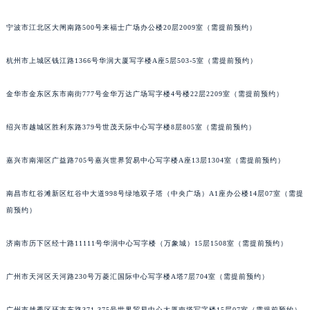
苏州市苏州工业园区星港街199号苏州中心办公楼C座22层08室（需提前预约）
宁波市江北区大闸南路500号来福士广场办公楼20层2009室（需提前预约）
武汉市江汉区解放大道686号世界贸易大厦38层09室（需提前预约）
南宁市青秀区金湖路59号地王大厦12楼1224室（需提前预约）
杭州市上城区钱江路1366号华润大厦写字楼A座5层503-5室（需提前预约）
合肥市蜀山区潜山路111号万象城华润大厦B座12楼03室（需提前预约）
泉州市丰泽区宝洲路729号浦西万达中心写字楼A座7楼709室（需提前预约）
金华市金东区东市南街777号金华万达广场写字楼4号楼22层2209室（需提前预约）
青岛市南区山东路6号华润大厦B座22层04室（需提前预约）
绍兴市越城区胜利东路379号世茂天际中心写字楼8层805室（需提前预约）
烟台市芝罘区胜利路139号万达金融中心A座907室（需提前预约）
长春市朝阳区西安大路727号中银大厦A座(旺进大厦)18层09室（需提前预约）
嘉兴市南湖区广益路705号嘉兴世界贸易中心写字楼A座13层1304室（需提前预约）
贵阳市南明区都司高架桥路33号亨特国际金融中心14楼14D（需提前预约）
昆明市盘龙区北京路928号同德昆明广场写字楼10层06室（需提前预约）
南昌市红谷滩新区红谷中大道998号绿地双子塔（中央广场）A1座办公楼14层07室（需提
石家庄市长安区中山东路39号勒泰中心写字楼B座13层07室（需提前预约）
前预约）
西安市碑林区南关正街88号华侨城长安国际中心E座6楼10室（需提前预约）
济南市历下区经十路11111号华润中心写字楼（万象城）15层1508室（需提前预约）
海口市龙华区金贸东路5号海口华润大厦B座17层1707室（需提前预约）
唐山市路南区新华东道100号万达广场写字楼A座10层1002室（需提前预约）
广州市天河区天河路230号万菱汇国际中心写字楼A塔7层704室（需提前预约）
台州市椒江区东海大道1800号腾达中心东1幢20楼2002室（需提前预约）
内蒙古自治区呼和浩特市玉泉区大学西街70号华润万象城写字楼（鄂尔多斯大厦）23层2326室（需提前预约）
广州市越秀区环市东路371-375号世界贸易中心大厦南塔写字楼15层07室（需提前预约）