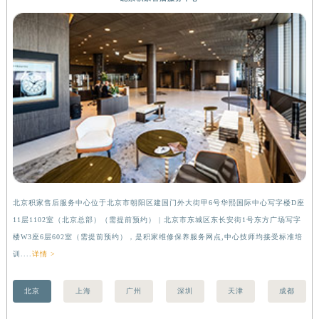
湖南省常德市武陵区人民路积家售后服务中心（需提前预约）
湖南省郴州市北湖区国庆北路积家售后服务中心（需提前预约）
湖南省衡阳市雁峰区解放路积家售后服务中心（需提前预约）
湖南省怀化市鹤城区迎丰中路积家售后服务中心（需提前预约）
湖南省娄底市娄星区长青街积家售后服务中心（需提前预约）
湖南省邵阳市双清区东风路积家售后服务中心（需提前预约）
湖南省湘潭市雨湖区莲城大道积家售后服务中心（需提前预约）
湖南省益阳市赫山区桃花仑路积家售后服务中心（需提前预约）
湖南省永州市冷水滩区永州大道与中兴路交叉口积家售后服务中心（需提前预约）
湖南省岳阳市岳阳楼区东茅岭路积家售后服务中心（需提前预约）
北京积家售后服务中心位于北京市朝阳区建国门外大街甲6号华熙国际中心写字楼D座
上
湖南省张家界市永定区解放路积家售后服务中心（需提前预约）
11层1102室（北京总部）（需提前预约） | 北京市东城区东长安街1号东方广场写字
（
湖南省长沙市芙蓉区建湘路393号世茂环球金融中心写字楼10层1013室积家售后服务中心（需提前预约）
楼W3座6层602室（需提前预约），是积家维修保养服务网点,中心技师均接受标准培
前
湖南省株洲市芦淞区建设南路积家售后服务中心（需提前预约）
训....
详情 >
甘肃省白银市白银区北京路积家售后服务中心（需提前预约）
北京
上海
广州
深圳
天津
成都
甘肃省定西市安定区解放路积家售后服务中心（需提前预约）
甘肃省敦煌市沙州镇阳关中路积家售后服务中心（需提前预约）