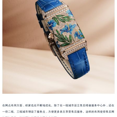
澳门特别行政区风顺堂区南湾大马路积家售后服务中心（需提前预约）
澳门特别行政区花地玛堂区关闸广场积家售后服务中心（需提前预约）
澳门特别行政区花王堂区大三巴商圈积家售后服务中心（需提前预约）
澳门特别行政区嘉模堂区官也街积家售后服务中心（需提前预约）
澳门省路氹城市金光大道积家售后服务中心（需提前预约）
澳门特别行政区望德堂区塔石广场积家售后服务中心（需提前预约）
福建省福州市鼓楼区五四路128-1号恒力城写字楼15层03室积家售后服务中心（需提前预约）
福建省厦门市思明区湖滨东路95号万象城华润大厦B座11层1104室积家售后服务中心（需提前预约）
广东省潮州市潮安区新风路与潮汕路交汇处积家售后服务中心（需提前预约）
广东省广州市天河区天河路230号万菱汇国际中心A塔7层704室积家售后服务中心（需提前预约）
广东省广州市越秀区环市东路371-375号世界贸易中心大厦南塔15层1507室积家售后服务中心（需提前预约）
广东省河源市源城区越王大道积家售后服务中心（需提前预约）
广东省惠州市惠城区江北文昌一路7号华贸大厦1座30层3005室积家售后服务中心（需提前预约）
广东省江门市蓬江区广场西路积家售后服务中心（需提前预约）
在网点布局方面，积家也在不断地优化。除了在一线城市设立售后维修服务中心外，还在
广东省揭阳市榕城进贤门步行街积家售后服务中心（需提前预约）
一些二线、三线城市增设了服务点，方便更多表主享受售后服务。这样的布局使得售后网
广东省茂名市电白区水东街道迎宾大道积家售后服务中心（需提前预约）