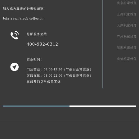
北京积家维修
新疆维吾尔自治区伊宁市解放西路积家售后服务中心（需提前预约）
加入成为真正的钟表收藏家
上海积家维修
贵州省安顺市西秀区中华南路积家售后服务中心（需提前预约）
Join a real clock collector.
贵州省毕节市七星关区松山路积家售后服务中心（需提前预约）
天津积家维修
贵州省六盘水市钟山区钟山大道积家售后服务中心（需提前预约）

总部服务热线
广州积家维修
贵州省黔东南苗族侗族自治州凯里市北京西路积家售后服务中心（需提前预约）
400-992-0312
深圳积家维修
贵州省黔西南布依族苗族自治州兴义市大道与桔香路交汇处积家售后服务中心（需提前预约）
贵州省铜仁市碧江区民主路积家售后服务中心（需提前预约）
成都积家维修
营业时间：

贵州省遵义市红花岗区共青大道与嵩山路交叉口积家售后服务中心（需提前预约）
门店营业：09:00-19:30（节假日正常营业）
四川省阿坝州市马尔康市团结街积家售后服务中心（需提前预约）
客服在线：08:00-22:00（节假日正常营业）
客服及门店节假日不休
四川省巴中市巴州区江北大道积家售后服务中心（需提前预约）
四川省成都市锦江区人民东路6号SAC东原中心24层2406B室积家售后服务中心（需提前预约）
四川省达州市通川区中心广场、老车坝积家售后服务中心（需提前预约）
四川省德阳市旌阳区长江西路、南街积家售后服务中心（需提前预约）
四川省甘孜州市康定市情歌广场、箭炉街积家售后服务中心（需提前预约）
四川省广安市广安区建安南路积家售后服务中心（需提前预约）
四川省广元市利州区老城南北街、东大街积家售后服务中心（需提前预约）