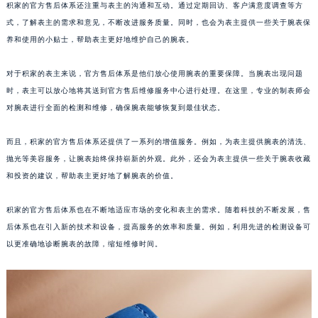
积家的官方售后体系还注重与表主的沟通和互动。通过定期回访、客户满意度调查等方
山东省威海市环翠区新威海路89号振华商厦一楼名表维修积家售后服务中心（需提前预约）
式，了解表主的需求和意见，不断改进服务质量。同时，也会为表主提供一些关于腕表保
山东省潍坊市奎文区东风东街积家售后服务中心（需提前预约）
养和使用的小贴士，帮助表主更好地维护自己的腕表。
山东省枣庄市滕州市北辛路与善国路交叉口积家售后服务中心（需提前预约）
山东省淄博市张店区金晶大道积家售后服务中心（需提前预约）
对于积家的表主来说，官方售后体系是他们放心使用腕表的重要保障。当腕表出现问题
时，表主可以放心地将其送到官方售后维修服务中心进行处理。在这里，专业的制表师会
上海市黄浦区南京东路299号宏伊国际广场写字楼8层806室积家售后服务中心（需提前预约）
对腕表进行全面的检测和维修，确保腕表能够恢复到最佳状态。
上海市徐汇区虹桥路3号港汇中心2座37层3705室积家售后服务中心（需提前预约）
浙江省杭州市上城区钱江路1366号华润大厦A座5层503-5室积家售后服务中心（需提前预约）
而且，积家的官方售后体系还提供了一系列的增值服务。例如，为表主提供腕表的清洗、
浙江省湖州市吴兴区劳动路积家售后服务中心（需提前预约）
抛光等美容服务，让腕表始终保持崭新的外观。此外，还会为表主提供一些关于腕表收藏
浙江省嘉兴市南湖区广益路705号嘉兴世界贸易中心A座13层1304室积家售后服务中心（需提前预约）
和投资的建议，帮助表主更好地了解腕表的价值。
浙江省金华市金东区东市南街777号金华万达广场4号楼22楼2209室积家售后服务中心（需提前预约）
积家的官方售后体系也在不断地适应市场的变化和表主的需求。随着科技的不断发展，售
浙江省丽水市莲都区解放街积家售后服务中心（需提前预约）
后体系也在引入新的技术和设备，提高服务的效率和质量。例如，利用先进的检测设备可
浙江省宁波市江北区大闸南路500号来福士广场办公楼20层2009室积家售后服务中心（需提前预约）
以更准确地诊断腕表的故障，缩短维修时间。
浙江省衢州市柯城区上街积家售后服务中心（需提前预约）
浙江省绍兴市越城区胜利东路379号世茂天际中心写字楼8层805室积家售后服务中心（需提前预约）
浙江省舟山市定海区解放东路积家售后服务中心（需提前预约）
澳门特别行政区大堂区议事亭前地（新马路）积家售后服务中心（需提前预约）