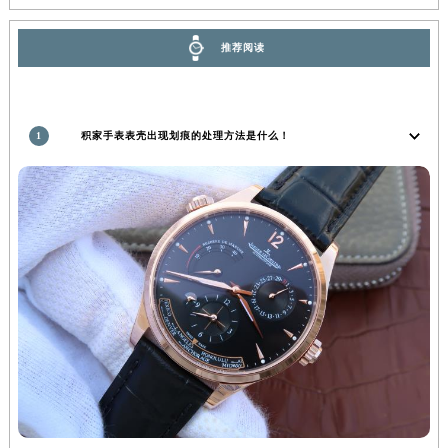
甘肃省合作市人民街积家售后服务中心（需提前预约）
甘肃省嘉峪关市雄关区新华中路积家售后服务中心（需提前预约）
推荐阅读
甘肃省金昌市金川区北京路积家售后服务中心（需提前预约）
甘肃省酒泉市肃州区西大街积家售后服务中心（需提前预约）
甘肃省临夏市城南街道团结路积家售后服务中心（需提前预约）
1
积家手表表壳出现划痕的处理方法是什么！
甘肃省陇南市武都区人民路积家售后服务中心（需提前预约）
甘肃省平凉市崆峒区西大街积家售后服务中心（需提前预约）
甘肃省庆阳市西峰区南大街积家售后服务中心（需提前预约）
甘肃省天水市秦州区民主路积家售后服务中心（需提前预约）
甘肃省武威市凉州区迎宾路积家售后服务中心（需提前预约）
甘肃省张掖市甘州区民乐北路积家售后服务中心（需提前预约）
宁夏回族自治区固原市原州区文化街积家售后服务中心（需提前预约）
宁夏回族自治区石嘴山市大武口区贺兰山路积家售后服务中心（需提前预约）
宁夏回族自治区吴忠市利通区开元大道积家售后服务中心（需提前预约）
宁夏回族自治区银川市兴庆区新华东路97号新百中心C馆一层C1-18号商铺积家售后服务中心（需提前预约）
宁夏回族自治区中卫市沙坡头区鼓楼东街积家售后服务中心（需提前预约）