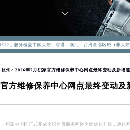
优化升级公告
：400-992-0312
2-0312，服务覆盖中国大陆、香港、澳门、台湾全部区域（非大陆需
点地址：
国际中心写字楼D座11层1102室（北京总部）（需提前预约）
字楼W3座6层602室（需提前预约）
融中心写字楼26层2603室（需提前预约）
>
杭州
> 2026年7月积家官方维修保养中心网点最终变动及新增
2座37层3705室（需提前预约）
积家官方维修保养中心网点最终变动
际广场写字楼8层806室（需提前预约）
南京中心写字楼22层C1-1室（需提前预约）
中心写字楼5号楼10层1008室（需提前预约）
FC国际金融中心写字楼35层3508室（需提前预约）
楼1号楼18层1803室（需提前预约）
年7月，积家中国区正式完成全国售后服务网络全面优化升级，通过
字楼1号楼16层1604室（需提前预约）