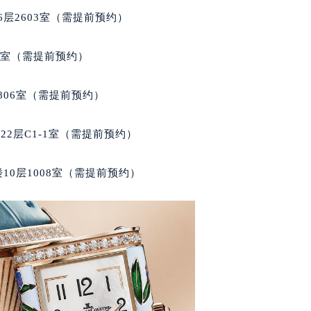
号世茂环球金融中心写字楼（芙蓉广场）10层13室（需提前预约
层2603室（需提前预约）
楼29层2905室（需提前预约）
表服务中心（品牌授权店）3层整层（需提前预约）
5室（需提前预约）
表服务中心（品牌授权店）1层整层（需提前预约）
表服务中心（品牌授权店）1层整层（需提前预约）
806室（需提前预约）
（CCMALL）C座17层17-B（需提前预约）
10层1015室（需提前预约）
2层C1-1室（需提前预约）
心T2座写字楼29层03室（需提前预约）
厦7层G室（需提前预约）
10层1008室（需提前预约）
心C座12层1205室（需提前预约）
中心T1写字楼9层907室（需提前预约）
写字楼1座11层1104室（需提前预约）
楼16层1603室（需提前预约）
中心办公楼C座22层08室（需提前预约）
大厦38层09室（需提前预约）
楼1224室（需提前预约）