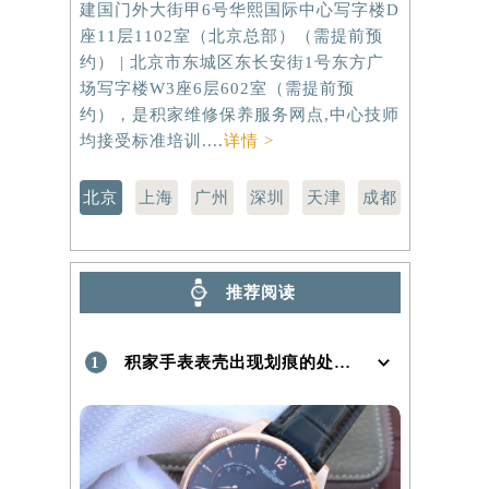
建国门外大街甲6号华熙国际中心写字楼D
虹桥路3号港
）
座11层1102室（北京总部）（需提前预
室（需提前
约） | 北京市东城区东长安街1号东方广
路299号
场写字楼W3座6层602室（需提前预
（需提前预
约），是积家维修保养服务网点,中心技师
点,中心技师
均接受标准培训....
详情 >
北京
上海
广州
深圳
天津
成都
推荐阅读
1
积家手表表壳出现划痕的处理方法是什么！