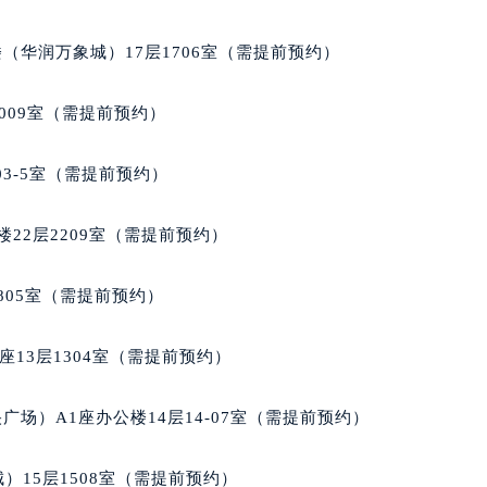
后服务中心（需提前预约）
后服务中心（需提前预约）
（华润万象城）17层1706室（需提前预约）
后服务中心（需提前预约）
售后服务中心（需提前预约）
009室（需提前预约）
售后服务中心（需提前预约）
售后服务中心（需提前预约）
03-5室（需提前预约）
家售后服务中心（需提前预约）
家售后服务中心（需提前预约）
22层2209室（需提前预约）
路交叉口积家售后服务中心（需提前预约）
后服务中心（需提前预约）
805室（需提前预约）
后服务中心（需提前预约）
后服务中心（需提前预约）
13层1304室（需提前预约）
服务中心（需提前预约）
后服务中心（需提前预约）
场）A1座办公楼14层14-07室（需提前预约）
家售后服务中心（需提前预约）
经街交汇处积家售后服务中心（需提前预约）
）15层1508室（需提前预约）