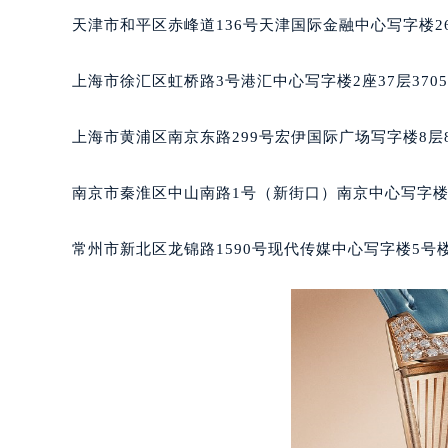
长沙市芙蓉区定王台街道建湘路393
天津市和平区赤峰道136号天津国际金融中心写字楼26
郑州市二七区铭功路10号华润大厦写字
太原市迎泽区解放路15号亨得利名
上海市徐汇区虹桥路3号港汇中心写字楼2座37层370
沈阳市沈河区中街路137号亨得利名
沈阳市沈河区中街路83号亨得利名
上海市黄浦区南京东路299号宏伊国际广场写字楼8层
乌鲁木齐市天山区红山路26号时代广场
温州市鹿城区锦绣路1067号置信广场
南京市秦淮区中山南路1号（新街口）南京中心写字楼2
哈尔滨市道里区友谊西路600号富力中
大连市中山区人民路15号国际金融大
常州市新北区龙锦路1590号现代传媒中心写字楼5号楼
佛山市禅城区季华五路57号万科金融中
东莞市东城街道鸿福东路1号民盈国贸
无锡市梁溪区人民中路139号恒隆广场
南通市崇川区工农路57号圆融广场写字
苏州市苏州工业园区星港街199号苏州
武汉市江汉区解放大道686号世界贸易
南宁市青秀区金湖路59号地王大厦12