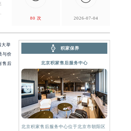
统
枚
80 次
2026-07-04
四大举
积家保养
质与价
北京积家售后服务中心
有售后
北京积家售后服务中心位于北京市朝阳区
上海积家售