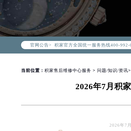
2026年8月积家中国区售后服务网络
2026年8月积家全国官方售后客户服务热线
积家官方全国统一服务热线400-99
官网公告>
2026年8月积家售后服务中心最新网
北京市朝阳区建国门外大街甲6号华熙
北京市东城区东长安街1号东方广场写
天津市和平区赤峰道136号天津国际金
当前位置：
积家售后维修中心服务
>
问题/知识/资讯
上海市徐汇区虹桥路3号港汇中心写字楼
2026年7月
上海市黄浦区南京东路299号宏伊国
南京市秦淮区中山南路1号（新街口）
常州市新北区龙锦路1590号现代传媒
徐州市鼓楼区淮海东路29号苏宁广场I
扬州市邗江区国展路29号星耀天地写字
2026
盐城市盐都区世纪大道5号盐城金融城写