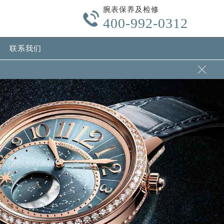
腕表保养及检修

400-992-0312
联系我们
