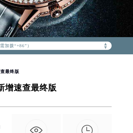
加拨“+86”）
▲
▼
速查最终版
及新增速查最终版

网