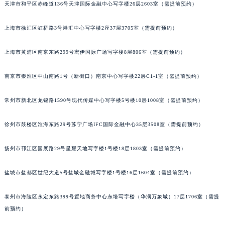
天津市和平区赤峰道136号天津国际金融中心写字楼26层2603室（需提前预约）
福州市鼓楼区五四路128-1号恒力城写字楼15层03室（需提前预约）
成都市锦江区人民东路6号SAC东原中心写字楼24层2406B室（需提前预约）
上海市徐汇区虹桥路3号港汇中心写字楼2座37层3705室（需提前预约）
重庆市江北区观音桥步行街2号融恒时代广场写字楼9层902室（需提前预约）
长沙市芙蓉区定王台街道建湘路393号世茂环球金融中心写字楼（芙蓉广场）10层13室（需提前预约）
上海市黄浦区南京东路299号宏伊国际广场写字楼8层806室（需提前预约）
郑州市二七区铭功路10号华润大厦写字楼29层2905室（需提前预约）
南京市秦淮区中山南路1号（新街口）南京中心写字楼22层C1-1室（需提前预约）
太原市迎泽区解放路15号亨得利名表服务中心（品牌授权店）3层整层（需提前预约）
沈阳市沈河区中街路137号亨得利名表服务中心（品牌授权店）1层整层（需提前预约）
常州市新北区龙锦路1590号现代传媒中心写字楼5号楼10层1008室（需提前预约）
沈阳市沈河区中街路83号亨得利名表服务中心（品牌授权店）1层整层（需提前预约）
乌鲁木齐市天山区红山路26号时代广场（CCMALL）C座17层17-B（需提前预约）
徐州市鼓楼区淮海东路29号苏宁广场IFC国际金融中心35层3508室（需提前预约）
温州市鹿城区锦绣路1067号置信广场10层1015室（需提前预约）
扬州市邗江区国展路29号星耀天地写字楼1号楼18层1803室（需提前预约）
哈尔滨市道里区友谊西路600号富力中心T2座写字楼29层03室（需提前预约）
大连市中山区人民路15号国际金融大厦7层G室（需提前预约）
盐城市盐都区世纪大道5号盐城金融城写字楼1号楼16层1604室（需提前预约）
佛山市禅城区季华五路57号万科金融中心C座12层1205室（需提前预约）
东莞市东城街道鸿福东路1号民盈国贸中心T1写字楼9层907室（需提前预约）
泰州市海陵区永定东路399号置地商务中心东塔写字楼（华润万象城）17层1706室（需提
无锡市梁溪区人民中路139号恒隆广场写字楼1座11层1104室（需提前预约）
前预约）
南通市崇川区工农路57号圆融广场写字楼16层1603室（需提前预约）