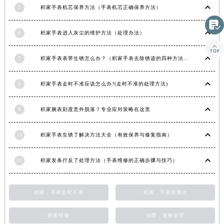
5
积家手表机芯保养方法（手表机芯正确保养方法）
湖南省常德市武陵区人民路积家售后服务中心（需提前预约）

湖南省郴州市北湖区国庆北路积家售后服务中心（需提前预约）
6
积家手表进入灰尘的维护方法（处理办法）
湖南省衡阳市雁峰区解放路积家售后服务中心（需提前预约）

湖南省怀化市鹤城区迎丰中路积家售后服务中心（需提前预约）
7
积家手表表带生锈怎么办？（积家手表去除锈迹的四种方法）
湖南省娄底市娄星区长青街积家售后服务中心（需提前预约）
湖南省邵阳市双清区东风路积家售后服务中心（需提前预约）
8
积家手表走时不准应该怎么办?(走时不准的处理方法)
湖南省湘潭市雨湖区莲城大道积家售后服务中心（需提前预约）
湖南省益阳市赫山区桃花仑路积家售后服务中心（需提前预约）
9
积家腕表刻度意外脱落？专业应对策略在这里
湖南省永州市冷水滩区永州大道与中兴路交叉口积家售后服务中心（需提前预约）
10
积家手表生锈了解决方法大全（有效保养与修复指南）
湖南省岳阳市岳阳楼区东茅岭路积家售后服务中心（需提前预约）
湖南省张家界市永定区解放路积家售后服务中心（需提前预约）
11
积家发条拧反了处理方法（手表维修的正确步骤与技巧）
湖南省长沙市芙蓉区建湘路393号世茂环球金融中心写字楼10层1013室积家售后服务中心（需提前预约）
湖南省株洲市芦淞区建设南路积家售后服务中心（需提前预约）
甘肃省白银市白银区北京路积家售后服务中心（需提前预约）
积家，手表走时不准
积家，手表发展史
甘肃省定西市安定区解放路积家售后服务中心（需提前预约）
积家维修
伯爵，更换表带
甘肃省敦煌市沙州镇阳关中路积家售后服务中心（需提前预约）