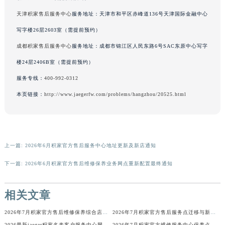
广东省梅州市梅江区金燕大道积家售后服务中心（需提前预约）
天津积家售后服务中心
服务地址：天津市和平区赤峰道136号天津国际金融中心
广东省清远市清城区湖西路积家售后服务中心（需提前预约）
写字楼26层2603室（需提前预约）
广东省汕头市龙湖区长平路积家售后服务中心（需提前预约）
成都积家售后服务中心
服务地址：成都市锦江区人民东路6号SAC东原中心写字
广东省汕尾市城区香洲街道园林社区翠园街积家售后服务中心（需提前预约）
楼24层2406B室（需提前预约）
广东省韶关市武江区芙蓉新区与老城中心交汇处积家售后服务中心（需提前预约）
服务专线：
400-992-0312
广东省深圳市罗湖区深南东路5001号华润大厦17层1701室积家售后服务中心（需提前预约）
广东省阳江市江城区东风一路积家售后服务中心（需提前预约）
本页链接：
http://www.jaegerfw.com/problems/hangzhou/20525.html
广东省云浮市云城区金山路积家售后服务中心（需提前预约）
广东省湛江市赤坎区观海北路积家售后服务中心（需提前预约）
广东省肇庆市端州区信安大道与砚都大道交汇处积家售后服务中心（需提前预约）
上一篇:
2026年6月积家官方售后服务中心地址更新及新店通知
广西壮族自治区百色市右江区中山二路积家售后服务中心（需提前预约）
下一篇:
2026年6月积家官方售后维修保养业务网点重新配置最终通知
广西壮族自治区北海市海城区北京路积家售后服务中心（需提前预约）
广西壮族自治区崇左市江州区石景林街道友谊大道与丽川路交汇处积家售后服务中心（需提前预约）
相关文章
广西壮族自治区防城港市港口区金花茶大道积家售后服务中心（需提前预约）
广西壮族自治区贵港市港北区港城街道布山大道与仙衣路交叉口积家售后服务中心（需提前预约）
2026年7月积家官方售后维修保养综合店迁址与新开补充确认发布
2026年7月积家官方售后服务点迁移与新设最终公告
广西壮族自治区桂林市秀峰区红岭路积家售后服务中心（需提前预约）
2026最新jaeger积家名表客户服务中心网点地址考察报告
2026年7月积家官方维修服务中心保养点地址变更及新开补充店文件内容公示