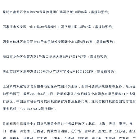
安徽省亳州市谯城区魏武大道积家售后服务中心（需提前预约）
昆明市盘龙区北京路928号同德昆明广场写字楼10层06室（需提前预约）
安徽省池州市贵池区长江路积家售后服务中心（需提前预约）
安徽省滁州市琅琊区南谯北路积家售后服务中心（需提前预约）
石家庄市长安区中山东路39号勒泰中心写字楼B座13层07室（需提前预约）
安徽省阜阳市颍州区颍州北路积家售后服务中心（需提前预约）
安徽省淮北市相山区淮海路积家售后服务中心（需提前预约）
西安市碑林区南关正街88号华侨城长安国际中心E座6楼10室（需提前预约）
安徽省淮南市田家庵区国庆中路积家售后服务中心（需提前预约）
海口市龙华区金贸东路5号海口华润大厦B座17层1707室（需提前预约）
安徽省黄山市屯溪区黄山西路积家售后服务中心（需提前预约）
安徽省六安市金安区解放中路积家售后服务中心（需提前预约）
唐山市路南区新华东道100号万达广场写字楼A座10层1002室（需提前预约）
安徽省马鞍山市雨山区湖南西路积家售后服务中心（需提前预约）
安徽省宿州市埇桥区人民中路积家售后服务中心（需提前预约）
上述所有积家官方售后服务地址服务范围均为全国，全部可选择到店或邮寄服务，注意提
安徽省铜陵市铜官区石城大道积家售后服务中心（需提前预约）
前预约即可。截至2026年6月17日，最新积家官方售后服务中心网点布局已覆盖34个省级
行政区，中国所有省份均可找到积家的官方售后服务门店，注意需拨打积家全国官方售后
安徽省芜湖市镜湖区中山路步行街积家售后服务中心（需提前预约）
服务热线：400-992-0312进行预约。
安徽省宣城市宣州区叠嶂西路积家售后服务中心（需提前预约）
福建省龙岩市新罗区九一南路积家售后服务中心（需提前预约）
目前
积家售后
服务中心网点已覆盖全国34个省级行政区：北京、上海、天津、重庆、澳
福建省南平市建阳区人民西路积家售后服务中心（需提前预约）
门、香港、河北省、山西省、内蒙古自治区、辽宁省、吉林省、黑龙江省、江苏省、浙江
福建省宁德市蕉城区天湖东路积家售后服务中心（需提前预约）
省、安徽省、福建省、江西省、山东省、台湾省、河南省、湖北省、湖南省、广东省、广