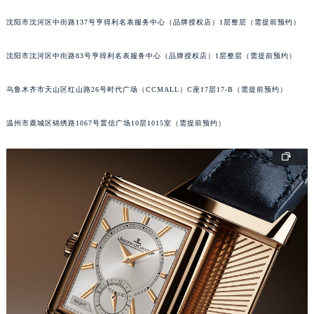
吉林省辽源市龙山区人民大街积家售后服务中心（需提前预约）
沈阳市沈河区中街路137号亨得利名表服务中心（品牌授权店）1层整层（需提前预约）
吉林省梅河口市新华街道梅河大街积家售后服务中心（需提前预约）
吉林省四平市铁东区紫气大路与南九经街交汇处积家售后服务中心（需提前预约）
沈阳市沈河区中街路83号亨得利名表服务中心（品牌授权店）1层整层（需提前预约）
吉林省松原市宁江区五环大街积家售后服务中心（需提前预约）
乌鲁木齐市天山区红山路26号时代广场（CCMALL）C座17层17-B（需提前预约）
吉林省通化市东昌区环通乡江南大街积家售后服务中心（需提前预约）
吉林省延边市延吉市解放路积家售后服务中心（需提前预约）
温州市鹿城区锦绣路1067号置信广场10层1015室（需提前预约）
辽宁省鞍山市铁东区站前街积家售后服务中心（需提前预约）
辽宁省本溪市平山区胜利路积家售后服务中心（需提前预约）
辽宁省朝阳市双塔区新华路积家售后服务中心（需提前预约）
辽宁省丹东市振兴区七经街积家售后服务中心（需提前预约）
辽宁省抚顺市新抚区东一路积家售后服务中心（需提前预约）
辽宁省阜新市海州区解放大街积家售后服务中心（需提前预约）
辽宁省葫芦岛市连山区中央路积家售后服务中心（需提前预约）
辽宁省锦州市古塔区中央大街积家售后服务中心（需提前预约）
辽宁省辽阳市白塔区新运大街积家售后服务中心（需提前预约）
辽宁省盘锦市兴隆台区石油大街积家售后服务中心（需提前预约）