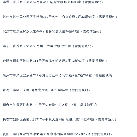
南通市崇川区工农路57号圆融广场写字楼16层1603室（需提前预约）
内蒙古自治区锡林郭勒盟市锡林浩特市光明街与额尔敦路交叉口积家售后服务中心（需提前预约）
内蒙古自治区兴安盟市乌兰浩特市兴安大街积家售后服务中心（需提前预约）
苏州市苏州工业园区星港街199号苏州中心办公楼C座22层08室（需提前预约）
山西省大同市平城区迎宾街积家售后服务中心（需提前预约）
武汉市江汉区解放大道686号世界贸易大厦38层09室（需提前预约）
山西省晋城市城区黄华街积家售后服务中心（需提前预约）
山西省晋中市榆次区顺城街积家售后服务中心（需提前预约）
南宁市青秀区金湖路59号地王大厦12楼1224室（需提前预约）
山西省临汾市尧都区解放路积家售后服务中心（需提前预约）
山西省吕梁市离石区永宁中路与建设街交叉口积家售后服务中心（需提前预约）
合肥市蜀山区潜山路111号万象城华润大厦B座12楼03室（需提前预约）
山西省朔州市朔城区怡西路与鄯阳西街交汇处积家售后服务中心（需提前预约）
山西省忻州市忻府区和平东街与七一南路交叉口积家售后服务中心（需提前预约）
泉州市丰泽区宝洲路729号浦西万达中心写字楼A座7楼709室（需提前预约）
山西省阳泉市郊区平阳东街与新城大道交叉口积家售后服务中心（需提前预约）
青岛市南区山东路6号华润大厦B座22层04室（需提前预约）
山西省运城市盐湖区河东街积家售后服务中心（需提前预约）
山西省长治市潞州区英雄中路积家售后服务中心（需提前预约）
烟台市芝罘区胜利路139号万达金融中心A座907室（需提前预约）
山西省太原市迎泽区迎泽街道解放路15号亨得利名表维修授权店3楼积家售后服务中心（需提前预约）
天津市和平区赤峰道136号天津国际金融中心26层2603室积家售后服务中心（需提前预约）
长春市朝阳区西安大路727号中银大厦A座(旺进大厦)18层09室（需提前预约）
安徽省安庆市迎江区人民路积家售后服务中心（需提前预约）
贵阳市南明区都司高架桥路33号亨特国际金融中心14楼14D（需提前预约）
安徽省蚌埠市蚌山区淮河路积家售后服务中心（需提前预约）