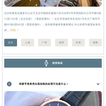
香港特别行政区金钟区中西区金钟道积家售后服务中心（需提前预约）
香港特别行政区九龙区油尖旺区弥敦道积家售后服务中心（需提前预约）
北京积家售后服务中心位于北京市朝阳区建国门外大街甲6号华熙国际中心写字楼D座
上
香港特别行政区铜锣湾区湾仔区轩尼诗道积家售后服务中心（需提前预约）
11层1102室（北京总部）（需提前预约） | 北京市东城区东长安街1号东方广场写字
（
河南省安阳市文峰区解放大道积家售后服务中心（需提前预约）
楼W3座6层602室（需提前预约），是积家维修保养服务网点,中心技师均接受标准培
前
训....
详情 >
河南省鹤壁市淇滨区九州路积家售后服务中心（需提前预约）
河南省济源市沁园街道济水大道积家售后服务中心（需提前预约）
北京
上海
广州
深圳
天津
成都
河南省焦作市解放区解放路积家售后服务中心（需提前预约）
河南省开封市鼓楼区中山路积家售后服务中心（需提前预约）
河南省洛阳市西工区中州中路与解放路交叉口积家售后服务中心（需提前预约）
推荐阅读
河南省漯河市源汇区交通路积家售后服务中心（需提前预约）
河南省南阳市宛城区范蠡东路与南都路交叉口积家售后服务中心（需提前预约）
河南省平顶山市卫东区建设路积家售后服务中心（需提前预约）
1
积家手表表壳出现划痕的处理方法是什么！
河南省濮阳市大华龙区开州路绿城路交叉口积家售后服务中心（需提前预约）
河南省三门峡市湖滨区和平路积家售后服务中心（需提前预约）
河南省商丘市梁园区神火大道积家售后服务中心（需提前预约）
河南省新乡市红旗区人民路积家售后服务中心（需提前预约）