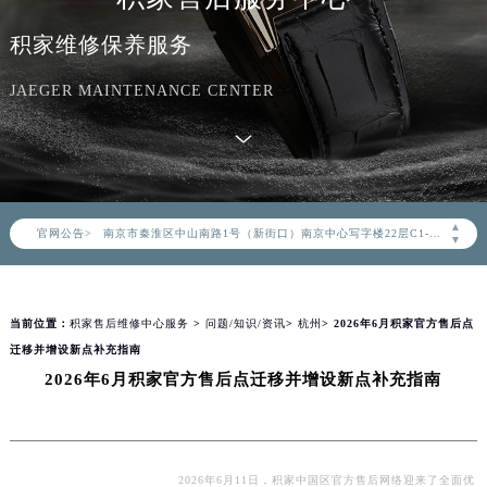
2026年8月积家售后服务中心最新网点地址：
积家维修保养服务
北京市朝阳区建国门外大街甲6号华熙国际中心写字楼D座11层1102室（北京总部）（需提前预约）
北京市东城区东长安街1号东方广场写字楼W3座6层602室（需提前预约）
JAEGER MAINTENANCE CENTER
天津市和平区赤峰道136号天津国际金融中心写字楼26层2603室（需提前预约）
上海市徐汇区虹桥路3号港汇中心写字楼2座37层3705室（需提前预约）
上海市黄浦区南京东路299号宏伊国际广场写字楼8层806室（需提前预约）
南京市秦淮区中山南路1号（新街口）南京中心写字楼22层C1-1室（需提前预约）
▲
官网公告>
常州市新北区龙锦路1590号现代传媒中心写字楼5号楼10层1008室（需提前预约）
▼
徐州市鼓楼区淮海东路29号苏宁广场IFC国际金融中心写字楼35层3508室（需提前预约）
扬州市邗江区国展路29号星耀天地写字楼1号楼18层1803室（需提前预约）
当前位置：
积家售后维修中心服务
>
问题/知识/资讯
>
杭州
> 2026年6月积家官方售后点
盐城市盐都区世纪大道5号盐城金融城写字楼1号楼16层1604室（需提前预约）
迁移并增设新点补充指南
泰州市海陵区永定东路399号置地商务中心东塔写字楼（华润万象城）17层1706室（需提前预约）
2026年6月积家官方售后点迁移并增设新点补充指南
宁波市江北区大闸南路500号来福士广场办公楼20层2009室（需提前预约）
杭州市上城区钱江路1366号华润大厦写字楼A座5层503-5室（需提前预约）
金华市金东区东市南街777号金华万达广场写字楼4号楼22层2209室（需提前预约）
绍兴市越城区胜利东路379号世茂天际中心写字楼8层805室（需提前预约）
2026年6月11日，积家中国区官方售后网络迎来了全面优