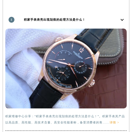
湖北省荆门市东宝中天街步行街积家售后服务中心（需提前预约）
湖北省荆州市荆州区荆中路积家售后服务中心（需提前预约）
1
积家手表表壳出现划痕的处理方法是什么！
湖北省十堰市茅箭区人民北路积家售后服务中心（需提前预约）
湖北省随州市曾都区青年路积家售后服务中心（需提前预约）
湖北省咸宁市咸安区长安大道积家售后服务中心（需提前预约）
湖北省襄阳市樊城区长虹路与人民路交叉口积家售后服务中心（需提前预约）
湖北省孝感市孝南区复兴大道积家售后服务中心（需提前预约）
湖北省宜昌市西陵区夷陵大道与港窑路积家售后服务中心（需提前预约）
湖南省常德市武陵区人民路积家售后服务中心（需提前预约）
湖南省郴州市北湖区国庆北路积家售后服务中心（需提前预约）
湖南省衡阳市雁峰区解放路积家售后服务中心（需提前预约）
湖南省怀化市鹤城区迎丰中路积家售后服务中心（需提前预约）
湖南省娄底市娄星区长青街积家售后服务中心（需提前预约）
湖南省邵阳市双清区东风路积家售后服务中心（需提前预约）
积家维修中心分享：“积家手表表壳出现划痕的处理方法是什么！”。积家手表其产品
湖南省湘潭市雨湖区莲城大道积家售后服务中心（需提前预约）
以高品质、高性能、高技术含量、高安全性能著称，备受消费者的青......
详情 >
湖南省益阳市赫山区桃花仑路积家售后服务中心（需提前预约）