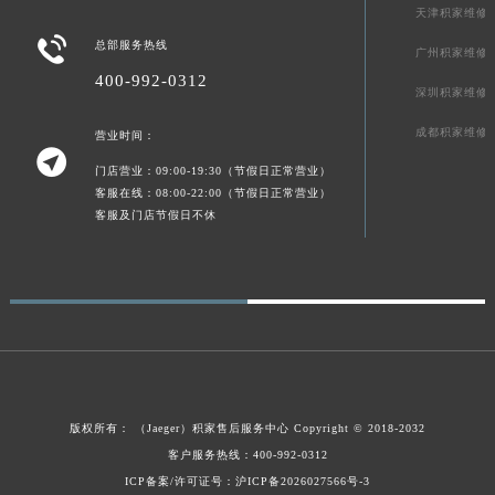
天津积家维修
新疆维吾尔自治区博乐市博乐市北京路积家售后服务中心（需提前预约）

总部服务热线
新疆维吾尔自治区昌吉市延安北路积家售后服务中心（需提前预约）
广州积家维修
400-992-0312
新疆维吾尔自治区阜康市博峰路积家售后服务中心（需提前预约）
深圳积家维修
新疆维吾尔自治区哈密市伊州区建国北路积家售后服务中心（需提前预约）
成都积家维修
营业时间：
新疆维吾尔自治区和田市和田市北京西路积家售后服务中心（需提前预约）

门店营业：09:00-19:30（节假日正常营业）
新疆维吾尔自治区胡杨河市胡杨河市胡杨路积家售后服务中心（需提前预约）
客服在线：08:00-22:00（节假日正常营业）
新疆维吾尔自治区霍尔果斯市亚欧北路积家售后服务中心（需提前预约）
客服及门店节假日不休
新疆维吾尔自治区喀什市解放北路积家售后服务中心（需提前预约）
新疆维吾尔自治区可克达拉市幸福路积家售后服务中心（需提前预约）
新疆维吾尔自治区克拉玛依市克拉玛依区友谊路积家售后服务中心（需提前预约）
新疆维吾尔自治区库车市库车市文化东路积家售后服务中心（需提前预约）
新疆维吾尔自治区库尔勒市库尔勒市人民东路积家售后服务中心（需提前预约）
新疆维吾尔自治区奎屯市团结西街积家售后服务中心（需提前预约）
新疆维吾尔自治区昆玉市昆泉街积家售后服务中心（需提前预约）
版权所有：
（Jaeger）
积家售后服务中心
Copyright © 2018-2032
新疆维吾尔自治区沙湾市三道河子镇世纪大道南路积家售后服务中心（需提前预约）
客户服务热线：400-992-0312
ICP备案/许可证号：沪ICP备2026027566号-3
新疆维吾尔自治区石河子市北二路积家售后服务中心（需提前预约）