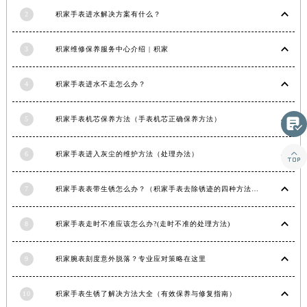
湖南省永州市冷水滩区永州大道与中兴路交叉口积家售后服务中心（需提前预约）
2
积家手表进水解决方案有什么？
湖南省岳阳市岳阳楼区东茅岭路积家售后服务中心（需提前预约）
3
积家维修保养服务中心介绍 | 积家
湖南省张家界市永定区解放路积家售后服务中心（需提前预约）
湖南省长沙市芙蓉区建湘路393号世茂环球金融中心写字楼10层1013室积家售后服务中心（需提前预约）
4
积家手表进水不走怎么办？
湖南省株洲市芦淞区建设南路积家售后服务中心（需提前预约）
甘肃省白银市白银区北京路积家售后服务中心（需提前预约）
5
积家手表机芯保养方法（手表机芯正确保养方法）

甘肃省定西市安定区解放路积家售后服务中心（需提前预约）
甘肃省敦煌市沙州镇阳关中路积家售后服务中心（需提前预约）

6
积家手表进入灰尘的维护方法（处理办法）
甘肃省合作市人民街积家售后服务中心（需提前预约）
甘肃省嘉峪关市雄关区新华中路积家售后服务中心（需提前预约）
7
积家手表表带生锈怎么办？（积家手表去除锈迹的四种方法）
甘肃省金昌市金川区北京路积家售后服务中心（需提前预约）
8
积家手表走时不准应该怎么办?(走时不准的处理方法)
甘肃省酒泉市肃州区西大街积家售后服务中心（需提前预约）
甘肃省临夏市城南街道团结路积家售后服务中心（需提前预约）
9
积家腕表刻度意外脱落？专业应对策略在这里
甘肃省陇南市武都区人民路积家售后服务中心（需提前预约）
甘肃省平凉市崆峒区西大街积家售后服务中心（需提前预约）
10
积家手表生锈了解决方法大全（有效保养与修复指南）
甘肃省庆阳市西峰区南大街积家售后服务中心（需提前预约）