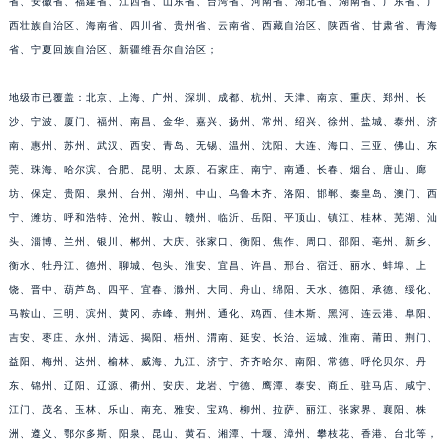
省、安徽省、福建省、江西省、山东省、台湾省、河南省、湖北省、湖南省、广东省、广
江苏省泰州市海陵区永定东路399号置地商务中心东塔（华润万象城）17层1706室积家售后服务中心（需提前预约）
西壮族自治区、海南省、四川省、贵州省、云南省、西藏自治区、陕西省、甘肃省、青海
江苏省徐州市鼓楼区淮海东路29号苏宁广场IFC国际金融中心35层3508室积家售后服务中心（需提前预约）
省、宁夏回族自治区、新疆维吾尔自治区；
江苏省盐城市盐都区世纪大道5号盐城金融城写字楼1号楼16层1604室积家售后服务中心（需提前预约）
地级市已覆盖：北京、上海、广州、深圳、成都、杭州、天津、南京、重庆、郑州、长
江苏省扬州市邗江区国展路29号星耀天地写字楼1号楼18层1803室积家售后服务中心（需提前预约）
沙、宁波、厦门、福州、南昌、金华、嘉兴、扬州、常州、绍兴、徐州、盐城、泰州、济
江苏省镇江市京口区中山东路积家售后服务中心（需提前预约）
南、惠州、苏州、武汉、西安、青岛、无锡、温州、沈阳、大连、海口、三亚、佛山、东
江西省抚州市临川区赣东大道积家售后服务中心（需提前预约）
莞、珠海、哈尔滨、合肥、昆明、太原、石家庄、南宁、南通、长春、烟台、唐山、廊
江西省赣州市章贡区文清路积家售后服务中心（需提前预约）
坊、保定、贵阳、泉州、台州、湖州、中山、乌鲁木齐、洛阳、邯郸、秦皇岛、澳门、西
江西省吉安市吉州区井冈山大道积家售后服务中心（需提前预约）
宁、潍坊、呼和浩特、沧州、鞍山、赣州、临沂、岳阳、平顶山、镇江、桂林、芜湖、汕
头、淄博、兰州、银川、郴州、大庆、张家口、衡阳、焦作、周口、邵阳、亳州、新乡、
江西省景德镇市珠山区珠山中路积家售后服务中心（需提前预约）
衡水、牡丹江、德州、聊城、包头、淮安、宜昌、许昌、邢台、宿迁、丽水、蚌埠、上
江西省九江市浔阳区浔阳路积家售后服务中心（需提前预约）
饶、晋中、葫芦岛、四平、宜春、滁州、大同、舟山、绵阳、天水、德阳、承德、绥化、
江西省南昌市红谷滩新区红谷中大道998号绿地双子塔（中央广场）A1座办公楼14层1407室积家售后服务中心（需提前预约）
马鞍山、三明、滨州、黄冈、赤峰、荆州、通化、鸡西、佳木斯、黑河、连云港、阜阳、
江西省萍乡市安源区萍安北大道与康庄路交叉口积家售后服务中心（需提前预约）
吉安、枣庄、永州、清远、揭阳、梧州、渭南、延安、长治、运城、淮南、莆田、荆门、
江西省上饶市信州区滨江西路积家售后服务中心（需提前预约）
益阳、梅州、达州、榆林、威海、九江、济宁、齐齐哈尔、南阳、常德、呼伦贝尔、丹
江西省新余市渝水区北湖西路积家售后服务中心（需提前预约）
东、锦州、辽阳、辽源、衢州、安庆、龙岩、宁德、鹰潭、泰安、商丘、驻马店、咸宁、
江门、茂名、玉林、乐山、南充、雅安、宝鸡、柳州、拉萨、丽江、张家界、襄阳、株
江西省宜春市袁州区中山中路积家售后服务中心（需提前预约）
洲、遵义、鄂尔多斯、阳泉、昆山、黄石、湘潭、十堰、漳州、攀枝花、香港、台北等，
江西省鹰潭市月湖区胜利东路积家售后服务中心（需提前预约）