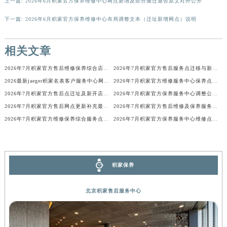
上一篇:
2026年6月积家官方保养维修中心网点新增及部分搬迁通告原文对外公开
海南省东方市八所镇解放西路积家售后服务中心（需提前预约）
下一篇:
2026年6月积家官方保养维修中心布局调整文本（迁址新增网点）说明
海南省琼海市嘉积镇东风路积家售后服务中心（需提前预约）
海南省三沙市西沙区西沙群岛永兴岛北京路积家售后服务中心（需提前预约）
相关文章
海南省三亚市吉阳区迎宾路积家售后服务中心（需提前预约）
海南省万宁市万城镇解放路积家售后服务中心（需提前预约）
2026年7月积家官方售后维修保养综合店迁址与新开补充确认发布
2026年7月积家官方售后服务点迁移与新设最终公告
海南省文昌市文城镇教育东路积家售后服务中心（需提前预约）
2026最新jaeger积家名表客户服务中心网点地址考察报告
2026年7月积家官方维修服务中心保养点地址变更及新开补充店文件内容公示
2026年7月积家官方售后点迁址及新开店补充修订最终确认公告
2026年7月积家官方保养服务中心调整公告：迁址+新设维修点
海南省五指山市通什镇三月三大道积家售后服务中心（需提前预约）
2026年7月积家官方售后网点更新补充最终列表（搬迁+新增）
2026年7月积家官方售后维修及保养服务网络迁址与扩张补充确认终稿
香港特别行政区尖沙咀区油尖旺区广东道积家售后服务中心（需提前预约）
2026年7月积家官方维修保养综合服务点迁址及新增网点快报文件发布
2026年7月积家官方保养服务中心维修点搬迁与新开补充详情
香港特别行政区金钟区中西区金钟道积家售后服务中心（需提前预约）
香港特别行政区九龙区油尖旺区弥敦道积家售后服务中心（需提前预约）
香港特别行政区铜锣湾区湾仔区轩尼诗道积家售后服务中心（需提前预约）
积家保养
河南省安阳市文峰区解放大道积家售后服务中心（需提前预约）
河南省鹤壁市淇滨区九州路积家售后服务中心（需提前预约）
北京积家售后服务中心
河南省济源市沁园街道济水大道积家售后服务中心（需提前预约）
河南省焦作市解放区解放路积家售后服务中心（需提前预约）
河南省开封市鼓楼区中山路积家售后服务中心（需提前预约）