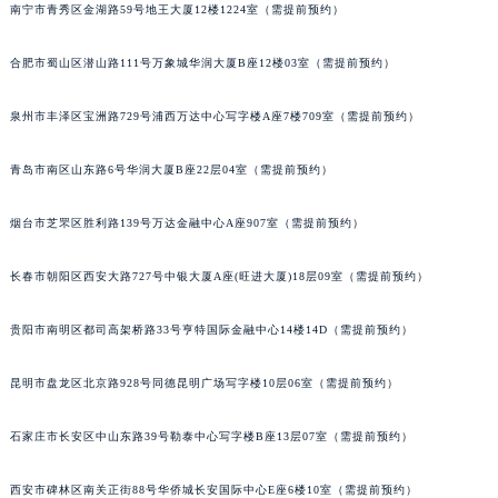
南宁市青秀区金湖路59号地王大厦12楼1224室（需提前预约）
内蒙古自治区锡林郭勒盟市锡林浩特市光明街与额尔敦路交叉口积家售后服务中心（需提前预约）
内蒙古自治区兴安盟市乌兰浩特市兴安大街积家售后服务中心（需提前预约）
合肥市蜀山区潜山路111号万象城华润大厦B座12楼03室（需提前预约）
山西省大同市平城区迎宾街积家售后服务中心（需提前预约）
山西省晋城市城区黄华街积家售后服务中心（需提前预约）
泉州市丰泽区宝洲路729号浦西万达中心写字楼A座7楼709室（需提前预约）
山西省晋中市榆次区顺城街积家售后服务中心（需提前预约）
青岛市南区山东路6号华润大厦B座22层04室（需提前预约）
山西省临汾市尧都区解放路积家售后服务中心（需提前预约）
山西省吕梁市离石区永宁中路与建设街交叉口积家售后服务中心（需提前预约）
烟台市芝罘区胜利路139号万达金融中心A座907室（需提前预约）
山西省朔州市朔城区怡西路与鄯阳西街交汇处积家售后服务中心（需提前预约）
山西省忻州市忻府区和平东街与七一南路交叉口积家售后服务中心（需提前预约）
长春市朝阳区西安大路727号中银大厦A座(旺进大厦)18层09室（需提前预约）
山西省阳泉市郊区平阳东街与新城大道交叉口积家售后服务中心（需提前预约）
贵阳市南明区都司高架桥路33号亨特国际金融中心14楼14D（需提前预约）
山西省运城市盐湖区河东街积家售后服务中心（需提前预约）
山西省长治市潞州区英雄中路积家售后服务中心（需提前预约）
昆明市盘龙区北京路928号同德昆明广场写字楼10层06室（需提前预约）
山西省太原市迎泽区迎泽街道解放路15号亨得利名表维修授权店3楼积家售后服务中心（需提前预约）
天津市和平区赤峰道136号天津国际金融中心26层2603室积家售后服务中心（需提前预约）
石家庄市长安区中山东路39号勒泰中心写字楼B座13层07室（需提前预约）
安徽省安庆市迎江区人民路积家售后服务中心（需提前预约）
安徽省蚌埠市蚌山区淮河路积家售后服务中心（需提前预约）
西安市碑林区南关正街88号华侨城长安国际中心E座6楼10室（需提前预约）