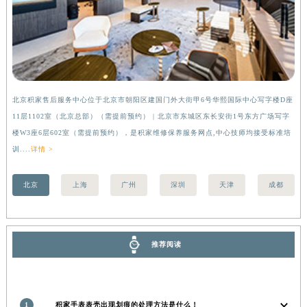
广西壮族自治区河池市金城江区金城江街道朝阳路积家售后服务中心（需提前预约）
广西壮族自治区贺州市八步区城东街道灵峰南路积家售后服务中心（需提前预约）
广西壮族自治区来宾市兴宾区桂中大道积家售后服务中心（需提前预约）
广西壮族自治区柳州市城中区中山中路积家售后服务中心（需提前预约）
广西壮族自治区钦州市钦南区金海湾东大街积家售后服务中心（需提前预约）
北京积家售后服务中心位于北京市朝阳区建国门外大街甲6号华熙国际中心写字楼D座
上
广西壮族自治区梧州市万秀区龙湖镇高旺路积家售后服务中心（需提前预约）
11层1102室（北京总部）（需提前预约） | 北京市东城区东长安街1号东方广场写字
（
广西壮族自治区玉林市玉州区金玉路积家售后服务中心（需提前预约）
楼W3座6层602室（需提前预约），是积家维修保养服务网点,中心技师均接受标准培
前
海南省儋州市儋州市那大镇兰洋北路积家售后服务中心（需提前预约）
训....
详情 >
海南省东方市八所镇解放西路积家售后服务中心（需提前预约）
北京
上海
广州
深圳
天津
成都
海南省琼海市嘉积镇东风路积家售后服务中心（需提前预约）
海南省三沙市西沙区西沙群岛永兴岛北京路积家售后服务中心（需提前预约）
海南省三亚市吉阳区迎宾路积家售后服务中心（需提前预约）
海南省万宁市万城镇解放路积家售后服务中心（需提前预约）
推荐阅读
海南省文昌市文城镇教育东路积家售后服务中心（需提前预约）
海南省五指山市通什镇三月三大道积家售后服务中心（需提前预约）
香港特别行政区尖沙咀区油尖旺区广东道积家售后服务中心（需提前预约）
1
积家手表表壳出现划痕的处理方法是什么！