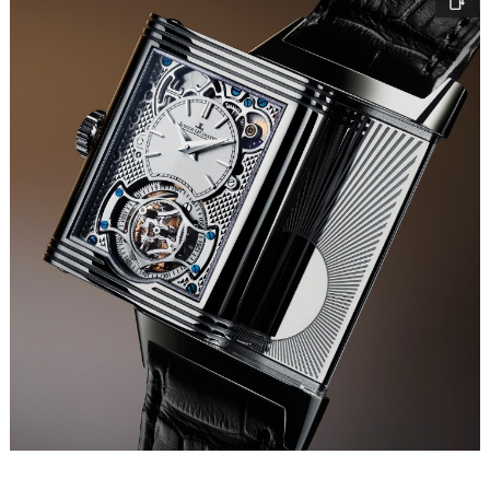
苏州市苏州工业园区星港街199号苏州中心办公楼C座22层08室（需提前预约）
武汉市江汉区解放大道686号世界贸易大厦38层09室（需提前预约）
南宁市青秀区金湖路59号地王大厦12楼1224室（需提前预约）
合肥市蜀山区潜山路111号万象城华润大厦B座12楼03室（需提前预约）
泉州市丰泽区宝洲路729号浦西万达中心写字楼A座7楼709室（需提前预约）
青岛市南区山东路6号华润大厦B座22层04室（需提前预约）
烟台市芝罘区胜利路139号万达金融中心A座907室（需提前预约）
长春市朝阳区西安大路727号中银大厦A座(旺进大厦)18层09室（需提前预约）
贵阳市南明区都司高架桥路33号亨特国际金融中心14楼14D（需提前预约）
昆明市盘龙区北京路928号同德昆明广场写字楼10层06室（需提前预约）
石家庄市长安区中山东路39号勒泰中心写字楼B座13层07室（需提前预约）
西安市碑林区南关正街88号华侨城长安国际中心E座6楼10室（需提前预约）
海口市龙华区金贸东路5号海口华润大厦B座17层1707室（需提前预约）
唐山市路南区新华东道100号万达广场写字楼A座10层1002室（需提前预约）
台州市椒江区东海大道1800号腾达中心东1幢20楼2002室（需提前预约）
内蒙古自治区呼和浩特市玉泉区大学西街70号华润万象城写字楼（鄂尔多斯大厦）23层2326室（需提前预约）