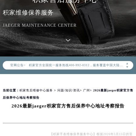
积家维修保养服务
JAEGER MAINTENANCE CENTER
2026年8月积家中国区售后服务网络优化升级公告
2026年8月积家全国官方售后客户服务热线：400-992-0312
▲
官网公告>
积家官方全国统一服务热线400-992-0312，服务覆盖中国大陆、香港、澳门、台湾全部区域（非大陆需加拨“+86”）
▼
2026年8月积家售后服务中心最新网点地址：
北京市朝阳区建国门外大街甲6号华熙国际中心写字楼D座11层1102室（北京总部）（需提前预约）
当前位置：
积家售后维修中心服务
>
问题/知识/资讯
>
广州
> 2026最新jaeger积家官方售
北京市东城区东长安街1号东方广场写字楼W3座6层602室（需提前预约）
后保养中心地址考察报告
天津市和平区赤峰道136号天津国际金融中心写字楼26层2603室（需提前预约）
2026最新jaeger积家官方售后保养中心地址考察报告
上海市徐汇区虹桥路3号港汇中心写字楼2座37层3705室（需提前预约）
上海市黄浦区南京东路299号宏伊国际广场写字楼8层806室（需提前预约）
南京市秦淮区中山南路1号（新街口）南京中心写字楼22层C1-1室（需提前预约）
常州市新北区龙锦路1590号现代传媒中心写字楼5号楼10层1008室（需提前预约）
【积家手表维修保养服务中心】根据2026年5月15日的官