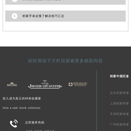
甘肃省合作市人民街积家售后服务中心（需提前预约）
甘肃省嘉峪关市雄关区新华中路积家售后服务中心（需提前预约）
5
积家手表走慢了解决技巧汇总
甘肃省金昌市金川区北京路积家售后服务中心（需提前预约）
甘肃省酒泉市肃州区西大街积家售后服务中心（需提前预约）
甘肃省临夏市城南街道团结路积家售后服务中心（需提前预约）
甘肃省陇南市武都区人民路积家售后服务中心（需提前预约）
甘肃省平凉市崆峒区西大街积家售后服务中心（需提前预约）
轻轻滑动下方栏目探索更多精彩内容
甘肃省庆阳市西峰区南大街积家售后服务中心（需提前预约）
甘肃省天水市秦州区民主路积家售后服务中心（需提前预约）
积家中国区服
甘肃省武威市凉州区迎宾路积家售后服务中心（需提前预约）
甘肃省张掖市甘州区民乐北路积家售后服务中心（需提前预约）
北京积家维修
宁夏回族自治区固原市原州区文化街积家售后服务中心（需提前预约）
加入成为真正的钟表收藏家
上海积家维修
宁夏回族自治区石嘴山市大武口区贺兰山路积家售后服务中心（需提前预约）
Join a real clock collector.
宁夏回族自治区吴忠市利通区开元大道积家售后服务中心（需提前预约）
天津积家维修
宁夏回族自治区银川市兴庆区新华东路97号新百中心C馆一层C1-18号商铺积家售后服务中心（需提前预约）

总部服务热线
广州积家维修
宁夏回族自治区中卫市沙坡头区鼓楼东街积家售后服务中心（需提前预约）