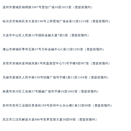
辽宁省铁岭市银州区南马路积家售后服务中心（需提前预约）
温州市鹿城区锦绣路1067号置信广场10层1015室（需提前预约）
辽宁省营口市站前区市府路与渤海大街交叉口积家售后服务中心（需提前预约）
哈尔滨市南岗区东大直街146号上和置地广场金座12层1214室（需提前预约）
辽宁省沈阳市沈河区中街路137号亨得利名表维修授权店1楼积家售后服务中心（需提前预约）
辽宁省沈阳市沈河区中街路83号亨得利名表维修授权店1楼积家售后服务中心（需提前预约）
大连市中山区人民路15号国际金融大厦7层G室（需提前预约）
北京市朝阳区建国门外大街甲6号华熙国际中心D座11层1102室积家售后服务中心（北京总部）（需提前预约）
北京市东城区东长安街1号王府井东方广场W3座6层602室积家售后服务中心（需提前预约）
佛山市禅城区季华五路57号万科金融中心C座12层1205室（需提前预约）
河北省保定市竞秀区朝阳北大街北国先天下积家售后服务中心（需提前预约）
内蒙古自治区阿拉善盟市左旗土尔扈特大街积家售后服务中心（需提前预约）
东莞市东城街道鸿福东路1号民盈国贸中心T1写字楼9层907室（需提前预约）
内蒙古自治区巴彦淖尔市临河区新华街积家售后服务中心（需提前预约）
无锡市梁溪区人民中路139号恒隆广场写字楼1座11层1104室（需提前预约）
内蒙古自治区包头市青山区幸福路甲3号王府井百货名表维修积家售后服务中心（需提前预约）
内蒙古自治区赤峰市红山区哈达街积家售后服务中心（需提前预约）
南通市崇川区工农路57号圆融广场写字楼16层1603室（需提前预约）
内蒙古自治区鄂尔多斯市东胜区伊金霍洛街积家售后服务中心（需提前预约）
内蒙古自治区呼伦贝尔市海拉尔区中央街积家售后服务中心（需提前预约）
苏州市苏州工业园区星港街199号苏州中心办公楼C座22层08室（需提前预约）
内蒙古自治区通辽市科尔沁区明仁大街积家售后服务中心（需提前预约）
武汉市江汉区解放大道686号世界贸易大厦38层09室（需提前预约）
内蒙古自治区乌海市海勃湾区人民南路积家售后服务中心（需提前预约）
内蒙古自治区乌兰察布市集宁区恩和大街积家售后服务中心（需提前预约）