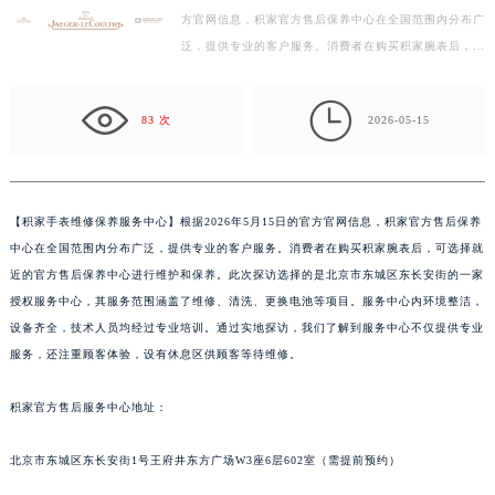
方官网信息，积家官方售后保养中心在全国范围内分布广
徐州市鼓楼区淮海东路29号苏宁广场IFC国际金融中心写字楼35层3508室（需提前预约）
泛，提供专业的客户服务。消费者在购买积家腕表后，可
扬州市邗江区国展路29号星耀天地写字楼1号楼18层1803室（需提前预约）
选择就近的官方售后保养中心进行维护和保养。此次探
盐城市盐都区世纪大道5号盐城金融城写字楼1号楼16层1604室（需提前预约）
访…

泰州市海陵区永定东路399号置地商务中心东塔写字楼（华润万象城）17层1706室（需提前预约）
83 次
2026-05-15
宁波市江北区大闸南路500号来福士广场办公楼20层2009室（需提前预约）
杭州市上城区钱江路1366号华润大厦写字楼A座5层503-5室（需提前预约）
金华市金东区东市南街777号金华万达广场写字楼4号楼22层2209室（需提前预约）
【
积家手表维修保养服务中心】根据2026年5月15日的官方官网信息，积家官方售后保养
绍兴市越城区胜利东路379号世茂天际中心写字楼8层805室（需提前预约）
中心在全国范围内分布广泛，提供专业的客户服务。消费者在购买积家腕表后，可选择就
嘉兴市南湖区广益路705号嘉兴世界贸易中心写字楼A座13层1304室（需提前预约）
近的官方售后保养中心进行维护和保养。此次探访选择的是北京市东城区东长安街的一家
南昌市红谷滩新区红谷中大道998号绿地双子塔（中央广场）A1座办公楼14层07室（需提前预约）
授权服务中心，其服务范围涵盖了维修、清洗、更换电池等项目。服务中心内环境整洁，
设备齐全，技术人员均经过专业培训。通过实地探访，我们了解到服务中心不仅提供专业
济南市历下区经十路11111号华润中心写字楼（万象城）15层1508室（需提前预约）
服务，还注重顾客体验，设有休息区供顾客等待维修。
广州市天河区天河路230号万菱汇国际中心写字楼A塔7层704室（需提前预约）
广州市越秀区环市东路371-375号世界贸易中心大厦南塔写字楼15层07室（需提前预约）
积家官方售后服务中心地址：
深圳市罗湖区深南东路5001号华润大厦写字楼17层1701室（需提前预约）
惠州市惠城区江北文昌一路7号华贸大厦写字楼1座30层05室（需提前预约）
北京市东城区东长安街1号王府井东方广场W3座6层602室（需提前预约）
厦门市思明区湖滨东路95号华润大厦写字楼B座11层1104室（需提前预约）