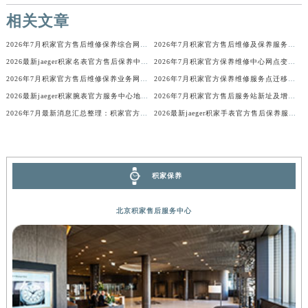
广东省梅州市梅江区金燕大道积家售后服务中心（需提前预约）
相关文章
广东省清远市清城区湖西路积家售后服务中心（需提前预约）
2026年7月积家官方售后维修保养综合网点变动补充说明文本
2026年7月积家官方售后维修及保养服务网络迁址与扩张补充确认内容
广东省汕头市龙湖区长平路积家售后服务中心（需提前预约）
2026最新jaeger积家名表官方售后保养中心地址考察报告
2026年7月积家官方保养维修中心网点变动补充通知说明文件内容
广东省汕尾市城区香洲街道园林社区翠园街积家售后服务中心（需提前预约）
2026年7月积家官方售后维修保养业务网点最终重新配置终稿
2026年7月积家官方保养维修服务点迁移与新设网点补充完整版文件发布完毕
广东省韶关市武江区芙蓉新区与老城中心交汇处积家售后服务中心（需提前预约）
2026最新jaeger积家腕表官方服务中心地址调研报告
2026年7月积家官方售后服务站新址及增设点完整补充公布
广东省深圳市罗湖区深南东路5001号华润大厦17层1701室积家售后服务中心（需提前预约）
2026年7月最新消息汇总整理：积家官方保养维修服务中心网点调整明细
2026最新jaeger积家手表官方售后保养服务网点地址考察报告
广东省阳江市江城区东风一路积家售后服务中心（需提前预约）
广东省云浮市云城区金山路积家售后服务中心（需提前预约）
广东省湛江市赤坎区观海北路积家售后服务中心（需提前预约）
积家保养
广东省肇庆市端州区信安大道与砚都大道交汇处积家售后服务中心（需提前预约）
广西壮族自治区百色市右江区中山二路积家售后服务中心（需提前预约）
北京积家售后服务中心
广西壮族自治区北海市海城区北京路积家售后服务中心（需提前预约）
广西壮族自治区崇左市江州区石景林街道友谊大道与丽川路交汇处积家售后服务中心（需提前预约）
广西壮族自治区防城港市港口区金花茶大道积家售后服务中心（需提前预约）
广西壮族自治区贵港市港北区港城街道布山大道与仙衣路交叉口积家售后服务中心（需提前预约）
广西壮族自治区桂林市秀峰区红岭路积家售后服务中心（需提前预约）