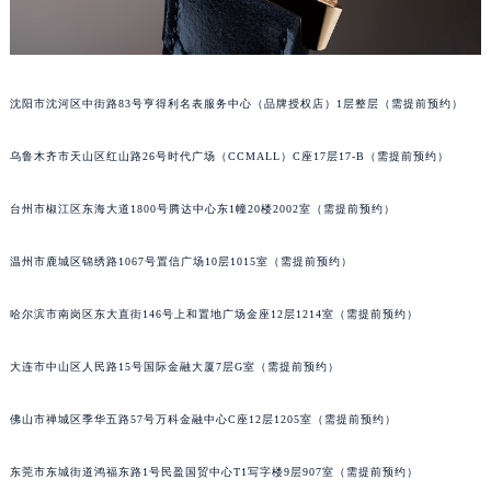
辽宁省铁岭市银州区南马路积家售后服务中心（需提前预约）
辽宁省营口市站前区市府路与渤海大街交叉口积家售后服务中心（需提前预约）
辽宁省沈阳市沈河区中街路137号亨得利名表维修授权店1楼积家售后服务中心（需提前预约）
沈阳市沈河区中街路83号亨得利名表服务中心（品牌授权店）1层整层（需提前预约）
辽宁省沈阳市沈河区中街路83号亨得利名表维修授权店1楼积家售后服务中心（需提前预约）
北京市朝阳区建国门外大街甲6号华熙国际中心D座11层1102室积家售后服务中心（北京总部）（需提前预约）
乌鲁木齐市天山区红山路26号时代广场（CCMALL）C座17层17-B（需提前预约）
北京市东城区东长安街1号王府井东方广场W3座6层602室积家售后服务中心（需提前预约）
河北省保定市竞秀区朝阳北大街北国先天下积家售后服务中心（需提前预约）
台州市椒江区东海大道1800号腾达中心东1幢20楼2002室（需提前预约）
内蒙古自治区阿拉善盟市左旗土尔扈特大街积家售后服务中心（需提前预约）
温州市鹿城区锦绣路1067号置信广场10层1015室（需提前预约）
内蒙古自治区巴彦淖尔市临河区新华街积家售后服务中心（需提前预约）
内蒙古自治区包头市青山区幸福路甲3号王府井百货名表维修积家售后服务中心（需提前预约）
哈尔滨市南岗区东大直街146号上和置地广场金座12层1214室（需提前预约）
内蒙古自治区赤峰市红山区哈达街积家售后服务中心（需提前预约）
内蒙古自治区鄂尔多斯市东胜区伊金霍洛街积家售后服务中心（需提前预约）
大连市中山区人民路15号国际金融大厦7层G室（需提前预约）
内蒙古自治区呼伦贝尔市海拉尔区中央街积家售后服务中心（需提前预约）
佛山市禅城区季华五路57号万科金融中心C座12层1205室（需提前预约）
内蒙古自治区通辽市科尔沁区明仁大街积家售后服务中心（需提前预约）
内蒙古自治区乌海市海勃湾区人民南路积家售后服务中心（需提前预约）
东莞市东城街道鸿福东路1号民盈国贸中心T1写字楼9层907室（需提前预约）
内蒙古自治区乌兰察布市集宁区恩和大街积家售后服务中心（需提前预约）