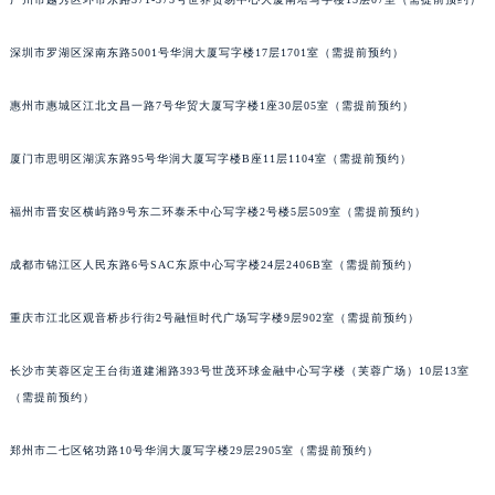
甘肃省兰州市七里河区西津西路16号兰州中心写字楼21层2102室（需提前预约）
重庆市解放碑渝中区民权路28号英利国际金融中心写字楼20层01室（需提前预约）
深圳市罗湖区深南东路5001号华润大厦写字楼17层1701室（需提前预约）
黑龙江省大庆市萨尔图区会战大街积家售后服务中心（需提前预约）
惠州市惠城区江北文昌一路7号华贸大厦写字楼1座30层05室（需提前预约）
黑龙江省鹤岗市向阳区红军路积家售后服务中心（需提前预约）
黑龙江省黑河市爱辉区中央街积家售后服务中心（需提前预约）
厦门市思明区湖滨东路95号华润大厦写字楼B座11层1104室（需提前预约）
黑龙江省鸡西市鸡冠区红军路积家售后服务中心（需提前预约）
黑龙江省佳木斯市向阳区长安路积家售后服务中心（需提前预约）
福州市晋安区横屿路9号东二环泰禾中心写字楼2号楼5层509室（需提前预约）
黑龙江省牡丹江市东安区太平路积家售后服务中心（需提前预约）
成都市锦江区人民东路6号SAC东原中心写字楼24层2406B室（需提前预约）
黑龙江省七台河市桃山区大同街积家售后服务中心（需提前预约）
黑龙江省齐齐哈尔市龙沙区龙华路积家售后服务中心（需提前预约）
重庆市江北区观音桥步行街2号融恒时代广场写字楼9层902室（需提前预约）
黑龙江省双鸭山市尖山区新兴大街积家售后服务中心（需提前预约）
黑龙江省绥化市北林区新华街与康庄路交叉口积家售后服务中心（需提前预约）
长沙市芙蓉区定王台街道建湘路393号世茂环球金融中心写字楼（芙蓉广场）10层13室
黑龙江省伊春市伊美区通河路积家售后服务中心（需提前预约）
（需提前预约）
吉林省白城市洮北区明仁南街积家售后服务中心（需提前预约）
郑州市二七区铭功路10号华润大厦写字楼29层2905室（需提前预约）
吉林省白山市浑江区浑江大街积家售后服务中心（需提前预约）
吉林省吉林市船营区河南街积家售后服务中心（需提前预约）