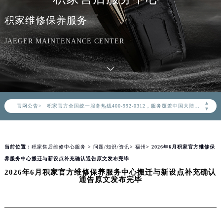
积家维修保养服务
JAEGER MAINTENANCE CENTER
2026年8月积家中国区售后服务网络优化升级公告
2026年8月积家全国官方售后客户服务热线：400-992-0312
▲
官网公告>
积家官方全国统一服务热线400-992-0312，服务覆盖中国大陆、香港、澳门、台湾全部区域（非大陆需加拨“+86”）
▼
2026年8月积家售后服务中心最新网点地址：
北京市朝阳区建国门外大街甲6号华熙国际中心写字楼D座11层1102室（北京总部）（需提前预约）
当前位置：
积家售后维修中心服务
>
问题/知识/资讯
>
福州
> 2026年6月积家官方维修保
北京市东城区东长安街1号东方广场写字楼W3座6层602室（需提前预约）
养服务中心搬迁与新设点补充确认通告原文发布完毕
天津市和平区赤峰道136号天津国际金融中心写字楼26层2603室（需提前预约）
2026年6月积家官方维修保养服务中心搬迁与新设点补充确认
上海市徐汇区虹桥路3号港汇中心写字楼2座37层3705室（需提前预约）
通告原文发布完毕
上海市黄浦区南京东路299号宏伊国际广场写字楼8层806室（需提前预约）
南京市秦淮区中山南路1号（新街口）南京中心写字楼22层C1-1室（需提前预约）
常州市新北区龙锦路1590号现代传媒中心写字楼5号楼10层1008室（需提前预约）