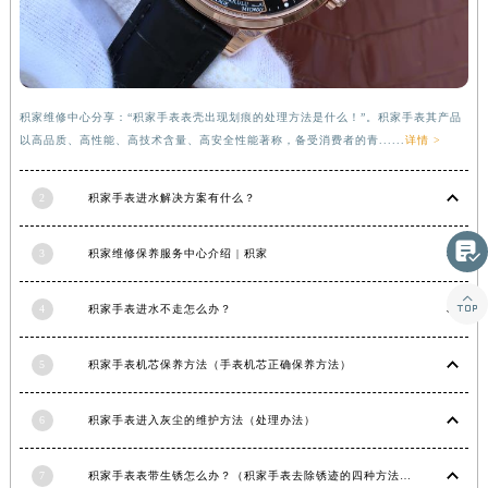
甘肃省合作市人民街积家售后服务中心（需提前预约）
甘肃省嘉峪关市雄关区新华中路积家售后服务中心（需提前预约）
甘肃省金昌市金川区北京路积家售后服务中心（需提前预约）
甘肃省酒泉市肃州区西大街积家售后服务中心（需提前预约）
积家维修中心分享：“积家手表表壳出现划痕的处理方法是什么！”。积家手表其产品
以高品质、高性能、高技术含量、高安全性能著称，备受消费者的青......
详情 >
甘肃省临夏市城南街道团结路积家售后服务中心（需提前预约）
甘肃省陇南市武都区人民路积家售后服务中心（需提前预约）
2
积家手表进水解决方案有什么？
甘肃省平凉市崆峒区西大街积家售后服务中心（需提前预约）
甘肃省庆阳市西峰区南大街积家售后服务中心（需提前预约）

3
积家维修保养服务中心介绍 | 积家
甘肃省天水市秦州区民主路积家售后服务中心（需提前预约）
甘肃省武威市凉州区迎宾路积家售后服务中心（需提前预约）

4
积家手表进水不走怎么办？
甘肃省张掖市甘州区民乐北路积家售后服务中心（需提前预约）
宁夏回族自治区固原市原州区文化街积家售后服务中心（需提前预约）
5
积家手表机芯保养方法（手表机芯正确保养方法）
宁夏回族自治区石嘴山市大武口区贺兰山路积家售后服务中心（需提前预约）
宁夏回族自治区吴忠市利通区开元大道积家售后服务中心（需提前预约）
6
积家手表进入灰尘的维护方法（处理办法）
宁夏回族自治区银川市兴庆区新华东路97号新百中心C馆一层C1-18号商铺积家售后服务中心（需提前预约）
7
积家手表表带生锈怎么办？（积家手表去除锈迹的四种方法）
宁夏回族自治区中卫市沙坡头区鼓楼东街积家售后服务中心（需提前预约）