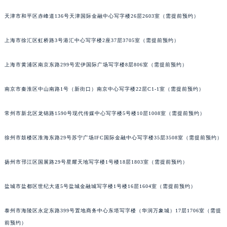
福州市鼓楼区五四路128-1号恒力城写字楼15层03室（需提前预约）
天津市和平区赤峰道136号天津国际金融中心写字楼26层2603室（需提前预约）
成都市锦江区人民东路6号SAC东原中心写字楼24层2406B室（需提前预约）
重庆市江北区观音桥步行街2号融恒时代广场写字楼9层902室（需提前预约）
上海市徐汇区虹桥路3号港汇中心写字楼2座37层3705室（需提前预约）
长沙市芙蓉区定王台街道建湘路393号世茂环球金融中心写字楼（芙蓉广场）10层13室（需提前预约）
上海市黄浦区南京东路299号宏伊国际广场写字楼8层806室（需提前预约）
郑州市二七区铭功路10号华润大厦写字楼29层2905室（需提前预约）
太原市迎泽区解放路15号亨得利名表服务中心（品牌授权店）3层整层（需提前预约）
南京市秦淮区中山南路1号（新街口）南京中心写字楼22层C1-1室（需提前预约）
沈阳市沈河区中街路137号亨得利名表服务中心（品牌授权店）1层整层（需提前预约）
沈阳市沈河区中街路83号亨得利名表服务中心（品牌授权店）1层整层（需提前预约）
常州市新北区龙锦路1590号现代传媒中心写字楼5号楼10层1008室（需提前预约）
乌鲁木齐市天山区红山路26号时代广场（CCMALL）C座17层17-B（需提前预约）
温州市鹿城区锦绣路1067号置信广场10层1015室（需提前预约）
徐州市鼓楼区淮海东路29号苏宁广场IFC国际金融中心写字楼35层3508室（需提前预约）
哈尔滨市道里区友谊西路600号富力中心T2座写字楼29层03室（需提前预约）
扬州市邗江区国展路29号星耀天地写字楼1号楼18层1803室（需提前预约）
大连市中山区人民路15号国际金融大厦7层G室（需提前预约）
佛山市禅城区季华五路57号万科金融中心C座12层1205室（需提前预约）
盐城市盐都区世纪大道5号盐城金融城写字楼1号楼16层1604室（需提前预约）
东莞市东城街道鸿福东路1号民盈国贸中心T1写字楼9层907室（需提前预约）
无锡市梁溪区人民中路139号恒隆广场写字楼1座11层1104室（需提前预约）
泰州市海陵区永定东路399号置地商务中心东塔写字楼（华润万象城）17层1706室（需提
南通市崇川区工农路57号圆融广场写字楼16层1603室（需提前预约）
前预约）