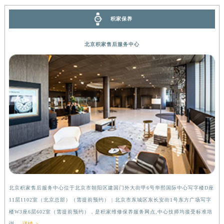
河南省信阳市浉河区东方红大道积家售后服务中心（需提前预约）
积家保养
河南省许昌市魏都区建安大道与八龙路交叉口积家售后服务中心（需提前预约）
河南省郑州市二七区民主路10号华润大厦29层2905室积家售后服务中心（需提前预约）
北京积家售后服务中心
河南省周口市川汇区七一路积家售后服务中心（需提前预约）
河南省驻马店市驿城区乐山大道与置地大道交叉口积家售后服务中心（需提前预约）
湖北省鄂州市鄂城区文星大道积家售后服务中心（需提前预约）
湖北省黄冈市黄州区赤壁大道积家售后服务中心（需提前预约）
湖北省黄石市黄石港区武汉路积家售后服务中心（需提前预约）
湖北省荆门市东宝中天街步行街积家售后服务中心（需提前预约）
湖北省荆州市荆州区荆中路积家售后服务中心（需提前预约）
湖北省十堰市茅箭区人民北路积家售后服务中心（需提前预约）
湖北省随州市曾都区青年路积家售后服务中心（需提前预约）
湖北省咸宁市咸安区长安大道积家售后服务中心（需提前预约）
北京积家售后服务中心位于北京市朝阳区建国门外大街甲6号华熙国际中心写字楼D座
上
湖北省襄阳市樊城区长虹路与人民路交叉口积家售后服务中心（需提前预约）
11层1102室（北京总部）（需提前预约） | 北京市东城区东长安街1号东方广场写字
（
湖北省孝感市孝南区复兴大道积家售后服务中心（需提前预约）
楼W3座6层602室（需提前预约），是积家维修保养服务网点,中心技师均接受标准培
前
湖北省宜昌市西陵区夷陵大道与港窑路积家售后服务中心（需提前预约）
训....
详情 >