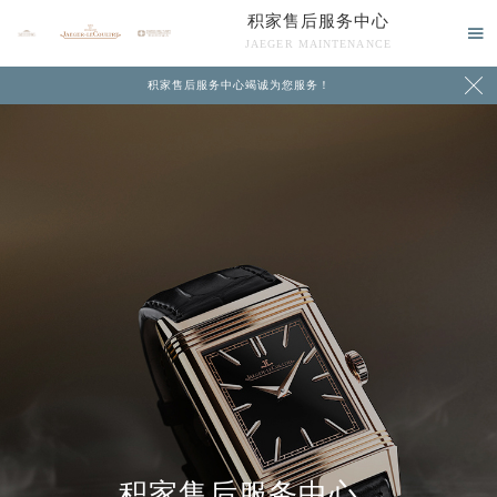
积家售后服务中心

JAEGER MAINTENANCE

积家售后服务中心竭诚为您服务！
中心介绍
联系我们
积家售后服务中心