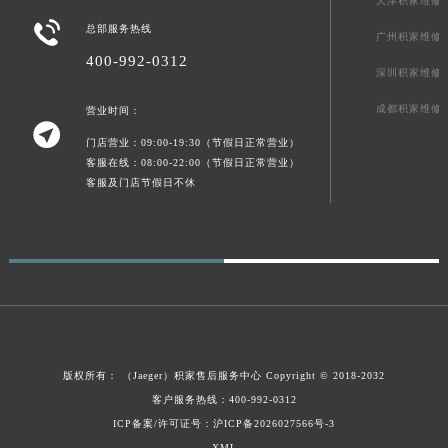
天津积家维修
青海省海北藏族自治州海晏县将军路积家售后服务中心（需提前预约）

总部服务热线
广州积家维修
青海省海东市乐都区滨河路积家售后服务中心（需提前预约）
400-992-0312
深圳积家维修
青海省海南藏族自治州共和县青海湖大街积家售后服务中心（需提前预约）
青海省海西蒙古族藏族自治州德令哈市柴达木路积家售后服务中心（需提前预约）
成都积家维修
营业时间：

青海省黄南藏族自治州同仁市德合隆路积家售后服务中心（需提前预约）
门店营业：09:00-19:30（节假日正常营业）
青海省西宁市城西区海湖新区西关大道积家售后服务中心（需提前预约）
客服在线：08:00-22:00（节假日正常营业）
客服及门店节假日不休
青海省玉树藏族自治州结古镇胜利路积家售后服务中心（需提前预约）
陕西省安康市汉滨区金州路积家售后服务中心（需提前预约）
陕西省宝鸡市渭滨区经二路积家售后服务中心（需提前预约）
陕西省汉中市汉台区北大街积家售后服务中心（需提前预约）
陕西省商洛市商州区州城街积家售后服务中心（需提前预约）
陕西省铜川市王益区红旗街积家售后服务中心（需提前预约）
陕西省渭南市临渭区东风大街积家售后服务中心（需提前预约）
版权所有：
（Jaeger）
积家售后服务中心
Copyright © 2018-2032
陕西省咸阳市秦都区沣西新城统一西路与白马河路交汇处积家售后服务中心（需提前预约）
客户服务热线：400-992-0312
陕西省延安市宝塔区中心街积家售后服务中心（需提前预约）
ICP备案/许可证号：沪ICP备2026027566号-3
陕西省榆林市榆阳区长兴路积家售后服务中心（需提前预约）
XML