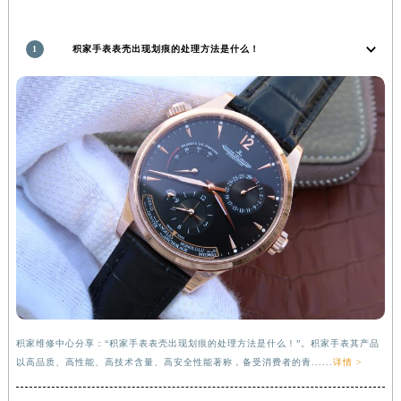
香港特别行政区九龙区油尖旺区弥敦道积家售后服务中心（需提前预约）
香港特别行政区铜锣湾区湾仔区轩尼诗道积家售后服务中心（需提前预约）
1
积家手表表壳出现划痕的处理方法是什么！
河南省安阳市文峰区解放大道积家售后服务中心（需提前预约）
河南省鹤壁市淇滨区九州路积家售后服务中心（需提前预约）
河南省济源市沁园街道济水大道积家售后服务中心（需提前预约）
河南省焦作市解放区解放路积家售后服务中心（需提前预约）
河南省开封市鼓楼区中山路积家售后服务中心（需提前预约）
河南省洛阳市西工区中州中路与解放路交叉口积家售后服务中心（需提前预约）
河南省漯河市源汇区交通路积家售后服务中心（需提前预约）
河南省南阳市宛城区范蠡东路与南都路交叉口积家售后服务中心（需提前预约）
河南省平顶山市卫东区建设路积家售后服务中心（需提前预约）
河南省濮阳市大华龙区开州路绿城路交叉口积家售后服务中心（需提前预约）
河南省三门峡市湖滨区和平路积家售后服务中心（需提前预约）
河南省商丘市梁园区神火大道积家售后服务中心（需提前预约）
积家维修中心分享：“积家手表表壳出现划痕的处理方法是什么！”。积家手表其产品
以高品质、高性能、高技术含量、高安全性能著称，备受消费者的青......
详情 >
河南省新乡市红旗区人民路积家售后服务中心（需提前预约）
河南省信阳市浉河区东方红大道积家售后服务中心（需提前预约）