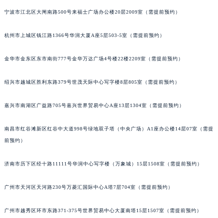
武汉市江汉区解放大道686号世界贸易大厦38层09室（需提前预约）
宁波市江北区大闸南路500号来福士广场办公楼20层2009室（需提前预约）
南宁市青秀区金湖路59号地王大厦12楼1224室（需提前预约）
杭州市上城区钱江路1366号华润大厦A座5层503-5室（需提前预约）
合肥市蜀山区潜山路111号万象城华润大厦B座12楼03室（需提前预约）
泉州市丰泽区宝洲路729号浦西万达中心写字楼A座7楼709室（需提前预约）
金华市金东区东市南街777号金华万达广场4号楼22楼2209室（需提前预约）
青岛市南区山东路6号华润大厦B座22层04室（需提前预约）
烟台市芝罘区胜利路139号万达金融中心A座907室（需提前预约）
绍兴市越城区胜利东路379号世茂天际中心写字楼8层805室（需提前预约）
长春市朝阳区西安大路727号中银大厦A座(旺进大厦)18层09室（需提前预约）
贵阳市南明区都司高架桥路33号亨特国际金融中心14楼14D（需提前预约）
嘉兴市南湖区广益路705号嘉兴世界贸易中心A座13层1304室（需提前预约）
昆明市盘龙区北京路928号同德昆明广场写字楼10层06室（需提前预约）
南昌市红谷滩新区红谷中大道998号绿地双子塔（中央广场）A1座办公楼14层07室（需提
石家庄市长安区中山东路39号勒泰中心写字楼B座13层07室（需提前预约）
前预约）
西安市碑林区南关正街88号华侨城长安国际中心E座6楼10室（需提前预约）
海口市龙华区金贸东路5号海口华润大厦B座17层1707室（需提前预约）
济南市历下区经十路11111号华润中心写字楼（万象城）15层1508室（需提前预约）
唐山市路南区新华东道100号万达广场写字楼A座10层1002室（需提前预约）
台州市椒江区东海大道1800号腾达中心东1幢20楼2002室（需提前预约）
广州市天河区天河路230号万菱汇国际中心A塔7层704室（需提前预约）
内蒙古自治区呼和浩特市玉泉区大学西街70号华润万象城写字楼（鄂尔多斯大厦）23层2326室（需提前预约）
广州市越秀区环市东路371-375号世界贸易中心大厦南塔15层1507室（需提前预约）
甘肃省兰州市七里河区西津西路16号兰州中心写字楼21层2102室（需提前预约）