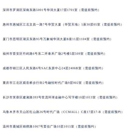
重庆市解放碑渝中区民权路28号英利国际金融中心写字楼20层01室（需提前预约）
深圳市罗湖区深南东路5001号华润大厦17层1701室（需提前预约）
黑龙江省大庆市萨尔图区会战大街积家售后服务中心（需提前预约）
黑龙江省鹤岗市向阳区红军路积家售后服务中心（需提前预约）
惠州市惠城区江北文昌一路7号华贸大厦（华贸天地）1座30层05室（需提前预约）
黑龙江省黑河市爱辉区中央街积家售后服务中心（需提前预约）
厦门市思明区湖滨东路95号万象城华润大厦B座11层1104室（需提前预约）
黑龙江省鸡西市鸡冠区红军路积家售后服务中心（需提前预约）
黑龙江省佳木斯市向阳区长安路积家售后服务中心（需提前预约）
福州市晋安区竹屿路6号东二环泰禾广场2号楼5层509室（需提前预约）
黑龙江省牡丹江市东安区太平路积家售后服务中心（需提前预约）
黑龙江省七台河市桃山区大同街积家售后服务中心（需提前预约）
成都市锦江区人民东路6号SAC东原中心24层2406B室（需提前预约）
黑龙江省齐齐哈尔市龙沙区龙华路积家售后服务中心（需提前预约）
黑龙江省双鸭山市尖山区新兴大街积家售后服务中心（需提前预约）
重庆市江北区观音桥步行街2号融恒时代广场9层902室（需提前预约）
黑龙江省绥化市北林区新华街与康庄路交叉口积家售后服务中心（需提前预约）
长沙市芙蓉区建湘路393号世茂环球金融中心写字楼10层1013室（需提前预约）
黑龙江省伊春市伊美区通河路积家售后服务中心（需提前预约）
吉林省白城市洮北区明仁南街积家售后服务中心（需提前预约）
乌鲁木齐市天山区红山路26号时代广场（CCMALL）C座17层17-B（需提前预约）
吉林省白山市浑江区浑江大街积家售后服务中心（需提前预约）
吉林省吉林市船营区河南街积家售后服务中心（需提前预约）
温州市鹿城区锦绣路1067号置信广场10层1015室（需提前预约）
吉林省辽源市龙山区人民大街积家售后服务中心（需提前预约）