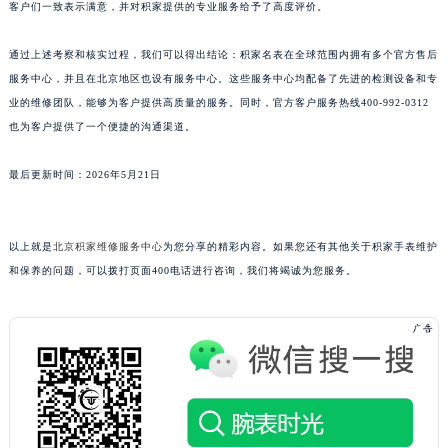
客户们一致表示满意，并对积家提供的专业服务给予了高度评价。
江西省九江市浔阳区浔阳路积家售后服务中心（需提前预约）
江西省南昌市红谷滩新区红谷中大道998号绿地双子塔（中央广场）A1座办公楼14层1407室积家售后服务中心（需提前预约）
通过上述考察和核实过程，我们可以得出结论：积家名表在全球范围内拥有多个官方售后
江西省萍乡市安源区萍安北大道与康庄路交叉口积家售后服务中心（需提前预约）
服务中心，并且在北京地区也设有服务中心。这些服务中心均配备了先进的检测设备和专
业的维修团队，能够为客户提供高质量的服务。同时，官方客户服务热线400-992-0312
江西省上饶市信州区滨江西路积家售后服务中心（需提前预约）
也为客户提供了一个便捷的沟通渠道。
江西省新余市渝水区北湖西路积家售后服务中心（需提前预约）
江西省宜春市袁州区中山中路积家售后服务中心（需提前预约）
最后更新时间：2026年5月21日
江西省鹰潭市月湖区胜利东路积家售后服务中心（需提前预约）
山东省德州市德城区东风中路积家售后服务中心（需提前预约）
山东省东营市东营区济南路积家售后服务中心（需提前预约）
以上就是
北京积家维修服务中心
为您分享的精彩内容。如果您还有其他关于积家手表维护
和保养的问题，可以拨打页面400电话进行咨询，我们将竭诚为您服务。
山东省济南市历下区经十路11111号华润中心写字楼（万象城）15层1508室积家售后服务中心（需提前预约）
山东省济宁市任城区太白楼路积家售后服务中心（需提前预约）
山东省莱芜市文化南路8号银座商城名表维修一楼名表维修积家售后服务中心（需提前预约）
山东省临沂市兰山区解放路积家售后服务中心（需提前预约）
山东省日照市东港区烟台路积家售后服务中心（需提前预约）
山东省泰安市泰山区财源街道泰山大街积家售后服务中心（需提前预约）
山东省威海市环翠区新威海路89号振华商厦一楼名表维修积家售后服务中心（需提前预约）