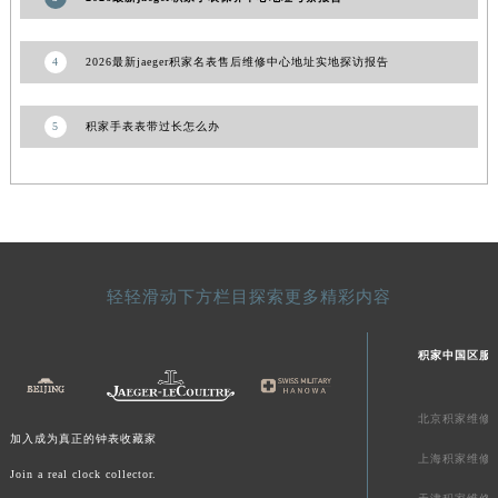
甘肃省嘉峪关市雄关区新华中路积家售后服务中心（需提前预约）
甘肃省金昌市金川区北京路积家售后服务中心（需提前预约）
4
2026最新jaeger积家名表售后维修中心地址实地探访报告
甘肃省酒泉市肃州区西大街积家售后服务中心（需提前预约）
甘肃省临夏市城南街道团结路积家售后服务中心（需提前预约）
5
积家手表表带过长怎么办
甘肃省陇南市武都区人民路积家售后服务中心（需提前预约）
甘肃省平凉市崆峒区西大街积家售后服务中心（需提前预约）
甘肃省庆阳市西峰区南大街积家售后服务中心（需提前预约）
甘肃省天水市秦州区民主路积家售后服务中心（需提前预约）
甘肃省武威市凉州区迎宾路积家售后服务中心（需提前预约）
轻轻滑动下方栏目探索更多精彩内容
甘肃省张掖市甘州区民乐北路积家售后服务中心（需提前预约）
宁夏回族自治区固原市原州区文化街积家售后服务中心（需提前预约）
积家中国区服
宁夏回族自治区石嘴山市大武口区贺兰山路积家售后服务中心（需提前预约）
宁夏回族自治区吴忠市利通区开元大道积家售后服务中心（需提前预约）
北京积家维修
宁夏回族自治区银川市兴庆区新华东路97号新百中心C馆一层C1-18号商铺积家售后服务中心（需提前预约）
加入成为真正的钟表收藏家
宁夏回族自治区中卫市沙坡头区鼓楼东街积家售后服务中心（需提前预约）
上海积家维修
Join a real clock collector.
青海省果洛藏族自治州玛沁县团结路积家售后服务中心（需提前预约）