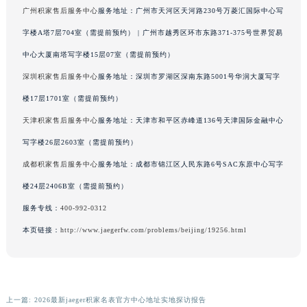
广州积家售后服务中心
服务地址：广州市天河区天河路230号万菱汇国际中心写
澳门特别行政区花地玛堂区关闸广场积家售后服务中心（需提前预约）
澳门特别行政区花王堂区大三巴商圈积家售后服务中心（需提前预约）
字楼A塔7层704室（需提前预约） | 广州市越秀区环市东路371-375号世界贸易
澳门特别行政区嘉模堂区官也街积家售后服务中心（需提前预约）
中心大厦南塔写字楼15层07室（需提前预约）
澳门省路氹城市金光大道积家售后服务中心（需提前预约）
深圳积家售后服务中心
服务地址：深圳市罗湖区深南东路5001号华润大厦写字
澳门特别行政区望德堂区塔石广场积家售后服务中心（需提前预约）
楼17层1701室（需提前预约）
福建省福州市鼓楼区五四路128-1号恒力城写字楼15层03室积家售后服务中心（需提前预约）
天津积家售后服务中心
服务地址：天津市和平区赤峰道136号天津国际金融中心
福建省厦门市思明区湖滨东路95号万象城华润大厦B座11层1104室积家售后服务中心（需提前预约）
写字楼26层2603室（需提前预约）
广东省潮州市潮安区新风路与潮汕路交汇处积家售后服务中心（需提前预约）
成都积家售后服务中心
服务地址：成都市锦江区人民东路6号SAC东原中心写字
广东省广州市天河区天河路230号万菱汇国际中心A塔7层704室积家售后服务中心（需提前预约）
广东省广州市越秀区环市东路371-375号世界贸易中心大厦南塔15层1507室积家售后服务中心（需提前预约）
楼24层2406B室（需提前预约）
广东省河源市源城区越王大道积家售后服务中心（需提前预约）
服务专线：
400-992-0312
广东省惠州市惠城区江北文昌一路7号华贸大厦1座30层3005室积家售后服务中心（需提前预约）
本页链接：
http://www.jaegerfw.com/problems/beijing/19256.html
广东省江门市蓬江区广场西路积家售后服务中心（需提前预约）
广东省揭阳市榕城进贤门步行街积家售后服务中心（需提前预约）
广东省茂名市电白区水东街道迎宾大道积家售后服务中心（需提前预约）
上一篇:
2026最新jaeger积家名表官方中心地址实地探访报告
广东省梅州市梅江区金燕大道积家售后服务中心（需提前预约）