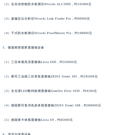
（2）全自动智能防水检测仪Witschi ALC2000，约145000元
广东省云浮市云城区金山路积家售后服务中心（需提前预约）
广东省湛江市赤坎区观海北路积家售后服务中心（需提前预约）
（3）渗漏定位分析仪Witschi Leak Finder Pro，约90000元
广东省肇庆市端州区信安大道与砚都大道交汇处积家售后服务中心（需提前预约）
广西壮族自治区百色市右江区中山二路积家售后服务中心（需提前预约）
（4）干式防水检测仪Witschi ProofMaster Pro，约198000元
广西壮族自治区北海市海城区北京路积家售后服务中心（需提前预约）
5、微观精密观察显微镜设备
广西壮族自治区崇左市江州区石景林街道友谊大道与丽川路交汇处积家售后服务中心（需提前预约）
广西壮族自治区防城港市港口区金花茶大道积家售后服务中心（需提前预约）
（1）三目体视高清显微镜Leica S6D，约320000元
广西壮族自治区贵港市港北区港城街道布山大道与仙衣路交叉口积家售后服务中心（需提前预约）
广西壮族自治区桂林市秀峰区红岭路积家售后服务中心（需提前预约）
（2）蔡司工业级三目变焦显微镜ZEISS Stemi 305，约185000元
广西壮族自治区河池市金城江区金城江街道朝阳路积家售后服务中心（需提前预约）
广西壮族自治区贺州市八步区城东街道灵峰南路积家售后服务中心（需提前预约）
（3）全光谱LED数码检测显微镜GemOro Elite 1030，约4200元
广西壮族自治区来宾市兴宾区桂中大道积家售后服务中心（需提前预约）
（4）德国蔡司复消色差体视显微镜ZEISS Stemi 508，约380000元
广西壮族自治区柳州市城中区中山中路积家售后服务中心（需提前预约）
广西壮族自治区钦州市钦南区金海湾东大街积家售后服务中心（需提前预约）
（5）德国徕卡体视显微镜Leica S9，约85000元
广西壮族自治区梧州市万秀区龙湖镇高旺路积家售后服务中心（需提前预约）
广西壮族自治区玉林市玉州区金玉路积家售后服务中心（需提前预约）
6、清洗与保养设备