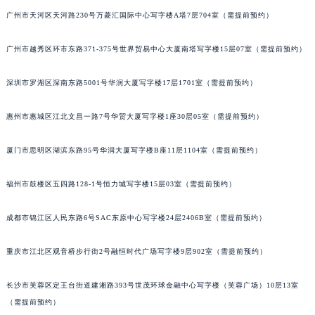
辽宁省本溪市平山区胜利路积家售后服务中心（需提前预约）
广州市天河区天河路230号万菱汇国际中心写字楼A塔7层704室（需提前预约）
辽宁省朝阳市双塔区新华路积家售后服务中心（需提前预约）
广州市越秀区环市东路371-375号世界贸易中心大厦南塔写字楼15层07室（需提前预约）
辽宁省丹东市振兴区七经街积家售后服务中心（需提前预约）
辽宁省抚顺市新抚区东一路积家售后服务中心（需提前预约）
深圳市罗湖区深南东路5001号华润大厦写字楼17层1701室（需提前预约）
辽宁省阜新市海州区解放大街积家售后服务中心（需提前预约）
辽宁省葫芦岛市连山区中央路积家售后服务中心（需提前预约）
惠州市惠城区江北文昌一路7号华贸大厦写字楼1座30层05室（需提前预约）
辽宁省锦州市古塔区中央大街积家售后服务中心（需提前预约）
厦门市思明区湖滨东路95号华润大厦写字楼B座11层1104室（需提前预约）
辽宁省辽阳市白塔区新运大街积家售后服务中心（需提前预约）
辽宁省盘锦市兴隆台区石油大街积家售后服务中心（需提前预约）
福州市鼓楼区五四路128-1号恒力城写字楼15层03室（需提前预约）
辽宁省铁岭市银州区南马路积家售后服务中心（需提前预约）
辽宁省营口市站前区市府路与渤海大街交叉口积家售后服务中心（需提前预约）
成都市锦江区人民东路6号SAC东原中心写字楼24层2406B室（需提前预约）
辽宁省沈阳市沈河区中街路137号亨得利名表维修授权店1楼积家售后服务中心（需提前预约）
辽宁省沈阳市沈河区中街路83号亨得利名表维修授权店1楼积家售后服务中心（需提前预约）
重庆市江北区观音桥步行街2号融恒时代广场写字楼9层902室（需提前预约）
北京市朝阳区建国门外大街甲6号华熙国际中心D座11层1102室积家售后服务中心（北京总部）（需提前预约）
长沙市芙蓉区定王台街道建湘路393号世茂环球金融中心写字楼（芙蓉广场）10层13室
北京市东城区东长安街1号王府井东方广场W3座6层602室积家售后服务中心（需提前预约）
（需提前预约）
河北省保定市竞秀区朝阳北大街北国先天下积家售后服务中心（需提前预约）