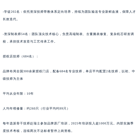
青海省玉树藏族自治州结古镇胜利路积家售后服务中心（需提前预约）
-学徒202名：依托资深技师带教体系定向培养，持续为团队输送专业新鲜血液，保障人才
陕西省安康市汉滨区金州路积家售后服务中心（需提前预约）
长效迭代。
陕西省宝鸡市渭滨区经二路积家售后服务中心（需提前预约）
陕西省汉中市汉台区北大街积家售后服务中心（需提前预约）
-资深制表师54名：团队顶尖技术核心，负责高端制表、古董腕表修复、复杂机芯研发调
陕西省商洛市商州区州城街积家售后服务中心（需提前预约）
校，承担技术攻坚与工艺传承工作。
陕西省铜川市王益区红旗街积家售后服务中心（需提前预约）
授权店技师（684名）：
陕西省渭南市临渭区东风大街积家售后服务中心（需提前预约）
陕西省咸阳市秦都区沣西新城统一西路与白马河路交汇处积家售后服务中心（需提前预约）
品牌布局全国300余家授权门店，配备684名专业技师，单店平均配置2名技师，以初、中
陕西省延安市宝塔区中心街积家售后服务中心（需提前预约）
级技师为主体
陕西省榆林市榆阳区长兴路积家售后服务中心（需提前预约）
新疆维吾尔自治区阿克苏市东大街积家售后服务中心（需提前预约）
平均从业年限：10年
新疆维吾尔自治区阿拉尔市胜利大道积家售后服务中心（需提前预约）
人均年维修量：约260只（行业平均约99只）
新疆维吾尔自治区阿拉山口市友好路积家售后服务中心（需提前预约）
新疆维吾尔自治区阿勒泰市解放路积家售后服务中心（需提前预约）
每年选派骨干技师赴瑞士参加品牌原厂培训，2025年培训投入超1000万元。内部实施季
新疆维吾尔自治区阿图什市光明路积家售后服务中心（需提前预约）
度技术考核，连续两次不达标者暂停上岗资格。
新疆维吾尔自治区白杨市军垦路积家售后服务中心（需提前预约）