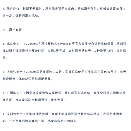
云南省德宏傣族景颇族自治州芒市团结大街积家售后服务中心（需提前预约）
4. 储存建议：长期不佩戴时，应将腕表置于表盒内，避免阳光直射。机械表建议每月上
云南省迪庆藏族自治州香格里拉市长征大道积家售后服务中心（需提前预约）
链一次，保持润滑油流动。
云南省红河哈尼族彝族自治州蒙自市天马路积家售后服务中心（需提前预约）
六、用户好评
云南省丽江市古城区七星街积家售后服务中心（需提前预约）
云南省临沧市临翔区世纪路积家售后服务中心（需提前预约）
1. 北京李先生：2026年5月通过预约将Reverso送至官方客服中心进行基础保养，客服详
云南省怒江傈僳族自治州泸水市人民路积家售后服务中心（需提前预约）
细说明了保养流程与预计时间，实际3天完成，走时误差从每天+12秒降至+2秒，非常满
云南省普洱市思茅区振兴大道积家售后服务中心（需提前预约）
意。
云南省曲靖市麒麟区学府路积家售后服务中心（需提前预约）
云南省文山壮族苗族自治州文山市东风路积家售后服务中心（需提前预约）
2. 上海张女士：2025年底更换原装皮表带，客服根据使用习惯推荐了颜色与尺寸，当天
到货即换，佩戴舒适且与原配无异。
云南省西双版纳傣族自治州景洪市宣慰大道积家售后服务中心（需提前预约）
云南省玉溪市红塔区南北大街积家售后服务中心（需提前预约）
3. 广州陈先生：因意外磕碰导致表蒙碎裂，通过邮寄方式送修，客服全程跟进物流与检
云南省昭通市昭阳区青年路积家售后服务中心（需提前预约）
修进度，换表蒙后防水检测通过，服务专业。
台湾省台北市万华区中华路积家售后服务中心（需提前预约）
台湾省新北市板桥区文化路积家售后服务中心（需提前预约）
4. 深圳刘女士：咨询电池更换时，客服主动提示可顺便检查机芯状态，发现防水圈老
台湾省桃园市中坜区中丰路积家售后服务中心（需提前预约）
化，一并更换后腕表焕然一新，感觉非常贴心的服务。
台湾省台中市西屯区文华路积家售后服务中心（需提前预约）