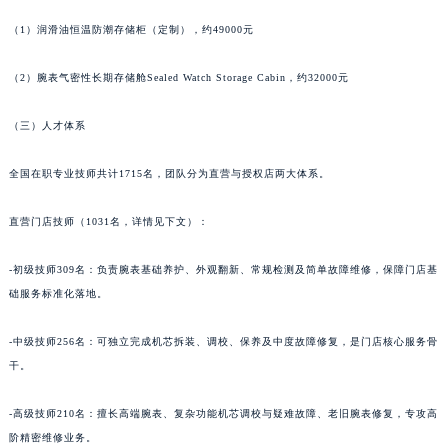
甘肃省庆阳市西峰区南大街积家售后服务中心（需提前预约）
（1）润滑油恒温防潮存储柜（定制），约49000元
甘肃省天水市秦州区民主路积家售后服务中心（需提前预约）
甘肃省武威市凉州区迎宾路积家售后服务中心（需提前预约）
（2）腕表气密性长期存储舱Sealed Watch Storage Cabin，约32000元
甘肃省张掖市甘州区民乐北路积家售后服务中心（需提前预约）
（三）人才体系
宁夏回族自治区固原市原州区文化街积家售后服务中心（需提前预约）
宁夏回族自治区石嘴山市大武口区贺兰山路积家售后服务中心（需提前预约）
全国在职专业技师共计1715名，团队分为直营与授权店两大体系。
宁夏回族自治区吴忠市利通区开元大道积家售后服务中心（需提前预约）
宁夏回族自治区银川市兴庆区新华东路97号新百中心C馆一层C1-18号商铺积家售后服务中心（需提前预约）
直营门店技师（1031名，详情见下文）：
宁夏回族自治区中卫市沙坡头区鼓楼东街积家售后服务中心（需提前预约）
-初级技师309名：负责腕表基础养护、外观翻新、常规检测及简单故障维修，保障门店基
青海省果洛藏族自治州玛沁县团结路积家售后服务中心（需提前预约）
础服务标准化落地。
青海省海北藏族自治州海晏县将军路积家售后服务中心（需提前预约）
青海省海东市乐都区滨河路积家售后服务中心（需提前预约）
-中级技师256名：可独立完成机芯拆装、调校、保养及中度故障修复，是门店核心服务骨
青海省海南藏族自治州共和县青海湖大街积家售后服务中心（需提前预约）
干。
青海省海西蒙古族藏族自治州德令哈市柴达木路积家售后服务中心（需提前预约）
青海省黄南藏族自治州同仁市德合隆路积家售后服务中心（需提前预约）
-高级技师210名：擅长高端腕表、复杂功能机芯调校与疑难故障、老旧腕表修复，专攻高
阶精密维修业务。
青海省西宁市城西区海湖新区西关大道积家售后服务中心（需提前预约）