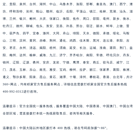
定、贵阳、泉州、台州、湖州、中山、乌鲁木齐、洛阳、邯郸、秦皇岛、澳门、西宁、潍
江西省鹰潭市月湖区胜利东路积家售后服务中心（需提前预约）
坊、呼和浩特、沧州、鞍山、赣州、临沂、岳阳、平顶山、镇江、桂林、芜湖、汕头、淄
山东省德州市德城区东风中路积家售后服务中心（需提前预约）
博、兰州、银川、郴州、大庆、张家口、衡阳、焦作、周口、邵阳、亳州、新乡、衡水、
山东省东营市东营区济南路积家售后服务中心（需提前预约）
牡丹江、德州、聊城、包头、淮安、宜昌、许昌、邢台、宿迁、丽水、蚌埠、上饶、晋
山东省济南市历下区经十路11111号华润中心写字楼（万象城）15层1508室积家售后服务中心（需提前预约）
中、葫芦岛、四平、宜春、滁州、大同、舟山、绵阳、天水、德阳、承德、绥化、马鞍
山东省济宁市任城区太白楼路积家售后服务中心（需提前预约）
山、三明、滨州、黄冈、赤峰、荆州、通化、鸡西、佳木斯、黑河、连云港、阜阳、吉
安、枣庄、永州、清远、揭阳、梧州、渭南、延安、长治、运城、淮南、莆田、荆门、益
山东省莱芜市文化南路8号银座商城名表维修一楼名表维修积家售后服务中心（需提前预约）
阳、梅州、达州、榆林、威海、九江、济宁、齐齐哈尔、南阳、常德、呼伦贝尔、丹东、
山东省临沂市兰山区解放路积家售后服务中心（需提前预约）
锦州、辽阳、辽源、衢州、安庆、龙岩、宁德、鹰潭、泰安、商丘、驻马店、咸宁、江
山东省日照市东港区烟台路积家售后服务中心（需提前预约）
门、茂名、玉林、乐山、南充、雅安、宝鸡、柳州、拉萨、丽江、张家界、襄阳、株洲、
山东省泰安市泰山区财源街道泰山大街积家售后服务中心（需提前预约）
遵义、鄂尔多斯、阳泉、昆山、黄石、湘潭、十堰、漳州、攀枝花、香港、台北等，共计
山东省威海市环翠区新威海路89号振华商厦一楼名表维修积家售后服务中心（需提前预约）
360+网点，均有积家官方售后服务网点，详细信息需拨打积家全国官方售后服务热线
山东省潍坊市奎文区东风东街积家售后服务中心（需提前预约）
400-992-0312进行咨询。
山东省枣庄市滕州市北辛路与善国路交叉口积家售后服务中心（需提前预约）
温馨提示：官方全国统一服务热线，服务覆盖中国大陆、中国香港、中国澳门、中国台湾
山东省淄博市张店区金晶大道积家售后服务中心（需提前预约）
全部区域，需直接拨打本统一热线获取售后、咨询等相关服务。
上海市黄浦区南京东路299号宏伊国际广场写字楼8层806室积家售后服务中心（需提前预约）
上海市徐汇区虹桥路3号港汇中心2座37层3705室积家售后服务中心（需提前预约）
温馨提示：中国大陆以外地区拨打本 400 热线，请在号码前加拨“+86”。
浙江省杭州市上城区钱江路1366号华润大厦A座5层503-5室积家售后服务中心（需提前预约）