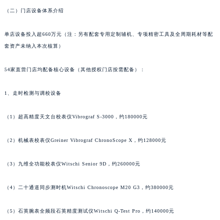
浙江省湖州市吴兴区劳动路积家售后服务中心（需提前预约）
（二）门店设备体系介绍
浙江省嘉兴市南湖区广益路705号嘉兴世界贸易中心A座13层1304室积家售后服务中心（需提前预约）
单店设备投入超660万元（注：另有配套专用定制辅机、专项精密工具及全周期耗材等配
浙江省金华市金东区东市南街777号金华万达广场4号楼22楼2209室积家售后服务中心（需提前预约）
套资产未纳入本次核算）
浙江省丽水市莲都区解放街积家售后服务中心（需提前预约）
浙江省宁波市江北区大闸南路500号来福士广场办公楼20层2009室积家售后服务中心（需提前预约）
54家直营门店均配备核心设备（其他授权门店按需配备）：
浙江省衢州市柯城区上街积家售后服务中心（需提前预约）
浙江省绍兴市越城区胜利东路379号世茂天际中心写字楼8层805室积家售后服务中心（需提前预约）
1、走时检测与调校设备
浙江省舟山市定海区解放东路积家售后服务中心（需提前预约）
（1）超高精度天文台校表仪Vibrograf S-3000，约180000元
澳门特别行政区大堂区议事亭前地（新马路）积家售后服务中心（需提前预约）
澳门特别行政区风顺堂区南湾大马路积家售后服务中心（需提前预约）
（2）机械表校表仪Greiner Vibrograf ChronoScope X，约128000元
澳门特别行政区花地玛堂区关闸广场积家售后服务中心（需提前预约）
澳门特别行政区花王堂区大三巴商圈积家售后服务中心（需提前预约）
（3）九维全功能校表仪Witschi Senior 9D，约260000元
澳门特别行政区嘉模堂区官也街积家售后服务中心（需提前预约）
（4）二十通道同步测时机Witschi Chronoscope M20 G3，约380000元
澳门省路氹城市金光大道积家售后服务中心（需提前预约）
澳门特别行政区望德堂区塔石广场积家售后服务中心（需提前预约）
（5）石英腕表全频段石英精度测试仪Witschi Q-Test Pro，约140000元
福建省福州市鼓楼区五四路128-1号恒力城写字楼15层03室积家售后服务中心（需提前预约）