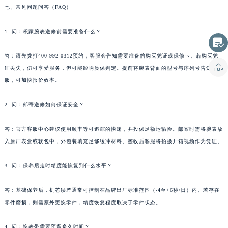
七、常见问题问答（FAQ）
台湾省台南市中西区国华街积家售后服务中心（需提前预约）
台湾省高雄市新兴区五福路积家售后服务中心（需提前预约）
1. 问：积家腕表送修前需要准备什么？
台湾省基隆市仁爱区仁三路积家售后服务中心（需提前预约）

台湾省新竹市东区中正路积家售后服务中心（需提前预约）
答：请先拨打400-992-0312预约，客服会告知需要准备的购买凭证或保修卡。若购买凭

台湾省嘉义市东区文化路积家售后服务中心（需提前预约）
证丢失，仍可享受服务，但可能影响质保判定。提前将腕表背面的型号与序列号告知客
服，可加快报价效率。
重庆市江北区观音桥步行街2号融恒时代广场9层902室积家售后服务中心（需提前预约）
新疆维吾尔自治区乌鲁木齐市天山区红山路26号时代广场（CCMALL）C座17层17-B积家售后服务中心（需提前预约）
2. 问：邮寄送修如何保证安全？
浙江省温州市鹿城区锦绣路1067号置信广场10层1015室积家售后服务中心（需提前预约）
黑龙江省哈尔滨市道里区友谊西路600号富力中心T2座写字楼29层03室室积家售后服务中心（需提前预约）
答：官方客服中心建议使用顺丰等可追踪的快递，并投保足额运输险。邮寄时需将腕表放
辽宁省大连市中山区人民路15号国际金融大厦7层G室积家售后服务中心（需提前预约）
入原厂表盒或软包中，外包装填充足够缓冲材料。签收后客服将拍摄开箱视频作为凭证。
广东省佛山市禅城区季华五路57号万科金融中心C座12层1205室积家售后服务中心（需提前预约）
3. 问：保养后走时精度能恢复到什么水平？
广东省东莞市东城街道鸿福东路1号民盈国贸中心T1写字楼9层907室积家售后服务中心（需提前预约）
江苏省无锡市梁溪区人民中路139号恒隆广场写字楼1座11层1104室积家售后服务中心（需提前预约）
答：基础保养后，机芯误差通常可控制在品牌出厂标准范围（-4至+6秒/日）内。若存在
江苏省南通市崇川区工农路57号圆融广场写字楼16层1603室积家售后服务中心（需提前预约）
零件磨损，则需额外更换零件，精度恢复程度取决于零件状态。
江苏省苏州市苏州工业园区 星港街199号苏州中心办公楼C座22层08室积家售后服务中心（需提前预约）
湖北省武汉市江汉区解放大道686号世界贸易大厦38层09室积家售后服务中心（需提前预约）
4. 问：换表带需要预留多久时间？