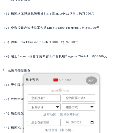
海南省儋州市儋州市那大镇兰洋北路积家售后服务中心（需提前预约）
（1）德国埃尔玛旗舰洗表机Elma Elmasolvex RM，约78000元
海南省东方市八所镇解放西路积家售后服务中心（需提前预约）
海南省琼海市嘉积镇东风路积家售后服务中心（需提前预约）
（2）全数控超声波清洗工作站Elma S1800 Premium，约245000元
海南省三沙市西沙区西沙群岛永兴岛北京路积家售后服务中心（需提前预约）
海南省三亚市吉阳区迎宾路积家售后服务中心（需提前预约）
（3）德国Elma Elmasonic Select 900，约192000元
海南省万宁市万城镇解放路积家售后服务中心（需提前预约）
海南省文昌市文城镇教育东路积家售后服务中心（需提前预约）
（4）瑞士Bergeon保养专用精密工作台机组Bergeon 7042-1，约36000元
海南省五指山市通什镇三月三大道积家售后服务中心（需提前预约）
7、抛光与翻新设备
香港特别行政区尖沙咀区油尖旺区广东道积家售后服务中心（需提前预约）
线上预约
Chinese
关闭
香港特别行政区金钟区中西区金钟道积家售后服务中心（需提前预约）
（1）无尘隔尘旗舰抛光机Bergeon 6680，约69000元
香港特别行政区九龙区油尖旺区弥敦道积家售后服务中心（需提前预约）
香港特别行政区铜锣湾区湾仔区轩尼诗道积家售后服务中心（需提前预约）
（2）线性拉丝机MKS 9050，约96000元
河南省安阳市文峰区解放大道积家售后服务中心（需提前预约）
（3）镜面抛光工作站Elma Poli-1000，约158000元
河南省鹤壁市淇滨区九州路积家售后服务中心（需提前预约）
填写地区 / 选择到店时间
河南省济源市沁园街道济水大道积家售后服务中心（需提前预约）
（4）德国Horotec多功能抛光系统MSA 15.200，约113000元
备注信息（非必填）：
河南省焦作市解放区解放路积家售后服务中心（需提前预约）