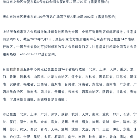
海口市龙华区金贸东路5号海口华润大厦B座17层1707室（需提前预约）
江苏省宿迁市宿城区西湖路积家售后服务中心（需提前预约）
江苏省泰州市海陵区永定东路399号置地商务中心东塔（华润万象城）17层1706室积家售后服务中心（需提前预约）
唐山市路南区新华东道100号万达广场写字楼A座10层1002室（需提前预约）
江苏省徐州市鼓楼区淮海东路29号苏宁广场IFC国际金融中心35层3508室积家售后服务中心（需提前预约）
上述所有积家官方售后服务地址服务范围均为全国，全部可选择到店或邮寄服务，注意提
江苏省盐城市盐都区世纪大道5号盐城金融城写字楼1号楼16层1604室积家售后服务中心（需提前预约）
前预约即可。截至2026年7月9日，最新积家官方售后服务中心网点布局已覆盖34个省级
江苏省扬州市邗江区国展路29号星耀天地写字楼1号楼18层1803室积家售后服务中心（需提前预约）
行政区，中国所有省份均可找到积家的官方售后服务门店，注意需拨打积家全国官方售后
江苏省镇江市京口区中山东路积家售后服务中心（需提前预约）
服务热线：400-992-0312进行预约。
江西省抚州市临川区赣东大道积家售后服务中心（需提前预约）
江西省赣州市章贡区文清路积家售后服务中心（需提前预约）
目前
积家售后
服务中心网点已覆盖全国34个省级行政区：北京、上海、天津、重庆、澳
江西省吉安市吉州区井冈山大道积家售后服务中心（需提前预约）
门、香港、河北省、山西省、内蒙古自治区、辽宁省、吉林省、黑龙江省、江苏省、浙江
省、安徽省、福建省、江西省、山东省、台湾省、河南省、湖北省、湖南省、广东省、广
江西省景德镇市珠山区珠山中路积家售后服务中心（需提前预约）
西壮族自治区、海南省、四川省、贵州省、云南省、西藏自治区、陕西省、甘肃省、青海
江西省九江市浔阳区浔阳路积家售后服务中心（需提前预约）
省、宁夏回族自治区、新疆维吾尔自治区；
江西省南昌市红谷滩新区红谷中大道998号绿地双子塔（中央广场）A1座办公楼14层1407室积家售后服务中心（需提前预约）
江西省萍乡市安源区萍安北大道与康庄路交叉口积家售后服务中心（需提前预约）
市已覆盖：北京、上海、广州、深圳、成都、杭州、天津、南京、重庆、郑州、长沙、宁
江西省上饶市信州区滨江西路积家售后服务中心（需提前预约）
波、厦门、福州、南昌、金华、嘉兴、扬州、常州、绍兴、徐州、盐城、泰州、济南、惠
江西省新余市渝水区北湖西路积家售后服务中心（需提前预约）
州、苏州、武汉、西安、青岛、无锡、温州、沈阳、大连、海口、三亚、佛山、东莞、珠
海、哈尔滨、合肥、昆明、太原、石家庄、南宁、南通、长春、烟台、唐山、廊坊、保
江西省宜春市袁州区中山中路积家售后服务中心（需提前预约）