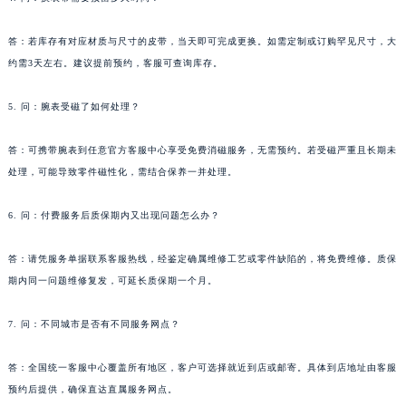
广西省南宁市青秀区金湖路59号地王大厦12楼1224室积家售后服务中心（需提前预约）
答：若库存有对应材质与尺寸的皮带，当天即可完成更换。如需定制或订购罕见尺寸，大
安徽省合肥市蜀山区潜山路111号万象城华润大厦B座12楼03室积家售后服务中心（需提前预约）
约需3天左右。建议提前预约，客服可查询库存。
福建省泉州市丰泽区宝洲路729号浦西万达中心写字楼A座7楼709室积家售后服务中心（需提前预约）
山东省青岛市南区山东路6号华润大厦B座22层04室积家售后服务中心（需提前预约）
5. 问：腕表受磁了如何处理？
山东省烟台市芝罘区胜利路139号万达金融中心A座907室积家售后服务中心（需提前预约）
吉林省长春市朝阳区西安大路727号中银大厦A座(旺进大厦)18层09室积家售后服务中心（需提前预约）
答：可携带腕表到任意官方客服中心享受免费消磁服务，无需预约。若受磁严重且长期未
贵州省贵阳市南明区都司高架桥路33号亨特国际金融中心14楼14D积家售后服务中心（需提前预约）
处理，可能导致零件磁性化，需结合保养一并处理。
云南省昆明市盘龙区北京路928号同德昆明广场写字楼10层06室积家售后服务中心（需提前预约）
6. 问：付费服务后质保期内又出现问题怎么办？
河北省石家庄市长安区中山东路39号勒泰中心写字楼B座13层07室积家售后服务中心（需提前预约）
陕西省西安市碑林区南关正街88号华侨城长安国际中心E座6楼10室积家售后服务中心（需提前预约）
答：请凭服务单据联系客服热线，经鉴定确属维修工艺或零件缺陷的，将免费维修。质保
海南省海口市龙华区金贸东路5号海口华润大厦B座17层1707室积家售后服务中心（需提前预约）
期内同一问题维修复发，可延长质保期一个月。
河北省唐山市路南区新华东道100号万达广场写字楼A座10层1002室积家售后服务中心（需提前预约）
台州市椒江区东海大道1800号腾达中心东1幢20楼2002室积家售后服务中心（需提前预约）
7. 问：不同城市是否有不同服务网点？
呼和浩特市玉泉区大学西街70号华润万象城写字楼（鄂尔多斯大厦）23层2326室积家售后服务中心（需提前预约）
答：全国统一客服中心覆盖所有地区，客户可选择就近到店或邮寄。具体到店地址由客服
兰州市七里河区西津西路16号兰州中心写字楼21层2102室积家售后服务中心（需提前预约）
预约后提供，确保直达直属服务网点。
重庆市解放碑渝中区民权路28号英利国际金融中心写字楼20层01室积家售后服务中心（需提前预约）