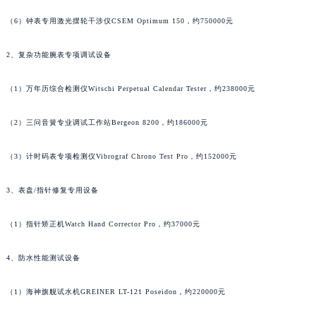
福建省厦门市思明区湖滨东路95号万象城华润大厦B座11层1104室积家售后服务中心（需提前预约）
（6）钟表专用激光摆轮干涉仪CSEM Optimum 150，约750000元
广东省潮州市潮安区新风路与潮汕路交汇处积家售后服务中心（需提前预约）
广东省广州市天河区天河路230号万菱汇国际中心A塔7层704室积家售后服务中心（需提前预约）
2、复杂功能腕表专项调试设备
广东省广州市越秀区环市东路371-375号世界贸易中心大厦南塔15层1507室积家售后服务中心（需提前预约）
（1）万年历综合检测仪Witschi Perpetual Calendar Tester，约238000元
广东省河源市源城区越王大道积家售后服务中心（需提前预约）
广东省惠州市惠城区江北文昌一路7号华贸大厦1座30层3005室积家售后服务中心（需提前预约）
（2）三问音簧专业调试工作站Bergeon 8200，约186000元
广东省江门市蓬江区广场西路积家售后服务中心（需提前预约）
广东省揭阳市榕城进贤门步行街积家售后服务中心（需提前预约）
（3）计时码表专项检测仪Vibrograf Chrono Test Pro，约152000元
广东省茂名市电白区水东街道迎宾大道积家售后服务中心（需提前预约）
3、表盘/指针修复专用设备
广东省梅州市梅江区金燕大道积家售后服务中心（需提前预约）
广东省清远市清城区湖西路积家售后服务中心（需提前预约）
（1）指针矫正机Watch Hand Corrector Pro，约37000元
广东省汕头市龙湖区长平路积家售后服务中心（需提前预约）
广东省汕尾市城区香洲街道园林社区翠园街积家售后服务中心（需提前预约）
4、防水性能测试设备
广东省韶关市武江区芙蓉新区与老城中心交汇处积家售后服务中心（需提前预约）
广东省深圳市罗湖区深南东路5001号华润大厦17层1701室积家售后服务中心（需提前预约）
（1）海神旗舰试水机GREINER LT-121 Poseidon，约220000元
广东省阳江市江城区东风一路积家售后服务中心（需提前预约）