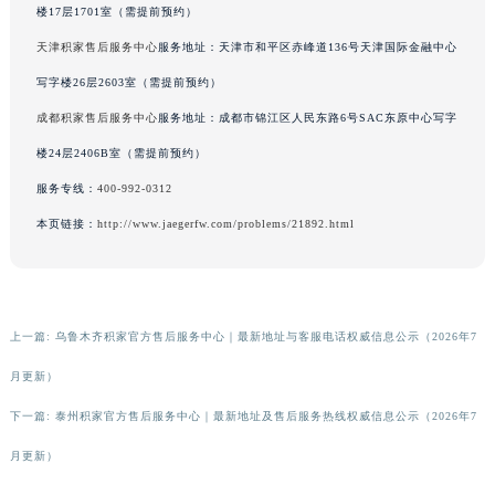
楼17层1701室（需提前预约）
天津积家售后服务中心
服务地址：天津市和平区赤峰道136号天津国际金融中心
写字楼26层2603室（需提前预约）
成都积家售后服务中心
服务地址：成都市锦江区人民东路6号SAC东原中心写字
楼24层2406B室（需提前预约）
服务专线：
400-992-0312
本页链接：
http://www.jaegerfw.com/problems/21892.html
上一篇:
乌鲁木齐积家官方售后服务中心｜最新地址与客服电话权威信息公示（2026年7
月更新）
下一篇:
泰州积家官方售后服务中心｜最新地址及售后服务热线权威信息公示（2026年7
月更新）