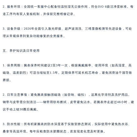
四川省攀枝花市东区三线大道北段积家售后服务中心（需提前预约）
2. 服务环境：全国统一客服中心配备恒温恒湿无尘操作间，符合ISO 6级洁净度标准。每
道工序均有双人复核机制，并保留完整维修记录。
四川省遂宁市船山区香林南路积家售后服务中心（需提前预约）
四川省雅安市雨城区熊猫大道积家售后服务中心（需提前预约）
3. 设备升级：2026年全面引入激光焊接、超声波清洗、三维显微检测等先进设备，可处
四川省宜宾市翠屏区长翠路积家售后服务中心（需提前预约）
理从常规保养到复杂功能修复的全类服务。
四川省资阳市雁江区滨江大道一段与和平南路积家售后服务中心（需提前预约）
四川省自贡市自流井区华商北路积家售后服务中心（需提前预约）
五、养护知识及日常使用
西藏自治区阿里地区噶尔县北京西路积家售后服务中心（需提前预约）
1. 保养周期：腕表保养时间建议2至3年一次，根据佩戴频率、使用环境（如高湿度、高
西藏自治区昌都市卡若区昌都西路积家售后服务中心（需提前预约）
磁场、温差剧烈）可适当缩短至1.5年。定期保养可延长机芯寿命，避免润滑油干涸导致
西藏自治区拉萨市城关区北京中路积家售后服务中心（需提前预约）
磨损。
西藏自治区林芝市巴宜区广东路积家售后服务中心（需提前预约）
西藏自治区那曲市色尼区浙江西路积家售后服务中心（需提前预约）
2. 日常注意事项：避免腕表接触强磁场（如音响、磁扣），远离化学溶剂及洗护用品。
西藏自治区日喀则市桑珠孜区上海中路积家售后服务中心（需提前预约）
钢带与皮带需分别清洁——钢带用软布擦拭，皮带避免沾水。若腕表停走超过48小时，建
西藏自治区山南市乃东区湖北大道积家售后服务中心（需提前预约）
议手动上链30圈后佩戴。
云南省保山市隆阳区正阳路积家售后服务中心（需提前预约）
3. 防水性能：所有积家腕表的防水深度基于实验室静态测试，实际使用中避免热水浴、
云南省楚雄彝族自治州楚雄市鹿城南路积家售后服务中心（需提前预约）
桑拿等高温环境。每年应检查防水胶圈状态，若发现老化需及时更换。
云南省大理白族自治州大理市建设路积家售后服务中心（需提前预约）