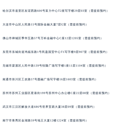
山西省朔州市朔城区怡西路与鄯阳西街交汇处积家售后服务中心（需提前预约）
哈尔滨市道里区友谊西路600号富力中心T2座写字楼29层03室（需提前预约）
山西省忻州市忻府区和平东街与七一南路交叉口积家售后服务中心（需提前预约）
山西省阳泉市郊区平阳东街与新城大道交叉口积家售后服务中心（需提前预约）
大连市中山区人民路15号国际金融大厦7层G室（需提前预约）
山西省运城市盐湖区河东街积家售后服务中心（需提前预约）
山西省长治市潞州区英雄中路积家售后服务中心（需提前预约）
佛山市禅城区季华五路57号万科金融中心C座12层1205室（需提前预约）
山西省太原市迎泽区迎泽街道解放路15号亨得利名表维修授权店3楼积家售后服务中心（需提前预约）
东莞市东城街道鸿福东路1号民盈国贸中心T1写字楼9层907室（需提前预约）
天津市和平区赤峰道136号天津国际金融中心26层2603室积家售后服务中心（需提前预约）
安徽省安庆市迎江区人民路积家售后服务中心（需提前预约）
无锡市梁溪区人民中路139号恒隆广场写字楼1座11层1104室（需提前预约）
安徽省蚌埠市蚌山区淮河路积家售后服务中心（需提前预约）
安徽省亳州市谯城区魏武大道积家售后服务中心（需提前预约）
南通市崇川区工农路57号圆融广场写字楼16层1603室（需提前预约）
安徽省池州市贵池区长江路积家售后服务中心（需提前预约）
苏州市苏州工业园区星港街199号苏州中心办公楼C座22层08室（需提前预约）
安徽省滁州市琅琊区南谯北路积家售后服务中心（需提前预约）
安徽省阜阳市颍州区颍州北路积家售后服务中心（需提前预约）
武汉市江汉区解放大道686号世界贸易大厦38层09室（需提前预约）
安徽省淮北市相山区淮海路积家售后服务中心（需提前预约）
安徽省淮南市田家庵区国庆中路积家售后服务中心（需提前预约）
南宁市青秀区金湖路59号地王大厦12楼1224室（需提前预约）
安徽省黄山市屯溪区黄山西路积家售后服务中心（需提前预约）