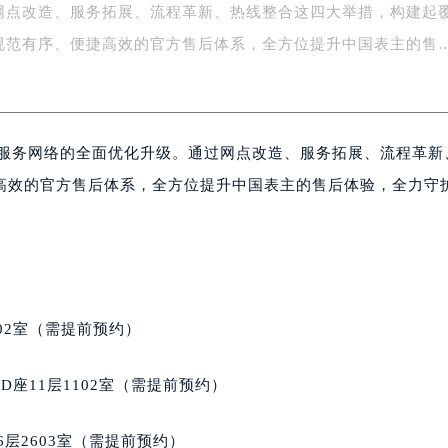
网点改造、服务拓展、流程革新、热线整合这四大举措，构建起
字楼1号楼16层1604室（需提前预约）
务中心东塔写字楼（华润万象城）17层1706室（需提前预约）
规范有序、便捷高效的官方售后体系，全方位提升中国表主的售
场办公楼20层2009室（需提前预约）
写字楼A座5层503-5室（需提前预约）
广场写字楼4号楼22层2209室（需提前预约）
后服务网络的全面优化升级。通过网点改造、服务拓展、流程革新
际中心写字楼8层805室（需提前预约）
易中心写字楼A座13层1304室（需提前预约）
高效的官方售后体系，全方位提升中国表主的售后体验，全力守
绿地双子塔（中央广场）A1座办公楼14层07室（需提前预约）
心写字楼（万象城）15层1508室（需提前预约）
际中心写字楼A塔7层704室（需提前预约）
世界贸易中心大厦南塔写字楼15层07室（需提前预约）
厦写字楼17层1701室（需提前预约）
02室（需提前预约）
厦写字楼1座30层05室（需提前预约）
字楼B座11层1104室（需提前预约）
座11层1102室（需提前预约）
写字楼15层03室（需提前预约）
心写字楼24层2406B室（需提前预约）
层2603室（需提前预约）