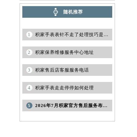
随机推荐
1
积家手表表针不走了处理技巧是什么
2
积家保养维修服务中心地址
3
积家售后店客服服务电话
4
积家手表走走停停如何处理
5
2026年7月积家官方售后服务布局变更完整补充版（迁址+新设）