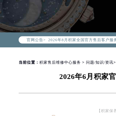
2026年8月积家中国区售后服务网络
2026年8月积家全国官方售后客户服务热线
官网公告>
积家官方全国统一服务热线400-99
2026年8月积家售后服务中心最新网
北京市朝阳区建国门外大街甲6号华熙
北京市东城区东长安街1号东方广场写
当前位置：
积家售后维修中心服务
>
问题/知识/资讯
天津市和平区赤峰道136号天津国际金
2026年6月积
上海市徐汇区虹桥路3号港汇中心写字楼
上海市黄浦区南京东路299号宏伊国
南京市秦淮区中山南路1号（新街口）
常州市新北区龙锦路1590号现代传媒
徐州市鼓楼区淮海东路29号苏宁广场I
【积家保
扬州市邗江区国展路29号星耀天地写字