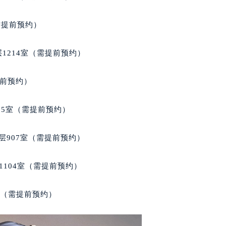
得利名表维修授权店1楼积家售后服务中心（需提前预约）
得利名表维修授权店1楼积家售后服务中心（需提前预约）
需提前预约）
国际中心D座11层1102室积家售后服务中心（北京总部）（需
广场W3座6层602室积家售后服务中心（需提前预约）
1214室（需提前预约）
先天下积家售后服务中心（需提前预约）
特大街积家售后服务中心（需提前预约）
提前预约）
街积家售后服务中心（需提前预约）
3号王府井百货名表维修积家售后服务中心（需提前预约）
05室（需提前预约）
家售后服务中心（需提前预约）
霍洛街积家售后服务中心（需提前预约）
层907室（需提前预约）
央街积家售后服务中心（需提前预约）
街积家售后服务中心（需提前预约）
1104室（需提前预约）
路积家售后服务中心（需提前预约）
大街积家售后服务中心（需提前预约）
室（需提前预约）
市光明街与额尔敦路交叉口积家售后服务中心（需提前预约）
安大街积家售后服务中心（需提前预约）