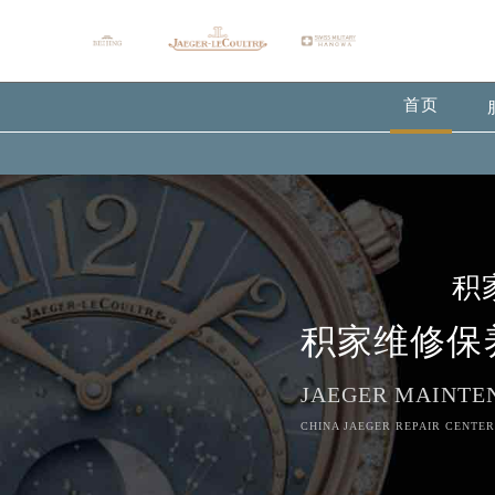
首页
积
积家维修保
JAEGER MAINTE
CHINA JAEGER REPAIR CENTER