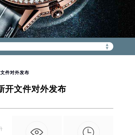
▲
加拨“+86”）
▼
开文件对外发布
迁新开文件对外发布

升