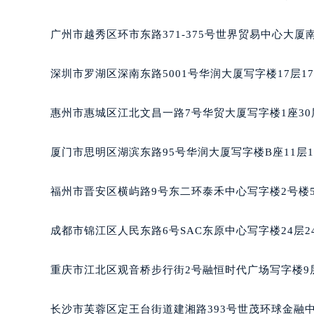
黑龙江省大庆市萨尔图区会战大街积
黑龙江省鹤岗市向阳区红军路积家售
广州市越秀区环市东路371-375号世界贸易中心大厦
黑龙江省黑河市爱辉区中央街积家售
黑龙江省鸡西市鸡冠区红军路积家售
深圳市罗湖区深南东路5001号华润大厦写字楼17层1
黑龙江省佳木斯市向阳区长安路积家
黑龙江省牡丹江市东安区太平路积家
惠州市惠城区江北文昌一路7号华贸大厦写字楼1座30
黑龙江省七台河市桃山区大同街积家
黑龙江省齐齐哈尔市龙沙区龙华路积
厦门市思明区湖滨东路95号华润大厦写字楼B座11层1
黑龙江省双鸭山市尖山区新兴大街积
黑龙江省绥化市北林区新华街与康庄
福州市晋安区横屿路9号东二环泰禾中心写字楼2号楼5
黑龙江省伊春市伊美区通河路积家售
吉林省白城市洮北区明仁南街积家售
成都市锦江区人民东路6号SAC东原中心写字楼24层2
吉林省白山市浑江区浑江大街积家售
吉林省吉林市船营区河南街积家售后
重庆市江北区观音桥步行街2号融恒时代广场写字楼9层
吉林省辽源市龙山区人民大街积家售
吉林省梅河口市新华街道梅河大街积
长沙市芙蓉区定王台街道建湘路393号世茂环球金融中