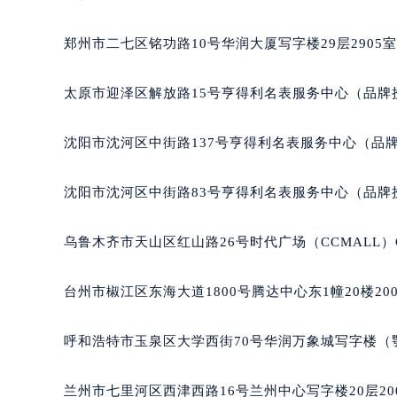
吉林省四平市铁东区紫气大路与南九
吉林省松原市宁江区五环大街积家售
郑州市二七区铭功路10号华润大厦写字楼29层2905
吉林省通化市东昌区环通乡江南大街
吉林省延边市延吉市解放路积家售后
太原市迎泽区解放路15号亨得利名表服务中心（品牌
辽宁省鞍山市铁东区站前街积家售后
辽宁省本溪市平山区胜利路积家售后
沈阳市沈河区中街路137号亨得利名表服务中心（品
辽宁省朝阳市双塔区新华路积家售后
辽宁省丹东市振兴区七经街积家售后
沈阳市沈河区中街路83号亨得利名表服务中心（品牌
辽宁省抚顺市新抚区东一路积家售后
辽宁省阜新市海州区解放大街积家售
乌鲁木齐市天山区红山路26号时代广场（CCMALL）C
辽宁省葫芦岛市连山区中央路积家售
辽宁省锦州市古塔区中央大街积家售
台州市椒江区东海大道1800号腾达中心东1幢20楼20
辽宁省辽阳市白塔区新运大街积家售
辽宁省盘锦市兴隆台区石油大街积家
呼和浩特市玉泉区大学西街70号华润万象城写字楼（鄂
辽宁省铁岭市银州区南马路积家售后
辽宁省营口市站前区市府路与渤海大
兰州市七里河区西津西路16号兰州中心写字楼20层20