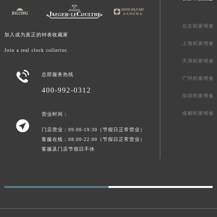
新疆维吾尔自治区可克达拉市幸福路积家售后服务中心（需提前预约）
新疆维吾尔自治区克拉玛依市克拉玛依区友谊路积家售后服务中心（需提前预约）
北京积家维修
加入成为真正的钟表收藏家
新疆维吾尔自治区库车市库车市文化东路积家售后服务中心（需提前预约）
上海积家维修
新疆维吾尔自治区库尔勒市库尔勒市人民东路积家售后服务中心（需提前预约）
Join a real clock collector.
天津积家维修
新疆维吾尔自治区奎屯市团结西街积家售后服务中心（需提前预约）

总部服务热线
新疆维吾尔自治区昆玉市昆泉街积家售后服务中心（需提前预约）
广州积家维修
400-992-0312
新疆维吾尔自治区沙湾市三道河子镇世纪大道南路积家售后服务中心（需提前预约）
深圳积家维修
新疆维吾尔自治区石河子市北二路积家售后服务中心（需提前预约）
成都积家维修
营业时间：
新疆维吾尔自治区双河市光明路积家售后服务中心（需提前预约）

门店营业：09:00-19:30（节假日正常营业）
新疆维吾尔自治区塔城市塔城地区闻琴路积家售后服务中心（需提前预约）
客服在线：08:00-22:00（节假日正常营业）
新疆维吾尔自治区铁门关市兴疆路积家售后服务中心（需提前预约）
客服及门店节假日不休
新疆维吾尔自治区图木舒克市图木舒克市中兴街积家售后服务中心（需提前预约）
新疆维吾尔自治区吐鲁番市高昌区文化中路文化中路积家售后服务中心（需提前预约）
新疆维吾尔自治区乌苏市乌鲁木齐北路积家售后服务中心（需提前预约）
新疆维吾尔自治区五家渠市长征西街积家售后服务中心（需提前预约）
新疆维吾尔自治区新星市东风路积家售后服务中心（需提前预约）