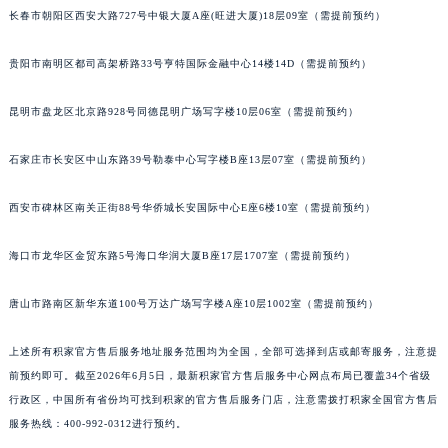
长春市朝阳区西安大路727号中银大厦A座(旺进大厦)18层09室（需提前预约）
安徽省亳州市谯城区魏武大道积家售后服务中心（需提前预约）
安徽省池州市贵池区长江路积家售后服务中心（需提前预约）
贵阳市南明区都司高架桥路33号亨特国际金融中心14楼14D（需提前预约）
安徽省滁州市琅琊区南谯北路积家售后服务中心（需提前预约）
安徽省阜阳市颍州区颍州北路积家售后服务中心（需提前预约）
昆明市盘龙区北京路928号同德昆明广场写字楼10层06室（需提前预约）
安徽省淮北市相山区淮海路积家售后服务中心（需提前预约）
安徽省淮南市田家庵区国庆中路积家售后服务中心（需提前预约）
石家庄市长安区中山东路39号勒泰中心写字楼B座13层07室（需提前预约）
安徽省黄山市屯溪区黄山西路积家售后服务中心（需提前预约）
西安市碑林区南关正街88号华侨城长安国际中心E座6楼10室（需提前预约）
安徽省六安市金安区解放中路积家售后服务中心（需提前预约）
安徽省马鞍山市雨山区湖南西路积家售后服务中心（需提前预约）
海口市龙华区金贸东路5号海口华润大厦B座17层1707室（需提前预约）
安徽省宿州市埇桥区人民中路积家售后服务中心（需提前预约）
安徽省铜陵市铜官区石城大道积家售后服务中心（需提前预约）
唐山市路南区新华东道100号万达广场写字楼A座10层1002室（需提前预约）
安徽省芜湖市镜湖区中山路步行街积家售后服务中心（需提前预约）
上述所有积家官方售后服务地址服务范围均为全国，全部可选择到店或邮寄服务，注意提
安徽省宣城市宣州区叠嶂西路积家售后服务中心（需提前预约）
前预约即可。截至2026年6月5日，最新积家官方售后服务中心网点布局已覆盖34个省级
福建省龙岩市新罗区九一南路积家售后服务中心（需提前预约）
行政区，中国所有省份均可找到积家的官方售后服务门店，注意需拨打积家全国官方售后
福建省南平市建阳区人民西路积家售后服务中心（需提前预约）
服务热线：400-992-0312进行预约。
福建省宁德市蕉城区天湖东路积家售后服务中心（需提前预约）