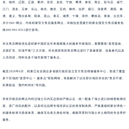
东、锦州、辽阳、辽源、衢州、安庆、龙岩、宁德、鹰潭、泰安、商丘、驻马店、咸宁、
江西省景德镇市珠山区珠山中路积家售后服务中心（需提前预约）
江门、茂名、玉林、乐山、南充、雅安、宝鸡、柳州、拉萨、丽江、张家界、襄阳、株
江西省九江市浔阳区浔阳路积家售后服务中心（需提前预约）
洲、遵义、鄂尔多斯、阳泉、昆山、黄石、湘潭、十堰、漳州、攀枝花、香港、台北等，
江西省南昌市红谷滩新区红谷中大道998号绿地双子塔（中央广场）A1座办公楼14层1407室积家售后服务中心（需提前预约）
共计360+网点，均有积家官方售后服务网点，详细信息需拨打积家全国官方售后服务热
江西省萍乡市安源区萍安北大道与康庄路交叉口积家售后服务中心（需提前预约）
线400-992-0312进行咨询。
江西省上饶市信州区滨江西路积家售后服务中心（需提前预约）
本次售后网络优化是积家中国区近年来规模最大的服务升级项目，着重聚焦“直营提效、
江西省新余市渝水区北湖西路积家售后服务中心（需提前预约）
店面扩充、区域平衡”三大方面。对全国原有的售后网点进行了装修更新、设备换代以及
江西省宜春市袁州区中山中路积家售后服务中心（需提前预约）
人员培训，同时在多个城市新增了服务点。
江西省鹰潭市月湖区胜利东路积家售后服务中心（需提前预约）
山东省德州市德城区东风中路积家售后服务中心（需提前预约）
截至2026年6月，积家已在全国众多省级行政区设立官方售后维修服务中心，形成了覆盖
山东省东营市东营区济南路积家售后服务中心（需提前预约）
多个区域的“直营中心 + 服务点”双轨网络，有效解决了以往部分地区存在的“售后不便、
距离较远、预约时间长”等问题。
山东省济南市历下区经十路11111号华润中心写字楼（万象城）15层1508室积家售后服务中心（需提前预约）
山东省济宁市任城区太白楼路积家售后服务中心（需提前预约）
所有升级后的网点均经过瑞士日内瓦总部的严格认证，统一配备了瑞士进口的精密检测仪
山东省莱芜市文化南路8号银座商城名表维修一楼名表维修积家售后服务中心（需提前预约）
器、原厂供应的配件，以及经过品牌专项培训认证的资深制表师。严格遵循积家全球统一
山东省临沂市兰山区解放路积家售后服务中心（需提前预约）
的服务标准与质保体系，确保无论表主身处何地，都能享受到与瑞士本土相同的专业养护
山东省日照市东港区烟台路积家售后服务中心（需提前预约）
服务。
山东省泰安市泰山区财源街道泰山大街积家售后服务中心（需提前预约）