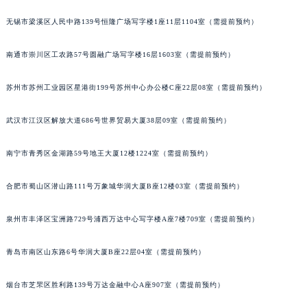
内蒙古自治区锡林郭勒盟市锡林浩特市光明街与额尔敦路交叉口积家售后服务中心（需提前预约）
无锡市梁溪区人民中路139号恒隆广场写字楼1座11层1104室（需提前预约）
内蒙古自治区兴安盟市乌兰浩特市兴安大街积家售后服务中心（需提前预约）
山西省大同市平城区迎宾街积家售后服务中心（需提前预约）
南通市崇川区工农路57号圆融广场写字楼16层1603室（需提前预约）
山西省晋城市城区黄华街积家售后服务中心（需提前预约）
苏州市苏州工业园区星港街199号苏州中心办公楼C座22层08室（需提前预约）
山西省晋中市榆次区顺城街积家售后服务中心（需提前预约）
山西省临汾市尧都区解放路积家售后服务中心（需提前预约）
武汉市江汉区解放大道686号世界贸易大厦38层09室（需提前预约）
山西省吕梁市离石区永宁中路与建设街交叉口积家售后服务中心（需提前预约）
山西省朔州市朔城区怡西路与鄯阳西街交汇处积家售后服务中心（需提前预约）
南宁市青秀区金湖路59号地王大厦12楼1224室（需提前预约）
山西省忻州市忻府区和平东街与七一南路交叉口积家售后服务中心（需提前预约）
山西省阳泉市郊区平阳东街与新城大道交叉口积家售后服务中心（需提前预约）
合肥市蜀山区潜山路111号万象城华润大厦B座12楼03室（需提前预约）
山西省运城市盐湖区河东街积家售后服务中心（需提前预约）
泉州市丰泽区宝洲路729号浦西万达中心写字楼A座7楼709室（需提前预约）
山西省长治市潞州区英雄中路积家售后服务中心（需提前预约）
山西省太原市迎泽区迎泽街道解放路15号亨得利名表维修授权店3楼积家售后服务中心（需提前预约）
青岛市南区山东路6号华润大厦B座22层04室（需提前预约）
天津市和平区赤峰道136号天津国际金融中心26层2603室积家售后服务中心（需提前预约）
安徽省安庆市迎江区人民路积家售后服务中心（需提前预约）
烟台市芝罘区胜利路139号万达金融中心A座907室（需提前预约）
安徽省蚌埠市蚌山区淮河路积家售后服务中心（需提前预约）