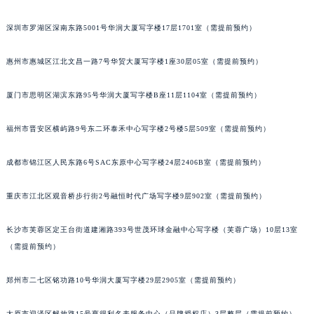
吉林省辽源市龙山区人民大街积家售后服务中心（需提前预约）
深圳市罗湖区深南东路5001号华润大厦写字楼17层1701室（需提前预约）
吉林省梅河口市新华街道梅河大街积家售后服务中心（需提前预约）
吉林省四平市铁东区紫气大路与南九经街交汇处积家售后服务中心（需提前预约）
惠州市惠城区江北文昌一路7号华贸大厦写字楼1座30层05室（需提前预约）
吉林省松原市宁江区五环大街积家售后服务中心（需提前预约）
吉林省通化市东昌区环通乡江南大街积家售后服务中心（需提前预约）
厦门市思明区湖滨东路95号华润大厦写字楼B座11层1104室（需提前预约）
吉林省延边市延吉市解放路积家售后服务中心（需提前预约）
福州市晋安区横屿路9号东二环泰禾中心写字楼2号楼5层509室（需提前预约）
辽宁省鞍山市铁东区站前街积家售后服务中心（需提前预约）
辽宁省本溪市平山区胜利路积家售后服务中心（需提前预约）
成都市锦江区人民东路6号SAC东原中心写字楼24层2406B室（需提前预约）
辽宁省朝阳市双塔区新华路积家售后服务中心（需提前预约）
辽宁省丹东市振兴区七经街积家售后服务中心（需提前预约）
重庆市江北区观音桥步行街2号融恒时代广场写字楼9层902室（需提前预约）
辽宁省抚顺市新抚区东一路积家售后服务中心（需提前预约）
辽宁省阜新市海州区解放大街积家售后服务中心（需提前预约）
长沙市芙蓉区定王台街道建湘路393号世茂环球金融中心写字楼（芙蓉广场）10层13室
（需提前预约）
辽宁省葫芦岛市连山区中央路积家售后服务中心（需提前预约）
辽宁省锦州市古塔区中央大街积家售后服务中心（需提前预约）
郑州市二七区铭功路10号华润大厦写字楼29层2905室（需提前预约）
辽宁省辽阳市白塔区新运大街积家售后服务中心（需提前预约）
辽宁省盘锦市兴隆台区石油大街积家售后服务中心（需提前预约）
太原市迎泽区解放路15号亨得利名表服务中心（品牌授权店）3层整层（需提前预约）