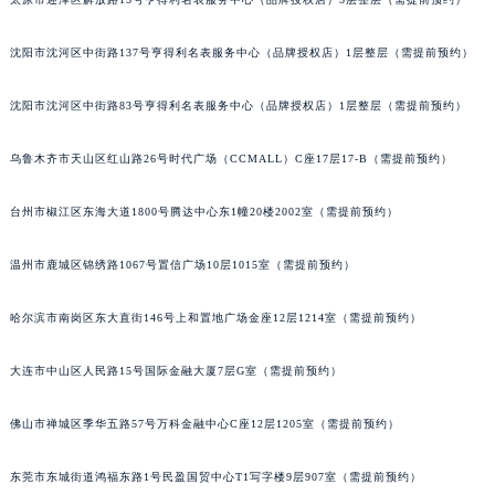
辽宁省铁岭市银州区南马路积家售后服务中心（需提前预约）
辽宁省营口市站前区市府路与渤海大街交叉口积家售后服务中心（需提前预约）
沈阳市沈河区中街路137号亨得利名表服务中心（品牌授权店）1层整层（需提前预约）
辽宁省沈阳市沈河区中街路137号亨得利名表维修授权店1楼积家售后服务中心（需提前预约）
沈阳市沈河区中街路83号亨得利名表服务中心（品牌授权店）1层整层（需提前预约）
辽宁省沈阳市沈河区中街路83号亨得利名表维修授权店1楼积家售后服务中心（需提前预约）
北京市朝阳区建国门外大街甲6号华熙国际中心D座11层1102室积家售后服务中心（北京总部）（需提前预约）
乌鲁木齐市天山区红山路26号时代广场（CCMALL）C座17层17-B（需提前预约）
北京市东城区东长安街1号王府井东方广场W3座6层602室积家售后服务中心（需提前预约）
河北省保定市竞秀区朝阳北大街北国先天下积家售后服务中心（需提前预约）
台州市椒江区东海大道1800号腾达中心东1幢20楼2002室（需提前预约）
内蒙古自治区阿拉善盟市左旗土尔扈特大街积家售后服务中心（需提前预约）
温州市鹿城区锦绣路1067号置信广场10层1015室（需提前预约）
内蒙古自治区巴彦淖尔市临河区新华街积家售后服务中心（需提前预约）
内蒙古自治区包头市青山区幸福路甲3号王府井百货名表维修积家售后服务中心（需提前预约）
哈尔滨市南岗区东大直街146号上和置地广场金座12层1214室（需提前预约）
内蒙古自治区赤峰市红山区哈达街积家售后服务中心（需提前预约）
内蒙古自治区鄂尔多斯市东胜区伊金霍洛街积家售后服务中心（需提前预约）
大连市中山区人民路15号国际金融大厦7层G室（需提前预约）
内蒙古自治区呼伦贝尔市海拉尔区中央街积家售后服务中心（需提前预约）
内蒙古自治区通辽市科尔沁区明仁大街积家售后服务中心（需提前预约）
佛山市禅城区季华五路57号万科金融中心C座12层1205室（需提前预约）
内蒙古自治区乌海市海勃湾区人民南路积家售后服务中心（需提前预约）
东莞市东城街道鸿福东路1号民盈国贸中心T1写字楼9层907室（需提前预约）
内蒙古自治区乌兰察布市集宁区恩和大街积家售后服务中心（需提前预约）