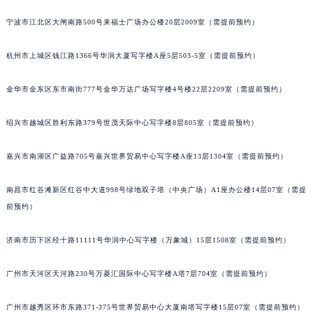
甘肃省兰州市七里河区西津西路16号兰州中心写字楼21层2102室（需提前预约）
宁波市江北区大闸南路500号来福士广场办公楼20层2009室（需提前预约）
重庆市解放碑渝中区民权路28号英利国际金融中心写字楼20层01室（需提前预约）
黑龙江省大庆市萨尔图区会战大街积家售后服务中心（需提前预约）
杭州市上城区钱江路1366号华润大厦写字楼A座5层503-5室（需提前预约）
黑龙江省鹤岗市向阳区红军路积家售后服务中心（需提前预约）
金华市金东区东市南街777号金华万达广场写字楼4号楼22层2209室（需提前预约）
黑龙江省黑河市爱辉区中央街积家售后服务中心（需提前预约）
黑龙江省鸡西市鸡冠区红军路积家售后服务中心（需提前预约）
绍兴市越城区胜利东路379号世茂天际中心写字楼8层805室（需提前预约）
黑龙江省佳木斯市向阳区长安路积家售后服务中心（需提前预约）
黑龙江省牡丹江市东安区太平路积家售后服务中心（需提前预约）
嘉兴市南湖区广益路705号嘉兴世界贸易中心写字楼A座13层1304室（需提前预约）
黑龙江省七台河市桃山区大同街积家售后服务中心（需提前预约）
黑龙江省齐齐哈尔市龙沙区龙华路积家售后服务中心（需提前预约）
南昌市红谷滩新区红谷中大道998号绿地双子塔（中央广场）A1座办公楼14层07室（需提
前预约）
黑龙江省双鸭山市尖山区新兴大街积家售后服务中心（需提前预约）
黑龙江省绥化市北林区新华街与康庄路交叉口积家售后服务中心（需提前预约）
济南市历下区经十路11111号华润中心写字楼（万象城）15层1508室（需提前预约）
黑龙江省伊春市伊美区通河路积家售后服务中心（需提前预约）
吉林省白城市洮北区明仁南街积家售后服务中心（需提前预约）
广州市天河区天河路230号万菱汇国际中心写字楼A塔7层704室（需提前预约）
吉林省白山市浑江区浑江大街积家售后服务中心（需提前预约）
吉林省吉林市船营区河南街积家售后服务中心（需提前预约）
广州市越秀区环市东路371-375号世界贸易中心大厦南塔写字楼15层07室（需提前预约）