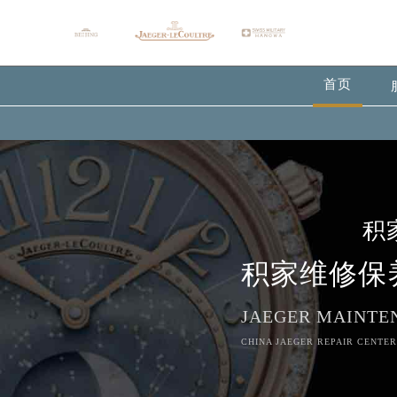
首页
积
积家维修保
JAEGER MAINTE
CHINA JAEGER REPAIR CENTER