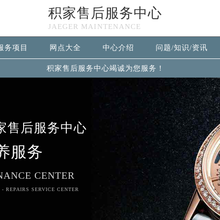
积家售后服务中心
JAEGER MAINTENANCE
服务项目
网点大全
中心介绍
问题/知识/资讯
积家售后服务中心竭诚为您服务！
家售后服务中心
养服务
NANCE CENTER
 - REPAIRS SERVICE CENTER