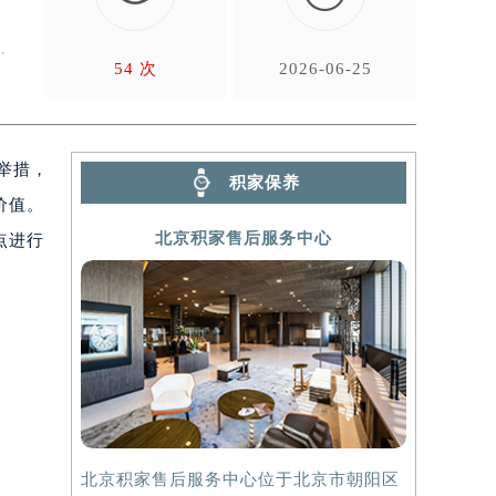
、
54 次
2026-06-25
举措，
积家保养
价值。
北京积家售后服务中心
点进行
北京积家售后服务中心位于北京市朝阳区
上海积家售