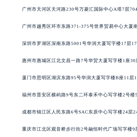
吉林省四平市铁东区紫气大路与南九
广州市天河区天河路230号万菱汇国际中心A塔7层7
吉林省松原市宁江区五环大街积家售
吉林省通化市东昌区环通乡江南大街
广州市越秀区环市东路371-375号世界贸易中心大厦
吉林省延边市延吉市解放路积家售后
辽宁省鞍山市铁东区站前街积家售后
深圳市罗湖区深南东路5001号华润大厦写字楼17层1
辽宁省本溪市平山区胜利路积家售后
辽宁省朝阳市双塔区新华路积家售后
惠州市惠城区江北文昌一路7号华贸大厦写字楼1座30
辽宁省丹东市振兴区七经街积家售后
辽宁省抚顺市新抚区东一路积家售后
厦门市思明区湖滨东路95号华润大厦写字楼B座11层1
辽宁省阜新市海州区解放大街积家售
辽宁省葫芦岛市连山区中央路积家售
福州市晋安区横屿路9号东二环泰禾中心写字楼2号楼5
辽宁省锦州市古塔区中央大街积家售
辽宁省辽阳市白塔区新运大街积家售
成都市锦江区人民东路6号SAC东原中心写字楼24层2
辽宁省盘锦市兴隆台区石油大街积家
辽宁省铁岭市银州区南马路积家售后
重庆市江北区观音桥步行街2号融恒时代广场写字楼9层
辽宁省营口市站前区市府路与渤海大