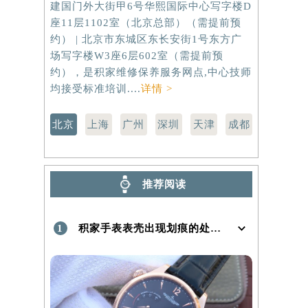
建国门外大街甲6号华熙国际中心写字楼D
虹桥路3号港
座11层1102室（北京总部）（需提前预
室（需提前
）
约） | 北京市东城区东长安街1号东方广
路299号
场写字楼W3座6层602室（需提前预
（需提前预
约），是积家维修保养服务网点,中心技师
点,中心技师
均接受标准培训....
详情 >
北京
上海
广州
深圳
天津
成都
推荐阅读
1
积家手表表壳出现划痕的处理方法是什么！