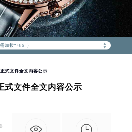
▲
加拨“+86”）
▼
的正式文件全文内容公示
的正式文件全文内容公示

焕