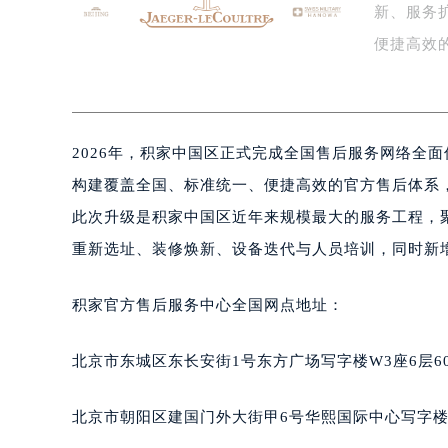
盐城市盐都区世纪大道5号盐城金融城写
新、服务
泰州市海陵区永定东路399号置地商
便捷高效
宁波市江北区大闸南路500号来福士广
家…
杭州市上城区钱江路1366号华润大厦
金华市金东区东市南街777号金华万达
绍兴市越城区胜利东路379号世茂天
2026年，积家中国区正式完成全国售后服务网络全
嘉兴市南湖区广益路705号嘉兴世界贸
构建覆盖全国、标准统一、便捷高效的官方售后体系
南昌市红谷滩新区红谷中大道998号
此次升级是积家中国区近年来规模最大的服务工程，
济南市历下区经十路11111号华润中
重新选址、装修焕新、设备迭代与人员培训，同时新
广州市天河区天河路230号万菱汇国
广州市越秀区环市东路371-375号
积家官方售后服务中心全国网点地址：
深圳市罗湖区深南东路5001号华润大
惠州市惠城区江北文昌一路7号华贸大
北京市东城区东长安街1号东方广场写字楼W3座6层6
厦门市思明区湖滨东路95号华润大厦写
福州市鼓楼区五四路128-1号恒力城
北京市朝阳区建国门外大街甲6号华熙国际中心写字楼D
成都市锦江区人民东路6号SAC东原中