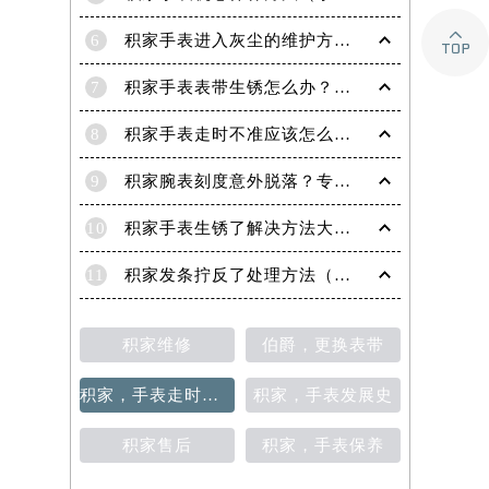

6
积家手表进入灰尘的维护方法（处理办法）
7
积家手表表带生锈怎么办？（积家手表去除锈迹的四种方法）
8
积家手表走时不准应该怎么办?(走时不准的处理方法)
9
积家腕表刻度意外脱落？专业应对策略在这里
10
积家手表生锈了解决方法大全（有效保养与修复指南）
11
积家发条拧反了处理方法（手表维修的正确步骤与技巧）
积家维修
伯爵，更换表带
积家，手表走时不准
积家，手表发展史
积家售后
积家，手表保养