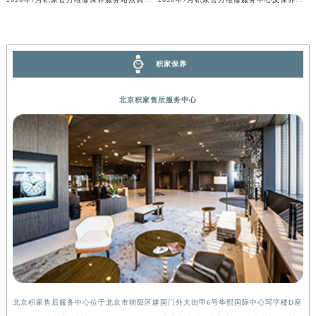
河南省信阳市浉河区东方红大道积家售后服务中心（需提前预约）
河南省许昌市魏都区建安大道与八龙路交叉口积家售后服务中心（需提前预约）
河南省郑州市二七区民主路10号华润大厦29层2905室积家售后服务中心（需提前预约）
积家保养
河南省周口市川汇区七一路积家售后服务中心（需提前预约）
河南省驻马店市驿城区乐山大道与置地大道交叉口积家售后服务中心（需提前预约）
北京积家售后服务中心
湖北省鄂州市鄂城区文星大道积家售后服务中心（需提前预约）
湖北省黄冈市黄州区赤壁大道积家售后服务中心（需提前预约）
湖北省黄石市黄石港区武汉路积家售后服务中心（需提前预约）
湖北省荆门市东宝中天街步行街积家售后服务中心（需提前预约）
湖北省荆州市荆州区荆中路积家售后服务中心（需提前预约）
湖北省十堰市茅箭区人民北路积家售后服务中心（需提前预约）
湖北省随州市曾都区青年路积家售后服务中心（需提前预约）
湖北省咸宁市咸安区长安大道积家售后服务中心（需提前预约）
湖北省襄阳市樊城区长虹路与人民路交叉口积家售后服务中心（需提前预约）
湖北省孝感市孝南区复兴大道积家售后服务中心（需提前预约）
北京积家售后服务中心位于北京市朝阳区建国门外大街甲6号华熙国际中心写字楼D座
上
湖北省宜昌市西陵区夷陵大道与港窑路积家售后服务中心（需提前预约）