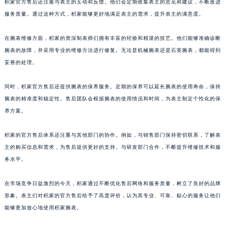
积家官方售后还注重与表主的互动和反馈。他们会定期收集表主的意见和建议，不断改进
澳门特别行政区风顺堂区南湾大马路积家售后服务中心（需提前预约）
服务质量。通过这种方式，积家能够更好地满足表主的需求，提升表主的满意度。
澳门特别行政区花地玛堂区关闸广场积家售后服务中心（需提前预约）
澳门特别行政区花王堂区大三巴商圈积家售后服务中心（需提前预约）
在腕表维修方面，积家的资深制表师们拥有丰富的经验和精湛的技艺。他们能够准确诊断
腕表的故障，并采用专业的维修方法进行修复。无论是机械腕表还是石英腕表，都能得到
澳门特别行政区嘉模堂区官也街积家售后服务中心（需提前预约）
妥善的处理。
澳门省路氹城市金光大道积家售后服务中心（需提前预约）
澳门特别行政区望德堂区塔石广场积家售后服务中心（需提前预约）
同时，积家官方售后还提供腕表的保养服务。定期的保养可以延长腕表的使用寿命，保持
福建省福州市鼓楼区五四路128-1号恒力城写字楼15层03室积家售后服务中心（需提前预约）
腕表的精准度和稳定性。售后团队会根据腕表的使用情况和时间，为表主制定个性化的保
福建省厦门市思明区湖滨东路95号万象城华润大厦B座11层1104室积家售后服务中心（需提前预约）
养方案。
广东省潮州市潮安区新风路与潮汕路交汇处积家售后服务中心（需提前预约）
积家的官方售后体系还注重与其他部门的协作。例如，与销售部门保持密切联系，了解表
广东省广州市天河区天河路230号万菱汇国际中心A塔7层704室积家售后服务中心（需提前预约）
主的购买信息和需求，为售后提供更好的支持。与研发部门合作，不断提升维修技术和服
广东省广州市越秀区环市东路371-375号世界贸易中心大厦南塔15层1507室积家售后服务中心（需提前预约）
务水平。
广东省河源市源城区越王大道积家售后服务中心（需提前预约）
广东省惠州市惠城区江北文昌一路7号华贸大厦1座30层3005室积家售后服务中心（需提前预约）
在市场竞争日益激烈的今天，积家通过不断优化售后网络和服务质量，树立了良好的品牌
广东省江门市蓬江区广场西路积家售后服务中心（需提前预约）
形象。表主们对积家的官方售后给予了高度评价，认为其专业、可靠、贴心的服务让他们
广东省揭阳市榕城进贤门步行街积家售后服务中心（需提前预约）
能够更加放心地使用积家腕表。
广东省茂名市电白区水东街道迎宾大道积家售后服务中心（需提前预约）