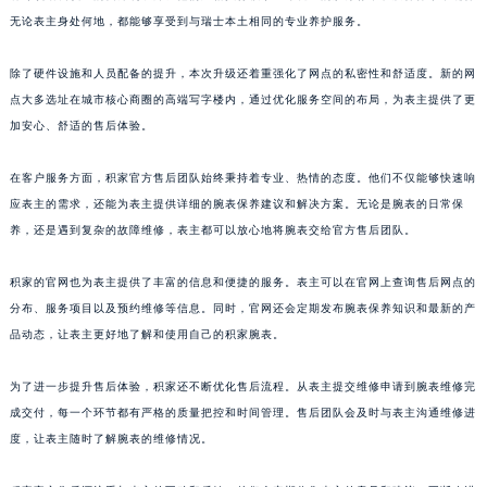
山东省威海市环翠区新威海路89号振华商厦一楼名表维修积家售后服务中心（需提前预约）
无论表主身处何地，都能够享受到与瑞士本土相同的专业养护服务。
山东省潍坊市奎文区东风东街积家售后服务中心（需提前预约）
除了硬件设施和人员配备的提升，本次升级还着重强化了网点的私密性和舒适度。新的网
山东省枣庄市滕州市北辛路与善国路交叉口积家售后服务中心（需提前预约）
点大多选址在城市核心商圈的高端写字楼内，通过优化服务空间的布局，为表主提供了更
山东省淄博市张店区金晶大道积家售后服务中心（需提前预约）
加安心、舒适的售后体验。
上海市黄浦区南京东路299号宏伊国际广场写字楼8层806室积家售后服务中心（需提前预约）
上海市徐汇区虹桥路3号港汇中心2座37层3705室积家售后服务中心（需提前预约）
在客户服务方面，积家官方售后团队始终秉持着专业、热情的态度。他们不仅能够快速响
浙江省杭州市上城区钱江路1366号华润大厦A座5层503-5室积家售后服务中心（需提前预约）
应表主的需求，还能为表主提供详细的腕表保养建议和解决方案。无论是腕表的日常保
养，还是遇到复杂的故障维修，表主都可以放心地将腕表交给官方售后团队。
浙江省湖州市吴兴区劳动路积家售后服务中心（需提前预约）
浙江省嘉兴市南湖区广益路705号嘉兴世界贸易中心A座13层1304室积家售后服务中心（需提前预约）
积家的官网也为表主提供了丰富的信息和便捷的服务。表主可以在官网上查询售后网点的
浙江省金华市金东区东市南街777号金华万达广场4号楼22楼2209室积家售后服务中心（需提前预约）
分布、服务项目以及预约维修等信息。同时，官网还会定期发布腕表保养知识和最新的产
浙江省丽水市莲都区解放街积家售后服务中心（需提前预约）
品动态，让表主更好地了解和使用自己的积家腕表。
浙江省宁波市江北区大闸南路500号来福士广场办公楼20层2009室积家售后服务中心（需提前预约）
浙江省衢州市柯城区上街积家售后服务中心（需提前预约）
为了进一步提升售后体验，积家还不断优化售后流程。从表主提交维修申请到腕表维修完
成交付，每一个环节都有严格的质量把控和时间管理。售后团队会及时与表主沟通维修进
浙江省绍兴市越城区胜利东路379号世茂天际中心写字楼8层805室积家售后服务中心（需提前预约）
度，让表主随时了解腕表的维修情况。
浙江省舟山市定海区解放东路积家售后服务中心（需提前预约）
澳门特别行政区大堂区议事亭前地（新马路）积家售后服务中心（需提前预约）