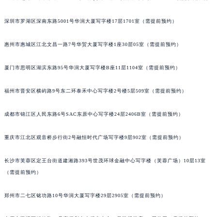
吉林省辽源市龙山区人民大街积家售后服务中心（需提前预约）
深圳市罗湖区深南东路5001号华润大厦写字楼17层1701室（需提前预约）
吉林省梅河口市新华街道梅河大街积家售后服务中心（需提前预约）
吉林省四平市铁东区紫气大路与南九经街交汇处积家售后服务中心（需提前预约）
惠州市惠城区江北文昌一路7号华贸大厦写字楼1座30层05室（需提前预约）
吉林省松原市宁江区五环大街积家售后服务中心（需提前预约）
吉林省通化市东昌区环通乡江南大街积家售后服务中心（需提前预约）
厦门市思明区湖滨东路95号华润大厦写字楼B座11层1104室（需提前预约）
吉林省延边市延吉市解放路积家售后服务中心（需提前预约）
辽宁省鞍山市铁东区站前街积家售后服务中心（需提前预约）
福州市晋安区横屿路9号东二环泰禾中心写字楼2号楼5层509室（需提前预约）
辽宁省本溪市平山区胜利路积家售后服务中心（需提前预约）
成都市锦江区人民东路6号SAC东原中心写字楼24层2406B室（需提前预约）
辽宁省朝阳市双塔区新华路积家售后服务中心（需提前预约）
辽宁省丹东市振兴区七经街积家售后服务中心（需提前预约）
重庆市江北区观音桥步行街2号融恒时代广场写字楼9层902室（需提前预约）
辽宁省抚顺市新抚区东一路积家售后服务中心（需提前预约）
辽宁省阜新市海州区解放大街积家售后服务中心（需提前预约）
长沙市芙蓉区定王台街道建湘路393号世茂环球金融中心写字楼（芙蓉广场）10层13室
辽宁省葫芦岛市连山区中央路积家售后服务中心（需提前预约）
（需提前预约）
辽宁省锦州市古塔区中央大街积家售后服务中心（需提前预约）
郑州市二七区铭功路10号华润大厦写字楼29层2905室（需提前预约）
辽宁省辽阳市白塔区新运大街积家售后服务中心（需提前预约）
辽宁省盘锦市兴隆台区石油大街积家售后服务中心（需提前预约）