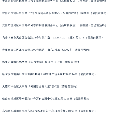
太原市迎泽区解放路15号亨得利名表服务中心（品牌授权店）3层整层（需提前预约）
辽宁省铁岭市银州区南马路积家售后服务中心（需提前预约）
辽宁省营口市站前区市府路与渤海大街交叉口积家售后服务中心（需提前预约）
沈阳市沈河区中街路137号亨得利名表服务中心（品牌授权店）1层整层（需提前预约）
辽宁省沈阳市沈河区中街路137号亨得利名表维修授权店1楼积家售后服务中心（需提前预约）
沈阳市沈河区中街路83号亨得利名表服务中心（品牌授权店）1层整层（需提前预约）
辽宁省沈阳市沈河区中街路83号亨得利名表维修授权店1楼积家售后服务中心（需提前预约）
北京市朝阳区建国门外大街甲6号华熙国际中心D座11层1102室积家售后服务中心（北京总部）（需提前预约）
乌鲁木齐市天山区红山路26号时代广场（CCMALL）C座17层17-B（需提前预约）
北京市东城区东长安街1号王府井东方广场W3座6层602室积家售后服务中心（需提前预约）
河北省保定市竞秀区朝阳北大街北国先天下积家售后服务中心（需提前预约）
台州市椒江区东海大道1800号腾达中心东1幢20楼2002室（需提前预约）
内蒙古自治区阿拉善盟市左旗土尔扈特大街积家售后服务中心（需提前预约）
内蒙古自治区巴彦淖尔市临河区新华街积家售后服务中心（需提前预约）
温州市鹿城区锦绣路1067号置信广场10层1015室（需提前预约）
内蒙古自治区包头市青山区幸福路甲3号王府井百货名表维修积家售后服务中心（需提前预约）
哈尔滨市南岗区东大直街146号上和置地广场金座12层1214室（需提前预约）
内蒙古自治区赤峰市红山区哈达街积家售后服务中心（需提前预约）
内蒙古自治区鄂尔多斯市东胜区伊金霍洛街积家售后服务中心（需提前预约）
大连市中山区人民路15号国际金融大厦7层G室（需提前预约）
内蒙古自治区呼伦贝尔市海拉尔区中央街积家售后服务中心（需提前预约）
内蒙古自治区通辽市科尔沁区明仁大街积家售后服务中心（需提前预约）
佛山市禅城区季华五路57号万科金融中心C座12层1205室（需提前预约）
内蒙古自治区乌海市海勃湾区人民南路积家售后服务中心（需提前预约）
东莞市东城街道鸿福东路1号民盈国贸中心T1写字楼9层907室（需提前预约）
内蒙古自治区乌兰察布市集宁区恩和大街积家售后服务中心（需提前预约）