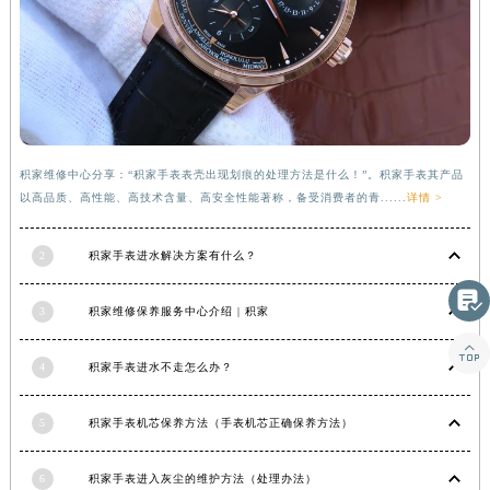
甘肃省合作市人民街积家售后服务中心（需提前预约）
甘肃省嘉峪关市雄关区新华中路积家售后服务中心（需提前预约）
甘肃省金昌市金川区北京路积家售后服务中心（需提前预约）
甘肃省酒泉市肃州区西大街积家售后服务中心（需提前预约）
甘肃省临夏市城南街道团结路积家售后服务中心（需提前预约）
甘肃省陇南市武都区人民路积家售后服务中心（需提前预约）
积家维修中心分享：“积家手表表壳出现划痕的处理方法是什么！”。积家手表其产品
以高品质、高性能、高技术含量、高安全性能著称，备受消费者的青......
详情 >
甘肃省平凉市崆峒区西大街积家售后服务中心（需提前预约）
甘肃省庆阳市西峰区南大街积家售后服务中心（需提前预约）
2
积家手表进水解决方案有什么？
甘肃省天水市秦州区民主路积家售后服务中心（需提前预约）

甘肃省武威市凉州区迎宾路积家售后服务中心（需提前预约）
3
积家维修保养服务中心介绍 | 积家
甘肃省张掖市甘州区民乐北路积家售后服务中心（需提前预约）

宁夏回族自治区固原市原州区文化街积家售后服务中心（需提前预约）
4
积家手表进水不走怎么办？
宁夏回族自治区石嘴山市大武口区贺兰山路积家售后服务中心（需提前预约）
宁夏回族自治区吴忠市利通区开元大道积家售后服务中心（需提前预约）
5
积家手表机芯保养方法（手表机芯正确保养方法）
宁夏回族自治区银川市兴庆区新华东路97号新百中心C馆一层C1-18号商铺积家售后服务中心（需提前预约）
6
积家手表进入灰尘的维护方法（处理办法）
宁夏回族自治区中卫市沙坡头区鼓楼东街积家售后服务中心（需提前预约）