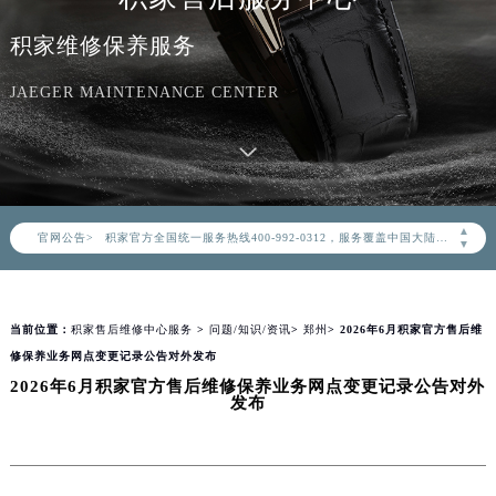
积家维修保养服务
JAEGER MAINTENANCE CENTER
2026年8月积家中国区售后服务网络优化升级公告
2026年8月积家全国官方售后客户服务热线：400-992-0312
▲
官网公告>
积家官方全国统一服务热线400-992-0312，服务覆盖中国大陆、香港、澳门、台湾全部区域（非大陆需加拨“+86”）
▼
2026年8月积家售后服务中心最新网点地址：
北京市朝阳区建国门外大街甲6号华熙国际中心写字楼D座11层1102室（北京总部）（需提前预约）
当前位置：
积家售后维修中心服务
>
问题/知识/资讯
>
郑州
> 2026年6月积家官方售后维
北京市东城区东长安街1号东方广场写字楼W3座6层602室（需提前预约）
修保养业务网点变更记录公告对外发布
天津市和平区赤峰道136号天津国际金融中心写字楼26层2603室（需提前预约）
2026年6月积家官方售后维修保养业务网点变更记录公告对外
上海市徐汇区虹桥路3号港汇中心写字楼2座37层3705室（需提前预约）
发布
上海市黄浦区南京东路299号宏伊国际广场写字楼8层806室（需提前预约）
南京市秦淮区中山南路1号（新街口）南京中心写字楼22层C1-1室（需提前预约）
常州市新北区龙锦路1590号现代传媒中心写字楼5号楼10层1008室（需提前预约）