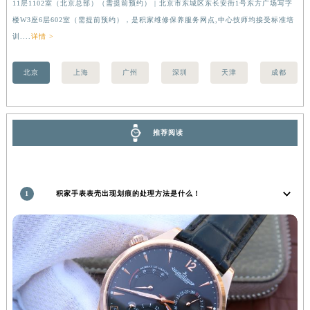
11层1102室（北京总部）（需提前预约） | 北京市东城区东长安街1号东方广场写字
（
湖南省常德市武陵区人民路积家售后服务中心（需提前预约）
楼W3座6层602室（需提前预约），是积家维修保养服务网点,中心技师均接受标准培
前
湖南省郴州市北湖区国庆北路积家售后服务中心（需提前预约）
训....
详情 >
湖南省衡阳市雁峰区解放路积家售后服务中心（需提前预约）
湖南省怀化市鹤城区迎丰中路积家售后服务中心（需提前预约）
北京
上海
广州
深圳
天津
成都
湖南省娄底市娄星区长青街积家售后服务中心（需提前预约）
湖南省邵阳市双清区东风路积家售后服务中心（需提前预约）
湖南省湘潭市雨湖区莲城大道积家售后服务中心（需提前预约）
推荐阅读
湖南省益阳市赫山区桃花仑路积家售后服务中心（需提前预约）
湖南省永州市冷水滩区永州大道与中兴路交叉口积家售后服务中心（需提前预约）
湖南省岳阳市岳阳楼区东茅岭路积家售后服务中心（需提前预约）
1
积家手表表壳出现划痕的处理方法是什么！
湖南省张家界市永定区解放路积家售后服务中心（需提前预约）
湖南省长沙市芙蓉区建湘路393号世茂环球金融中心写字楼10层1013室积家售后服务中心（需提前预约）
湖南省株洲市芦淞区建设南路积家售后服务中心（需提前预约）
甘肃省白银市白银区北京路积家售后服务中心（需提前预约）
甘肃省定西市安定区解放路积家售后服务中心（需提前预约）
甘肃省敦煌市沙州镇阳关中路积家售后服务中心（需提前预约）