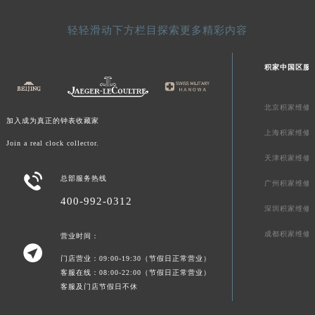
新疆维吾尔自治区可克达拉市幸福路积家售后服务中心（需提前预约）
轻轻滑动下方栏目探索更多精彩内容
新疆维吾尔自治区克拉玛依市克拉玛依区友谊路积家售后服务中心（需提前预约）
新疆维吾尔自治区库车市库车市文化东路积家售后服务中心（需提前预约）
积家中国区服
新疆维吾尔自治区库尔勒市库尔勒市人民东路积家售后服务中心（需提前预约）
新疆维吾尔自治区奎屯市团结西街积家售后服务中心（需提前预约）
北京积家维修
新疆维吾尔自治区昆玉市昆泉街积家售后服务中心（需提前预约）
加入成为真正的钟表收藏家
新疆维吾尔自治区沙湾市三道河子镇世纪大道南路积家售后服务中心（需提前预约）
上海积家维修
Join a real clock collector.
新疆维吾尔自治区石河子市北二路积家售后服务中心（需提前预约）
天津积家维修
新疆维吾尔自治区双河市光明路积家售后服务中心（需提前预约）

总部服务热线
广州积家维修
新疆维吾尔自治区塔城市塔城地区闻琴路积家售后服务中心（需提前预约）
400-992-0312
深圳积家维修
新疆维吾尔自治区铁门关市兴疆路积家售后服务中心（需提前预约）
新疆维吾尔自治区图木舒克市图木舒克市中兴街积家售后服务中心（需提前预约）
成都积家维修
营业时间：

新疆维吾尔自治区吐鲁番市高昌区文化中路文化中路积家售后服务中心（需提前预约）
门店营业：09:00-19:30（节假日正常营业）
新疆维吾尔自治区乌苏市乌鲁木齐北路积家售后服务中心（需提前预约）
客服在线：08:00-22:00（节假日正常营业）
客服及门店节假日不休
新疆维吾尔自治区五家渠市长征西街积家售后服务中心（需提前预约）
新疆维吾尔自治区新星市东风路积家售后服务中心（需提前预约）