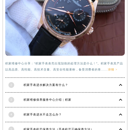
福建省莆田市城厢区霞林街道荔华东大道积家售后服务中心（需提前预约）
福建省三明市三元区东乾二路积家售后服务中心（需提前预约）
福建省漳州市龙文区步港路积家售后服务中心（需提前预约）
江苏省常州市新北区龙锦路1590号现代传媒中心5号楼10层1008室积家售后服务中心（需提前预约）
江苏省淮安市清江浦区淮海北路积家售后服务中心（需提前预约）
江苏省连云港市海州区通灌北路积家售后服务中心（需提前预约）
江苏省南京市秦淮区中山南路1号南京中心22层22-C1-C3室积家售后服务中心（需提前预约）
江苏省宿迁市宿城区西湖路积家售后服务中心（需提前预约）
积家维修中心分享：“积家手表表壳出现划痕的处理方法是什么！”。积家手表其产品
以高品质、高性能、高技术含量、高安全性能著称，备受消费者的青......
详情 >
江苏省泰州市海陵区永定东路399号置地商务中心东塔（华润万象城）17层1706室积家售后服务中心（需提前预约）
江苏省徐州市鼓楼区淮海东路29号苏宁广场IFC国际金融中心35层3508室积家售后服务中心（需提前预约）
2
积家手表进水解决方案有什么？
江苏省盐城市盐都区世纪大道5号盐城金融城写字楼1号楼16层1604室积家售后服务中心（需提前预约）
江苏省扬州市邗江区国展路29号星耀天地写字楼1号楼18层1803室积家售后服务中心（需提前预约）
3
积家维修保养服务中心介绍 | 积家
江苏省镇江市京口区中山东路积家售后服务中心（需提前预约）
江西省抚州市临川区赣东大道积家售后服务中心（需提前预约）
4
积家手表进水不走怎么办？
江西省赣州市章贡区文清路积家售后服务中心（需提前预约）
江西省吉安市吉州区井冈山大道积家售后服务中心（需提前预约）
5
积家手表机芯保养方法（手表机芯正确保养方法）