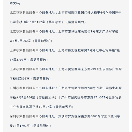
本文tag：
吉林省辽源市龙山区人民大街积家售后服务中心（需提前预约）
北京积家售后服务中心
服务地址：北京市朝阳区建国门外大街甲6号华熙国际中
吉林省梅河口市新华街道梅河大街积家售后服务中心（需提前预约）
心写字楼D座11层1102室（北京总部）（需提前预约）
吉林省四平市铁东区紫气大路与南九经街交汇处积家售后服务中心（需提前预约）
吉林省松原市宁江区五环大街积家售后服务中心（需提前预约）
北京积家售后服务中心
服务地址：北京市东城区东长安街1号东方广场写字楼
吉林省通化市东昌区环通乡江南大街积家售后服务中心（需提前预约）
W3座6层602室（需提前预约）
吉林省延边市延吉市解放路积家售后服务中心（需提前预约）
上海积家售后服务中心
服务地址：上海市徐汇区虹桥路3号港汇中心写字楼2座
辽宁省鞍山市铁东区站前街积家售后服务中心（需提前预约）
37层3705室（需提前预约）
辽宁省本溪市平山区胜利路积家售后服务中心（需提前预约）
上海积家售后服务中心
服务地址：上海市黄浦区南京东路299号宏伊国际广场写
辽宁省朝阳市双塔区新华路积家售后服务中心（需提前预约）
字楼8层806室（需提前预约）
辽宁省丹东市振兴区七经街积家售后服务中心（需提前预约）
广州积家售后服务中心
服务地址：广州市天河区天河路230号万菱汇国际中心写
辽宁省抚顺市新抚区东一路积家售后服务中心（需提前预约）
辽宁省阜新市海州区解放大街积家售后服务中心（需提前预约）
字楼A塔7层704室（需提前预约） | 广州市越秀区环市东路371-375号世界贸易
辽宁省葫芦岛市连山区中央路积家售后服务中心（需提前预约）
中心大厦南塔写字楼15层07室（需提前预约）
辽宁省锦州市古塔区中央大街积家售后服务中心（需提前预约）
深圳积家售后服务中心
服务地址：深圳市罗湖区深南东路5001号华润大厦写字
辽宁省辽阳市白塔区新运大街积家售后服务中心（需提前预约）
楼17层1701室（需提前预约）
辽宁省盘锦市兴隆台区石油大街积家售后服务中心（需提前预约）