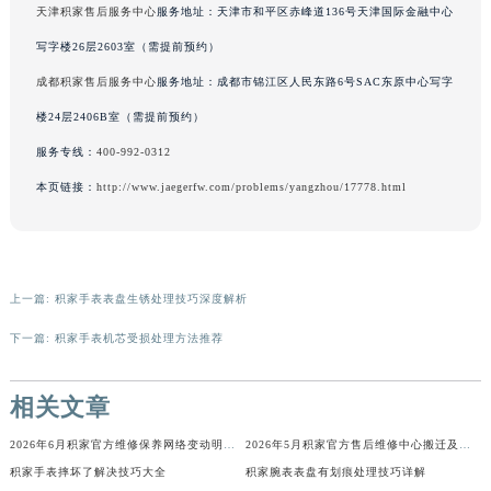
天津积家售后服务中心
服务地址：天津市和平区赤峰道136号天津国际金融中心
辽宁省铁岭市银州区南马路积家售后服务中心（需提前预约）
写字楼26层2603室（需提前预约）
辽宁省营口市站前区市府路与渤海大街交叉口积家售后服务中心（需提前预约）
成都积家售后服务中心
服务地址：成都市锦江区人民东路6号SAC东原中心写字
辽宁省沈阳市沈河区中街路137号亨得利名表维修授权店1楼积家售后服务中心（需提前预约）
辽宁省沈阳市沈河区中街路83号亨得利名表维修授权店1楼积家售后服务中心（需提前预约）
楼24层2406B室（需提前预约）
北京市朝阳区建国门外大街甲6号华熙国际中心D座11层1102室积家售后服务中心（北京总部）（需提前预约）
服务专线：
400-992-0312
北京市东城区东长安街1号王府井东方广场W3座6层602室积家售后服务中心（需提前预约）
本页链接：
http://www.jaegerfw.com/problems/yangzhou/17778.html
河北省保定市竞秀区朝阳北大街北国先天下积家售后服务中心（需提前预约）
内蒙古自治区阿拉善盟市左旗土尔扈特大街积家售后服务中心（需提前预约）
内蒙古自治区巴彦淖尔市临河区新华街积家售后服务中心（需提前预约）
内蒙古自治区包头市青山区幸福路甲3号王府井百货名表维修积家售后服务中心（需提前预约）
上一篇:
积家手表表盘生锈处理技巧深度解析
内蒙古自治区赤峰市红山区哈达街积家售后服务中心（需提前预约）
下一篇:
积家手表机芯受损处理方法推荐
内蒙古自治区鄂尔多斯市东胜区伊金霍洛街积家售后服务中心（需提前预约）
内蒙古自治区呼伦贝尔市海拉尔区中央街积家售后服务中心（需提前预约）
相关文章
内蒙古自治区通辽市科尔沁区明仁大街积家售后服务中心（需提前预约）
2026年6月积家官方维修保养网络变动明细补充版（搬迁新设）文件
2026年5月积家官方售后维修中心搬迁及保养点新开补充通知
内蒙古自治区乌海市海勃湾区人民南路积家售后服务中心（需提前预约）
积家手表摔坏了解决技巧大全
积家腕表表盘有划痕处理技巧详解
内蒙古自治区乌兰察布市集宁区恩和大街积家售后服务中心（需提前预约）