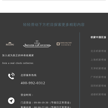
澳门特别行政区风顺堂区南湾大马路积家售后服务中心（需提前预约）
澳门特别行政区花地玛堂区关闸广场积家售后服务中心（需提前预约）
澳门特别行政区花王堂区大三巴商圈积家售后服务中心（需提前预约）
轻轻滑动下方栏目探索更多精彩内容
澳门特别行政区嘉模堂区官也街积家售后服务中心（需提前预约）
澳门省路氹城市金光大道积家售后服务中心（需提前预约）
积家中国区服
澳门特别行政区望德堂区塔石广场积家售后服务中心（需提前预约）
福建省福州市鼓楼区五四路128-1号恒力城写字楼15层03室积家售后服务中心（需提前预约）
北京积家维修
福建省厦门市思明区湖滨东路95号万象城华润大厦B座11层1104室积家售后服务中心（需提前预约）
加入成为真正的钟表收藏家
广东省潮州市潮安区新风路与潮汕路交汇处积家售后服务中心（需提前预约）
上海积家维修
Join a real clock collector.
广东省广州市天河区天河路230号万菱汇国际中心A塔7层704室积家售后服务中心（需提前预约）
天津积家维修
广东省广州市越秀区环市东路371-375号世界贸易中心大厦南塔15层1507室积家售后服务中心（需提前预约）

总部服务热线
广州积家维修
广东省河源市源城区越王大道积家售后服务中心（需提前预约）
400-992-0312
广东省惠州市惠城区江北文昌一路7号华贸大厦1座30层3005室积家售后服务中心（需提前预约）
深圳积家维修
广东省江门市蓬江区广场西路积家售后服务中心（需提前预约）
成都积家维修
营业时间：

广东省揭阳市榕城进贤门步行街积家售后服务中心（需提前预约）
门店营业：09:00-19:30（节假日正常营业）
广东省茂名市电白区水东街道迎宾大道积家售后服务中心（需提前预约）
客服在线：08:00-22:00（节假日正常营业）