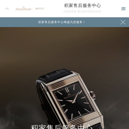
积家售后服务中心

JAEGER MAINTENANCE

积家售后服务中心竭诚为您服务！
中心介绍
联系我们
积家售后服务中心