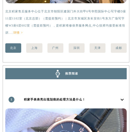
安徽省亳州市谯城区魏武大道积家售后服务中心（需提前预约）
北京积家售后服务中心位于北京市朝阳区建国门外大街甲6号华熙国际中心写字楼D座
上
安徽省池州市贵池区长江路积家售后服务中心（需提前预约）
11层1102室（北京总部）（需提前预约） | 北京市东城区东长安街1号东方广场写字
（
安徽省滁州市琅琊区南谯北路积家售后服务中心（需提前预约）
楼W3座6层602室（需提前预约），是积家维修保养服务网点,中心技师均接受标准培
前
安徽省阜阳市颍州区颍州北路积家售后服务中心（需提前预约）
训....
详情 >
安徽省淮北市相山区淮海路积家售后服务中心（需提前预约）
安徽省淮南市田家庵区国庆中路积家售后服务中心（需提前预约）
北京
上海
广州
深圳
天津
成都
安徽省黄山市屯溪区黄山西路积家售后服务中心（需提前预约）
安徽省六安市金安区解放中路积家售后服务中心（需提前预约）
安徽省马鞍山市雨山区湖南西路积家售后服务中心（需提前预约）
推荐阅读
安徽省宿州市埇桥区人民中路积家售后服务中心（需提前预约）
安徽省铜陵市铜官区石城大道积家售后服务中心（需提前预约）
安徽省芜湖市镜湖区中山路步行街积家售后服务中心（需提前预约）
1
积家手表表壳出现划痕的处理方法是什么！
安徽省宣城市宣州区叠嶂西路积家售后服务中心（需提前预约）
福建省龙岩市新罗区九一南路积家售后服务中心（需提前预约）
福建省南平市建阳区人民西路积家售后服务中心（需提前预约）
福建省宁德市蕉城区天湖东路积家售后服务中心（需提前预约）