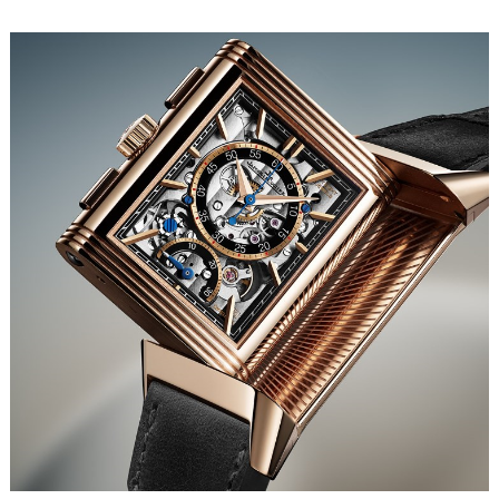
福州市鼓楼区五四路128-1号恒力城写字楼15层03室（需提前预约）
成都市锦江区人民东路6号SAC东原中心写字楼24层2406B室（需提前预约）
重庆市江北区观音桥步行街2号融恒时代广场写字楼9层902室（需提前预约）
长沙市芙蓉区定王台街道建湘路393号世茂环球金融中心写字楼（芙蓉广场）10层13室（需提前预约）
郑州市二七区铭功路10号华润大厦写字楼29层2905室（需提前预约）
太原市迎泽区解放路15号亨得利名表服务中心（品牌授权店）3层整层（需提前预约）
沈阳市沈河区中街路137号亨得利名表服务中心（品牌授权店）1层整层（需提前预约）
沈阳市沈河区中街路83号亨得利名表服务中心（品牌授权店）1层整层（需提前预约）
乌鲁木齐市天山区红山路26号时代广场（CCMALL）C座17层17-B（需提前预约）
温州市鹿城区锦绣路1067号置信广场10层1015室（需提前预约）
哈尔滨市道里区友谊西路600号富力中心T2座写字楼29层03室（需提前预约）
大连市中山区人民路15号国际金融大厦7层G室（需提前预约）
佛山市禅城区季华五路57号万科金融中心C座12层1205室（需提前预约）
东莞市东城街道鸿福东路1号民盈国贸中心T1写字楼9层907室（需提前预约）
无锡市梁溪区人民中路139号恒隆广场写字楼1座11层1104室（需提前预约）
南通市崇川区工农路57号圆融广场写字楼16层1603室（需提前预约）