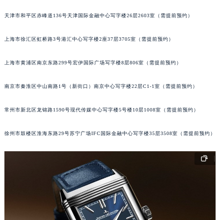
沈阳市沈河区中街路83号亨得利名表服务中心（品牌授权店）1层整层（需提前预约）
天津市和平区赤峰道136号天津国际金融中心写字楼26层2603室（需提前预约）
乌鲁木齐市天山区红山路26号时代广场（CCMALL）C座17层17-B（需提前预约）
温州市鹿城区锦绣路1067号置信广场10层1015室（需提前预约）
上海市徐汇区虹桥路3号港汇中心写字楼2座37层3705室（需提前预约）
哈尔滨市道里区友谊西路600号富力中心T2座写字楼29层03室（需提前预约）
上海市黄浦区南京东路299号宏伊国际广场写字楼8层806室（需提前预约）
大连市中山区人民路15号国际金融大厦7层G室（需提前预约）
佛山市禅城区季华五路57号万科金融中心C座12层1205室（需提前预约）
南京市秦淮区中山南路1号（新街口）南京中心写字楼22层C1-1室（需提前预约）
东莞市东城街道鸿福东路1号民盈国贸中心T1写字楼9层907室（需提前预约）
无锡市梁溪区人民中路139号恒隆广场写字楼1座11层1104室（需提前预约）
常州市新北区龙锦路1590号现代传媒中心写字楼5号楼10层1008室（需提前预约）
南通市崇川区工农路57号圆融广场写字楼16层1603室（需提前预约）
苏州市苏州工业园区星港街199号苏州中心办公楼C座22层08室（需提前预约）
徐州市鼓楼区淮海东路29号苏宁广场IFC国际金融中心写字楼35层3508室（需提前预约）
武汉市江汉区解放大道686号世界贸易大厦38层09室（需提前预约）
南宁市青秀区金湖路59号地王大厦12楼1224室（需提前预约）
合肥市蜀山区潜山路111号万象城华润大厦B座12楼03室（需提前预约）
泉州市丰泽区宝洲路729号浦西万达中心写字楼A座7楼709室（需提前预约）
青岛市南区山东路6号华润大厦B座22层04室（需提前预约）
烟台市芝罘区胜利路139号万达金融中心A座907室（需提前预约）