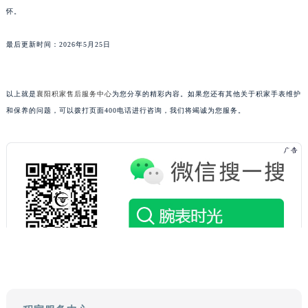
怀。
福建省厦门市思明区湖滨东路95号万象城华润大厦B座11层1104室积家售后服务中心（需提前预约）
广东省潮州市潮安区新风路与潮汕路交汇处积家售后服务中心（需提前预约）
最后更新时间：2026年5月25日
广东省广州市天河区天河路230号万菱汇国际中心A塔7层704室积家售后服务中心（需提前预约）
广东省广州市越秀区环市东路371-375号世界贸易中心大厦南塔15层1507室积家售后服务中心（需提前预约）
广东省河源市源城区越王大道积家售后服务中心（需提前预约）
以上就是
襄阳积家售后服务中心
为您分享的精彩内容。如果您还有其他关于积家手表维护
广东省惠州市惠城区江北文昌一路7号华贸大厦1座30层3005室积家售后服务中心（需提前预约）
和保养的问题，可以拨打页面400电话进行咨询，我们将竭诚为您服务。
广东省江门市蓬江区广场西路积家售后服务中心（需提前预约）
广东省揭阳市榕城进贤门步行街积家售后服务中心（需提前预约）
广东省茂名市电白区水东街道迎宾大道积家售后服务中心（需提前预约）
广东省梅州市梅江区金燕大道积家售后服务中心（需提前预约）
广东省清远市清城区湖西路积家售后服务中心（需提前预约）
广东省汕头市龙湖区长平路积家售后服务中心（需提前预约）
广东省汕尾市城区香洲街道园林社区翠园街积家售后服务中心（需提前预约）
广东省韶关市武江区芙蓉新区与老城中心交汇处积家售后服务中心（需提前预约）
广东省深圳市罗湖区深南东路5001号华润大厦17层1701室积家售后服务中心（需提前预约）
广东省阳江市江城区东风一路积家售后服务中心（需提前预约）