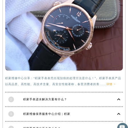
湖南省益阳市赫山区桃花仑路积家售后服务中心（需提前预约）
湖南省永州市冷水滩区永州大道与中兴路交叉口积家售后服务中心（需提前预约）
湖南省岳阳市岳阳楼区东茅岭路积家售后服务中心（需提前预约）
湖南省张家界市永定区解放路积家售后服务中心（需提前预约）
湖南省长沙市芙蓉区建湘路393号世茂环球金融中心写字楼10层1013室积家售后服务中心（需提前预约）
湖南省株洲市芦淞区建设南路积家售后服务中心（需提前预约）
甘肃省白银市白银区北京路积家售后服务中心（需提前预约）
甘肃省定西市安定区解放路积家售后服务中心（需提前预约）
甘肃省敦煌市沙州镇阳关中路积家售后服务中心（需提前预约）
甘肃省合作市人民街积家售后服务中心（需提前预约）
积家维修中心分享：“积家手表表壳出现划痕的处理方法是什么！”。积家手表其产品
以高品质、高性能、高技术含量、高安全性能著称，备受消费者的青......
详情 >
甘肃省嘉峪关市雄关区新华中路积家售后服务中心（需提前预约）
甘肃省金昌市金川区北京路积家售后服务中心（需提前预约）
2
积家手表进水解决方案有什么？
甘肃省酒泉市肃州区西大街积家售后服务中心（需提前预约）
甘肃省临夏市城南街道团结路积家售后服务中心（需提前预约）
3
积家维修保养服务中心介绍 | 积家
甘肃省陇南市武都区人民路积家售后服务中心（需提前预约）
甘肃省平凉市崆峒区西大街积家售后服务中心（需提前预约）