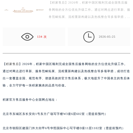
【积家售后】2026年，积家中国区顺利完成全国售后服
绍兴市越城区胜利东路379号世茂天际中心写字楼8层805室（需提前预约）
务网络的全方位优化升级工作。通过对网点进行革新、服
嘉兴市南湖区广益路705号嘉兴世界贸易中心写字楼A座13层1304室（需提前预约）
务范畴拓展、流程重新构建以及热线整合等多项举措，成
南昌市红谷滩新区红谷中大道998号绿地双子塔（中央广场）A1座办公楼14层07室（需提前预约）
功打造出一套覆盖全国、规范有序、便捷高效的官方售
济南市历下区经十路11111号华润中心写字楼（万象城）15层1508室（需提前预约）
后…

134 次
2026-05-25
广州市天河区天河路230号万菱汇国际中心写字楼A塔7层704室（需提前预约）
广州市越秀区环市东路371-375号世界贸易中心大厦南塔写字楼15层07室（需提前预约）
深圳市罗湖区深南东路5001号华润大厦写字楼17层1701室（需提前预约）
惠州市惠城区江北文昌一路7号华贸大厦写字楼1座30层05室（需提前预约）
【
积家售后
】2026年，积家中国区顺利完成全国售后服务网络的全方位优化升级工作。
通过对网点进行革新、服务范畴拓展、流程重新构建以及热线整合等多项举措，成功打造
厦门市思明区湖滨东路95号华润大厦写字楼B座11层1104室（需提前预约）
出一套覆盖全国、规范有序、便捷高效的官方售后体系，极大地提升了中国表主的售后体
福州市鼓楼区五四路128-1号恒力城写字楼15层03室（需提前预约）
验，全力守护每一块积家腕表的品质与价值。
成都市锦江区人民东路6号SAC东原中心写字楼24层2406B室（需提前预约）
重庆市江北区观音桥步行街2号融恒时代广场写字楼9层902室（需提前预约）
积家官方售后服务中心全国网点地址：
长沙市芙蓉区定王台街道建湘路393号世茂环球金融中心写字楼（芙蓉广场）10层13室（需提前预约）
郑州市二七区铭功路10号华润大厦写字楼29层2905室（需提前预约）
北京市东城区东长安街1号东方广场写字楼W3座6层602室（需提前预约）
太原市迎泽区解放路15号亨得利名表服务中心（品牌授权店）3层整层（需提前预约）
北京市朝阳区建国门外大街甲6号华熙国际中心写字楼D座11层1102室（需提前预约）
沈阳市沈河区中街路137号亨得利名表服务中心（品牌授权店）1层整层（需提前预约）