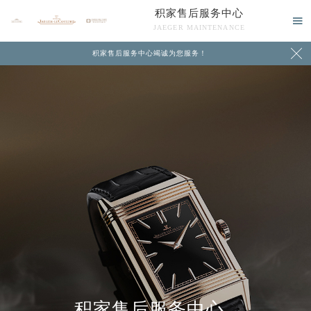
积家售后服务中心

JAEGER MAINTENANCE

积家售后服务中心竭诚为您服务！
中心介绍
联系我们
2026年8月积家中国区售后服务网络优化升级公告
积家售后服务中心
2026年8月积家全国官方售后客户服务热线：400-992-0312