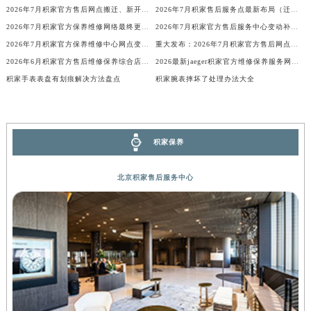
2026年7月积家官方售后网点搬迁、新开完整速览
2026年7月积家售后服务点最新布局（迁移+新开）
河南省开封市鼓楼区中山路积家售后服务中心（需提前预约）
2026年7月积家官方保养维修网络最终更新（含搬迁新增店面）确认终稿
2026年7月积家官方售后服务中心变动补充速查（迁址+新增）
河南省洛阳市西工区中州中路与解放路交叉口积家售后服务中心（需提前预约）
2026年7月积家官方保养维修中心网点变动补充通知说明文件
重大发布：2026年7月积家官方售后网点调整方案定稿
河南省漯河市源汇区交通路积家售后服务中心（需提前预约）
2026年6月积家官方售后维修保养综合店迁址与新开补充汇总说明
2026最新jaeger积家官方维修保养服务网点地址考察报告
河南省南阳市宛城区范蠡东路与南都路交叉口积家售后服务中心（需提前预约）
积家手表表盘有划痕解决方法盘点
积家腕表摔坏了处理办法大全
河南省平顶山市卫东区建设路积家售后服务中心（需提前预约）
河南省濮阳市大华龙区开州路绿城路交叉口积家售后服务中心（需提前预约）
河南省三门峡市湖滨区和平路积家售后服务中心（需提前预约）
积家保养
河南省商丘市梁园区神火大道积家售后服务中心（需提前预约）
河南省新乡市红旗区人民路积家售后服务中心（需提前预约）
北京积家售后服务中心
河南省信阳市浉河区东方红大道积家售后服务中心（需提前预约）
河南省许昌市魏都区建安大道与八龙路交叉口积家售后服务中心（需提前预约）
河南省郑州市二七区民主路10号华润大厦29层2905室积家售后服务中心（需提前预约）
河南省周口市川汇区七一路积家售后服务中心（需提前预约）
河南省驻马店市驿城区乐山大道与置地大道交叉口积家售后服务中心（需提前预约）
湖北省鄂州市鄂城区文星大道积家售后服务中心（需提前预约）
湖北省黄冈市黄州区赤壁大道积家售后服务中心（需提前预约）