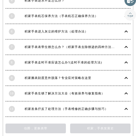

4
积家手表进水不走怎么办？
甘肃省庆阳市西峰区南大街积家售后服务中心（需提前预约）

甘肃省天水市秦州区民主路积家售后服务中心（需提前预约）
5
积家手表机芯保养方法（手表机芯正确保养方法）
甘肃省武威市凉州区迎宾路积家售后服务中心（需提前预约）
甘肃省张掖市甘州区民乐北路积家售后服务中心（需提前预约）
6
积家手表进入灰尘的维护方法（处理办法）
宁夏回族自治区固原市原州区文化街积家售后服务中心（需提前预约）
7
积家手表表带生锈怎么办？（积家手表去除锈迹的四种方法）
宁夏回族自治区石嘴山市大武口区贺兰山路积家售后服务中心（需提前预约）
宁夏回族自治区吴忠市利通区开元大道积家售后服务中心（需提前预约）
8
积家手表走时不准应该怎么办?(走时不准的处理方法)
宁夏回族自治区银川市兴庆区新华东路97号新百中心C馆一层C1-18号商铺积家售后服务中心（需提前预约）
宁夏回族自治区中卫市沙坡头区鼓楼东街积家售后服务中心（需提前预约）
9
积家腕表刻度意外脱落？专业应对策略在这里
青海省果洛藏族自治州玛沁县团结路积家售后服务中心（需提前预约）
青海省海北藏族自治州海晏县将军路积家售后服务中心（需提前预约）
10
积家手表生锈了解决方法大全（有效保养与修复指南）
青海省海东市乐都区滨河路积家售后服务中心（需提前预约）
青海省海南藏族自治州共和县青海湖大街积家售后服务中心（需提前预约）
11
积家发条拧反了处理方法（手表维修的正确步骤与技巧）
青海省海西蒙古族藏族自治州德令哈市柴达木路积家售后服务中心（需提前预约）
青海省黄南藏族自治州同仁市德合隆路积家售后服务中心（需提前预约）
伯爵，更换表带
积家，手表发展史
青海省西宁市城西区海湖新区西关大道积家售后服务中心（需提前预约）