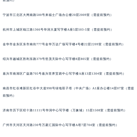
前预约）
黑龙江省牡丹江市东安区太平路积家售后服务中心（需提前预约）
黑龙江省七台河市桃山区大同街积家售后服务中心（需提前预约）
宁波市江北区大闸南路500号来福士广场办公楼20层2009室（需提前预约）
黑龙江省齐齐哈尔市龙沙区龙华路积家售后服务中心（需提前预约）
杭州市上城区钱江路1366号华润大厦写字楼A座5层503-5室（需提前预约）
黑龙江省双鸭山市尖山区新兴大街积家售后服务中心（需提前预约）
黑龙江省绥化市北林区新华街与康庄路交叉口积家售后服务中心（需提前预约）
金华市金东区东市南街777号金华万达广场写字楼4号楼22层2209室（需提前预约）
黑龙江省伊春市伊美区通河路积家售后服务中心（需提前预约）
吉林省白城市洮北区明仁南街积家售后服务中心（需提前预约）
绍兴市越城区胜利东路379号世茂天际中心写字楼8层805室（需提前预约）
吉林省白山市浑江区浑江大街积家售后服务中心（需提前预约）
嘉兴市南湖区广益路705号嘉兴世界贸易中心写字楼A座13层1304室（需提前预约）
吉林省吉林市船营区河南街积家售后服务中心（需提前预约）
吉林省辽源市龙山区人民大街积家售后服务中心（需提前预约）
南昌市红谷滩新区红谷中大道998号绿地双子塔（中央广场）A1座办公楼14层07室（需提
吉林省梅河口市新华街道梅河大街积家售后服务中心（需提前预约）
前预约）
吉林省四平市铁东区紫气大路与南九经街交汇处积家售后服务中心（需提前预约）
吉林省松原市宁江区五环大街积家售后服务中心（需提前预约）
济南市历下区经十路11111号华润中心写字楼（万象城）15层1508室（需提前预约）
吉林省通化市东昌区环通乡江南大街积家售后服务中心（需提前预约）
广州市天河区天河路230号万菱汇国际中心写字楼A塔7层704室（需提前预约）
吉林省延边市延吉市解放路积家售后服务中心（需提前预约）
辽宁省鞍山市铁东区站前街积家售后服务中心（需提前预约）