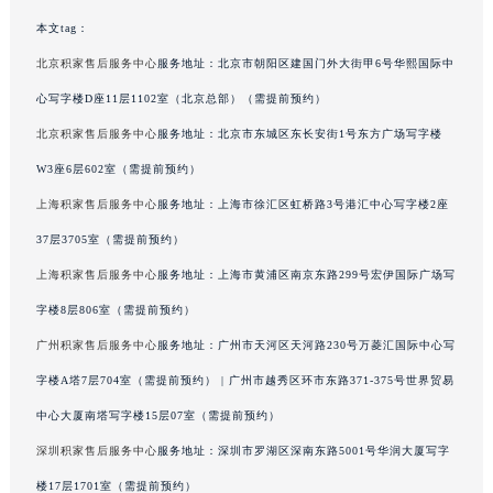
澳门特别行政区风顺堂区南湾大马路积家售后服务中心（需提前预约）
本文tag：
澳门特别行政区花地玛堂区关闸广场积家售后服务中心（需提前预约）
北京积家售后服务中心
服务地址：北京市朝阳区建国门外大街甲6号华熙国际中
澳门特别行政区花王堂区大三巴商圈积家售后服务中心（需提前预约）
心写字楼D座11层1102室（北京总部）（需提前预约）
澳门特别行政区嘉模堂区官也街积家售后服务中心（需提前预约）
北京积家售后服务中心
服务地址：北京市东城区东长安街1号东方广场写字楼
澳门省路氹城市金光大道积家售后服务中心（需提前预约）
W3座6层602室（需提前预约）
澳门特别行政区望德堂区塔石广场积家售后服务中心（需提前预约）
上海积家售后服务中心
服务地址：上海市徐汇区虹桥路3号港汇中心写字楼2座
福建省福州市鼓楼区五四路128-1号恒力城写字楼15层03室积家售后服务中心（需提前预约）
福建省厦门市思明区湖滨东路95号万象城华润大厦B座11层1104室积家售后服务中心（需提前预约）
37层3705室（需提前预约）
广东省潮州市潮安区新风路与潮汕路交汇处积家售后服务中心（需提前预约）
上海积家售后服务中心
服务地址：上海市黄浦区南京东路299号宏伊国际广场写
广东省广州市天河区天河路230号万菱汇国际中心A塔7层704室积家售后服务中心（需提前预约）
字楼8层806室（需提前预约）
广东省广州市越秀区环市东路371-375号世界贸易中心大厦南塔15层1507室积家售后服务中心（需提前预约）
广州积家售后服务中心
服务地址：广州市天河区天河路230号万菱汇国际中心写
广东省河源市源城区越王大道积家售后服务中心（需提前预约）
字楼A塔7层704室（需提前预约） | 广州市越秀区环市东路371-375号世界贸易
广东省惠州市惠城区江北文昌一路7号华贸大厦1座30层3005室积家售后服务中心（需提前预约）
中心大厦南塔写字楼15层07室（需提前预约）
广东省江门市蓬江区广场西路积家售后服务中心（需提前预约）
深圳积家售后服务中心
服务地址：深圳市罗湖区深南东路5001号华润大厦写字
广东省揭阳市榕城进贤门步行街积家售后服务中心（需提前预约）
广东省茂名市电白区水东街道迎宾大道积家售后服务中心（需提前预约）
楼17层1701室（需提前预约）