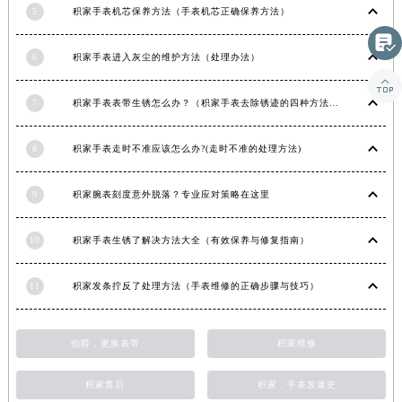
5
积家手表机芯保养方法（手表机芯正确保养方法）
湖南省常德市武陵区人民路积家售后服务中心（需提前预约）

湖南省郴州市北湖区国庆北路积家售后服务中心（需提前预约）
6
积家手表进入灰尘的维护方法（处理办法）
湖南省衡阳市雁峰区解放路积家售后服务中心（需提前预约）

湖南省怀化市鹤城区迎丰中路积家售后服务中心（需提前预约）
7
积家手表表带生锈怎么办？（积家手表去除锈迹的四种方法）
湖南省娄底市娄星区长青街积家售后服务中心（需提前预约）
湖南省邵阳市双清区东风路积家售后服务中心（需提前预约）
8
积家手表走时不准应该怎么办?(走时不准的处理方法)
湖南省湘潭市雨湖区莲城大道积家售后服务中心（需提前预约）
湖南省益阳市赫山区桃花仑路积家售后服务中心（需提前预约）
9
积家腕表刻度意外脱落？专业应对策略在这里
湖南省永州市冷水滩区永州大道与中兴路交叉口积家售后服务中心（需提前预约）
10
积家手表生锈了解决方法大全（有效保养与修复指南）
湖南省岳阳市岳阳楼区东茅岭路积家售后服务中心（需提前预约）
湖南省张家界市永定区解放路积家售后服务中心（需提前预约）
11
积家发条拧反了处理方法（手表维修的正确步骤与技巧）
湖南省长沙市芙蓉区建湘路393号世茂环球金融中心写字楼10层1013室积家售后服务中心（需提前预约）
湖南省株洲市芦淞区建设南路积家售后服务中心（需提前预约）
伯爵，更换表带
积家维修
甘肃省白银市白银区北京路积家售后服务中心（需提前预约）
甘肃省定西市安定区解放路积家售后服务中心（需提前预约）
积家售后
积家，手表发展史
甘肃省敦煌市沙州镇阳关中路积家售后服务中心（需提前预约）