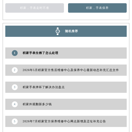
甘肃省合作市人民街积家售后服务中心（需提前预约）
积家，手表走时不准
积家，手表保养
甘肃省嘉峪关市雄关区新华中路积家售后服务中心（需提前预约）
甘肃省金昌市金川区北京路积家售后服务中心（需提前预约）
甘肃省酒泉市肃州区西大街积家售后服务中心（需提前预约）
随机推荐
甘肃省临夏市城南街道团结路积家售后服务中心（需提前预约）
甘肃省陇南市武都区人民路积家售后服务中心（需提前预约）
1
积家手表生锈了怎么处理
甘肃省平凉市崆峒区西大街积家售后服务中心（需提前预约）
甘肃省庆阳市西峰区南大街积家售后服务中心（需提前预约）
2
2026年5月积家官方售后维修中心及保养中心最新动态补充汇总文件
甘肃省天水市秦州区民主路积家售后服务中心（需提前预约）
甘肃省武威市凉州区迎宾路积家售后服务中心（需提前预约）
3
积家手表摔坏了解决办法盘点
甘肃省张掖市甘州区民乐北路积家售后服务中心（需提前预约）
宁夏回族自治区固原市原州区文化街积家售后服务中心（需提前预约）
4
积家外观翻新多少钱
宁夏回族自治区石嘴山市大武口区贺兰山路积家售后服务中心（需提前预约）
宁夏回族自治区吴忠市利通区开元大道积家售后服务中心（需提前预约）
宁夏回族自治区银川市兴庆区新华东路97号新百中心C馆一层C1-18号商铺积家售后服务中心（需提前预约）
5
2026年7月积家官方保养维修中心网点新增及迁址补充公告
宁夏回族自治区中卫市沙坡头区鼓楼东街积家售后服务中心（需提前预约）