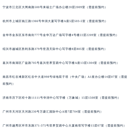
苏州市苏州工业园区星港街199号苏州中心办公楼C座22层08室（需提前预约）
宁波市江北区大闸南路500号来福士广场办公楼20层2009室（需提前预约）
武汉市江汉区解放大道686号世界贸易大厦38层09室（需提前预约）
杭州市上城区钱江路1366号华润大厦写字楼A座5层503-5室（需提前预约）
南宁市青秀区金湖路59号地王大厦12楼1224室（需提前预约）
合肥市蜀山区潜山路111号万象城华润大厦B座12楼03室（需提前预约）
金华市金东区东市南街777号金华万达广场写字楼4号楼22层2209室（需提前预约）
泉州市丰泽区宝洲路729号浦西万达中心写字楼A座7楼709室（需提前预约）
青岛市南区山东路6号华润大厦B座22层04室（需提前预约）
绍兴市越城区胜利东路379号世茂天际中心写字楼8层805室（需提前预约）
烟台市芝罘区胜利路139号万达金融中心A座907室（需提前预约）
长春市朝阳区西安大路727号中银大厦A座(旺进大厦)18层09室（需提前预约）
嘉兴市南湖区广益路705号嘉兴世界贸易中心写字楼A座13层1304室（需提前预约）
贵阳市南明区都司高架桥路33号亨特国际金融中心14楼14D（需提前预约）
南昌市红谷滩新区红谷中大道998号绿地双子塔（中央广场）A1座办公楼14层07室（需提
昆明市盘龙区北京路928号同德昆明广场写字楼10层06室（需提前预约）
前预约）
石家庄市长安区中山东路39号勒泰中心写字楼B座13层07室（需提前预约）
西安市碑林区南关正街88号华侨城长安国际中心E座6楼10室（需提前预约）
济南市历下区经十路11111号华润中心写字楼（万象城）15层1508室（需提前预约）
海口市龙华区金贸东路5号海口华润大厦B座17层1707室（需提前预约）
唐山市路南区新华东道100号万达广场写字楼A座10层1002室（需提前预约）
广州市天河区天河路230号万菱汇国际中心A塔7层704室（需提前预约）
台州市椒江区东海大道1800号腾达中心东1幢20楼2002室（需提前预约）
广州市越秀区环市东路371-375号世界贸易中心大厦南塔写字楼15层07室（需提前预约）
内蒙古自治区呼和浩特市玉泉区大学西街70号华润万象城写字楼（鄂尔多斯大厦）23层2326室（需提前预约）