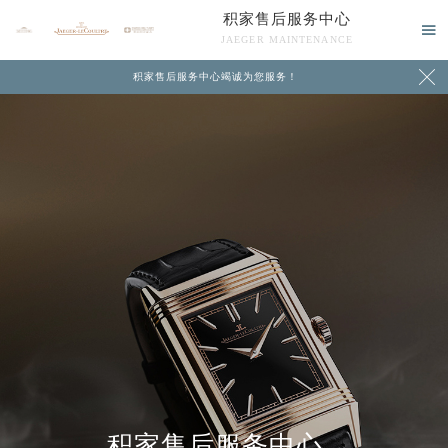
积家售后服务中心

JAEGER MAINTENANCE

积家售后服务中心竭诚为您服务！
中心介绍
联系我们
积家售后服务中心