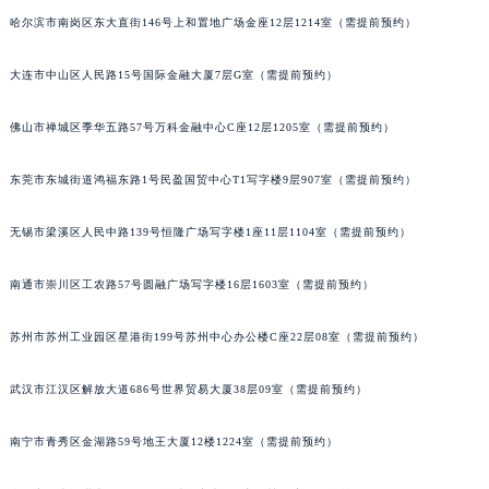
辽宁省铁岭市银州区南马路积家售后服务中心（需提前预约）
哈尔滨市南岗区东大直街146号上和置地广场金座12层1214室（需提前预约）
辽宁省营口市站前区市府路与渤海大街交叉口积家售后服务中心（需提前预约）
大连市中山区人民路15号国际金融大厦7层G室（需提前预约）
辽宁省沈阳市沈河区中街路137号亨得利名表维修授权店1楼积家售后服务中心（需提前预约）
辽宁省沈阳市沈河区中街路83号亨得利名表维修授权店1楼积家售后服务中心（需提前预约）
佛山市禅城区季华五路57号万科金融中心C座12层1205室（需提前预约）
北京市朝阳区建国门外大街甲6号华熙国际中心D座11层1102室积家售后服务中心（北京总部）（需提前预约）
北京市东城区东长安街1号王府井东方广场W3座6层602室积家售后服务中心（需提前预约）
东莞市东城街道鸿福东路1号民盈国贸中心T1写字楼9层907室（需提前预约）
河北省保定市竞秀区朝阳北大街北国先天下积家售后服务中心（需提前预约）
无锡市梁溪区人民中路139号恒隆广场写字楼1座11层1104室（需提前预约）
内蒙古自治区阿拉善盟市左旗土尔扈特大街积家售后服务中心（需提前预约）
内蒙古自治区巴彦淖尔市临河区新华街积家售后服务中心（需提前预约）
南通市崇川区工农路57号圆融广场写字楼16层1603室（需提前预约）
内蒙古自治区包头市青山区幸福路甲3号王府井百货名表维修积家售后服务中心（需提前预约）
内蒙古自治区赤峰市红山区哈达街积家售后服务中心（需提前预约）
苏州市苏州工业园区星港街199号苏州中心办公楼C座22层08室（需提前预约）
内蒙古自治区鄂尔多斯市东胜区伊金霍洛街积家售后服务中心（需提前预约）
内蒙古自治区呼伦贝尔市海拉尔区中央街积家售后服务中心（需提前预约）
武汉市江汉区解放大道686号世界贸易大厦38层09室（需提前预约）
内蒙古自治区通辽市科尔沁区明仁大街积家售后服务中心（需提前预约）
南宁市青秀区金湖路59号地王大厦12楼1224室（需提前预约）
内蒙古自治区乌海市海勃湾区人民南路积家售后服务中心（需提前预约）
内蒙古自治区乌兰察布市集宁区恩和大街积家售后服务中心（需提前预约）