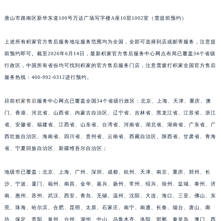
安徽省亳州市谯城区魏武大道积家售后服务中心（需提前预约）
唐山市路南区新华东道100号万达广场写字楼A座10层1002室（需提前预约）
安徽省池州市贵池区长江路积家售后服务中心（需提前预约）
安徽省滁州市琅琊区南谯北路积家售后服务中心（需提前预约）
上述所有积家官方售后服务地址服务范围均为全国，全部可选择到店或邮寄服务，注意提
安徽省阜阳市颍州区颍州北路积家售后服务中心（需提前预约）
前预约即可。截至2026年6月14日，最新积家官方售后服务中心网点布局已覆盖34个省级
安徽省淮北市相山区淮海路积家售后服务中心（需提前预约）
行政区，中国所有省份均可找到积家的官方售后服务门店，注意需拨打积家全国官方售后
服务热线：400-992-0312进行预约。
安徽省淮南市田家庵区国庆中路积家售后服务中心（需提前预约）
安徽省黄山市屯溪区黄山西路积家售后服务中心（需提前预约）
目前
积家售后
服务中心网点已覆盖全国34个省级行政区：北京、上海、天津、重庆、澳
安徽省六安市金安区解放中路积家售后服务中心（需提前预约）
门、香港、河北省、山西省、内蒙古自治区、辽宁省、吉林省、黑龙江省、江苏省、浙江
安徽省马鞍山市雨山区湖南西路积家售后服务中心（需提前预约）
省、安徽省、福建省、江西省、山东省、台湾省、河南省、湖北省、湖南省、广东省、广
安徽省宿州市埇桥区人民中路积家售后服务中心（需提前预约）
西壮族自治区、海南省、四川省、贵州省、云南省、西藏自治区、陕西省、甘肃省、青海
安徽省铜陵市铜官区石城大道积家售后服务中心（需提前预约）
省、宁夏回族自治区、新疆维吾尔自治区；
安徽省芜湖市镜湖区中山路步行街积家售后服务中心（需提前预约）
地级市已覆盖：北京、上海、广州、深圳、成都、杭州、天津、南京、重庆、郑州、长
安徽省宣城市宣州区叠嶂西路积家售后服务中心（需提前预约）
沙、宁波、厦门、福州、南昌、金华、嘉兴、扬州、常州、绍兴、徐州、盐城、泰州、济
福建省龙岩市新罗区九一南路积家售后服务中心（需提前预约）
南、惠州、苏州、武汉、西安、青岛、无锡、温州、沈阳、大连、海口、三亚、佛山、东
福建省南平市建阳区人民西路积家售后服务中心（需提前预约）
莞、珠海、哈尔滨、合肥、昆明、太原、石家庄、南宁、南通、长春、烟台、唐山、廊
福建省宁德市蕉城区天湖东路积家售后服务中心（需提前预约）
坊、保定、贵阳、泉州、台州、湖州、中山、乌鲁木齐、洛阳、邯郸、秦皇岛、澳门、西