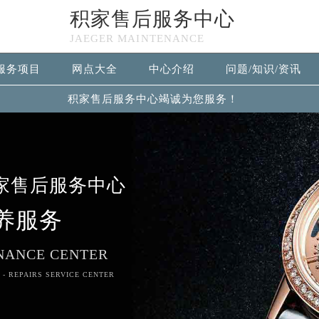
积家售后服务中心
JAEGER MAINTENANCE
服务项目
网点大全
中心介绍
问题/知识/资讯
积家售后服务中心竭诚为您服务！
家售后服务中心
养服务
NANCE CENTER
 - REPAIRS SERVICE CENTER