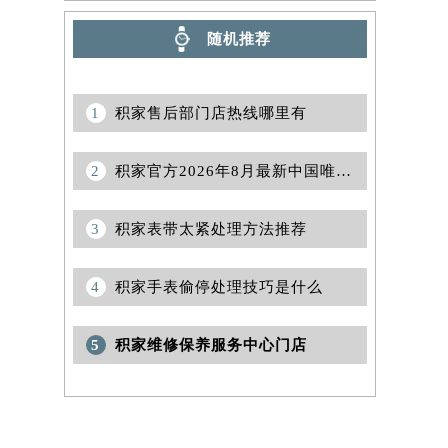
随机推荐
1
积家售后部门店热线哪里有
2
积家官方2026年8月最新中国唯一售后网点地址及客户服务热线电话
3
积家表带太紧处理方法推荐
4
积家手表偷停处理技巧是什么
5
积家维修保养服务中心门店