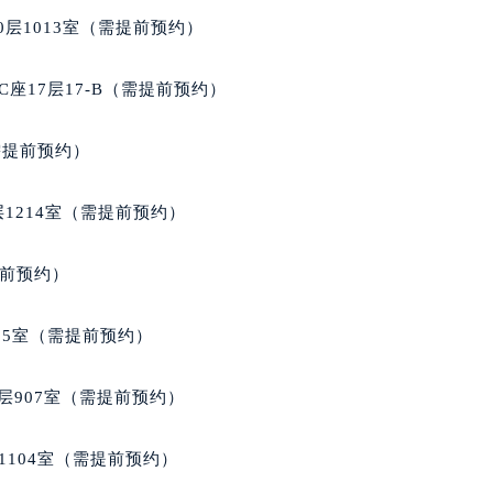
经街交汇处积家售后服务中心（需提前预约）
层1013室（需提前预约）
后服务中心（需提前预约）
积家售后服务中心（需提前预约）
座17层17-B（需提前预约）
服务中心（需提前预约）
服务中心（需提前预约）
需提前预约）
服务中心（需提前预约）
服务中心（需提前预约）
1214室（需提前预约）
服务中心（需提前预约）
服务中心（需提前预约）
提前预约）
后服务中心（需提前预约）
后服务中心（需提前预约）
05室（需提前预约）
后服务中心（需提前预约）
后服务中心（需提前预约）
层907室（需提前预约）
售后服务中心（需提前预约）
服务中心（需提前预约）
1104室（需提前预约）
街交叉口积家售后服务中心（需提前预约）