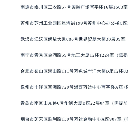
辽宁省沈阳市沈河区中街路137号亨
南通市崇川区工农路57号圆融广场写字楼16层1603
辽宁省沈阳市沈河区中街路83号亨
北京市朝阳区建国门外大街甲6号华熙
苏州市苏州工业园区星港街199号苏州中心办公楼C座
北京市东城区东长安街1号王府井东方
河北省保定市竞秀区朝阳北大街北国
武汉市江汉区解放大道686号世界贸易大厦38层09
内蒙古自治区阿拉善盟市左旗土尔扈
内蒙古自治区巴彦淖尔市临河区新华
南宁市青秀区金湖路59号地王大厦12楼1224室（需
内蒙古自治区包头市青山区幸福路甲
内蒙古自治区赤峰市红山区哈达街积
合肥市蜀山区潜山路111号万象城华润大厦B座12楼0
内蒙古自治区鄂尔多斯市东胜区伊金
内蒙古自治区呼伦贝尔市海拉尔区中
泉州市丰泽区宝洲路729号浦西万达中心写字楼A座7
内蒙古自治区通辽市科尔沁区明仁大
内蒙古自治区乌海市海勃湾区人民南
青岛市南区山东路6号华润大厦B座22层04室（需提
内蒙古自治区乌兰察布市集宁区恩和
内蒙古自治区锡林郭勒盟市锡林浩特
烟台市芝罘区胜利路139号万达金融中心A座907室
内蒙古自治区兴安盟市乌兰浩特市兴