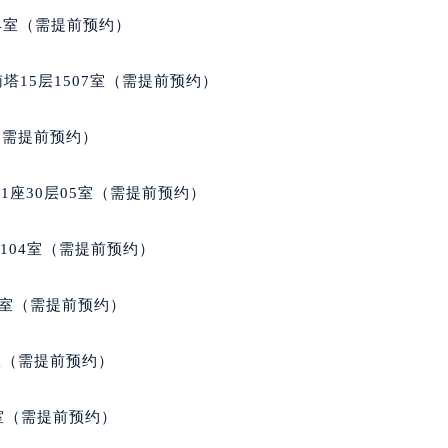
家售后服务中心（需提前预约）
04室（需提前预约）
后服务中心（需提前预约）
后服务中心（需提前预约）
塔15层1507室（需提前预约）
后服务中心（需提前预约）
售后服务中心（需提前预约）
室（需提前预约）
售后服务中心（需提前预约）
售后服务中心（需提前预约）
座30层05室（需提前预约）
家售后服务中心（需提前预约）
家售后服务中心（需提前预约）
104室（需提前预约）
路交叉口积家售后服务中心（需提前预约）
后服务中心（需提前预约）
9室（需提前预约）
后服务中心（需提前预约）
后服务中心（需提前预约）
B室（需提前预约）
服务中心（需提前预约）
后服务中心（需提前预约）
室（需提前预约）
家售后服务中心（需提前预约）