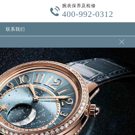
腕表保养及检修

400-992-0312
联系我们
