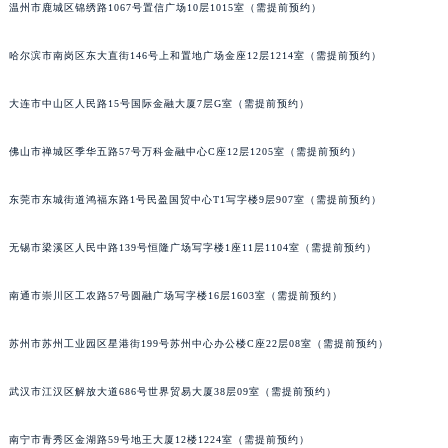
温州市鹿城区锦绣路1067号置信广场10层1015室（需提前预约）
吉林省辽源市龙山区人民大街积家售后服务中心（需提前预约）
吉林省梅河口市新华街道梅河大街积家售后服务中心（需提前预约）
哈尔滨市南岗区东大直街146号上和置地广场金座12层1214室（需提前预约）
吉林省四平市铁东区紫气大路与南九经街交汇处积家售后服务中心（需提前预约）
吉林省松原市宁江区五环大街积家售后服务中心（需提前预约）
大连市中山区人民路15号国际金融大厦7层G室（需提前预约）
吉林省通化市东昌区环通乡江南大街积家售后服务中心（需提前预约）
佛山市禅城区季华五路57号万科金融中心C座12层1205室（需提前预约）
吉林省延边市延吉市解放路积家售后服务中心（需提前预约）
辽宁省鞍山市铁东区站前街积家售后服务中心（需提前预约）
东莞市东城街道鸿福东路1号民盈国贸中心T1写字楼9层907室（需提前预约）
辽宁省本溪市平山区胜利路积家售后服务中心（需提前预约）
辽宁省朝阳市双塔区新华路积家售后服务中心（需提前预约）
无锡市梁溪区人民中路139号恒隆广场写字楼1座11层1104室（需提前预约）
辽宁省丹东市振兴区七经街积家售后服务中心（需提前预约）
南通市崇川区工农路57号圆融广场写字楼16层1603室（需提前预约）
辽宁省抚顺市新抚区东一路积家售后服务中心（需提前预约）
辽宁省阜新市海州区解放大街积家售后服务中心（需提前预约）
苏州市苏州工业园区星港街199号苏州中心办公楼C座22层08室（需提前预约）
辽宁省葫芦岛市连山区中央路积家售后服务中心（需提前预约）
辽宁省锦州市古塔区中央大街积家售后服务中心（需提前预约）
武汉市江汉区解放大道686号世界贸易大厦38层09室（需提前预约）
辽宁省辽阳市白塔区新运大街积家售后服务中心（需提前预约）
辽宁省盘锦市兴隆台区石油大街积家售后服务中心（需提前预约）
南宁市青秀区金湖路59号地王大厦12楼1224室（需提前预约）