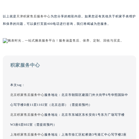
山东省威海市环翠区新威海路89号振华商厦一楼名表维修积家售后服务中心（需提前预约）
山东省潍坊市奎文区东风东街积家售后服务中心（需提前预约）
以上就是
天津积家售后服务中心
为您分享的精彩内容。如果您还有其他关于积家手表维护
山东省枣庄市滕州市北辛路与善国路交叉口积家售后服务中心（需提前预约）
和保养的问题，可以拨打页面400电话进行咨询，我们将竭诚为您服务。
山东省淄博市张店区金晶大道积家售后服务中心（需提前预约）
上海市黄浦区南京东路299号宏伊国际广场写字楼8层806室积家售后服务中心（需提前预约）
上海市徐汇区虹桥路3号港汇中心2座37层3705室积家售后服务中心（需提前预约）
浙江省杭州市上城区钱江路1366号华润大厦A座5层503-5室积家售后服务中心（需提前预约）
积家服务中心
浙江省湖州市吴兴区劳动路积家售后服务中心（需提前预约）
浙江省嘉兴市南湖区广益路705号嘉兴世界贸易中心A座13层1304室积家售后服务中心（需提前预约）
浙江省金华市金东区东市南街777号金华万达广场4号楼22楼2209室积家售后服务中心（需提前预约）
本文tag：
浙江省丽水市莲都区解放街积家售后服务中心（需提前预约）
北京积家售后服务中心
服务地址：北京市朝阳区建国门外大街甲6号华熙国际中
浙江省宁波市江北区大闸南路500号来福士广场办公楼20层2009室积家售后服务中心（需提前预约）
心写字楼D座11层1102室（北京总部）（需提前预约）
浙江省衢州市柯城区上街积家售后服务中心（需提前预约）
北京积家售后服务中心
服务地址：北京市东城区东长安街1号东方广场写字楼
浙江省绍兴市越城区胜利东路379号世茂天际中心写字楼8层805室积家售后服务中心（需提前预约）
W3座6层602室（需提前预约）
浙江省舟山市定海区解放东路积家售后服务中心（需提前预约）
上海积家售后服务中心
服务地址：上海市徐汇区虹桥路3号港汇中心写字楼2座
澳门特别行政区大堂区议事亭前地（新马路）积家售后服务中心（需提前预约）