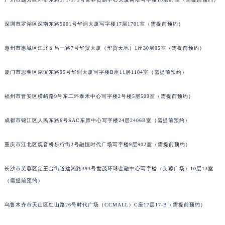
甘肃省兰州市七里河区西津西路16号兰州中心写字楼21层2102室（需提前预约）
重庆市解放碑渝中区民权路28号英利国际金融中心写字楼20层01室（需提前预约）
深圳市罗湖区深南东路5001号华润大厦写字楼17层1701室（需提前预约）
黑龙江省大庆市萨尔图区会战大街积家售后服务中心（需提前预约）
惠州市惠城区江北文昌一路7号华贸大厦（华贸天地）1座30层05室（需提前预约）
黑龙江省鹤岗市向阳区红军路积家售后服务中心（需提前预约）
黑龙江省黑河市爱辉区中央街积家售后服务中心（需提前预约）
厦门市思明区湖滨东路95号华润大厦写字楼B座11层1104室（需提前预约）
黑龙江省鸡西市鸡冠区红军路积家售后服务中心（需提前预约）
黑龙江省佳木斯市向阳区长安路积家售后服务中心（需提前预约）
福州市晋安区横屿路9号东二环泰禾中心写字楼2号楼5层509室（需提前预约）
黑龙江省牡丹江市东安区太平路积家售后服务中心（需提前预约）
成都市锦江区人民东路6号SAC东原中心写字楼24层2406B室（需提前预约）
黑龙江省七台河市桃山区大同街积家售后服务中心（需提前预约）
黑龙江省齐齐哈尔市龙沙区龙华路积家售后服务中心（需提前预约）
重庆市江北区观音桥步行街2号融恒时代广场写字楼9层902室（需提前预约）
黑龙江省双鸭山市尖山区新兴大街积家售后服务中心（需提前预约）
黑龙江省绥化市北林区新华街与康庄路交叉口积家售后服务中心（需提前预约）
长沙市芙蓉区定王台街道建湘路393号世茂环球金融中心写字楼（芙蓉广场）10层13室
黑龙江省伊春市伊美区通河路积家售后服务中心（需提前预约）
（需提前预约）
吉林省白城市洮北区明仁南街积家售后服务中心（需提前预约）
乌鲁木齐市天山区红山路26号时代广场（CCMALL）C座17层17-B（需提前预约）
吉林省白山市浑江区浑江大街积家售后服务中心（需提前预约）
吉林省吉林市船营区河南街积家售后服务中心（需提前预约）