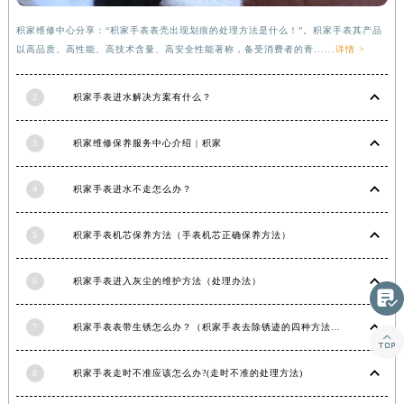
河南省信阳市浉河区东方红大道积家售后服务中心（需提前预约）
积家维修中心分享：“积家手表表壳出现划痕的处理方法是什么！”。积家手表其产品
河南省许昌市魏都区建安大道与八龙路交叉口积家售后服务中心（需提前预约）
以高品质、高性能、高技术含量、高安全性能著称，备受消费者的青......
详情 >
河南省郑州市二七区民主路10号华润大厦29层2905室积家售后服务中心（需提前预约）
河南省周口市川汇区七一路积家售后服务中心（需提前预约）
2
积家手表进水解决方案有什么？
河南省驻马店市驿城区乐山大道与置地大道交叉口积家售后服务中心（需提前预约）
3
积家维修保养服务中心介绍 | 积家
湖北省鄂州市鄂城区文星大道积家售后服务中心（需提前预约）
湖北省黄冈市黄州区赤壁大道积家售后服务中心（需提前预约）
4
积家手表进水不走怎么办？
湖北省黄石市黄石港区武汉路积家售后服务中心（需提前预约）
湖北省荆门市东宝中天街步行街积家售后服务中心（需提前预约）
5
积家手表机芯保养方法（手表机芯正确保养方法）
湖北省荆州市荆州区荆中路积家售后服务中心（需提前预约）
湖北省十堰市茅箭区人民北路积家售后服务中心（需提前预约）
6
积家手表进入灰尘的维护方法（处理办法）

湖北省随州市曾都区青年路积家售后服务中心（需提前预约）
湖北省咸宁市咸安区长安大道积家售后服务中心（需提前预约）
7
积家手表表带生锈怎么办？（积家手表去除锈迹的四种方法）

湖北省襄阳市樊城区长虹路与人民路交叉口积家售后服务中心（需提前预约）
湖北省孝感市孝南区复兴大道积家售后服务中心（需提前预约）
8
积家手表走时不准应该怎么办?(走时不准的处理方法)
湖北省宜昌市西陵区夷陵大道与港窑路积家售后服务中心（需提前预约）