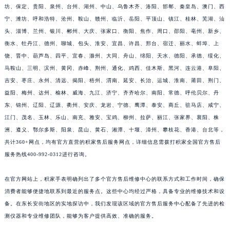
坊、保定、贵阳、泉州、台州、湖州、中山、乌鲁木齐、洛阳、邯郸、秦皇岛、澳门、西
福建省莆田市城厢区霞林街道荔华东大道积家售后服务中心（需提前预约）
宁、潍坊、呼和浩特、沧州、鞍山、赣州、临沂、岳阳、平顶山、镇江、桂林、芜湖、汕
福建省三明市三元区东乾二路积家售后服务中心（需提前预约）
头、淄博、兰州、银川、郴州、大庆、张家口、衡阳、焦作、周口、邵阳、亳州、新乡、
福建省漳州市龙文区步港路积家售后服务中心（需提前预约）
衡水、牡丹江、德州、聊城、包头、淮安、宜昌、许昌、邢台、宿迁、丽水、蚌埠、上
江苏省常州市新北区龙锦路1590号现代传媒中心5号楼10层1008室积家售后服务中心（需提前预约）
饶、晋中、葫芦岛、四平、宜春、滁州、大同、舟山、绵阳、天水、德阳、承德、绥化、
江苏省淮安市清江浦区淮海北路积家售后服务中心（需提前预约）
马鞍山、三明、滨州、黄冈、赤峰、荆州、通化、鸡西、佳木斯、黑河、连云港、阜阳、
吉安、枣庄、永州、清远、揭阳、梧州、渭南、延安、长治、运城、淮南、莆田、荆门、
江苏省连云港市海州区通灌北路积家售后服务中心（需提前预约）
益阳、梅州、达州、榆林、威海、九江、济宁、齐齐哈尔、南阳、常德、呼伦贝尔、丹
江苏省南京市秦淮区中山南路1号南京中心22层22-C1-C3室积家售后服务中心（需提前预约）
东、锦州、辽阳、辽源、衢州、安庆、龙岩、宁德、鹰潭、泰安、商丘、驻马店、咸宁、
江苏省宿迁市宿城区西湖路积家售后服务中心（需提前预约）
江门、茂名、玉林、乐山、南充、雅安、宝鸡、柳州、拉萨、丽江、张家界、襄阳、株
江苏省泰州市海陵区永定东路399号置地商务中心东塔（华润万象城）17层1706室积家售后服务中心（需提前预约）
洲、遵义、鄂尔多斯、阳泉、昆山、黄石、湘潭、十堰、漳州、攀枝花、香港、台北等，
江苏省徐州市鼓楼区淮海东路29号苏宁广场IFC国际金融中心35层3508室积家售后服务中心（需提前预约）
共计360+网点，均有官方直营的积家售后服务网点，详细信息需拨打积家全国官方售后
江苏省盐城市盐都区世纪大道5号盐城金融城写字楼1号楼16层1604室积家售后服务中心（需提前预约）
服务热线400-992-0312进行咨询。
江苏省扬州市邗江区国展路29号星耀天地写字楼1号楼18层1803室积家售后服务中心（需提前预约）
在官方网站上，积家手表明确列出了多个官方售后维修中心的联系方式和工作时间，确保
江苏省镇江市京口区中山东路积家售后服务中心（需提前预约）
消费者能够便捷地联系到最近的服务点。这些中心均经过严格，具备专业的维修技术和设
江西省抚州市临川区赣东大道积家售后服务中心（需提前预约）
备。在东长安街地区的实地探访中，我们发现该区域的官方售后服务中心配备了先进的检
江西省赣州市章贡区文清路积家售后服务中心（需提前预约）
测仪器和专业维修团队，能够为客户提供高效、准确的服务。
江西省吉安市吉州区井冈山大道积家售后服务中心（需提前预约）