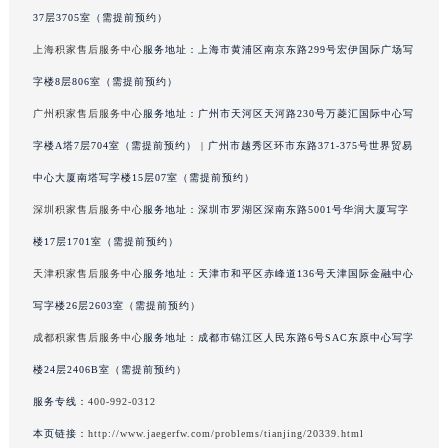
37层3705室（需提前预约）
澳门特别行政区风顺堂区南湾大马路积家售后服务中心（需提前预约）
澳门特别行政区花地玛堂区关闸广场积家售后服务中心（需提前预约）
上海积家售后服务中心
服务地址：上海市黄浦区南京东路299号宏伊国际广场写
澳门特别行政区花王堂区大三巴商圈积家售后服务中心（需提前预约）
字楼8层806室（需提前预约）
澳门特别行政区嘉模堂区官也街积家售后服务中心（需提前预约）
广州积家售后服务中心
服务地址：广州市天河区天河路230号万菱汇国际中心写
澳门省路氹城市金光大道积家售后服务中心（需提前预约）
字楼A塔7层704室（需提前预约） | 广州市越秀区环市东路371-375号世界贸易
澳门特别行政区望德堂区塔石广场积家售后服务中心（需提前预约）
中心大厦南塔写字楼15层07室（需提前预约）
福建省福州市鼓楼区五四路128-1号恒力城写字楼15层03室积家售后服务中心（需提前预约）
深圳积家售后服务中心
服务地址：深圳市罗湖区深南东路5001号华润大厦写字
福建省厦门市思明区湖滨东路95号万象城华润大厦B座11层1104室积家售后服务中心（需提前预约）
楼17层1701室（需提前预约）
广东省潮州市潮安区新风路与潮汕路交汇处积家售后服务中心（需提前预约）
广东省广州市天河区天河路230号万菱汇国际中心A塔7层704室积家售后服务中心（需提前预约）
天津积家售后服务中心
服务地址：天津市和平区赤峰道136号天津国际金融中心
广东省广州市越秀区环市东路371-375号世界贸易中心大厦南塔15层1507室积家售后服务中心（需提前预约）
写字楼26层2603室（需提前预约）
广东省河源市源城区越王大道积家售后服务中心（需提前预约）
成都积家售后服务中心
服务地址：成都市锦江区人民东路6号SAC东原中心写字
广东省惠州市惠城区江北文昌一路7号华贸大厦1座30层3005室积家售后服务中心（需提前预约）
楼24层2406B室（需提前预约）
广东省江门市蓬江区广场西路积家售后服务中心（需提前预约）
服务专线：
400-992-0312
广东省揭阳市榕城进贤门步行街积家售后服务中心（需提前预约）
本页链接：
http://www.jaegerfw.com/problems/tianjing/20339.html
广东省茂名市电白区水东街道迎宾大道积家售后服务中心（需提前预约）