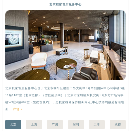
北京积家售后服务中心
广西壮族自治区河池市金城江区金城江街道朝阳路积家售后服务中心（需提前预约）
广西壮族自治区贺州市八步区城东街道灵峰南路积家售后服务中心（需提前预约）
广西壮族自治区来宾市兴宾区桂中大道积家售后服务中心（需提前预约）
广西壮族自治区柳州市城中区中山中路积家售后服务中心（需提前预约）
广西壮族自治区钦州市钦南区金海湾东大街积家售后服务中心（需提前预约）
广西壮族自治区梧州市万秀区龙湖镇高旺路积家售后服务中心（需提前预约）
广西壮族自治区玉林市玉州区金玉路积家售后服务中心（需提前预约）
海南省儋州市儋州市那大镇兰洋北路积家售后服务中心（需提前预约）
海南省东方市八所镇解放西路积家售后服务中心（需提前预约）
海南省琼海市嘉积镇东风路积家售后服务中心（需提前预约）
海南省三沙市西沙区西沙群岛永兴岛北京路积家售后服务中心（需提前预约）
北京积家售后服务中心位于北京市朝阳区建国门外大街甲6号华熙国际中心写字楼D座
上
11层1102室（北京总部）（需提前预约） | 北京市东城区东长安街1号东方广场写字
（
海南省三亚市吉阳区迎宾路积家售后服务中心（需提前预约）
楼W3座6层602室（需提前预约），是积家维修保养服务网点,中心技师均接受标准培
前
海南省万宁市万城镇解放路积家售后服务中心（需提前预约）
训....
详情 >
海南省文昌市文城镇教育东路积家售后服务中心（需提前预约）
海南省五指山市通什镇三月三大道积家售后服务中心（需提前预约）
北京
上海
广州
深圳
天津
成都
香港特别行政区尖沙咀区油尖旺区广东道积家售后服务中心（需提前预约）