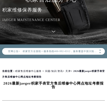
积家维修保养服务
JAEGER MAINTENANCE CENTER
2026年8月积家中国区售后服务网络优化升级公告
2026年8月积家全国官方售后客户服务热线：400-992-0312
▲
官网公告>
积家官方全国统一服务热线400-992-0312，服务覆盖中国大陆、香港、澳门、台湾全部区域（非大陆需加拨“+86”）
▼
2026年8月积家售后服务中心最新网点地址：
北京市朝阳区建国门外大街甲6号华熙国际中心写字楼D座11层1102室（北京总部）（需提前预约）
当前位置：
积家售后维修中心服务
>
问题/知识/资讯
>
天津
> 2026最新jaeger积家手表官
北京市东城区东长安街1号东方广场写字楼W3座6层602室（需提前预约）
方售后维修中心网点地址考察报告
天津市和平区赤峰道136号天津国际金融中心写字楼26层2603室（需提前预约）
2026最新jaeger积家手表官方售后维修中心网点地址考察报
上海市徐汇区虹桥路3号港汇中心写字楼2座37层3705室（需提前预约）
告
上海市黄浦区南京东路299号宏伊国际广场写字楼8层806室（需提前预约）
南京市秦淮区中山南路1号（新街口）南京中心写字楼22层C1-1室（需提前预约）
常州市新北区龙锦路1590号现代传媒中心写字楼5号楼10层1008室（需提前预约）