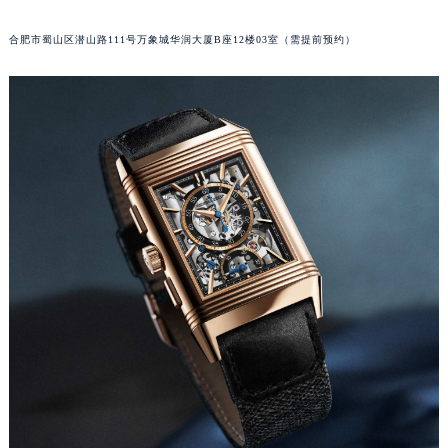
辽宁省铁岭市银州区南马路积家售后服务中心（需提前预约）
合肥市蜀山区潜山路111号万象城华润大厦B座12楼03室（需提前预约）
辽宁省营口市站前区市府路与渤海大街交叉口积家售后服务中心（需提前预约）
辽宁省沈阳市沈河区中街路137号亨得利名表维修授权店1楼积家售后服务中心（需提前预约）
辽宁省沈阳市沈河区中街路83号亨得利名表维修授权店1楼积家售后服务中心（需提前预约）
北京市朝阳区建国门外大街甲6号华熙国际中心D座11层1102室积家售后服务中心（北京总部）（需提前预约）
北京市东城区东长安街1号王府井东方广场W3座6层602室积家售后服务中心（需提前预约）
河北省保定市竞秀区朝阳北大街北国先天下积家售后服务中心（需提前预约）
内蒙古自治区阿拉善盟市左旗土尔扈特大街积家售后服务中心（需提前预约）
内蒙古自治区巴彦淖尔市临河区新华街积家售后服务中心（需提前预约）
内蒙古自治区包头市青山区幸福路甲3号王府井百货名表维修积家售后服务中心（需提前预约）
内蒙古自治区赤峰市红山区哈达街积家售后服务中心（需提前预约）
内蒙古自治区鄂尔多斯市东胜区伊金霍洛街积家售后服务中心（需提前预约）
内蒙古自治区呼伦贝尔市海拉尔区中央街积家售后服务中心（需提前预约）
内蒙古自治区通辽市科尔沁区明仁大街积家售后服务中心（需提前预约）
内蒙古自治区乌海市海勃湾区人民南路积家售后服务中心（需提前预约）
内蒙古自治区乌兰察布市集宁区恩和大街积家售后服务中心（需提前预约）