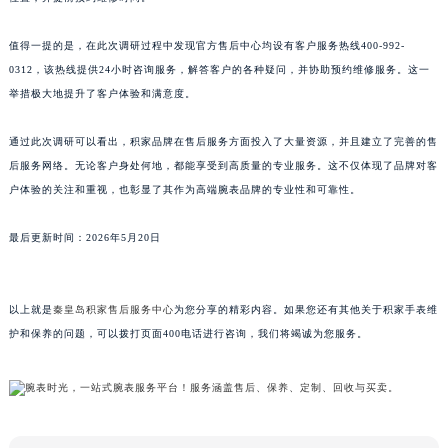
江西省景德镇市珠山区珠山中路积家售后服务中心（需提前预约）
值得一提的是，在此次调研过程中发现官方售后中心均设有客户服务热线400-992-
江西省九江市浔阳区浔阳路积家售后服务中心（需提前预约）
0312，该热线提供24小时咨询服务，解答客户的各种疑问，并协助预约维修服务。这一
江西省南昌市红谷滩新区红谷中大道998号绿地双子塔（中央广场）A1座办公楼14层1407室积家售后服务中心（需提前预约）
举措极大地提升了客户体验和满意度。
江西省萍乡市安源区萍安北大道与康庄路交叉口积家售后服务中心（需提前预约）
江西省上饶市信州区滨江西路积家售后服务中心（需提前预约）
通过此次调研可以看出，积家品牌在售后服务方面投入了大量资源，并且建立了完善的售
江西省新余市渝水区北湖西路积家售后服务中心（需提前预约）
后服务网络。无论客户身处何地，都能享受到高质量的专业服务。这不仅体现了品牌对客
江西省宜春市袁州区中山中路积家售后服务中心（需提前预约）
户体验的关注和重视，也彰显了其作为高端腕表品牌的专业性和可靠性。
江西省鹰潭市月湖区胜利东路积家售后服务中心（需提前预约）
最后更新时间：2026年5月20日
山东省德州市德城区东风中路积家售后服务中心（需提前预约）
山东省东营市东营区济南路积家售后服务中心（需提前预约）
山东省济南市历下区经十路11111号华润中心写字楼（万象城）15层1508室积家售后服务中心（需提前预约）
以上就是
秦皇岛积家售后服务中心
为您分享的精彩内容。如果您还有其他关于积家手表维
山东省济宁市任城区太白楼路积家售后服务中心（需提前预约）
护和保养的问题，可以拨打页面400电话进行咨询，我们将竭诚为您服务。
山东省莱芜市文化南路8号银座商城名表维修一楼名表维修积家售后服务中心（需提前预约）
山东省临沂市兰山区解放路积家售后服务中心（需提前预约）
山东省日照市东港区烟台路积家售后服务中心（需提前预约）
山东省泰安市泰山区财源街道泰山大街积家售后服务中心（需提前预约）