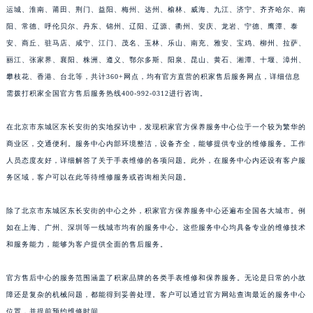
运城、淮南、莆田、荆门、益阳、梅州、达州、榆林、威海、九江、济宁、齐齐哈尔、南
福建省莆田市城厢区霞林街道荔华东大道积家售后服务中心（需提前预约）
阳、常德、呼伦贝尔、丹东、锦州、辽阳、辽源、衢州、安庆、龙岩、宁德、鹰潭、泰
福建省三明市三元区东乾二路积家售后服务中心（需提前预约）
安、商丘、驻马店、咸宁、江门、茂名、玉林、乐山、南充、雅安、宝鸡、柳州、拉萨、
福建省漳州市龙文区步港路积家售后服务中心（需提前预约）
丽江、张家界、襄阳、株洲、遵义、鄂尔多斯、阳泉、昆山、黄石、湘潭、十堰、漳州、
江苏省常州市新北区龙锦路1590号现代传媒中心5号楼10层1008室积家售后服务中心（需提前预约）
攀枝花、香港、台北等，共计360+网点，均有官方直营的积家售后服务网点，详细信息
江苏省淮安市清江浦区淮海北路积家售后服务中心（需提前预约）
需拨打积家全国官方售后服务热线400-992-0312进行咨询。
江苏省连云港市海州区通灌北路积家售后服务中心（需提前预约）
在北京市东城区东长安街的实地探访中，发现积家官方保养服务中心位于一个较为繁华的
江苏省南京市秦淮区中山南路1号南京中心22层22-C1-C3室积家售后服务中心（需提前预约）
商业区，交通便利。服务中心内部环境整洁，设备齐全，能够提供专业的维修服务。工作
江苏省宿迁市宿城区西湖路积家售后服务中心（需提前预约）
人员态度友好，详细解答了关于手表维修的各项问题。此外，在服务中心内还设有客户服
江苏省泰州市海陵区永定东路399号置地商务中心东塔（华润万象城）17层1706室积家售后服务中心（需提前预约）
务区域，客户可以在此等待维修服务或咨询相关问题。
江苏省徐州市鼓楼区淮海东路29号苏宁广场IFC国际金融中心35层3508室积家售后服务中心（需提前预约）
江苏省盐城市盐都区世纪大道5号盐城金融城写字楼1号楼16层1604室积家售后服务中心（需提前预约）
除了北京市东城区东长安街的中心之外，积家官方保养服务中心还遍布全国各大城市。例
如在上海、广州、深圳等一线城市均有的服务中心。这些服务中心均具备专业的维修技术
江苏省扬州市邗江区国展路29号星耀天地写字楼1号楼18层1803室积家售后服务中心（需提前预约）
和服务能力，能够为客户提供全面的售后服务。
江苏省镇江市京口区中山东路积家售后服务中心（需提前预约）
江西省抚州市临川区赣东大道积家售后服务中心（需提前预约）
官方售后中心的服务范围涵盖了积家品牌的各类手表维修和保养服务。无论是日常的小故
江西省赣州市章贡区文清路积家售后服务中心（需提前预约）
障还是复杂的机械问题，都能得到妥善处理。客户可以通过官方网站查询最近的服务中心
江西省吉安市吉州区井冈山大道积家售后服务中心（需提前预约）
位置，并提前预约维修时间。