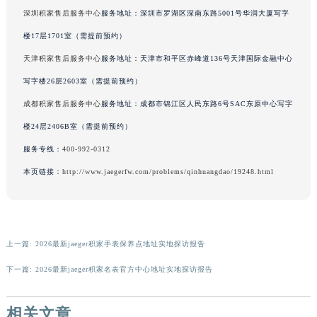
深圳积家售后服务中心
服务地址：深圳市罗湖区深南东路5001号华润大厦写字
澳门特别行政区风顺堂区南湾大马路积家售后服务中心（需提前预约）
澳门特别行政区花地玛堂区关闸广场积家售后服务中心（需提前预约）
楼17层1701室（需提前预约）
澳门特别行政区花王堂区大三巴商圈积家售后服务中心（需提前预约）
天津积家售后服务中心
服务地址：天津市和平区赤峰道136号天津国际金融中心
澳门特别行政区嘉模堂区官也街积家售后服务中心（需提前预约）
写字楼26层2603室（需提前预约）
澳门省路氹城市金光大道积家售后服务中心（需提前预约）
成都积家售后服务中心
服务地址：成都市锦江区人民东路6号SAC东原中心写字
澳门特别行政区望德堂区塔石广场积家售后服务中心（需提前预约）
楼24层2406B室（需提前预约）
福建省福州市鼓楼区五四路128-1号恒力城写字楼15层03室积家售后服务中心（需提前预约）
服务专线：
400-992-0312
福建省厦门市思明区湖滨东路95号万象城华润大厦B座11层1104室积家售后服务中心（需提前预约）
本页链接：
http://www.jaegerfw.com/problems/qinhuangdao/19248.html
广东省潮州市潮安区新风路与潮汕路交汇处积家售后服务中心（需提前预约）
广东省广州市天河区天河路230号万菱汇国际中心A塔7层704室积家售后服务中心（需提前预约）
广东省广州市越秀区环市东路371-375号世界贸易中心大厦南塔15层1507室积家售后服务中心（需提前预约）
广东省河源市源城区越王大道积家售后服务中心（需提前预约）
上一篇:
2026最新jaeger积家手表保养点地址实地探访报告
广东省惠州市惠城区江北文昌一路7号华贸大厦1座30层3005室积家售后服务中心（需提前预约）
下一篇:
2026最新jaeger积家名表官方中心地址实地探访报告
广东省江门市蓬江区广场西路积家售后服务中心（需提前预约）
广东省揭阳市榕城进贤门步行街积家售后服务中心（需提前预约）
相关文章
广东省茂名市电白区水东街道迎宾大道积家售后服务中心（需提前预约）