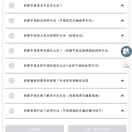
4
积家手表进水不走怎么办？
河南省信阳市浉河区东方红大道积家售后服务中心（需提前预约）
河南省许昌市魏都区建安大道与八龙路交叉口积家售后服务中心（需提前预约）
5
积家手表机芯保养方法（手表机芯正确保养方法）
河南省郑州市二七区民主路10号华润大厦29层2905室积家售后服务中心（需提前预约）
河南省周口市川汇区七一路积家售后服务中心（需提前预约）
6
积家手表进入灰尘的维护方法（处理办法）
河南省驻马店市驿城区乐山大道与置地大道交叉口积家售后服务中心（需提前预约）
湖北省鄂州市鄂城区文星大道积家售后服务中心（需提前预约）

7
积家手表表带生锈怎么办？（积家手表去除锈迹的四种方法）
湖北省黄冈市黄州区赤壁大道积家售后服务中心（需提前预约）
湖北省黄石市黄石港区武汉路积家售后服务中心（需提前预约）

8
积家手表走时不准应该怎么办?(走时不准的处理方法)
湖北省荆门市东宝中天街步行街积家售后服务中心（需提前预约）
湖北省荆州市荆州区荆中路积家售后服务中心（需提前预约）
9
积家腕表刻度意外脱落？专业应对策略在这里
湖北省十堰市茅箭区人民北路积家售后服务中心（需提前预约）
10
积家手表生锈了解决方法大全（有效保养与修复指南）
湖北省随州市曾都区青年路积家售后服务中心（需提前预约）
湖北省咸宁市咸安区长安大道积家售后服务中心（需提前预约）
11
积家发条拧反了处理方法（手表维修的正确步骤与技巧）
湖北省襄阳市樊城区长虹路与人民路交叉口积家售后服务中心（需提前预约）
湖北省孝感市孝南区复兴大道积家售后服务中心（需提前预约）
湖北省宜昌市西陵区夷陵大道与港窑路积家售后服务中心（需提前预约）
积家维修
积家，手表发展史