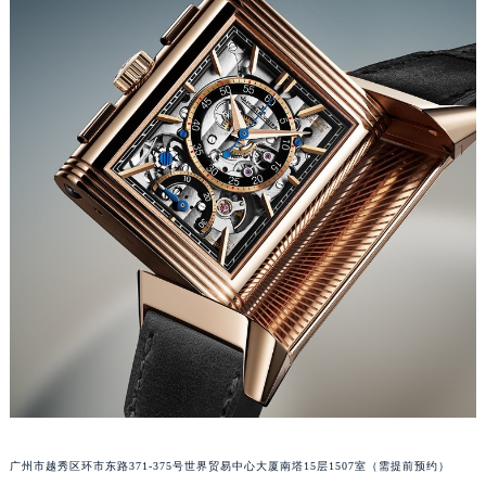
甘肃省兰州市七里河区西津西路16号兰州中心写字楼21层2102室（需提前预约）
重庆市解放碑渝中区民权路28号英利国际金融中心写字楼20层01室（需提前预约）
黑龙江省大庆市萨尔图区会战大街积家售后服务中心（需提前预约）
黑龙江省鹤岗市向阳区红军路积家售后服务中心（需提前预约）
黑龙江省黑河市爱辉区中央街积家售后服务中心（需提前预约）
黑龙江省鸡西市鸡冠区红军路积家售后服务中心（需提前预约）
黑龙江省佳木斯市向阳区长安路积家售后服务中心（需提前预约）
黑龙江省牡丹江市东安区太平路积家售后服务中心（需提前预约）
黑龙江省七台河市桃山区大同街积家售后服务中心（需提前预约）
黑龙江省齐齐哈尔市龙沙区龙华路积家售后服务中心（需提前预约）
黑龙江省双鸭山市尖山区新兴大街积家售后服务中心（需提前预约）
黑龙江省绥化市北林区新华街与康庄路交叉口积家售后服务中心（需提前预约）
黑龙江省伊春市伊美区通河路积家售后服务中心（需提前预约）
吉林省白城市洮北区明仁南街积家售后服务中心（需提前预约）
吉林省白山市浑江区浑江大街积家售后服务中心（需提前预约）
广州市越秀区环市东路371-375号世界贸易中心大厦南塔15层1507室（需提前预约）
吉林省吉林市船营区河南街积家售后服务中心（需提前预约）