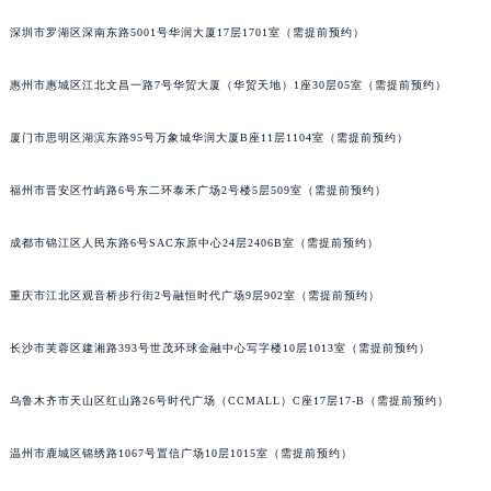
吉林省辽源市龙山区人民大街积家售后服务中心（需提前预约）
深圳市罗湖区深南东路5001号华润大厦17层1701室（需提前预约）
吉林省梅河口市新华街道梅河大街积家售后服务中心（需提前预约）
吉林省四平市铁东区紫气大路与南九经街交汇处积家售后服务中心（需提前预约）
惠州市惠城区江北文昌一路7号华贸大厦（华贸天地）1座30层05室（需提前预约）
吉林省松原市宁江区五环大街积家售后服务中心（需提前预约）
厦门市思明区湖滨东路95号万象城华润大厦B座11层1104室（需提前预约）
吉林省通化市东昌区环通乡江南大街积家售后服务中心（需提前预约）
吉林省延边市延吉市解放路积家售后服务中心（需提前预约）
福州市晋安区竹屿路6号东二环泰禾广场2号楼5层509室（需提前预约）
辽宁省鞍山市铁东区站前街积家售后服务中心（需提前预约）
辽宁省本溪市平山区胜利路积家售后服务中心（需提前预约）
成都市锦江区人民东路6号SAC东原中心24层2406B室（需提前预约）
辽宁省朝阳市双塔区新华路积家售后服务中心（需提前预约）
重庆市江北区观音桥步行街2号融恒时代广场9层902室（需提前预约）
辽宁省丹东市振兴区七经街积家售后服务中心（需提前预约）
辽宁省抚顺市新抚区东一路积家售后服务中心（需提前预约）
长沙市芙蓉区建湘路393号世茂环球金融中心写字楼10层1013室（需提前预约）
辽宁省阜新市海州区解放大街积家售后服务中心（需提前预约）
辽宁省葫芦岛市连山区中央路积家售后服务中心（需提前预约）
乌鲁木齐市天山区红山路26号时代广场（CCMALL）C座17层17-B（需提前预约）
辽宁省锦州市古塔区中央大街积家售后服务中心（需提前预约）
辽宁省辽阳市白塔区新运大街积家售后服务中心（需提前预约）
温州市鹿城区锦绣路1067号置信广场10层1015室（需提前预约）
辽宁省盘锦市兴隆台区石油大街积家售后服务中心（需提前预约）