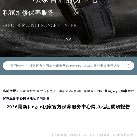
积家维修保养服务
JAEGER MAINTENANCE CENTER
2026年8月积家中国区售后服务网络优化升级公告
2026年8月积家全国官方售后客户服务热线：400-992-0312
▲
官网公告>
积家官方全国统一服务热线400-992-0312，服务覆盖中国大陆、香港、澳门、台湾全部区域（非大陆需加拨“+86”）
▼
2026年8月积家售后服务中心最新网点地址：
北京市朝阳区建国门外大街甲6号华熙国际中心写字楼D座11层1102室（北京总部）（需提前预约）
当前位置：
积家售后维修中心服务
>
问题/知识/资讯
>
秦皇岛
> 2026最新jaeger积家官方
北京市东城区东长安街1号东方广场写字楼W3座6层602室（需提前预约）
保养服务中心网点地址调研报告
天津市和平区赤峰道136号天津国际金融中心写字楼26层2603室（需提前预约）
2026最新jaeger积家官方保养服务中心网点地址调研报告
上海市徐汇区虹桥路3号港汇中心写字楼2座37层3705室（需提前预约）
上海市黄浦区南京东路299号宏伊国际广场写字楼8层806室（需提前预约）
南京市秦淮区中山南路1号（新街口）南京中心写字楼22层C1-1室（需提前预约）
常州市新北区龙锦路1590号现代传媒中心写字楼5号楼10层1008室（需提前预约）
【积家保养】根据2026年5月20日的调研，积家官方保养