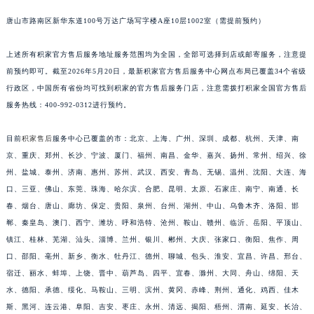
安徽省亳州市谯城区魏武大道积家售后服务中心（需提前预约）
唐山市路南区新华东道100号万达广场写字楼A座10层1002室（需提前预约）
安徽省池州市贵池区长江路积家售后服务中心（需提前预约）
安徽省滁州市琅琊区南谯北路积家售后服务中心（需提前预约）
上述所有积家官方售后服务地址服务范围均为全国，全部可选择到店或邮寄服务，注意提
前预约即可。截至2026年5月20日，最新积家官方售后服务中心网点布局已覆盖34个省级
安徽省阜阳市颍州区颍州北路积家售后服务中心（需提前预约）
行政区，中国所有省份均可找到积家的官方售后服务门店，注意需拨打积家全国官方售后
安徽省淮北市相山区淮海路积家售后服务中心（需提前预约）
服务热线：400-992-0312进行预约。
安徽省淮南市田家庵区国庆中路积家售后服务中心（需提前预约）
安徽省黄山市屯溪区黄山西路积家售后服务中心（需提前预约）
目前
积家售后
服务中心已覆盖的市：北京、上海、广州、深圳、成都、杭州、天津、南
安徽省六安市金安区解放中路积家售后服务中心（需提前预约）
京、重庆、郑州、长沙、宁波、厦门、福州、南昌、金华、嘉兴、扬州、常州、绍兴、徐
安徽省马鞍山市雨山区湖南西路积家售后服务中心（需提前预约）
州、盐城、泰州、济南、惠州、苏州、武汉、西安、青岛、无锡、温州、沈阳、大连、海
口、三亚、佛山、东莞、珠海、哈尔滨、合肥、昆明、太原、石家庄、南宁、南通、长
安徽省宿州市埇桥区人民中路积家售后服务中心（需提前预约）
春、烟台、唐山、廊坊、保定、贵阳、泉州、台州、湖州、中山、乌鲁木齐、洛阳、邯
安徽省铜陵市铜官区石城大道积家售后服务中心（需提前预约）
郸、秦皇岛、澳门、西宁、潍坊、呼和浩特、沧州、鞍山、赣州、临沂、岳阳、平顶山、
安徽省芜湖市镜湖区中山路步行街积家售后服务中心（需提前预约）
镇江、桂林、芜湖、汕头、淄博、兰州、银川、郴州、大庆、张家口、衡阳、焦作、周
安徽省宣城市宣州区叠嶂西路积家售后服务中心（需提前预约）
口、邵阳、亳州、新乡、衡水、牡丹江、德州、聊城、包头、淮安、宜昌、许昌、邢台、
福建省龙岩市新罗区九一南路积家售后服务中心（需提前预约）
宿迁、丽水、蚌埠、上饶、晋中、葫芦岛、四平、宜春、滁州、大同、舟山、绵阳、天
福建省南平市建阳区人民西路积家售后服务中心（需提前预约）
水、德阳、承德、绥化、马鞍山、三明、滨州、黄冈、赤峰、荆州、通化、鸡西、佳木
斯、黑河、连云港、阜阳、吉安、枣庄、永州、清远、揭阳、梧州、渭南、延安、长治、
福建省宁德市蕉城区天湖东路积家售后服务中心（需提前预约）