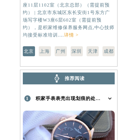
建国门外大街甲6号华熙国际中心写字楼D
虹桥路3号港
座11层1102室（北京总部）（需提前预
室（需提前
约） | 北京市东城区东长安街1号东方广
路299号
）
场写字楼W3座6层602室（需提前预
（需提前预
约），是积家维修保养服务网点,中心技师
点,中心技师
均接受标准培训....
详情 >
北京
上海
广州
深圳
天津
成都
推荐阅读
1
积家手表表壳出现划痕的处理方法是什么！