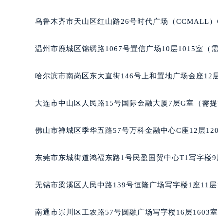
长沙市芙蓉区建湘路393号世茂环球金融中心写字楼10
辽宁省营口市站前区市府路与渤海大
辽宁省沈阳市沈河区中街路137号亨
乌鲁木齐市天山区红山路26号时代广场（CCMALL）C
辽宁省沈阳市沈河区中街路83号亨
北京市朝阳区建国门外大街甲6号华熙
温州市鹿城区锦绣路1067号置信广场10层1015室（
北京市东城区东长安街1号王府井东方
河北省保定市竞秀区朝阳北大街北国
哈尔滨市南岗区东大直街146号上和置地广场金座12层
内蒙古自治区阿拉善盟市左旗土尔扈
内蒙古自治区巴彦淖尔市临河区新华
大连市中山区人民路15号国际金融大厦7层G室（需
内蒙古自治区包头市青山区幸福路甲
内蒙古自治区赤峰市红山区哈达街积
佛山市禅城区季华五路57号万科金融中心C座12层12
内蒙古自治区鄂尔多斯市东胜区伊金
内蒙古自治区呼伦贝尔市海拉尔区中
东莞市东城街道鸿福东路1号民盈国贸中心T1写字楼9
内蒙古自治区通辽市科尔沁区明仁大
内蒙古自治区乌海市海勃湾区人民南
无锡市梁溪区人民中路139号恒隆广场写字楼1座11层
内蒙古自治区乌兰察布市集宁区恩和
内蒙古自治区锡林郭勒盟市锡林浩特