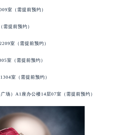
大厦38层09室（需提前预约）
楼1224室（需提前预约）
009室（需提前预约）
大厦B座12楼03室（需提前预约）
心写字楼A座7楼709室（需提前预约）
室（需提前预约）
2层04室（需提前预约）
心A座907室（需提前预约）
2209室（需提前预约）
A座(旺进大厦)18层09室（需提前预约）
国际金融中心14楼14D（需提前预约）
805室（需提前预约）
广场写字楼10层06室（需提前预约）
心写字楼B座13层07室（需提前预约）
1304室（需提前预约）
安国际中心E座6楼10室（需提前预约）
B座17层1707室（需提前预约）
广场）A1座办公楼14层07室（需提前预约）
写字楼A座10层1002室（需提前预约）
心东1幢20楼2002室（需提前预约）
街70号华润万象城写字楼（鄂尔多斯大厦）23层2326室（需
州中心写字楼21层2102室（需提前预约）