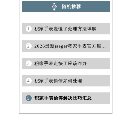
随机推荐
1
积家手表走慢了处理方法详解
2
2026最新jaeger积家手表官方服务点地址考察报告
3
积家手表走快了应该咋办
4
积家手表偷停如何处理
5
积家手表偷停解决技巧汇总