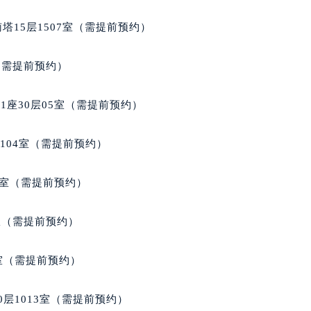
经街交汇处积家售后服务中心（需提前预约）
塔15层1507室（需提前预约）
后服务中心（需提前预约）
积家售后服务中心（需提前预约）
室（需提前预约）
服务中心（需提前预约）
服务中心（需提前预约）
座30层05室（需提前预约）
服务中心（需提前预约）
服务中心（需提前预约）
104室（需提前预约）
服务中心（需提前预约）
服务中心（需提前预约）
9室（需提前预约）
后服务中心（需提前预约）
后服务中心（需提前预约）
B室（需提前预约）
后服务中心（需提前预约）
后服务中心（需提前预约）
室（需提前预约）
售后服务中心（需提前预约）
服务中心（需提前预约）
层1013室（需提前预约）
街交叉口积家售后服务中心（需提前预约）