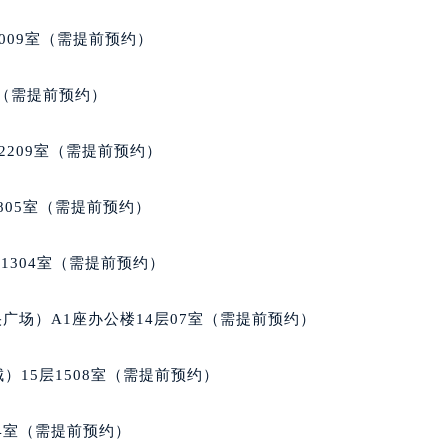
家售后服务中心（需提前预约）
009室（需提前预约）
后服务中心（需提前预约）
后服务中心（需提前预约）
室（需提前预约）
后服务中心（需提前预约）
售后服务中心（需提前预约）
2209室（需提前预约）
售后服务中心（需提前预约）
售后服务中心（需提前预约）
805室（需提前预约）
家售后服务中心（需提前预约）
家售后服务中心（需提前预约）
1304室（需提前预约）
路交叉口积家售后服务中心（需提前预约）
后服务中心（需提前预约）
广场）A1座办公楼14层07室（需提前预约）
后服务中心（需提前预约）
后服务中心（需提前预约）
）15层1508室（需提前预约）
服务中心（需提前预约）
后服务中心（需提前预约）
04室（需提前预约）
家售后服务中心（需提前预约）