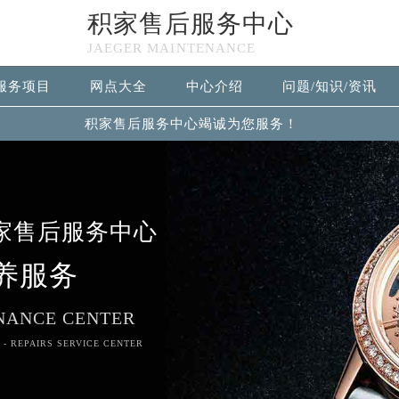
积家售后服务中心
JAEGER MAINTENANCE
服务项目
网点大全
中心介绍
问题/知识/资讯
积家售后服务中心竭诚为您服务！
家售后服务中心
养服务
NANCE CENTER
 - REPAIRS SERVICE CENTER