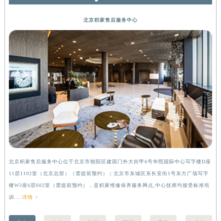
河南省信阳市浉河区东方红大道积家售后服务中心（需提前预约）
北京积家售后服务中心
河南省许昌市魏都区建安大道与八龙路交叉口积家售后服务中心（需提前预约）
河南省郑州市二七区民主路10号华润大厦29层2905室积家售后服务中心（需提前预约）
河南省周口市川汇区七一路积家售后服务中心（需提前预约）
河南省驻马店市驿城区乐山大道与置地大道交叉口积家售后服务中心（需提前预约）
湖北省鄂州市鄂城区文星大道积家售后服务中心（需提前预约）
湖北省黄冈市黄州区赤壁大道积家售后服务中心（需提前预约）
湖北省黄石市黄石港区武汉路积家售后服务中心（需提前预约）
湖北省荆门市东宝中天街步行街积家售后服务中心（需提前预约）
湖北省荆州市荆州区荆中路积家售后服务中心（需提前预约）
湖北省十堰市茅箭区人民北路积家售后服务中心（需提前预约）
湖北省随州市曾都区青年路积家售后服务中心（需提前预约）
北京积家售后服务中心位于北京市朝阳区建国门外大街甲6号华熙国际中心写字楼D座
上
11层1102室（北京总部）（需提前预约） | 北京市东城区东长安街1号东方广场写字
（
湖北省咸宁市咸安区长安大道积家售后服务中心（需提前预约）
楼W3座6层602室（需提前预约），是积家维修保养服务网点,中心技师均接受标准培
前
湖北省襄阳市樊城区长虹路与人民路交叉口积家售后服务中心（需提前预约）
训....
详情 >
湖北省孝感市孝南区复兴大道积家售后服务中心（需提前预约）
湖北省宜昌市西陵区夷陵大道与港窑路积家售后服务中心（需提前预约）