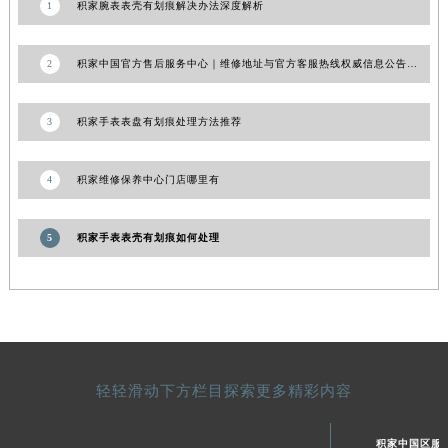
1
积家腕表表壳有划痕解决办法深度解析
陕西省榆林市榆阳区长兴路积家售后服务中心（需提前预约）
新疆维吾尔自治区阿克苏市东大街积家售后服务中心（需提前预约）
2
积家中国官方售后服务中心｜维修地址与官方客服热线权威信息公告（2026年8月更新）
新疆维吾尔自治区阿拉尔市胜利大道积家售后服务中心（需提前预约）
新疆维吾尔自治区阿拉山口市友好路积家售后服务中心（需提前预约）
3
积家手表表盘有划痕处理方法推荐
新疆维吾尔自治区阿勒泰市解放路积家售后服务中心（需提前预约）
新疆维吾尔自治区阿图什市光明路积家售后服务中心（需提前预约）
4
积家维修保养中心门店哪里有
新疆维吾尔自治区白杨市军垦路积家售后服务中心（需提前预约）
新疆维吾尔自治区北屯市团结路积家售后服务中心（需提前预约）
5
积家手表表壳有划痕如何处理
新疆维吾尔自治区博乐市博乐市北京路积家售后服务中心（需提前预约）
新疆维吾尔自治区昌吉市延安北路积家售后服务中心（需提前预约）
新疆维吾尔自治区阜康市博峰路积家售后服务中心（需提前预约）
新疆维吾尔自治区哈密市伊州区建国北路积家售后服务中心（需提前预约）
新疆维吾尔自治区和田市和田市北京西路积家售后服务中心（需提前预约）
新疆维吾尔自治区胡杨河市胡杨河市胡杨路积家售后服务中心（需提前预约）
轻轻滑动下方栏目探索更多精彩内容
新疆维吾尔自治区霍尔果斯市亚欧北路积家售后服务中心（需提前预约）
新疆维吾尔自治区喀什市解放北路积家售后服务中心（需提前预约）
积家中国区服