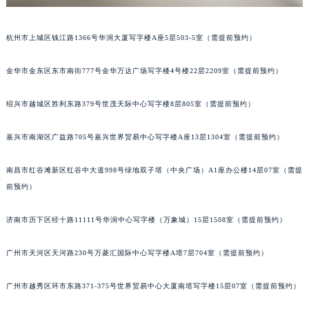
甘肃省兰州市七里河区西津西路16号兰州中心写字楼21层2102室（需提前预约）
重庆市解放碑渝中区民权路28号英利国际金融中心写字楼20层01室（需提前预约）
杭州市上城区钱江路1366号华润大厦写字楼A座5层503-5室（需提前预约）
黑龙江省大庆市萨尔图区会战大街积家售后服务中心（需提前预约）
金华市金东区东市南街777号金华万达广场写字楼4号楼22层2209室（需提前预约）
黑龙江省鹤岗市向阳区红军路积家售后服务中心（需提前预约）
黑龙江省黑河市爱辉区中央街积家售后服务中心（需提前预约）
绍兴市越城区胜利东路379号世茂天际中心写字楼8层805室（需提前预约）
黑龙江省鸡西市鸡冠区红军路积家售后服务中心（需提前预约）
黑龙江省佳木斯市向阳区长安路积家售后服务中心（需提前预约）
嘉兴市南湖区广益路705号嘉兴世界贸易中心写字楼A座13层1304室（需提前预约）
黑龙江省牡丹江市东安区太平路积家售后服务中心（需提前预约）
黑龙江省七台河市桃山区大同街积家售后服务中心（需提前预约）
南昌市红谷滩新区红谷中大道998号绿地双子塔（中央广场）A1座办公楼14层07室（需提
前预约）
黑龙江省齐齐哈尔市龙沙区龙华路积家售后服务中心（需提前预约）
黑龙江省双鸭山市尖山区新兴大街积家售后服务中心（需提前预约）
济南市历下区经十路11111号华润中心写字楼（万象城）15层1508室（需提前预约）
黑龙江省绥化市北林区新华街与康庄路交叉口积家售后服务中心（需提前预约）
黑龙江省伊春市伊美区通河路积家售后服务中心（需提前预约）
广州市天河区天河路230号万菱汇国际中心写字楼A塔7层704室（需提前预约）
吉林省白城市洮北区明仁南街积家售后服务中心（需提前预约）
吉林省白山市浑江区浑江大街积家售后服务中心（需提前预约）
广州市越秀区环市东路371-375号世界贸易中心大厦南塔写字楼15层07室（需提前预约）
吉林省吉林市船营区河南街积家售后服务中心（需提前预约）