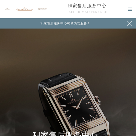
积家售后服务中心

JAEGER MAINTENANCE

积家售后服务中心竭诚为您服务！
中心介绍
联系我们
积家售后服务中心