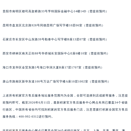
安徽省亳州市谯城区魏武大道积家售后服务中心（需提前预约）
贵阳市南明区都司高架桥路33号亨特国际金融中心14楼14D（需提前预约）
安徽省池州市贵池区长江路积家售后服务中心（需提前预约）
安徽省滁州市琅琊区南谯北路积家售后服务中心（需提前预约）
昆明市盘龙区北京路928号同德昆明广场写字楼10层06室（需提前预约）
安徽省阜阳市颍州区颍州北路积家售后服务中心（需提前预约）
安徽省淮北市相山区淮海路积家售后服务中心（需提前预约）
石家庄市长安区中山东路39号勒泰中心写字楼B座13层07室（需提前预约）
安徽省淮南市田家庵区国庆中路积家售后服务中心（需提前预约）
西安市碑林区南关正街88号华侨城长安国际中心E座6楼10室（需提前预约）
安徽省黄山市屯溪区黄山西路积家售后服务中心（需提前预约）
安徽省六安市金安区解放中路积家售后服务中心（需提前预约）
海口市龙华区金贸东路5号海口华润大厦B座17层1707室（需提前预约）
安徽省马鞍山市雨山区湖南西路积家售后服务中心（需提前预约）
安徽省宿州市埇桥区人民中路积家售后服务中心（需提前预约）
唐山市路南区新华东道100号万达广场写字楼A座10层1002室（需提前预约）
安徽省铜陵市铜官区石城大道积家售后服务中心（需提前预约）
上述所有积家官方售后服务地址服务范围均为全国，全部可选择到店或邮寄服务，注意提
安徽省芜湖市镜湖区中山路步行街积家售后服务中心（需提前预约）
前预约即可。截至2026年6月11日，最新积家官方售后服务中心网点布局已覆盖34个省级
安徽省宣城市宣州区叠嶂西路积家售后服务中心（需提前预约）
行政区，中国所有省份均可找到积家的官方售后服务门店，注意需拨打积家全国官方售后
福建省龙岩市新罗区九一南路积家售后服务中心（需提前预约）
服务热线：400-992-0312进行预约。
福建省南平市建阳区人民西路积家售后服务中心（需提前预约）
福建省宁德市蕉城区天湖东路积家售后服务中心（需提前预约）
目前
积家售后
服务中心网点已覆盖全国34个省级行政区：北京、上海、天津、重庆、澳