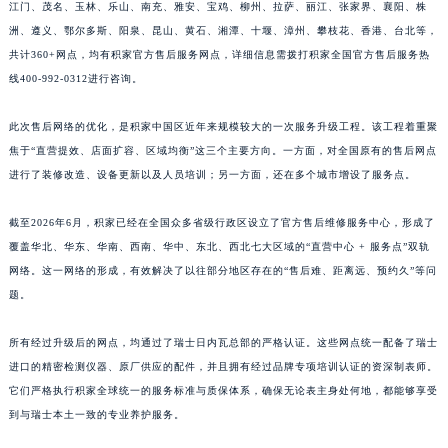
江门、茂名、玉林、乐山、南充、雅安、宝鸡、柳州、拉萨、丽江、张家界、襄阳、株
江西省景德镇市珠山区珠山中路积家售后服务中心（需提前预约）
洲、遵义、鄂尔多斯、阳泉、昆山、黄石、湘潭、十堰、漳州、攀枝花、香港、台北等，
江西省九江市浔阳区浔阳路积家售后服务中心（需提前预约）
共计360+网点，均有积家官方售后服务网点，详细信息需拨打积家全国官方售后服务热
江西省南昌市红谷滩新区红谷中大道998号绿地双子塔（中央广场）A1座办公楼14层1407室积家售后服务中心（需提前预约）
线400-992-0312进行咨询。
江西省萍乡市安源区萍安北大道与康庄路交叉口积家售后服务中心（需提前预约）
此次售后网络的优化，是积家中国区近年来规模较大的一次服务升级工程。该工程着重聚
江西省上饶市信州区滨江西路积家售后服务中心（需提前预约）
焦于“直营提效、店面扩容、区域均衡”这三个主要方向。一方面，对全国原有的售后网点
江西省新余市渝水区北湖西路积家售后服务中心（需提前预约）
进行了装修改造、设备更新以及人员培训；另一方面，还在多个城市增设了服务点。
江西省宜春市袁州区中山中路积家售后服务中心（需提前预约）
江西省鹰潭市月湖区胜利东路积家售后服务中心（需提前预约）
截至2026年6月，积家已经在全国众多省级行政区设立了官方售后维修服务中心，形成了
山东省德州市德城区东风中路积家售后服务中心（需提前预约）
覆盖华北、华东、华南、西南、华中、东北、西北七大区域的“直营中心 + 服务点”双轨
网络。这一网络的形成，有效解决了以往部分地区存在的“售后难、距离远、预约久”等问
山东省东营市东营区济南路积家售后服务中心（需提前预约）
题。
山东省济南市历下区经十路11111号华润中心写字楼（万象城）15层1508室积家售后服务中心（需提前预约）
山东省济宁市任城区太白楼路积家售后服务中心（需提前预约）
所有经过升级后的网点，均通过了瑞士日内瓦总部的严格认证。这些网点统一配备了瑞士
山东省莱芜市文化南路8号银座商城名表维修一楼名表维修积家售后服务中心（需提前预约）
进口的精密检测仪器、原厂供应的配件，并且拥有经过品牌专项培训认证的资深制表师。
山东省临沂市兰山区解放路积家售后服务中心（需提前预约）
它们严格执行积家全球统一的服务标准与质保体系，确保无论表主身处何地，都能够享受
山东省日照市东港区烟台路积家售后服务中心（需提前预约）
到与瑞士本土一致的专业养护服务。
山东省泰安市泰山区财源街道泰山大街积家售后服务中心（需提前预约）