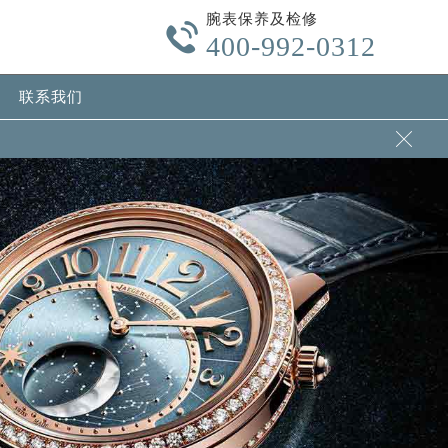
腕表保养及检修

400-992-0312
联系我们
