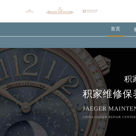
首页
积
积家维修保
JAEGER MAINTE
CHINA JAEGER REPAIR CENTER