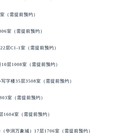
代广场写字楼9层902室（需提前预约）
号世茂环球金融中心写字楼（芙蓉广场）10层13室（需提前预约
5室（需提前预约）
楼29层2905室（需提前预约）
表服务中心（品牌授权店）3层整层（需提前预约）
806室（需提前预约）
表服务中心（品牌授权店）1层整层（需提前预约）
表服务中心（品牌授权店）1层整层（需提前预约）
2层C1-1室（需提前预约）
（CCMALL）C座17层17-B（需提前预约）
10层1015室（需提前预约）
10层1008室（需提前预约）
心T2座写字楼29层03室（需提前预约）
厦7层G室（需提前预约）
写字楼35层3508室（需提前预约）
心C座12层1205室（需提前预约）
中心T1写字楼9层907室（需提前预约）
803室（需提前预约）
写字楼1座11层1104室（需提前预约）
楼16层1603室（需提前预约）
层1604室（需提前预约）
中心办公楼C座22层08室（需提前预约）
大厦38层09室（需提前预约）
（华润万象城）17层1706室（需提前预约）