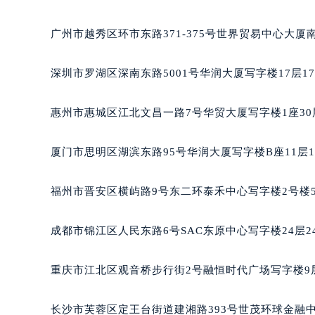
吉林省四平市铁东区紫气大路与南九
吉林省松原市宁江区五环大街积家售
广州市越秀区环市东路371-375号世界贸易中心大厦
吉林省通化市东昌区环通乡江南大街
吉林省延边市延吉市解放路积家售后
深圳市罗湖区深南东路5001号华润大厦写字楼17层1
辽宁省鞍山市铁东区站前街积家售后
辽宁省本溪市平山区胜利路积家售后
惠州市惠城区江北文昌一路7号华贸大厦写字楼1座30
辽宁省朝阳市双塔区新华路积家售后
辽宁省丹东市振兴区七经街积家售后
厦门市思明区湖滨东路95号华润大厦写字楼B座11层1
辽宁省抚顺市新抚区东一路积家售后
辽宁省阜新市海州区解放大街积家售
福州市晋安区横屿路9号东二环泰禾中心写字楼2号楼5
辽宁省葫芦岛市连山区中央路积家售
辽宁省锦州市古塔区中央大街积家售
成都市锦江区人民东路6号SAC东原中心写字楼24层2
辽宁省辽阳市白塔区新运大街积家售
辽宁省盘锦市兴隆台区石油大街积家
重庆市江北区观音桥步行街2号融恒时代广场写字楼9层
辽宁省铁岭市银州区南马路积家售后
辽宁省营口市站前区市府路与渤海大
长沙市芙蓉区定王台街道建湘路393号世茂环球金融中