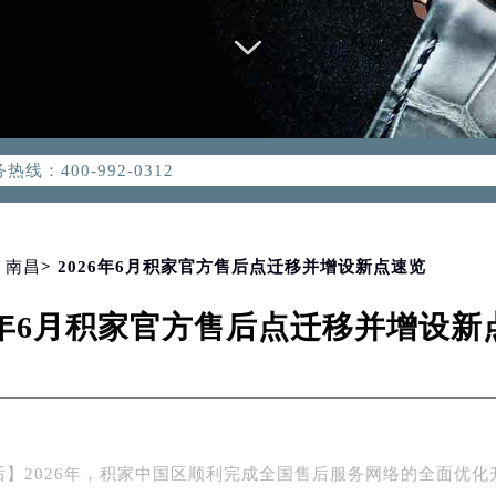
优化升级公告
：400-992-0312
2-0312，服务覆盖中国大陆、香港、澳门、台湾全部区域（非大陆需
点地址：
国际中心写字楼D座11层1102室（北京总部）（需提前预约）
字楼W3座6层602室（需提前预约）
>
南昌
> 2026年6月积家官方售后点迁移并增设新点速览
融中心写字楼26层2603室（需提前预约）
26年6月积家官方售后点迁移并增设新
2座37层3705室（需提前预约）
际广场写字楼8层806室（需提前预约）
南京中心写字楼22层C1-1室（需提前预约）
中心写字楼5号楼10层1008室（需提前预约）
FC国际金融中心写字楼35层3508室（需提前预约）
后】2026年，积家中国区顺利完成全国售后服务网络的全面优化
楼1号楼18层1803室（需提前预约）