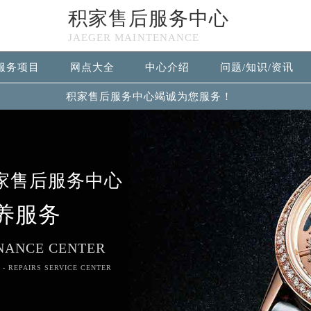
积家售后服务中心
JAEGER MAINTENANCE
服务项目
网点大全
中心介绍
问题/知识/资讯
积家售后服务中心竭诚为您服务！
家售后服务中心
养服务
NANCE CENTER
 - REPAIRS SERVICE CENTER