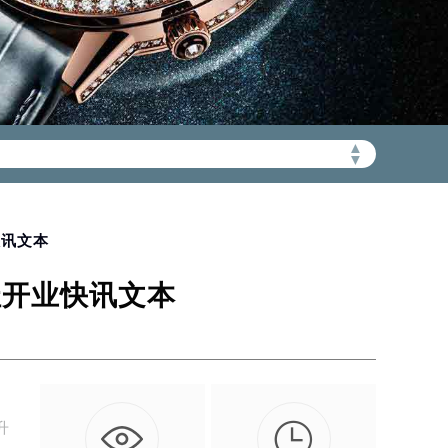
▲
加拨“+86”）
▼
快讯文本
址开业快讯文本

升