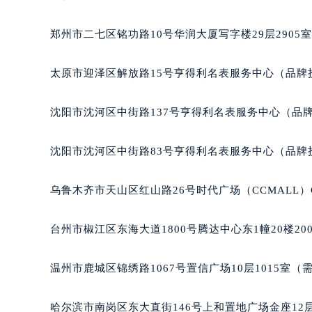
吉林省四平市铁东区紫气大路与南九
吉林省松原市宁江区五环大街积家售
郑州市二七区铭功路10号华润大厦写字楼29层2905
吉林省通化市东昌区环通乡江南大街
吉林省延边市延吉市解放路积家售后
太原市迎泽区解放路15号亨得利名表服务中心（品牌
辽宁省鞍山市铁东区站前街积家售后
辽宁省本溪市平山区胜利路积家售后
沈阳市沈河区中街路137号亨得利名表服务中心（品
辽宁省朝阳市双塔区新华路积家售后
辽宁省丹东市振兴区七经街积家售后
沈阳市沈河区中街路83号亨得利名表服务中心（品牌
辽宁省抚顺市新抚区东一路积家售后
辽宁省阜新市海州区解放大街积家售
乌鲁木齐市天山区红山路26号时代广场（CCMALL）C
辽宁省葫芦岛市连山区中央路积家售
辽宁省锦州市古塔区中央大街积家售
台州市椒江区东海大道1800号腾达中心东1幢20楼20
辽宁省辽阳市白塔区新运大街积家售
辽宁省盘锦市兴隆台区石油大街积家
温州市鹿城区锦绣路1067号置信广场10层1015室（
辽宁省铁岭市银州区南马路积家售后
辽宁省营口市站前区市府路与渤海大
哈尔滨市南岗区东大直街146号上和置地广场金座12层