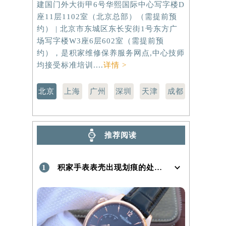
建国门外大街甲6号华熙国际中心写字楼D
虹桥路3号港
座11层1102室（北京总部）（需提前预
室（需提前
）
约） | 北京市东城区东长安街1号东方广
路299号
场写字楼W3座6层602室（需提前预
（需提前预
约），是积家维修保养服务网点,中心技师
点,中心技师
均接受标准培训....
详情 >
北京
上海
广州
深圳
天津
成都
推荐阅读
1
积家手表表壳出现划痕的处理方法是什么！