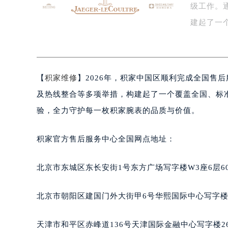
级工作。
盐城市盐都区世纪大道5号盐城金融城写
泰州市海陵区永定东路399号置地商
建起了一
宁波市江北区大闸南路500号来福士广
了…
杭州市上城区钱江路1366号华润大厦
金华市金东区东市南街777号金华万达
【
积家维修
】2026年，积家中国区顺利完成全国售
绍兴市越城区胜利东路379号世茂天
嘉兴市南湖区广益路705号嘉兴世界贸
及热线整合等多项举措，构建起了一个覆盖全国、标
南昌市红谷滩新区红谷中大道998号
验，全力守护每一枚积家腕表的品质与价值。
济南市历下区经十路11111号华润中
广州市天河区天河路230号万菱汇国
积家官方售后服务中心全国网点地址：
广州市越秀区环市东路371-375号
深圳市罗湖区深南东路5001号华润大
北京市东城区东长安街1号东方广场写字楼W3座6层6
惠州市惠城区江北文昌一路7号华贸大
厦门市思明区湖滨东路95号华润大厦写
北京市朝阳区建国门外大街甲6号华熙国际中心写字楼D
福州市鼓楼区五四路128-1号恒力城
成都市锦江区人民东路6号SAC东原中
天津市和平区赤峰道136号天津国际金融中心写字楼26