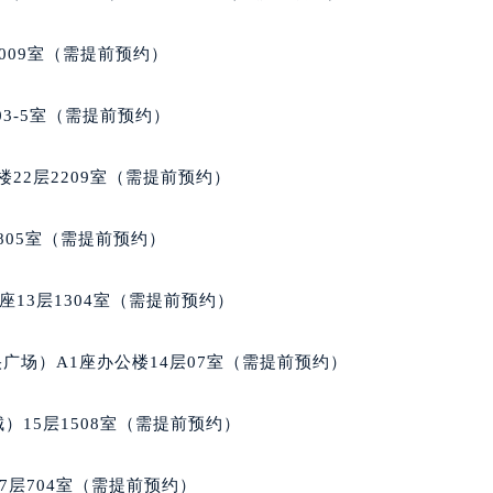
楼1224室（需提前预约）
大厦B座12楼03室（需提前预约）
009室（需提前预约）
心写字楼A座7楼709室（需提前预约）
2层04室（需提前预约）
03-5室（需提前预约）
心A座907室（需提前预约）
A座(旺进大厦)18层09室（需提前预约）
22层2209室（需提前预约）
国际金融中心14楼14D（需提前预约）
广场写字楼10层06室（需提前预约）
805室（需提前预约）
心写字楼B座13层07室（需提前预约）
安国际中心E座6楼10室（需提前预约）
13层1304室（需提前预约）
B座17层1707室（需提前预约）
写字楼A座10层1002室（需提前预约）
广场）A1座办公楼14层07室（需提前预约）
心东1幢20楼2002室（需提前预约）
街70号华润万象城写字楼（鄂尔多斯大厦）23层2326室（需
）15层1508室（需提前预约）
州中心写字楼21层2102室（需提前预约）
国际金融中心写字楼20层01室（需提前预约）
7层704室（需提前预约）