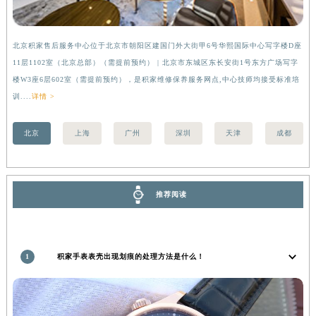
广西壮族自治区河池市金城江区金城江街道朝阳路积家售后服务中心（需提前预约）
广西壮族自治区贺州市八步区城东街道灵峰南路积家售后服务中心（需提前预约）
北京积家售后服务中心位于北京市朝阳区建国门外大街甲6号华熙国际中心写字楼D座
上
广西壮族自治区来宾市兴宾区桂中大道积家售后服务中心（需提前预约）
11层1102室（北京总部）（需提前预约） | 北京市东城区东长安街1号东方广场写字
（
广西壮族自治区柳州市城中区中山中路积家售后服务中心（需提前预约）
楼W3座6层602室（需提前预约），是积家维修保养服务网点,中心技师均接受标准培
前
广西壮族自治区钦州市钦南区金海湾东大街积家售后服务中心（需提前预约）
训....
详情 >
广西壮族自治区梧州市万秀区龙湖镇高旺路积家售后服务中心（需提前预约）
广西壮族自治区玉林市玉州区金玉路积家售后服务中心（需提前预约）
北京
上海
广州
深圳
天津
成都
海南省儋州市儋州市那大镇兰洋北路积家售后服务中心（需提前预约）
海南省东方市八所镇解放西路积家售后服务中心（需提前预约）
海南省琼海市嘉积镇东风路积家售后服务中心（需提前预约）
推荐阅读
海南省三沙市西沙区西沙群岛永兴岛北京路积家售后服务中心（需提前预约）
海南省三亚市吉阳区迎宾路积家售后服务中心（需提前预约）
海南省万宁市万城镇解放路积家售后服务中心（需提前预约）
1
积家手表表壳出现划痕的处理方法是什么！
海南省文昌市文城镇教育东路积家售后服务中心（需提前预约）
海南省五指山市通什镇三月三大道积家售后服务中心（需提前预约）
香港特别行政区尖沙咀区油尖旺区广东道积家售后服务中心（需提前预约）