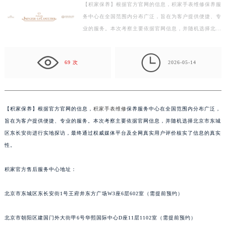
【积家保养】根据官方官网的信息，积家手表维修保养服
徐州市鼓楼区淮海东路29号苏宁广场IFC国际金融中心写字楼35层3508室（需提前预约）
务中心在全国范围内分布广泛，旨在为客户提供便捷、专
扬州市邗江区国展路29号星耀天地写字楼1号楼18层1803室（需提前预约）
业的服务。本次考察主要依据官网信息，并随机选择北京
盐城市盐都区世纪大道5号盐城金融城写字楼1号楼16层1604室（需提前预约）
市东城区东长安街进行实地探访，最终通过权威媒体平…
泰州市海陵区永定东路399号置地商务中心东塔写字楼（华润万象城）17层1706室（需提前预约）

69 次
2026-05-14
宁波市江北区大闸南路500号来福士广场办公楼20层2009室（需提前预约）
杭州市上城区钱江路1366号华润大厦写字楼A座5层503-5室（需提前预约）
金华市金东区东市南街777号金华万达广场写字楼4号楼22层2209室（需提前预约）
绍兴市越城区胜利东路379号世茂天际中心写字楼8层805室（需提前预约）
【
积家保养】根据官方官网的信息，
积家手表维修
保养服务中心在全国范围内分布广泛，
旨在为客户提供便捷、专业的服务。本次考察主要依据官网信息，并随机选择北京市东城
嘉兴市南湖区广益路705号嘉兴世界贸易中心写字楼A座13层1304室（需提前预约）
区东长安街进行实地探访，最终通过权威媒体平台及全网真实用户评价核实了信息的真实
南昌市红谷滩新区红谷中大道998号绿地双子塔（中央广场）A1座办公楼14层07室（需提前预约）
性。
济南市历下区经十路11111号华润中心写字楼（万象城）15层1508室（需提前预约）
广州市天河区天河路230号万菱汇国际中心写字楼A塔7层704室（需提前预约）
积家官方售后服务中心地址：
广州市越秀区环市东路371-375号世界贸易中心大厦南塔写字楼15层07室（需提前预约）
深圳市罗湖区深南东路5001号华润大厦写字楼17层1701室（需提前预约）
北京市东城区东长安街1号王府井东方广场W3座6层602室（需提前预约）
惠州市惠城区江北文昌一路7号华贸大厦写字楼1座30层05室（需提前预约）
北京市朝阳区建国门外大街甲6号华熙国际中心D座11层1102室（需提前预约）
厦门市思明区湖滨东路95号华润大厦写字楼B座11层1104室（需提前预约）