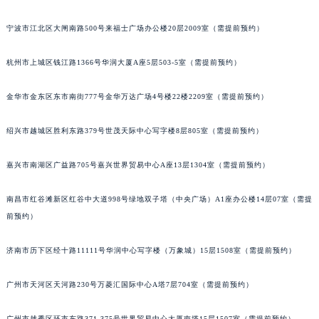
苏州市苏州工业园区星港街199号苏州中心办公楼C座22层08室（需提前预约）
宁波市江北区大闸南路500号来福士广场办公楼20层2009室（需提前预约）
武汉市江汉区解放大道686号世界贸易大厦38层09室（需提前预约）
南宁市青秀区金湖路59号地王大厦12楼1224室（需提前预约）
杭州市上城区钱江路1366号华润大厦A座5层503-5室（需提前预约）
合肥市蜀山区潜山路111号万象城华润大厦B座12楼03室（需提前预约）
泉州市丰泽区宝洲路729号浦西万达中心写字楼A座7楼709室（需提前预约）
金华市金东区东市南街777号金华万达广场4号楼22楼2209室（需提前预约）
青岛市南区山东路6号华润大厦B座22层04室（需提前预约）
绍兴市越城区胜利东路379号世茂天际中心写字楼8层805室（需提前预约）
烟台市芝罘区胜利路139号万达金融中心A座907室（需提前预约）
长春市朝阳区西安大路727号中银大厦A座(旺进大厦)18层09室（需提前预约）
嘉兴市南湖区广益路705号嘉兴世界贸易中心A座13层1304室（需提前预约）
贵阳市南明区都司高架桥路33号亨特国际金融中心14楼14D（需提前预约）
昆明市盘龙区北京路928号同德昆明广场写字楼10层06室（需提前预约）
南昌市红谷滩新区红谷中大道998号绿地双子塔（中央广场）A1座办公楼14层07室（需提
石家庄市长安区中山东路39号勒泰中心写字楼B座13层07室（需提前预约）
前预约）
西安市碑林区南关正街88号华侨城长安国际中心E座6楼10室（需提前预约）
济南市历下区经十路11111号华润中心写字楼（万象城）15层1508室（需提前预约）
海口市龙华区金贸东路5号海口华润大厦B座17层1707室（需提前预约）
唐山市路南区新华东道100号万达广场写字楼A座10层1002室（需提前预约）
广州市天河区天河路230号万菱汇国际中心A塔7层704室（需提前预约）
台州市椒江区东海大道1800号腾达中心东1幢20楼2002室（需提前预约）
内蒙古自治区呼和浩特市玉泉区大学西街70号华润万象城写字楼（鄂尔多斯大厦）23层2326室（需提前预约）
广州市越秀区环市东路371-375号世界贸易中心大厦南塔15层1507室（需提前预约）