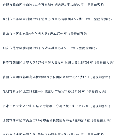
合肥市蜀山区潜山路111号万象城华润大厦B座12楼03室（需提前预约）
辽宁省铁岭市银州区南马路积家售后服务中心（需提前预约）
辽宁省营口市站前区市府路与渤海大街交叉口积家售后服务中心（需提前预约）
泉州市丰泽区宝洲路729号浦西万达中心写字楼A座7楼709室（需提前预约）
辽宁省沈阳市沈河区中街路137号亨得利名表维修授权店1楼积家售后服务中心（需提前预约）
辽宁省沈阳市沈河区中街路83号亨得利名表维修授权店1楼积家售后服务中心（需提前预约）
青岛市南区山东路6号华润大厦B座22层04室（需提前预约）
北京市朝阳区建国门外大街甲6号华熙国际中心D座11层1102室积家售后服务中心（北京总部）（需提前预约）
北京市东城区东长安街1号王府井东方广场W3座6层602室积家售后服务中心（需提前预约）
烟台市芝罘区胜利路139号万达金融中心A座907室（需提前预约）
河北省保定市竞秀区朝阳北大街北国先天下积家售后服务中心（需提前预约）
长春市朝阳区西安大路727号中银大厦A座(旺进大厦)18层09室（需提前预约）
内蒙古自治区阿拉善盟市左旗土尔扈特大街积家售后服务中心（需提前预约）
内蒙古自治区巴彦淖尔市临河区新华街积家售后服务中心（需提前预约）
贵阳市南明区都司高架桥路33号亨特国际金融中心14楼14D（需提前预约）
内蒙古自治区包头市青山区幸福路甲3号王府井百货名表维修积家售后服务中心（需提前预约）
内蒙古自治区赤峰市红山区哈达街积家售后服务中心（需提前预约）
昆明市盘龙区北京路928号同德昆明广场写字楼10层06室（需提前预约）
内蒙古自治区鄂尔多斯市东胜区伊金霍洛街积家售后服务中心（需提前预约）
石家庄市长安区中山东路39号勒泰中心写字楼B座13层07室（需提前预约）
内蒙古自治区呼伦贝尔市海拉尔区中央街积家售后服务中心（需提前预约）
内蒙古自治区通辽市科尔沁区明仁大街积家售后服务中心（需提前预约）
西安市碑林区南关正街88号华侨城长安国际中心E座6楼10室（需提前预约）
内蒙古自治区乌海市海勃湾区人民南路积家售后服务中心（需提前预约）
内蒙古自治区乌兰察布市集宁区恩和大街积家售后服务中心（需提前预约）
海口市龙华区金贸东路5号海口华润大厦B座17层1707室（需提前预约）