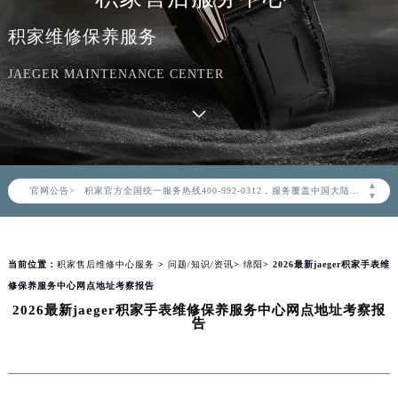
积家维修保养服务
JAEGER MAINTENANCE CENTER
2026年8月积家中国区售后服务网络优化升级公告
2026年8月积家全国官方售后客户服务热线：400-992-0312
▲
官网公告>
积家官方全国统一服务热线400-992-0312，服务覆盖中国大陆、香港、澳门、台湾全部区域（非大陆需加拨“+86”）
▼
2026年8月积家售后服务中心最新网点地址：
北京市朝阳区建国门外大街甲6号华熙国际中心写字楼D座11层1102室（北京总部）（需提前预约）
当前位置：
积家售后维修中心服务
>
问题/知识/资讯
>
绵阳
> 2026最新jaeger积家手表维
北京市东城区东长安街1号东方广场写字楼W3座6层602室（需提前预约）
修保养服务中心网点地址考察报告
天津市和平区赤峰道136号天津国际金融中心写字楼26层2603室（需提前预约）
2026最新jaeger积家手表维修保养服务中心网点地址考察报
上海市徐汇区虹桥路3号港汇中心写字楼2座37层3705室（需提前预约）
告
上海市黄浦区南京东路299号宏伊国际广场写字楼8层806室（需提前预约）
南京市秦淮区中山南路1号（新街口）南京中心写字楼22层C1-1室（需提前预约）
常州市新北区龙锦路1590号现代传媒中心写字楼5号楼10层1008室（需提前预约）