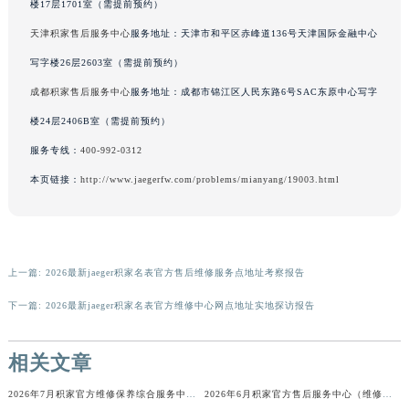
楼17层1701室（需提前预约）
澳门特别行政区风顺堂区南湾大马路积家售后服务中心（需提前预约）
天津积家售后服务中心
服务地址：天津市和平区赤峰道136号天津国际金融中心
澳门特别行政区花地玛堂区关闸广场积家售后服务中心（需提前预约）
写字楼26层2603室（需提前预约）
澳门特别行政区花王堂区大三巴商圈积家售后服务中心（需提前预约）
成都积家售后服务中心
服务地址：成都市锦江区人民东路6号SAC东原中心写字
澳门特别行政区嘉模堂区官也街积家售后服务中心（需提前预约）
澳门省路氹城市金光大道积家售后服务中心（需提前预约）
楼24层2406B室（需提前预约）
澳门特别行政区望德堂区塔石广场积家售后服务中心（需提前预约）
服务专线：
400-992-0312
福建省福州市鼓楼区五四路128-1号恒力城写字楼15层03室积家售后服务中心（需提前预约）
本页链接：
http://www.jaegerfw.com/problems/mianyang/19003.html
福建省厦门市思明区湖滨东路95号万象城华润大厦B座11层1104室积家售后服务中心（需提前预约）
广东省潮州市潮安区新风路与潮汕路交汇处积家售后服务中心（需提前预约）
广东省广州市天河区天河路230号万菱汇国际中心A塔7层704室积家售后服务中心（需提前预约）
上一篇:
2026最新jaeger积家名表官方售后维修服务点地址考察报告
广东省广州市越秀区环市东路371-375号世界贸易中心大厦南塔15层1507室积家售后服务中心（需提前预约）
广东省河源市源城区越王大道积家售后服务中心（需提前预约）
下一篇:
2026最新jaeger积家名表官方维修中心网点地址实地探访报告
广东省惠州市惠城区江北文昌一路7号华贸大厦1座30层3005室积家售后服务中心（需提前预约）
广东省江门市蓬江区广场西路积家售后服务中心（需提前预约）
相关文章
广东省揭阳市榕城进贤门步行街积家售后服务中心（需提前预约）
2026年7月积家官方维修保养综合服务中心调整补充最终公告（含迁址）确认
2026年6月积家官方售后服务中心（维修保养）迁址及新开补充确认终稿说明
广东省茂名市电白区水东街道迎宾大道积家售后服务中心（需提前预约）