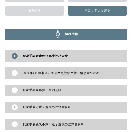
湖南省常德市武陵区人民路积家售后服务中心（需提前预约）
积家维修
积家，手表发展史
湖南省郴州市北湖区国庆北路积家售后服务中心（需提前预约）
湖南省衡阳市雁峰区解放路积家售后服务中心（需提前预约）
湖南省怀化市鹤城区迎丰中路积家售后服务中心（需提前预约）
随机推荐
湖南省娄底市娄星区长青街积家售后服务中心（需提前预约）
湖南省邵阳市双清区东风路积家售后服务中心（需提前预约）
湖南省湘潭市雨湖区莲城大道积家售后服务中心（需提前预约）
1
积家手表走走停停解决技巧大全
湖南省益阳市赫山区桃花仑路积家售后服务中心（需提前预约）
湖南省永州市冷水滩区永州大道与中兴路交叉口积家售后服务中心（需提前预约）
2
2026年6月积家官方售后网点迁移及新开信息最终发布
湖南省岳阳市岳阳楼区东茅岭路积家售后服务中心（需提前预约）
湖南省张家界市永定区解放路积家售后服务中心（需提前预约）
3
积家手表表耳掉了原因是啥
湖南省长沙市芙蓉区建湘路393号世茂环球金融中心写字楼10层1013室积家售后服务中心（需提前预约）
湖南省株洲市芦淞区建设南路积家售后服务中心（需提前预约）
4
积家手表进水了解决办法深度解析
甘肃省白银市白银区北京路积家售后服务中心（需提前预约）
甘肃省定西市安定区解放路积家售后服务中心（需提前预约）
5
积家手表很久不戴不走了解决办法深度解析
甘肃省敦煌市沙州镇阳关中路积家售后服务中心（需提前预约）