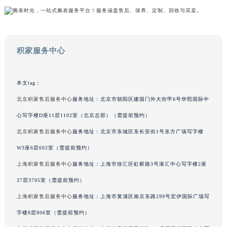
山东省威海市环翠区新威海路89号振华商厦一楼名表维修积家售后服务中心（需提前预约）
山东省潍坊市奎文区东风东街积家售后服务中心（需提前预约）
山东省枣庄市滕州市北辛路与善国路交叉口积家售后服务中心（需提前预约）
积家服务中心
山东省淄博市张店区金晶大道积家售后服务中心（需提前预约）
上海市黄浦区南京东路299号宏伊国际广场写字楼8层806室积家售后服务中心（需提前预约）
上海市徐汇区虹桥路3号港汇中心2座37层3705室积家售后服务中心（需提前预约）
本文tag：
浙江省杭州市上城区钱江路1366号华润大厦A座5层503-5室积家售后服务中心（需提前预约）
北京积家售后服务中心
服务地址：北京市朝阳区建国门外大街甲6号华熙国际中
浙江省湖州市吴兴区劳动路积家售后服务中心（需提前预约）
心写字楼D座11层1102室（北京总部）（需提前预约）
浙江省嘉兴市南湖区广益路705号嘉兴世界贸易中心A座13层1304室积家售后服务中心（需提前预约）
北京积家售后服务中心
服务地址：北京市东城区东长安街1号东方广场写字楼
浙江省金华市金东区东市南街777号金华万达广场4号楼22楼2209室积家售后服务中心（需提前预约）
W3座6层602室（需提前预约）
浙江省丽水市莲都区解放街积家售后服务中心（需提前预约）
上海积家售后服务中心
服务地址：上海市徐汇区虹桥路3号港汇中心写字楼2座
浙江省宁波市江北区大闸南路500号来福士广场办公楼20层2009室积家售后服务中心（需提前预约）
浙江省衢州市柯城区上街积家售后服务中心（需提前预约）
37层3705室（需提前预约）
浙江省绍兴市越城区胜利东路379号世茂天际中心写字楼8层805室积家售后服务中心（需提前预约）
上海积家售后服务中心
服务地址：上海市黄浦区南京东路299号宏伊国际广场写
浙江省舟山市定海区解放东路积家售后服务中心（需提前预约）
字楼8层806室（需提前预约）
澳门特别行政区大堂区议事亭前地（新马路）积家售后服务中心（需提前预约）