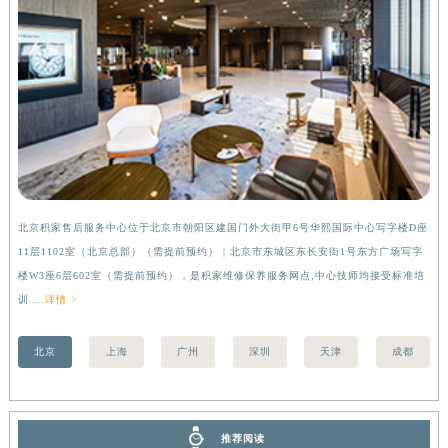
广西壮族自治区河池市金城江区金城江街道朝阳路积家售后服务中心（需提前预约）
广西壮族自治区贺州市八步区城东街道灵峰南路积家售后服务中心（需提前预约）
广西壮族自治区来宾市兴宾区桂中大道积家售后服务中心（需提前预约）
广西壮族自治区柳州市城中区中山中路积家售后服务中心（需提前预约）
广西壮族自治区钦州市钦南区金海湾东大街积家售后服务中心（需提前预约）
广西壮族自治区梧州市万秀区龙湖镇高旺路积家售后服务中心（需提前预约）
广西壮族自治区玉林市玉州区金玉路积家售后服务中心（需提前预约）
海南省儋州市儋州市那大镇兰洋北路积家售后服务中心（需提前预约）
北京积家售后服务中心位于北京市朝阳区建国门外大街甲6号华熙国际中心写字楼D座
上
海南省东方市八所镇解放西路积家售后服务中心（需提前预约）
11层1102室（北京总部）（需提前预约） | 北京市东城区东长安街1号东方广场写字
（
海南省琼海市嘉积镇东风路积家售后服务中心（需提前预约）
楼W3座6层602室（需提前预约），是积家维修保养服务网点,中心技师均接受标准培
前
海南省三沙市西沙区西沙群岛永兴岛北京路积家售后服务中心（需提前预约）
训....
详情 >
海南省三亚市吉阳区迎宾路积家售后服务中心（需提前预约）
北京
上海
广州
深圳
天津
成都
海南省万宁市万城镇解放路积家售后服务中心（需提前预约）
海南省文昌市文城镇教育东路积家售后服务中心（需提前预约）
海南省五指山市通什镇三月三大道积家售后服务中心（需提前预约）
推荐阅读
香港特别行政区尖沙咀区油尖旺区广东道积家售后服务中心（需提前预约）