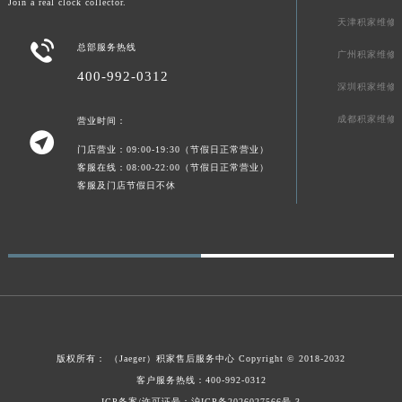
Join a real clock collector.
青海省果洛藏族自治州玛沁县团结路积家售后服务中心（需提前预约）
天津积家维修
青海省海北藏族自治州海晏县将军路积家售后服务中心（需提前预约）

总部服务热线
广州积家维修
青海省海东市乐都区滨河路积家售后服务中心（需提前预约）
400-992-0312
深圳积家维修
青海省海南藏族自治州共和县青海湖大街积家售后服务中心（需提前预约）
青海省海西蒙古族藏族自治州德令哈市柴达木路积家售后服务中心（需提前预约）
成都积家维修
营业时间：

青海省黄南藏族自治州同仁市德合隆路积家售后服务中心（需提前预约）
门店营业：09:00-19:30（节假日正常营业）
客服在线：08:00-22:00（节假日正常营业）
青海省西宁市城西区海湖新区西关大道积家售后服务中心（需提前预约）
客服及门店节假日不休
青海省玉树藏族自治州结古镇胜利路积家售后服务中心（需提前预约）
陕西省安康市汉滨区金州路积家售后服务中心（需提前预约）
陕西省宝鸡市渭滨区经二路积家售后服务中心（需提前预约）
陕西省汉中市汉台区北大街积家售后服务中心（需提前预约）
陕西省商洛市商州区州城街积家售后服务中心（需提前预约）
陕西省铜川市王益区红旗街积家售后服务中心（需提前预约）
陕西省渭南市临渭区东风大街积家售后服务中心（需提前预约）
版权所有：
（Jaeger）
积家售后服务中心
Copyright © 2018-2032
陕西省咸阳市秦都区沣西新城统一西路与白马河路交汇处积家售后服务中心（需提前预约）
客户服务热线：400-992-0312
陕西省延安市宝塔区中心街积家售后服务中心（需提前预约）
ICP备案/许可证号：沪ICP备2026027566号-3