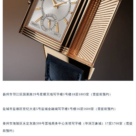
苏州市苏州工业园区星港街199号苏州中心办公楼C座22层08室（需提前预约）
武汉市江汉区解放大道686号世界贸易大厦38层09室（需提前预约）
南宁市青秀区金湖路59号地王大厦12楼1224室（需提前预约）
合肥市蜀山区潜山路111号万象城华润大厦B座12楼03室（需提前预约）
泉州市丰泽区宝洲路729号浦西万达中心写字楼A座7楼709室（需提前预约）
青岛市南区山东路6号华润大厦B座22层04室（需提前预约）
烟台市芝罘区胜利路139号万达金融中心A座907室（需提前预约）
长春市朝阳区西安大路727号中银大厦A座(旺进大厦)18层09室（需提前预约）
贵阳市南明区都司高架桥路33号亨特国际金融中心14楼14D（需提前预约）
昆明市盘龙区北京路928号同德昆明广场写字楼10层06室（需提前预约）
石家庄市长安区中山东路39号勒泰中心写字楼B座13层07室（需提前预约）
扬州市邗江区国展路29号星耀天地写字楼1号楼18层1803室（需提前预约）
西安市碑林区南关正街88号华侨城长安国际中心E座6楼10室（需提前预约）
海口市龙华区金贸东路5号海口华润大厦B座17层1707室（需提前预约）
盐城市盐都区世纪大道5号盐城金融城写字楼1号楼16层1604室（需提前预约）
唐山市路南区新华东道100号万达广场写字楼A座10层1002室（需提前预约）
泰州市海陵区永定东路399号置地商务中心东塔写字楼（华润万象城）17层1706室（需提
台州市椒江区东海大道1800号腾达中心东1幢20楼2002室（需提前预约）
前预约）
内蒙古自治区呼和浩特市玉泉区大学西街70号华润万象城写字楼（鄂尔多斯大厦）23层2326室（需提前预约）