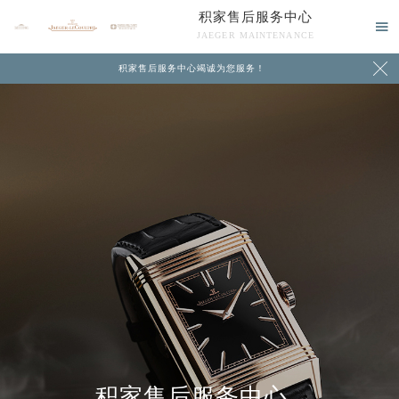
积家售后服务中心

JAEGER MAINTENANCE

积家售后服务中心竭诚为您服务！
中心介绍
联系我们
积家售后服务中心