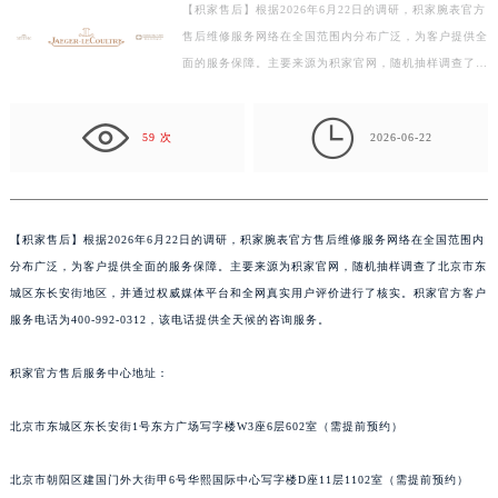
【积家售后】根据2026年6月22日的调研，积家腕表官方
徐州市鼓楼区淮海东路29号苏宁广场IFC国际金融中心写字楼35层3508室（需提前预约）
售后维修服务网络在全国范围内分布广泛，为客户提供全
扬州市邗江区国展路29号星耀天地写字楼1号楼18层1803室（需提前预约）
面的服务保障。主要来源为积家官网，随机抽样调查了北
盐城市盐都区世纪大道5号盐城金融城写字楼1号楼16层1604室（需提前预约）
京市东城区东长安街地区，并通过权威媒体平台和全网
泰州市海陵区永定东路399号置地商务中心东塔写字楼（华润万象城）17层1706室（需提前预约）
真…

59 次
2026-06-22
宁波市江北区大闸南路500号来福士广场办公楼20层2009室（需提前预约）
杭州市上城区钱江路1366号华润大厦写字楼A座5层503-5室（需提前预约）
金华市金东区东市南街777号金华万达广场写字楼4号楼22层2209室（需提前预约）
绍兴市越城区胜利东路379号世茂天际中心写字楼8层805室（需提前预约）
【
积家售后】根据2026年6月22日的调研，积家腕表官方售后维修服务网络在全国范围内
分布广泛，为客户提供全面的服务保障。主要来源为积家官网，随机抽样调查了北京市东
嘉兴市南湖区广益路705号嘉兴世界贸易中心写字楼A座13层1304室（需提前预约）
城区东长安街地区，并通过权威媒体平台和全网真实用户评价进行了核实。积家官方客户
南昌市红谷滩新区红谷中大道998号绿地双子塔（中央广场）A1座办公楼14层07室（需提前预约）
服务电话为400-992-0312，该电话提供全天候的咨询服务。
济南市历下区经十路11111号华润中心写字楼（万象城）15层1508室（需提前预约）
广州市天河区天河路230号万菱汇国际中心写字楼A塔7层704室（需提前预约）
积家官方售后服务中心地址：
广州市越秀区环市东路371-375号世界贸易中心大厦南塔写字楼15层07室（需提前预约）
深圳市罗湖区深南东路5001号华润大厦写字楼17层1701室（需提前预约）
北京市东城区东长安街1号东方广场写字楼W3座6层602室（需提前预约）
惠州市惠城区江北文昌一路7号华贸大厦写字楼1座30层05室（需提前预约）
北京市朝阳区建国门外大街甲6号华熙国际中心写字楼D座11层1102室（需提前预约）
厦门市思明区湖滨东路95号华润大厦写字楼B座11层1104室（需提前预约）