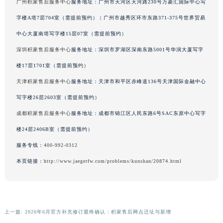
广州积家售后服务中心
服务地址：广州市天河区天河路230号万菱汇国际中心写
澳门特别行政区风顺堂区南湾大马路积家售后服务中心（需提前预约）
字楼A塔7层704室（需提前预约） | 广州市越秀区环市东路371-375号世界贸易
澳门特别行政区花地玛堂区关闸广场积家售后服务中心（需提前预约）
中心大厦南塔写字楼15层07室（需提前预约）
澳门特别行政区花王堂区大三巴商圈积家售后服务中心（需提前预约）
深圳积家售后服务中心
服务地址：深圳市罗湖区深南东路5001号华润大厦写字
澳门特别行政区嘉模堂区官也街积家售后服务中心（需提前预约）
澳门省路氹城市金光大道积家售后服务中心（需提前预约）
楼17层1701室（需提前预约）
澳门特别行政区望德堂区塔石广场积家售后服务中心（需提前预约）
天津积家售后服务中心
服务地址：天津市和平区赤峰道136号天津国际金融中心
福建省福州市鼓楼区五四路128-1号恒力城写字楼15层03室积家售后服务中心（需提前预约）
写字楼26层2603室（需提前预约）
福建省厦门市思明区湖滨东路95号万象城华润大厦B座11层1104室积家售后服务中心（需提前预约）
成都积家售后服务中心
服务地址：成都市锦江区人民东路6号SAC东原中心写字
广东省潮州市潮安区新风路与潮汕路交汇处积家售后服务中心（需提前预约）
楼24层2406B室（需提前预约）
广东省广州市天河区天河路230号万菱汇国际中心A塔7层704室积家售后服务中心（需提前预约）
服务专线：
400-992-0312
广东省广州市越秀区环市东路371-375号世界贸易中心大厦南塔15层1507室积家售后服务中心（需提前预约）
本页链接：
http://www.jaegerfw.com/problems/kunshan/20874.html
广东省河源市源城区越王大道积家售后服务中心（需提前预约）
广东省惠州市惠城区江北文昌一路7号华贸大厦1座30层3005室积家售后服务中心（需提前预约）
广东省江门市蓬江区广场西路积家售后服务中心（需提前预约）
广东省揭阳市榕城进贤门步行街积家售后服务中心（需提前预约）
上一篇:
2026年6月官方补充修订最终确认：积家售后网点迁址与新增
广东省茂名市电白区水东街道迎宾大道积家售后服务中心（需提前预约）