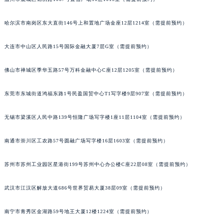
辽宁省铁岭市银州区南马路积家售后服务中心（需提前预约）
哈尔滨市南岗区东大直街146号上和置地广场金座12层1214室（需提前预约）
辽宁省营口市站前区市府路与渤海大街交叉口积家售后服务中心（需提前预约）
辽宁省沈阳市沈河区中街路137号亨得利名表维修授权店1楼积家售后服务中心（需提前预约）
大连市中山区人民路15号国际金融大厦7层G室（需提前预约）
辽宁省沈阳市沈河区中街路83号亨得利名表维修授权店1楼积家售后服务中心（需提前预约）
北京市朝阳区建国门外大街甲6号华熙国际中心D座11层1102室积家售后服务中心（北京总部）（需提前预约）
佛山市禅城区季华五路57号万科金融中心C座12层1205室（需提前预约）
北京市东城区东长安街1号王府井东方广场W3座6层602室积家售后服务中心（需提前预约）
河北省保定市竞秀区朝阳北大街北国先天下积家售后服务中心（需提前预约）
东莞市东城街道鸿福东路1号民盈国贸中心T1写字楼9层907室（需提前预约）
内蒙古自治区阿拉善盟市左旗土尔扈特大街积家售后服务中心（需提前预约）
无锡市梁溪区人民中路139号恒隆广场写字楼1座11层1104室（需提前预约）
内蒙古自治区巴彦淖尔市临河区新华街积家售后服务中心（需提前预约）
内蒙古自治区包头市青山区幸福路甲3号王府井百货名表维修积家售后服务中心（需提前预约）
南通市崇川区工农路57号圆融广场写字楼16层1603室（需提前预约）
内蒙古自治区赤峰市红山区哈达街积家售后服务中心（需提前预约）
内蒙古自治区鄂尔多斯市东胜区伊金霍洛街积家售后服务中心（需提前预约）
苏州市苏州工业园区星港街199号苏州中心办公楼C座22层08室（需提前预约）
内蒙古自治区呼伦贝尔市海拉尔区中央街积家售后服务中心（需提前预约）
武汉市江汉区解放大道686号世界贸易大厦38层09室（需提前预约）
内蒙古自治区通辽市科尔沁区明仁大街积家售后服务中心（需提前预约）
内蒙古自治区乌海市海勃湾区人民南路积家售后服务中心（需提前预约）
南宁市青秀区金湖路59号地王大厦12楼1224室（需提前预约）
内蒙古自治区乌兰察布市集宁区恩和大街积家售后服务中心（需提前预约）