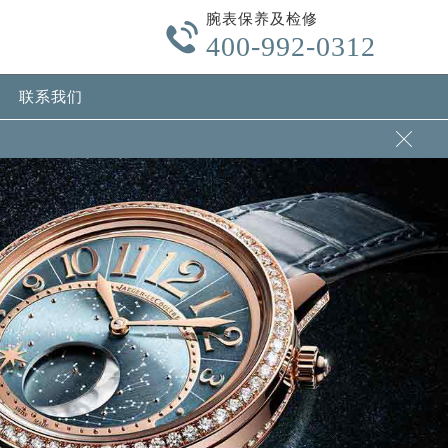
腕表保养及检修

400-992-0312
联系我们
