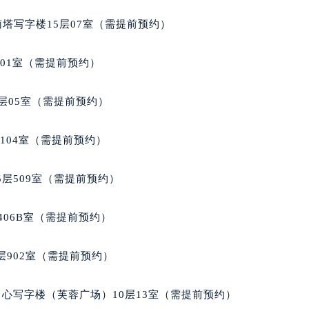
经街交汇处积家售后服务中心（需提前预约）
南塔写字楼15层07室（需提前预约）
后服务中心（需提前预约）
积家售后服务中心（需提前预约）
701室（需提前预约）
服务中心（需提前预约）
服务中心（需提前预约）
层05室（需提前预约）
服务中心（需提前预约）
服务中心（需提前预约）
104室（需提前预约）
服务中心（需提前预约）
服务中心（需提前预约）
层509室（需提前预约）
后服务中心（需提前预约）
后服务中心（需提前预约）
406B室（需提前预约）
后服务中心（需提前预约）
后服务中心（需提前预约）
902室（需提前预约）
售后服务中心（需提前预约）
服务中心（需提前预约）
心写字楼（芙蓉广场）10层13室（需提前预约）
街交叉口积家售后服务中心（需提前预约）