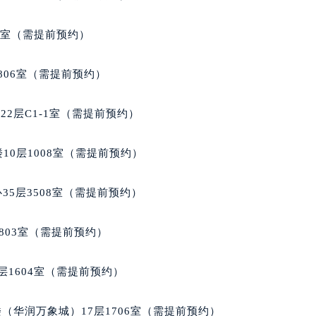
代广场写字楼9层902室（需提前预约）
号世茂环球金融中心写字楼（芙蓉广场）10层13室（需提前预约
5室（需提前预约）
楼29层2905室（需提前预约）
表服务中心（品牌授权店）3层整层（需提前预约）
806室（需提前预约）
表服务中心（品牌授权店）1层整层（需提前预约）
表服务中心（品牌授权店）1层整层（需提前预约）
2层C1-1室（需提前预约）
（CCMALL）C座17层17-B（需提前预约）
10层1015室（需提前预约）
10层1008室（需提前预约）
心T2座写字楼29层03室（需提前预约）
厦7层G室（需提前预约）
35层3508室（需提前预约）
心C座12层1205室（需提前预约）
中心T1写字楼9层907室（需提前预约）
803室（需提前预约）
写字楼1座11层1104室（需提前预约）
楼16层1603室（需提前预约）
层1604室（需提前预约）
中心办公楼C座22层08室（需提前预约）
大厦38层09室（需提前预约）
（华润万象城）17层1706室（需提前预约）