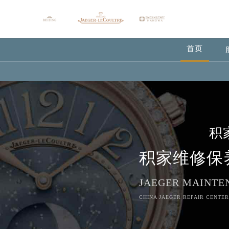
首页
积
积家维修保
JAEGER MAINTE
CHINA JAEGER REPAIR CENTER