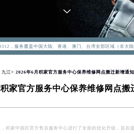
优化升级公告
：400-992-0312
2-0312，服务覆盖中国大陆、香港、澳门、台湾全部区域（非大陆需
点地址：
国际中心写字楼D座11层1102室（北京总部）（需提前预约）
字楼W3座6层602室（需提前预约）
>
九江
> 2026年6月积家官方服务中心保养维修网点搬迁新增通
融中心写字楼26层2603室（需提前预约）
6月积家官方服务中心保养维修网点
2座37层3705室（需提前预约）
际广场写字楼8层806室（需提前预约）
南京中心写字楼22层C1-1室（需提前预约）
中心写字楼5号楼10层1008室（需提前预约）
FC国际金融中心写字楼35层3508室（需提前预约）
年6月，积家中国区官方售后服务中心进行了全面的优化升级，旨在
楼1号楼18层1803室（需提前预约）