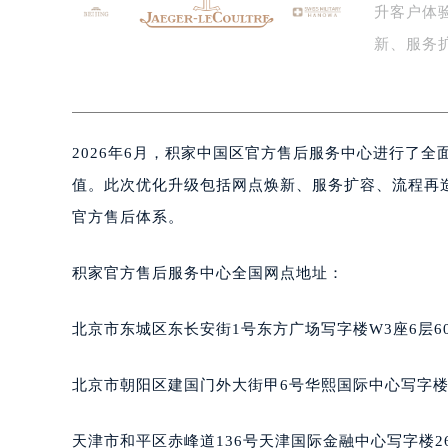
升客户体
盐城市盐都区世纪大道5号盐城金融城写
泰州市海陵区永定东路399号置地商
新、服务
宁波市江北区大闸南路500号来福士广
统…
杭州市上城区钱江路1366号华润大厦
金华市金东区东市南街777号金华万达
2026年6月，积家中国区官方售后服务中心进行了
绍兴市越城区胜利东路379号世茂天
嘉兴市南湖区广益路705号嘉兴世界贸
值。此次优化升级包括网点焕新、服务扩容、流程再
南昌市红谷滩新区红谷中大道998号
官方售后体系。
济南市历下区经十路11111号华润中
广州市天河区天河路230号万菱汇国
积家官方售后服务中心全国网点地址：
广州市越秀区环市东路371-375号
深圳市罗湖区深南东路5001号华润大
北京市东城区东长安街1号东方广场写字楼W3座6层6
惠州市惠城区江北文昌一路7号华贸大
厦门市思明区湖滨东路95号华润大厦写
北京市朝阳区建国门外大街甲6号华熙国际中心写字楼D
福州市鼓楼区五四路128-1号恒力城
成都市锦江区人民东路6号SAC东原中
天津市和平区赤峰道136号天津国际金融中心写字楼26