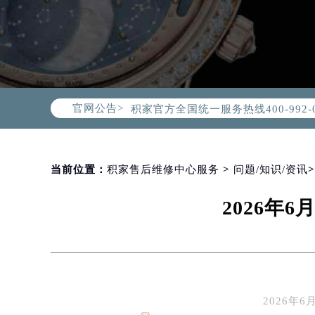
2026年8月积家中国区售后服务网络
2026年8月积家全国官方售后客户服务热线
官网公告>
积家官方全国统一服务热线400-99
2026年8月积家售后服务中心最新网
北京市朝阳区建国门外大街甲6号华熙
北京市东城区东长安街1号东方广场写
当前位置：
积家售后维修中心服务
>
问题/知识/资讯
天津市和平区赤峰道136号天津国际金
2026年
上海市徐汇区虹桥路3号港汇中心写字楼
上海市黄浦区南京东路299号宏伊国
南京市秦淮区中山南路1号（新街口）
常州市新北区龙锦路1590号现代传媒
徐州市鼓楼区淮海东路29号苏宁广场I
2026
扬州市邗江区国展路29号星耀天地写字