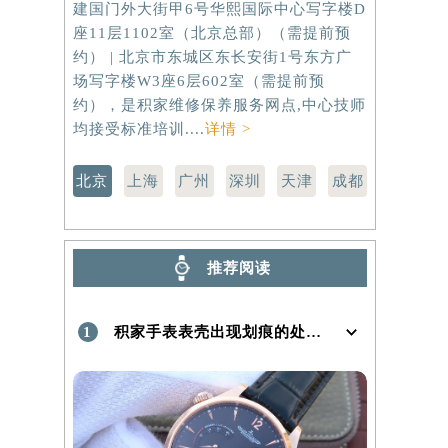
建国门外大街甲6号华熙国际中心写字楼D
虹桥路3号港
座11层1102室（北京总部）（需提前预
室（需提前
）
约） | 北京市东城区东长安街1号东方广
路299号
场写字楼W3座6层602室（需提前预
（需提前预
约），是积家维修保养服务网点,中心技师
点,中心技师
均接受标准培训....
详情 >
北京
上海
广州
深圳
天津
成都
推荐阅读
1
积家手表表壳出现划痕的处理方法是什么！