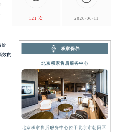
焕
准
121 次
2026-06-11
与价
积家保养
高效的
北京积家售后服务中心
北京积家售后服务中心位于北京市朝阳区
上海积家售