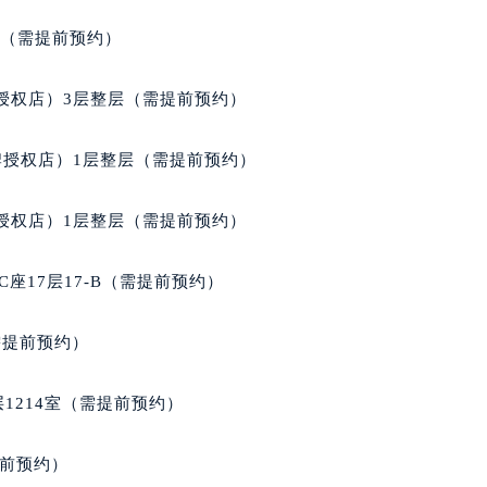
得利名表维修授权店1楼积家售后服务中心（需提前预约）
室（需提前预约）
得利名表维修授权店1楼积家售后服务中心（需提前预约）
国际中心D座11层1102室积家售后服务中心（北京总部）（需
授权店）3层整层（需提前预约）
广场W3座6层602室积家售后服务中心（需提前预约）
先天下积家售后服务中心（需提前预约）
牌授权店）1层整层（需提前预约）
特大街积家售后服务中心（需提前预约）
街积家售后服务中心（需提前预约）
授权店）1层整层（需提前预约）
3号王府井百货名表维修积家售后服务中心（需提前预约）
家售后服务中心（需提前预约）
座17层17-B（需提前预约）
霍洛街积家售后服务中心（需提前预约）
央街积家售后服务中心（需提前预约）
需提前预约）
街积家售后服务中心（需提前预约）
路积家售后服务中心（需提前预约）
1214室（需提前预约）
大街积家售后服务中心（需提前预约）
市光明街与额尔敦路交叉口积家售后服务中心（需提前预约）
提前预约）
安大街积家售后服务中心（需提前预约）