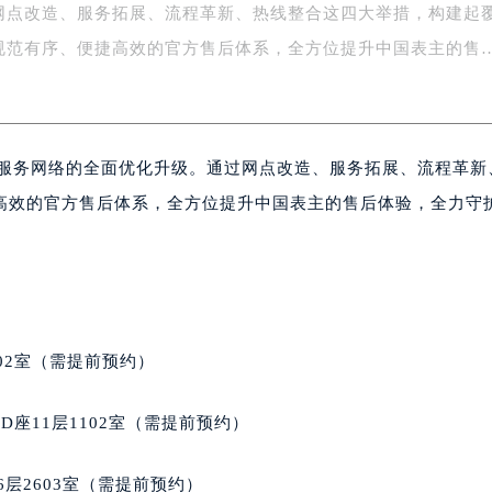
网点改造、服务拓展、流程革新、热线整合这四大举措，构建起
易中心写字楼A座13层1304室（需提前预约）
绿地双子塔（中央广场）A1座办公楼14层07室（需提前预约）
规范有序、便捷高效的官方售后体系，全方位提升中国表主的售
心写字楼（万象城）15层1508室（需提前预约）
际中心写字楼A塔7层704室（需提前预约）
世界贸易中心大厦南塔写字楼15层07室（需提前预约）
后服务网络的全面优化升级。通过网点改造、服务拓展、流程革新
厦写字楼17层1701室（需提前预约）
厦写字楼1座30层05室（需提前预约）
高效的官方售后体系，全方位提升中国表主的售后体验，全力守
字楼B座11层1104室（需提前预约）
写字楼15层03室（需提前预约）
心写字楼24层2406B室（需提前预约）
代广场写字楼9层902室（需提前预约）
号世茂环球金融中心写字楼（芙蓉广场）10层13室（需提前预约
02室（需提前预约）
楼29层2905室（需提前预约）
表服务中心（品牌授权店）3层整层（需提前预约）
座11层1102室（需提前预约）
表服务中心（品牌授权店）1层整层（需提前预约）
表服务中心（品牌授权店）1层整层（需提前预约）
层2603室（需提前预约）