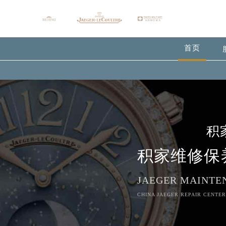
首页
积
积家维修保
JAEGER MAINTE
2026年8月积家中国区售后服务网络
CHINA JAEGER REPAIR CENTER
2026年8月积家全国官方售后客户服务热线
积家官方全国统一服务热线400-99