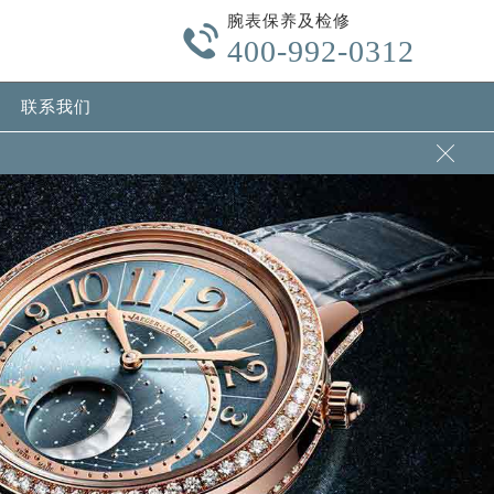
腕表保养及检修

400-992-0312
联系我们

加拨“+86”）