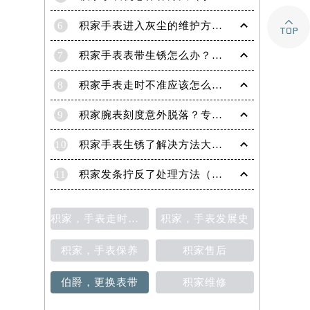

6
积家手表进入灰尘的维护方法（处理办法）
7
积家手表表带生锈怎么办？（积家手表去除锈迹的四种方法）
8
积家手表走时不准应该怎么办?(走时不准的处理方法)
9
积家腕表刻度意外脱落？专业应对策略在这里
10
积家手表生锈了解决方法大全（有效保养与修复指南）
11
积家发条拧反了处理方法（手表维修的正确步骤与技巧）
积家，手表走时不准
积家，手表发展史
积家，手表保养
积家售后
伯爵，更换表带
积家维修