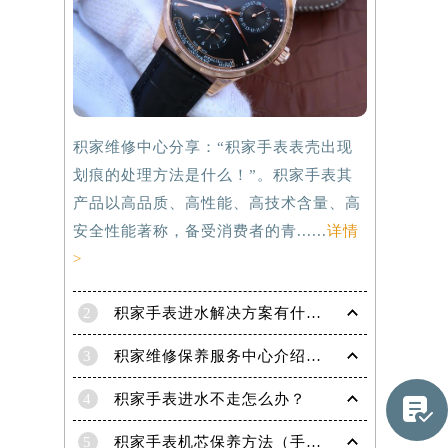
积家维修中心分享：“积家手表表壳出现
划痕的处理方法是什么！”。积家手表其
产品以高品质、高性能、高技术含量、高
提前预约）
安全性能著称，备受消费者的青......
详情
>
2
积家手表进水解决方案有什么？
3
积家维修保养服务中心介绍 | 积家
4
积家手表进水不走怎么办？

5
积家手表机芯保养方法（手表机芯正确保养方法）