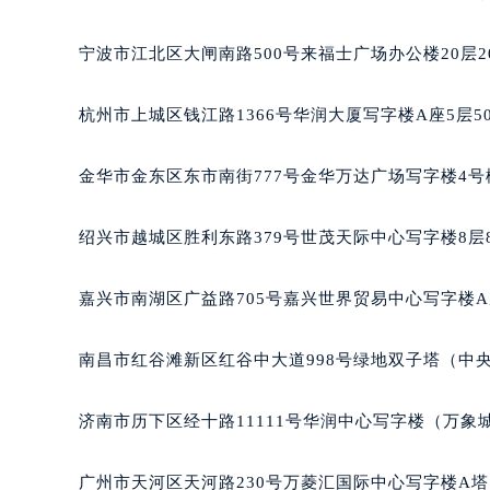
贵阳市南明区都司高架桥路33号亨特
昆明市盘龙区北京路928号同德昆明
宁波市江北区大闸南路500号来福士广场办公楼20层2
石家庄市长安区中山东路39号勒泰中
西安市碑林区南关正街88号华侨城长
杭州市上城区钱江路1366号华润大厦写字楼A座5层5
海口市龙华区金贸东路5号海口华润大厦
唐山市路南区新华东道100号万达广场
金华市金东区东市南街777号金华万达广场写字楼4号楼
台州市椒江区东海大道1800号腾达中
内蒙古自治区呼和浩特市玉泉区大学西
绍兴市越城区胜利东路379号世茂天际中心写字楼8层
甘肃省兰州市七里河区西津西路16号兰
重庆市解放碑渝中区民权路28号英利
嘉兴市南湖区广益路705号嘉兴世界贸易中心写字楼A座
黑龙江省大庆市萨尔图区会战大街积
黑龙江省鹤岗市向阳区红军路积家售
南昌市红谷滩新区红谷中大道998号绿地双子塔（中央
黑龙江省黑河市爱辉区中央街积家售
黑龙江省鸡西市鸡冠区红军路积家售
济南市历下区经十路11111号华润中心写字楼（万象城
黑龙江省佳木斯市向阳区长安路积家
黑龙江省牡丹江市东安区太平路积家
广州市天河区天河路230号万菱汇国际中心写字楼A塔