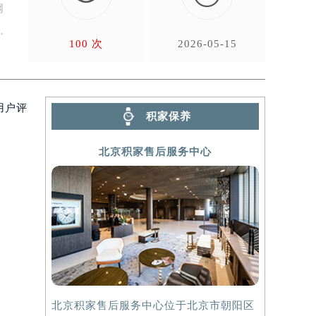
网
性
100 次
2026-05-15
用户评
积家保养
北京积家售后服务中心
北京积家售后服务中心位于北京市朝阳区
上海积家售