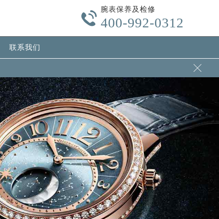
腕表保养及检修

400-992-0312
联系我们
