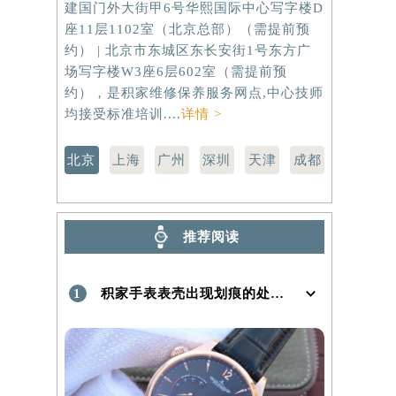
建国门外大街甲6号华熙国际中心写字楼D
虹桥路3号港
座11层1102室（北京总部）（需提前预
室（需提前
）
约） | 北京市东城区东长安街1号东方广
路299号
场写字楼W3座6层602室（需提前预
（需提前预
约），是积家维修保养服务网点,中心技师
点,中心技师
均接受标准培训....
详情 >
北京
上海
广州
深圳
天津
成都
推荐阅读
1
积家手表表壳出现划痕的处理方法是什么！