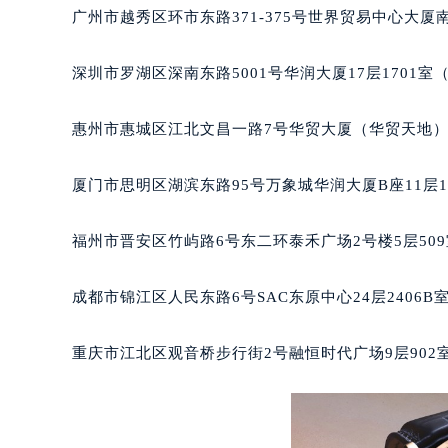
黑龙江省大庆市萨尔图区会战大街积
广州市越秀区环市东路371-375号世界贸易中心大厦南
黑龙江省鹤岗市向阳区红军路积家售
黑龙江省黑河市爱辉区中央街积家售
深圳市罗湖区深南东路5001号华润大厦17层1701
黑龙江省鸡西市鸡冠区红军路积家售
黑龙江省佳木斯市向阳区长安路积家
惠州市惠城区江北文昌一路7号华贸大厦（华贸天地）1
黑龙江省牡丹江市东安区太平路积家
黑龙江省七台河市桃山区大同街积家
厦门市思明区湖滨东路95号万象城华润大厦B座11层1
黑龙江省齐齐哈尔市龙沙区龙华路积
黑龙江省双鸭山市尖山区新兴大街积
福州市晋安区竹屿路6号东二环泰禾广场2号楼5层50
黑龙江省绥化市北林区新华街与康庄
黑龙江省伊春市伊美区通河路积家售
成都市锦江区人民东路6号SAC东原中心24层2406
吉林省白城市洮北区明仁南街积家售
吉林省白山市浑江区浑江大街积家售
重庆市江北区观音桥步行街2号融恒时代广场9层902
吉林省吉林市船营区河南街积家售后
吉林省辽源市龙山区人民大街积家售
吉林省梅河口市新华街道梅河大街积