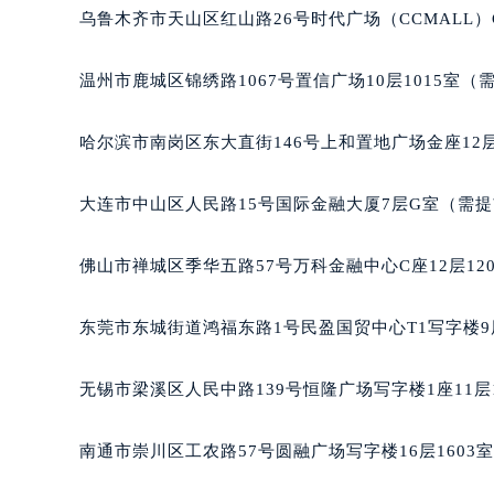
辽宁省沈阳市沈河区中街路137号亨
乌鲁木齐市天山区红山路26号时代广场（CCMALL）C
辽宁省沈阳市沈河区中街路83号亨
北京市朝阳区建国门外大街甲6号华熙
温州市鹿城区锦绣路1067号置信广场10层1015室（
北京市东城区东长安街1号王府井东方
河北省保定市竞秀区朝阳北大街北国
哈尔滨市南岗区东大直街146号上和置地广场金座12层
内蒙古自治区阿拉善盟市左旗土尔扈
内蒙古自治区巴彦淖尔市临河区新华
大连市中山区人民路15号国际金融大厦7层G室（需
内蒙古自治区包头市青山区幸福路甲
内蒙古自治区赤峰市红山区哈达街积
佛山市禅城区季华五路57号万科金融中心C座12层12
内蒙古自治区鄂尔多斯市东胜区伊金
内蒙古自治区呼伦贝尔市海拉尔区中
东莞市东城街道鸿福东路1号民盈国贸中心T1写字楼9
内蒙古自治区通辽市科尔沁区明仁大
内蒙古自治区乌海市海勃湾区人民南
无锡市梁溪区人民中路139号恒隆广场写字楼1座11层
内蒙古自治区乌兰察布市集宁区恩和
内蒙古自治区锡林郭勒盟市锡林浩特
南通市崇川区工农路57号圆融广场写字楼16层1603
内蒙古自治区兴安盟市乌兰浩特市兴