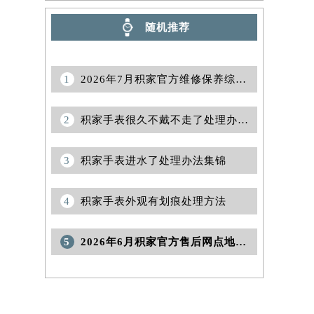
随机推荐
1
2026年7月积家官方维修保养综合服务点迁址及新增网点快报文本
2
积家手表很久不戴不走了处理办法深度解析
3
积家手表进水了处理办法集锦
4
积家手表外观有划痕处理方法
5
2026年6月积家官方售后网点地址更新与新增最终一览