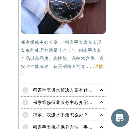
积家维修中心分享：“积家手表表壳出现
划痕的处理方法是什么！”。积家手表其
产品以高品质、高性能、高技术含量、高
安全性能著称，备受消费者的青......
详情
>
2
积家手表进水解决方案有什么？
3
积家维修保养服务中心介绍 | 积家
提前预约）
4
积家手表进水不走怎么办？

5
积家手表机芯保养方法（手表机芯正确保养方法）