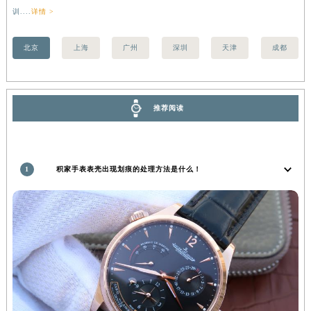
训....
详情 >
湖南省郴州市北湖区国庆北路积家售后服务中心（需提前预约）
湖南省衡阳市雁峰区解放路积家售后服务中心（需提前预约）
北京
上海
广州
深圳
天津
成都
湖南省怀化市鹤城区迎丰中路积家售后服务中心（需提前预约）
湖南省娄底市娄星区长青街积家售后服务中心（需提前预约）
湖南省邵阳市双清区东风路积家售后服务中心（需提前预约）
推荐阅读
湖南省湘潭市雨湖区莲城大道积家售后服务中心（需提前预约）
湖南省益阳市赫山区桃花仑路积家售后服务中心（需提前预约）
湖南省永州市冷水滩区永州大道与中兴路交叉口积家售后服务中心（需提前预约）
湖南省岳阳市岳阳楼区东茅岭路积家售后服务中心（需提前预约）
1
积家手表表壳出现划痕的处理方法是什么！
湖南省张家界市永定区解放路积家售后服务中心（需提前预约）
湖南省长沙市芙蓉区建湘路393号世茂环球金融中心写字楼10层1013室积家售后服务中心（需提前预约）
湖南省株洲市芦淞区建设南路积家售后服务中心（需提前预约）
甘肃省白银市白银区北京路积家售后服务中心（需提前预约）
甘肃省定西市安定区解放路积家售后服务中心（需提前预约）
甘肃省敦煌市沙州镇阳关中路积家售后服务中心（需提前预约）
甘肃省合作市人民街积家售后服务中心（需提前预约）