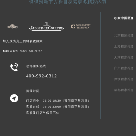
轻轻滑动下方栏目探索更多精彩内容
新疆维吾尔自治区克拉玛依市克拉玛依区友谊路积家售后服务中心（需提前预约）
新疆维吾尔自治区库车市库车市文化东路积家售后服务中心（需提前预约）
积家中国区服
新疆维吾尔自治区库尔勒市库尔勒市人民东路积家售后服务中心（需提前预约）
新疆维吾尔自治区奎屯市团结西街积家售后服务中心（需提前预约）
北京积家维修
新疆维吾尔自治区昆玉市昆泉街积家售后服务中心（需提前预约）
加入成为真正的钟表收藏家
上海积家维修
新疆维吾尔自治区沙湾市三道河子镇世纪大道南路积家售后服务中心（需提前预约）
Join a real clock collector.
新疆维吾尔自治区石河子市北二路积家售后服务中心（需提前预约）
天津积家维修

新疆维吾尔自治区双河市光明路积家售后服务中心（需提前预约）
总部服务热线
广州积家维修
新疆维吾尔自治区塔城市塔城地区闻琴路积家售后服务中心（需提前预约）
400-992-0312
深圳积家维修
新疆维吾尔自治区铁门关市兴疆路积家售后服务中心（需提前预约）
成都积家维修
新疆维吾尔自治区图木舒克市图木舒克市中兴街积家售后服务中心（需提前预约）
营业时间：

新疆维吾尔自治区吐鲁番市高昌区文化中路文化中路积家售后服务中心（需提前预约）
门店营业：09:00-19:30（节假日正常营业）
客服在线：08:00-22:00（节假日正常营业）
新疆维吾尔自治区乌苏市乌鲁木齐北路积家售后服务中心（需提前预约）
客服及门店节假日不休
新疆维吾尔自治区五家渠市长征西街积家售后服务中心（需提前预约）
新疆维吾尔自治区新星市东风路积家售后服务中心（需提前预约）
新疆维吾尔自治区伊宁市解放西路积家售后服务中心（需提前预约）