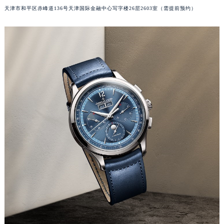
天津市和平区赤峰道136号天津国际金融中心写字楼26层2603室（需提前预约）
成都市锦江区人民东路6号SAC东原中心写字楼24层2406B室（需提前预约）
重庆市江北区观音桥步行街2号融恒时代广场写字楼9层902室（需提前预约）
长沙市芙蓉区定王台街道建湘路393号世茂环球金融中心写字楼（芙蓉广场）10层13室（需提前预约）
郑州市二七区铭功路10号华润大厦写字楼29层2905室（需提前预约）
太原市迎泽区解放路15号亨得利名表服务中心（品牌授权店）3层整层（需提前预约）
沈阳市沈河区中街路137号亨得利名表服务中心（品牌授权店）1层整层（需提前预约）
沈阳市沈河区中街路83号亨得利名表服务中心（品牌授权店）1层整层（需提前预约）
乌鲁木齐市天山区红山路26号时代广场（CCMALL）C座17层17-B（需提前预约）
温州市鹿城区锦绣路1067号置信广场10层1015室（需提前预约）
哈尔滨市道里区友谊西路600号富力中心T2座写字楼29层03室（需提前预约）
大连市中山区人民路15号国际金融大厦7层G室（需提前预约）
佛山市禅城区季华五路57号万科金融中心C座12层1205室（需提前预约）
东莞市东城街道鸿福东路1号民盈国贸中心T1写字楼9层907室（需提前预约）
无锡市梁溪区人民中路139号恒隆广场写字楼1座11层1104室（需提前预约）
南通市崇川区工农路57号圆融广场写字楼16层1603室（需提前预约）
苏州市苏州工业园区星港街199号苏州中心办公楼C座22层08室（需提前预约）