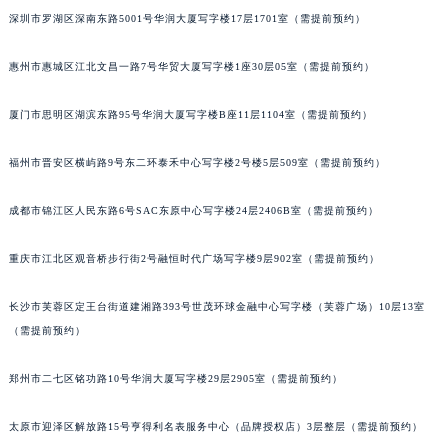
深圳市罗湖区深南东路5001号华润大厦写字楼17层1701室（需提前预约）
吉林省梅河口市新华街道梅河大街积家售后服务中心（需提前预约）
吉林省四平市铁东区紫气大路与南九经街交汇处积家售后服务中心（需提前预约）
惠州市惠城区江北文昌一路7号华贸大厦写字楼1座30层05室（需提前预约）
吉林省松原市宁江区五环大街积家售后服务中心（需提前预约）
吉林省通化市东昌区环通乡江南大街积家售后服务中心（需提前预约）
厦门市思明区湖滨东路95号华润大厦写字楼B座11层1104室（需提前预约）
吉林省延边市延吉市解放路积家售后服务中心（需提前预约）
辽宁省鞍山市铁东区站前街积家售后服务中心（需提前预约）
福州市晋安区横屿路9号东二环泰禾中心写字楼2号楼5层509室（需提前预约）
辽宁省本溪市平山区胜利路积家售后服务中心（需提前预约）
成都市锦江区人民东路6号SAC东原中心写字楼24层2406B室（需提前预约）
辽宁省朝阳市双塔区新华路积家售后服务中心（需提前预约）
辽宁省丹东市振兴区七经街积家售后服务中心（需提前预约）
重庆市江北区观音桥步行街2号融恒时代广场写字楼9层902室（需提前预约）
辽宁省抚顺市新抚区东一路积家售后服务中心（需提前预约）
辽宁省阜新市海州区解放大街积家售后服务中心（需提前预约）
长沙市芙蓉区定王台街道建湘路393号世茂环球金融中心写字楼（芙蓉广场）10层13室
辽宁省葫芦岛市连山区中央路积家售后服务中心（需提前预约）
（需提前预约）
辽宁省锦州市古塔区中央大街积家售后服务中心（需提前预约）
郑州市二七区铭功路10号华润大厦写字楼29层2905室（需提前预约）
辽宁省辽阳市白塔区新运大街积家售后服务中心（需提前预约）
辽宁省盘锦市兴隆台区石油大街积家售后服务中心（需提前预约）
太原市迎泽区解放路15号亨得利名表服务中心（品牌授权店）3层整层（需提前预约）
辽宁省铁岭市银州区南马路积家售后服务中心（需提前预约）