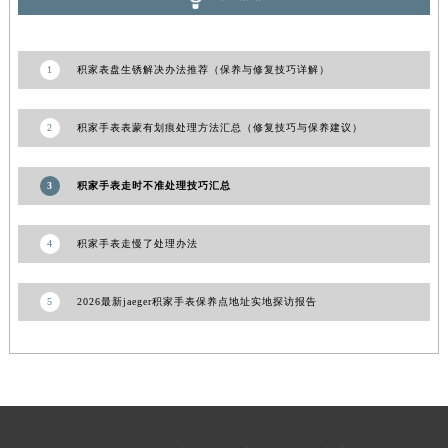
新疆维吾尔自治区阿克苏市东大街积家售后服务中心（需提前预约）
新疆维吾尔自治区阿拉尔市胜利大道积家售后服务中心（需提前预约）
1
积家表盘生锈解决办法推荐（保养与修复技巧详解）
新疆维吾尔自治区阿拉山口市友好路积家售后服务中心（需提前预约）
新疆维吾尔自治区阿勒泰市解放路积家售后服务中心（需提前预约）
2
积家手表表蒙有划痕处理方法汇总（修复技巧与保养建议）
新疆维吾尔自治区阿图什市光明路积家售后服务中心（需提前预约）
新疆维吾尔自治区白杨市军垦路积家售后服务中心（需提前预约）
3
积家手表走时不准处理技巧汇总
新疆维吾尔自治区北屯市团结路积家售后服务中心（需提前预约）
新疆维吾尔自治区博乐市博乐市北京路积家售后服务中心（需提前预约）
新疆维吾尔自治区昌吉市延安北路积家售后服务中心（需提前预约）
4
积家手表走慢了处理办法
新疆维吾尔自治区阜康市博峰路积家售后服务中心（需提前预约）
新疆维吾尔自治区哈密市伊州区建国北路积家售后服务中心（需提前预约）
5
2026最新jaeger积家手表保养点地址实地探访报告
新疆维吾尔自治区和田市和田市北京西路积家售后服务中心（需提前预约）
新疆维吾尔自治区胡杨河市胡杨河市胡杨路积家售后服务中心（需提前预约）
新疆维吾尔自治区霍尔果斯市亚欧北路积家售后服务中心（需提前预约）
新疆维吾尔自治区喀什市解放北路积家售后服务中心（需提前预约）
新疆维吾尔自治区可克达拉市幸福路积家售后服务中心（需提前预约）