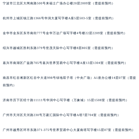
宁波市江北区大闸南路500号来福士广场办公楼20层2009室（需提前预约）
重庆市解放碑渝中区民权路28号英利国际金融中心写字楼20层01室（需提前预约）
黑龙江省大庆市萨尔图区会战大街积家售后服务中心（需提前预约）
杭州市上城区钱江路1366号华润大厦写字楼A座5层503-5室（需提前预约）
黑龙江省鹤岗市向阳区红军路积家售后服务中心（需提前预约）
黑龙江省黑河市爱辉区中央街积家售后服务中心（需提前预约）
金华市金东区东市南街777号金华万达广场写字楼4号楼22层2209室（需提前预约）
黑龙江省鸡西市鸡冠区红军路积家售后服务中心（需提前预约）
绍兴市越城区胜利东路379号世茂天际中心写字楼8层805室（需提前预约）
黑龙江省佳木斯市向阳区长安路积家售后服务中心（需提前预约）
黑龙江省牡丹江市东安区太平路积家售后服务中心（需提前预约）
嘉兴市南湖区广益路705号嘉兴世界贸易中心写字楼A座13层1304室（需提前预约）
黑龙江省七台河市桃山区大同街积家售后服务中心（需提前预约）
黑龙江省齐齐哈尔市龙沙区龙华路积家售后服务中心（需提前预约）
南昌市红谷滩新区红谷中大道998号绿地双子塔（中央广场）A1座办公楼14层07室（需提
黑龙江省双鸭山市尖山区新兴大街积家售后服务中心（需提前预约）
前预约）
黑龙江省绥化市北林区新华街与康庄路交叉口积家售后服务中心（需提前预约）
济南市历下区经十路11111号华润中心写字楼（万象城）15层1508室（需提前预约）
黑龙江省伊春市伊美区通河路积家售后服务中心（需提前预约）
吉林省白城市洮北区明仁南街积家售后服务中心（需提前预约）
广州市天河区天河路230号万菱汇国际中心写字楼A塔7层704室（需提前预约）
吉林省白山市浑江区浑江大街积家售后服务中心（需提前预约）
吉林省吉林市船营区河南街积家售后服务中心（需提前预约）
广州市越秀区环市东路371-375号世界贸易中心大厦南塔写字楼15层07室（需提前预约）
吉林省辽源市龙山区人民大街积家售后服务中心（需提前预约）