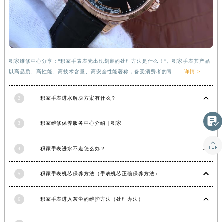
甘肃省嘉峪关市雄关区新华中路积家售后服务中心（需提前预约）
甘肃省金昌市金川区北京路积家售后服务中心（需提前预约）
甘肃省酒泉市肃州区西大街积家售后服务中心（需提前预约）
甘肃省临夏市城南街道团结路积家售后服务中心（需提前预约）
积家维修中心分享：“积家手表表壳出现划痕的处理方法是什么！”。积家手表其产品
甘肃省陇南市武都区人民路积家售后服务中心（需提前预约）
以高品质、高性能、高技术含量、高安全性能著称，备受消费者的青......
详情 >
甘肃省平凉市崆峒区西大街积家售后服务中心（需提前预约）
甘肃省庆阳市西峰区南大街积家售后服务中心（需提前预约）
2
积家手表进水解决方案有什么？
甘肃省天水市秦州区民主路积家售后服务中心（需提前预约）

甘肃省武威市凉州区迎宾路积家售后服务中心（需提前预约）
3
积家维修保养服务中心介绍 | 积家
甘肃省张掖市甘州区民乐北路积家售后服务中心（需提前预约）

宁夏回族自治区固原市原州区文化街积家售后服务中心（需提前预约）
4
积家手表进水不走怎么办？
宁夏回族自治区石嘴山市大武口区贺兰山路积家售后服务中心（需提前预约）
5
积家手表机芯保养方法（手表机芯正确保养方法）
宁夏回族自治区吴忠市利通区开元大道积家售后服务中心（需提前预约）
宁夏回族自治区银川市兴庆区新华东路97号新百中心C馆一层C1-18号商铺积家售后服务中心（需提前预约）
6
积家手表进入灰尘的维护方法（处理办法）
宁夏回族自治区中卫市沙坡头区鼓楼东街积家售后服务中心（需提前预约）
青海省果洛藏族自治州玛沁县团结路积家售后服务中心（需提前预约）