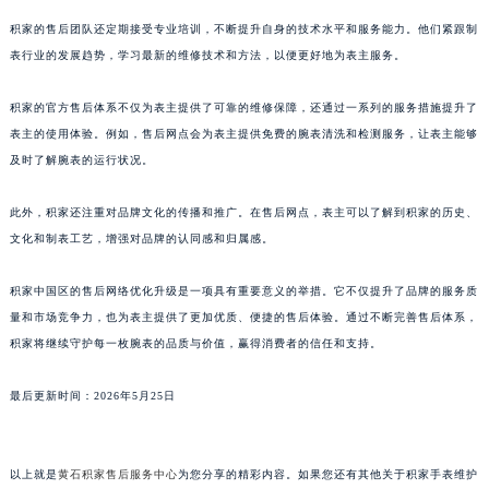
澳门特别行政区花地玛堂区关闸广场积家售后服务中心（需提前预约）
积家的售后团队还定期接受专业培训，不断提升自身的技术水平和服务能力。他们紧跟制
澳门特别行政区花王堂区大三巴商圈积家售后服务中心（需提前预约）
表行业的发展趋势，学习最新的维修技术和方法，以便更好地为表主服务。
澳门特别行政区嘉模堂区官也街积家售后服务中心（需提前预约）
积家的官方售后体系不仅为表主提供了可靠的维修保障，还通过一系列的服务措施提升了
澳门省路氹城市金光大道积家售后服务中心（需提前预约）
表主的使用体验。例如，售后网点会为表主提供免费的腕表清洗和检测服务，让表主能够
澳门特别行政区望德堂区塔石广场积家售后服务中心（需提前预约）
及时了解腕表的运行状况。
福建省福州市鼓楼区五四路128-1号恒力城写字楼15层03室积家售后服务中心（需提前预约）
福建省厦门市思明区湖滨东路95号万象城华润大厦B座11层1104室积家售后服务中心（需提前预约）
此外，积家还注重对品牌文化的传播和推广。在售后网点，表主可以了解到积家的历史、
广东省潮州市潮安区新风路与潮汕路交汇处积家售后服务中心（需提前预约）
文化和制表工艺，增强对品牌的认同感和归属感。
广东省广州市天河区天河路230号万菱汇国际中心A塔7层704室积家售后服务中心（需提前预约）
积家中国区的售后网络优化升级是一项具有重要意义的举措。它不仅提升了品牌的服务质
广东省广州市越秀区环市东路371-375号世界贸易中心大厦南塔15层1507室积家售后服务中心（需提前预约）
量和市场竞争力，也为表主提供了更加优质、便捷的售后体验。通过不断完善售后体系，
广东省河源市源城区越王大道积家售后服务中心（需提前预约）
积家将继续守护每一枚腕表的品质与价值，赢得消费者的信任和支持。
广东省惠州市惠城区江北文昌一路7号华贸大厦1座30层3005室积家售后服务中心（需提前预约）
广东省江门市蓬江区广场西路积家售后服务中心（需提前预约）
最后更新时间：2026年5月25日
广东省揭阳市榕城进贤门步行街积家售后服务中心（需提前预约）
广东省茂名市电白区水东街道迎宾大道积家售后服务中心（需提前预约）
以上就是
黄石积家售后服务中心
为您分享的精彩内容。如果您还有其他关于积家手表维护
广东省梅州市梅江区金燕大道积家售后服务中心（需提前预约）