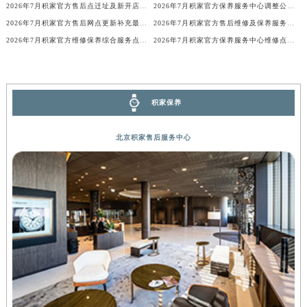
广东省茂名市电白区水东街道迎宾大道积家售后服务中心（需提前预约）
2026年7月积家官方售后点迁址及新开店补充修订最终确认公告
2026年7月积家官方保养服务中心调整公告：迁址+新设维修点
广东省梅州市梅江区金燕大道积家售后服务中心（需提前预约）
2026年7月积家官方售后网点更新补充最终列表（搬迁+新增）
2026年7月积家官方售后维修及保养服务网络迁址与扩张补充确认终稿
2026年7月积家官方维修保养综合服务点迁址及新增网点快报文件发布
2026年7月积家官方保养服务中心维修点搬迁与新开补充详情
广东省清远市清城区湖西路积家售后服务中心（需提前预约）
广东省汕头市龙湖区长平路积家售后服务中心（需提前预约）
广东省汕尾市城区香洲街道园林社区翠园街积家售后服务中心（需提前预约）
广东省韶关市武江区芙蓉新区与老城中心交汇处积家售后服务中心（需提前预约）
积家保养
广东省深圳市罗湖区深南东路5001号华润大厦17层1701室积家售后服务中心（需提前预约）
广东省阳江市江城区东风一路积家售后服务中心（需提前预约）
北京积家售后服务中心
广东省云浮市云城区金山路积家售后服务中心（需提前预约）
广东省湛江市赤坎区观海北路积家售后服务中心（需提前预约）
广东省肇庆市端州区信安大道与砚都大道交汇处积家售后服务中心（需提前预约）
广西壮族自治区百色市右江区中山二路积家售后服务中心（需提前预约）
广西壮族自治区北海市海城区北京路积家售后服务中心（需提前预约）
广西壮族自治区崇左市江州区石景林街道友谊大道与丽川路交汇处积家售后服务中心（需提前预约）
广西壮族自治区防城港市港口区金花茶大道积家售后服务中心（需提前预约）
广西壮族自治区贵港市港北区港城街道布山大道与仙衣路交叉口积家售后服务中心（需提前预约）