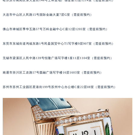
哈尔滨市南岗区东大直街146号上和置地广场金座12层1214室（需提前预约）
吉林省吉林市船营区河南街积家售后服务中心（需提前预约）
吉林省辽源市龙山区人民大街积家售后服务中心（需提前预约）
大连市中山区人民路15号国际金融大厦7层G室（需提前预约）
吉林省梅河口市新华街道梅河大街积家售后服务中心（需提前预约）
吉林省四平市铁东区紫气大路与南九经街交汇处积家售后服务中心（需提前预约）
佛山市禅城区季华五路57号万科金融中心C座12层1205室（需提前预约）
吉林省松原市宁江区五环大街积家售后服务中心（需提前预约）
吉林省通化市东昌区环通乡江南大街积家售后服务中心（需提前预约）
东莞市东城街道鸿福东路1号民盈国贸中心T1写字楼9层907室（需提前预约）
吉林省延边市延吉市解放路积家售后服务中心（需提前预约）
无锡市梁溪区人民中路139号恒隆广场写字楼1座11层1104室（需提前预约）
辽宁省鞍山市铁东区站前街积家售后服务中心（需提前预约）
辽宁省本溪市平山区胜利路积家售后服务中心（需提前预约）
南通市崇川区工农路57号圆融广场写字楼16层1603室（需提前预约）
辽宁省朝阳市双塔区新华路积家售后服务中心（需提前预约）
辽宁省丹东市振兴区七经街积家售后服务中心（需提前预约）
苏州市苏州工业园区星港街199号苏州中心办公楼C座22层08室（需提前预约）
辽宁省抚顺市新抚区东一路积家售后服务中心（需提前预约）
辽宁省阜新市海州区解放大街积家售后服务中心（需提前预约）
辽宁省葫芦岛市连山区中央路积家售后服务中心（需提前预约）
辽宁省锦州市古塔区中央大街积家售后服务中心（需提前预约）
辽宁省辽阳市白塔区新运大街积家售后服务中心（需提前预约）