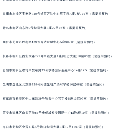
合肥市蜀山区潜山路111号万象城华润大厦B座12楼03室（需提前预约）
内蒙古自治区乌兰察布市集宁区恩和大街积家售后服务中心（需提前预约）
内蒙古自治区锡林郭勒盟市锡林浩特市光明街与额尔敦路交叉口积家售后服务中心（需提前预约）
泉州市丰泽区宝洲路729号浦西万达中心写字楼A座7楼709室（需提前预约）
内蒙古自治区兴安盟市乌兰浩特市兴安大街积家售后服务中心（需提前预约）
山西省大同市平城区迎宾街积家售后服务中心（需提前预约）
青岛市南区山东路6号华润大厦B座22层04室（需提前预约）
山西省晋城市城区黄华街积家售后服务中心（需提前预约）
烟台市芝罘区胜利路139号万达金融中心A座907室（需提前预约）
山西省晋中市榆次区顺城街积家售后服务中心（需提前预约）
山西省临汾市尧都区解放路积家售后服务中心（需提前预约）
长春市朝阳区西安大路727号中银大厦A座(旺进大厦)18层09室（需提前预约）
山西省吕梁市离石区永宁中路与建设街交叉口积家售后服务中心（需提前预约）
山西省朔州市朔城区怡西路与鄯阳西街交汇处积家售后服务中心（需提前预约）
贵阳市南明区都司高架桥路33号亨特国际金融中心14楼14D（需提前预约）
山西省忻州市忻府区和平东街与七一南路交叉口积家售后服务中心（需提前预约）
山西省阳泉市郊区平阳东街与新城大道交叉口积家售后服务中心（需提前预约）
昆明市盘龙区北京路928号同德昆明广场写字楼10层06室（需提前预约）
山西省运城市盐湖区河东街积家售后服务中心（需提前预约）
石家庄市长安区中山东路39号勒泰中心写字楼B座13层07室（需提前预约）
山西省长治市潞州区英雄中路积家售后服务中心（需提前预约）
山西省太原市迎泽区迎泽街道解放路15号亨得利名表维修授权店3楼积家售后服务中心（需提前预约）
西安市碑林区南关正街88号华侨城长安国际中心E座6楼10室（需提前预约）
天津市和平区赤峰道136号天津国际金融中心26层2603室积家售后服务中心（需提前预约）
安徽省安庆市迎江区人民路积家售后服务中心（需提前预约）
海口市龙华区金贸东路5号海口华润大厦B座17层1707室（需提前预约）