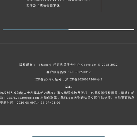
客服在线：08:00-22:00（节假日正常营业）
宁夏回族自治区中卫市沙坡头区鼓楼东街积家售后服务中心（需提前预约）
客服及门店节假日不休
青海省果洛藏族自治州玛沁县团结路积家售后服务中心（需提前预约）
青海省海北藏族自治州海晏县将军路积家售后服务中心（需提前预约）
青海省海东市乐都区滨河路积家售后服务中心（需提前预约）
青海省海南藏族自治州共和县青海湖大街积家售后服务中心（需提前预约）
青海省海西蒙古族藏族自治州德令哈市柴达木路积家售后服务中心（需提前预约）
青海省黄南藏族自治州同仁市德合隆路积家售后服务中心（需提前预约）
青海省西宁市城西区海湖新区西关大道积家售后服务中心（需提前预约）
版权所有：
（Jaeger）
积家售后服务中心
Copyright © 2018-2032
青海省玉树藏族自治州结古镇胜利路积家售后服务中心（需提前预约）
客户服务热线：400-992-0312
陕西省安康市汉滨区金州路积家售后服务中心（需提前预约）
ICP备案/许可证号：沪ICP备2026027566号-3
陕西省宝鸡市渭滨区经二路积家售后服务中心（需提前预约）
XML
如权利人或知情人士发现本站内容存在事实错误或涉及版权、名誉权等侵权问题，请通过邮
陕西省汉中市汉台区北大街积家售后服务中心（需提前预约）
箱：2557628530@qq.com 与我们联系，我们将在收到通知后立即依法处理。当前页面信息
更新时间：2026-08-09T14:36:07+08:00
陕西省商洛市商州区州城街积家售后服务中心（需提前预约）
陕西省铜川市王益区红旗街积家售后服务中心（需提前预约）
陕西省渭南市临渭区东风大街积家售后服务中心（需提前预约）
陕西省咸阳市秦都区沣西新城统一西路与白马河路交汇处积家售后服务中心（需提前预约）