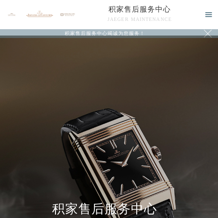
积家售后服务中心

JAEGER MAINTENANCE

积家售后服务中心竭诚为您服务！
中心介绍
联系我们
积家售后服务中心