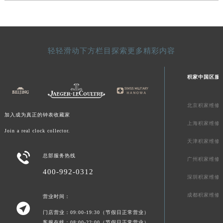
甘肃省敦煌市沙州镇阳关中路积家售后服务中心（需提前预约）
甘肃省合作市人民街积家售后服务中心（需提前预约）
甘肃省嘉峪关市雄关区新华中路积家售后服务中心（需提前预约）
甘肃省金昌市金川区北京路积家售后服务中心（需提前预约）
轻轻滑动下方栏目探索更多精彩内容
甘肃省酒泉市肃州区西大街积家售后服务中心（需提前预约）
甘肃省临夏市城南街道团结路积家售后服务中心（需提前预约）
积家中国区服
甘肃省陇南市武都区人民路积家售后服务中心（需提前预约）
甘肃省平凉市崆峒区西大街积家售后服务中心（需提前预约）
北京积家维修
甘肃省庆阳市西峰区南大街积家售后服务中心（需提前预约）
加入成为真正的钟表收藏家
上海积家维修
甘肃省天水市秦州区民主路积家售后服务中心（需提前预约）
Join a real clock collector.
甘肃省武威市凉州区迎宾路积家售后服务中心（需提前预约）
天津积家维修

甘肃省张掖市甘州区民乐北路积家售后服务中心（需提前预约）
总部服务热线
广州积家维修
宁夏回族自治区固原市原州区文化街积家售后服务中心（需提前预约）
400-992-0312
深圳积家维修
宁夏回族自治区石嘴山市大武口区贺兰山路积家售后服务中心（需提前预约）
成都积家维修
营业时间：
宁夏回族自治区吴忠市利通区开元大道积家售后服务中心（需提前预约）

宁夏回族自治区银川市兴庆区新华东路97号新百中心C馆一层C1-18号商铺积家售后服务中心（需提前预约）
门店营业：09:00-19:30（节假日正常营业）