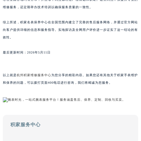
心在全国各地均有分布，并且每个网点都经过严格筛选和认证。这些网点不仅提供专业的
江西省吉安市吉州区井冈山大道积家售后服务中心（需提前预约）
维修服务，还定期举办技术培训以确保服务质量的一致性。
江西省景德镇市珠山区珠山中路积家售后服务中心（需提前预约）
江西省九江市浔阳区浔阳路积家售后服务中心（需提前预约）
综上所述，积家名表保养中心在全国范围内建立了完善的售后服务网络，并通过官方网站
江西省南昌市红谷滩新区红谷中大道998号绿地双子塔（中央广场）A1座办公楼14层1407室积家售后服务中心（需提前预约）
向客户提供详细的信息和服务指导。实地探访及全网用户评价进一步证实了这一结论的有
江西省萍乡市安源区萍安北大道与康庄路交叉口积家售后服务中心（需提前预约）
效性。
江西省上饶市信州区滨江西路积家售后服务中心（需提前预约）
最后更新时间：2026年5月11日
江西省新余市渝水区北湖西路积家售后服务中心（需提前预约）
江西省宜春市袁州区中山中路积家售后服务中心（需提前预约）
江西省鹰潭市月湖区胜利东路积家售后服务中心（需提前预约）
以上就是
杭州积家维修服务中心
为您分享的精彩内容。如果您还有其他关于积家手表维护
山东省德州市德城区东风中路积家售后服务中心（需提前预约）
和保养的问题，可以拨打页面400电话进行咨询，我们将竭诚为您服务。
山东省东营市东营区济南路积家售后服务中心（需提前预约）
山东省济南市历下区经十路11111号华润中心写字楼（万象城）15层1508室积家售后服务中心（需提前预约）
山东省济宁市任城区太白楼路积家售后服务中心（需提前预约）
山东省莱芜市文化南路8号银座商城名表维修一楼名表维修积家售后服务中心（需提前预约）
积家服务中心
山东省临沂市兰山区解放路积家售后服务中心（需提前预约）
山东省日照市东港区烟台路积家售后服务中心（需提前预约）