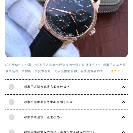
香港特别行政区尖沙咀区油尖旺区广东道积家售后服务中心（需提前预约）
香港特别行政区金钟区中西区金钟道积家售后服务中心（需提前预约）
香港特别行政区九龙区油尖旺区弥敦道积家售后服务中心（需提前预约）
香港特别行政区铜锣湾区湾仔区轩尼诗道积家售后服务中心（需提前预约）
河南省安阳市文峰区解放大道积家售后服务中心（需提前预约）
河南省鹤壁市淇滨区九州路积家售后服务中心（需提前预约）
河南省济源市沁园街道济水大道积家售后服务中心（需提前预约）
河南省焦作市解放区解放路积家售后服务中心（需提前预约）
积家维修中心分享：“积家手表表壳出现划痕的处理方法是什么！”。积家手表其产品
河南省开封市鼓楼区中山路积家售后服务中心（需提前预约）
以高品质、高性能、高技术含量、高安全性能著称，备受消费者的青......
详情 >
河南省洛阳市西工区中州中路与解放路交叉口积家售后服务中心（需提前预约）
河南省漯河市源汇区交通路积家售后服务中心（需提前预约）
2
积家手表进水解决方案有什么？
河南省南阳市宛城区范蠡东路与南都路交叉口积家售后服务中心（需提前预约）
河南省平顶山市卫东区建设路积家售后服务中心（需提前预约）
3
积家维修保养服务中心介绍 | 积家
河南省濮阳市大华龙区开州路绿城路交叉口积家售后服务中心（需提前预约）
4
积家手表进水不走怎么办？
河南省三门峡市湖滨区和平路积家售后服务中心（需提前预约）
河南省商丘市梁园区神火大道积家售后服务中心（需提前预约）