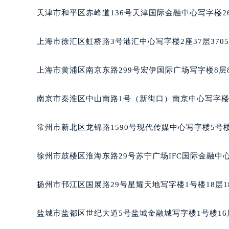
郑州市二七区铭功路10号华润大厦写字
天津市和平区赤峰道136号天津国际金融中心写字楼26
太原市迎泽区解放路15号亨得利名
沈阳市沈河区中街路137号亨得利名
上海市徐汇区虹桥路3号港汇中心写字楼2座37层370
沈阳市沈河区中街路83号亨得利名
乌鲁木齐市天山区红山路26号时代广场
上海市黄浦区南京东路299号宏伊国际广场写字楼8层
温州市鹿城区锦绣路1067号置信广场
哈尔滨市道里区友谊西路600号富力中
南京市秦淮区中山南路1号（新街口）南京中心写字楼2
大连市中山区人民路15号国际金融大
佛山市禅城区季华五路57号万科金融中
常州市新北区龙锦路1590号现代传媒中心写字楼5号楼
东莞市东城街道鸿福东路1号民盈国贸
无锡市梁溪区人民中路139号恒隆广场
徐州市鼓楼区淮海东路29号苏宁广场IFC国际金融中心
南通市崇川区工农路57号圆融广场写字
苏州市苏州工业园区星港街199号苏州
扬州市邗江区国展路29号星耀天地写字楼1号楼18层1
武汉市江汉区解放大道686号世界贸易
南宁市青秀区金湖路59号地王大厦12
盐城市盐都区世纪大道5号盐城金融城写字楼1号楼16
合肥市蜀山区潜山路111号万象城华润