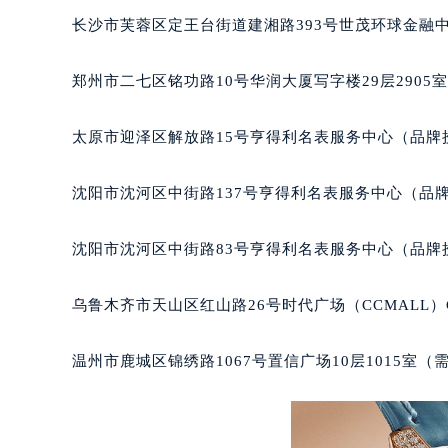
吉林省通化市东昌区环通乡江南大街
长沙市芙蓉区定王台街道建湘路393号世茂环球金融中
吉林省延边市延吉市解放路积家售后
辽宁省鞍山市铁东区站前街积家售后
郑州市二七区铭功路10号华润大厦写字楼29层2905
辽宁省本溪市平山区胜利路积家售后
辽宁省朝阳市双塔区新华路积家售后
太原市迎泽区解放路15号亨得利名表服务中心（品牌
辽宁省丹东市振兴区七经街积家售后
辽宁省抚顺市新抚区东一路积家售后
沈阳市沈河区中街路137号亨得利名表服务中心（品
辽宁省阜新市海州区解放大街积家售
辽宁省葫芦岛市连山区中央路积家售
沈阳市沈河区中街路83号亨得利名表服务中心（品牌
辽宁省锦州市古塔区中央大街积家售
辽宁省辽阳市白塔区新运大街积家售
乌鲁木齐市天山区红山路26号时代广场（CCMALL）C
辽宁省盘锦市兴隆台区石油大街积家
辽宁省铁岭市银州区南马路积家售后
温州市鹿城区锦绣路1067号置信广场10层1015室（
辽宁省营口市站前区市府路与渤海大
辽宁省沈阳市沈河区中街路137号亨
辽宁省沈阳市沈河区中街路83号亨