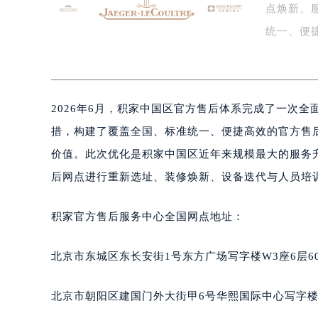
点焕新、
宁波市江北区大闸南路500号来福士广
杭州市上城区钱江路1366号华润大厦
统一、便
金华市金东区东市南街777号金华万达
枚…
绍兴市越城区胜利东路379号世茂天
嘉兴市南湖区广益路705号嘉兴世界贸
2026年6月，积家中国区官方售后体系完成了一次
南昌市红谷滩新区红谷中大道998号
济南市历下区经十路11111号华润中
措，构建了覆盖全国、标准统一、便捷高效的官方售
广州市天河区天河路230号万菱汇国
价值。此次优化是积家中国区近年来规模最大的服务
广州市越秀区环市东路371-375号
后网点进行重新选址、装修焕新、设备迭代与人员培
深圳市罗湖区深南东路5001号华润大
惠州市惠城区江北文昌一路7号华贸大
积家官方售后服务中心全国网点地址：
厦门市思明区湖滨东路95号华润大厦写
福州市鼓楼区五四路128-1号恒力城
北京市东城区东长安街1号东方广场写字楼W3座6层6
成都市锦江区人民东路6号SAC东原中
重庆市江北区观音桥步行街2号融恒时
北京市朝阳区建国门外大街甲6号华熙国际中心写字楼D
长沙市芙蓉区定王台街道建湘路393