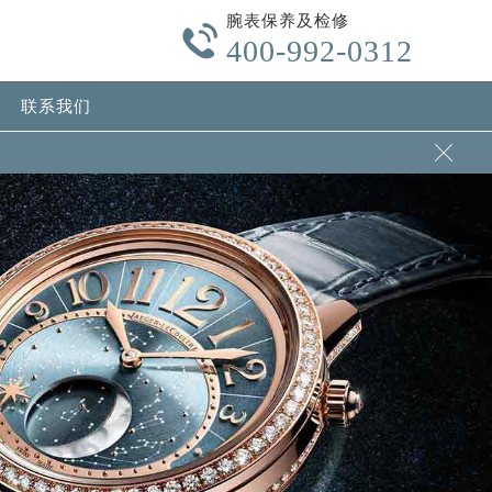
腕表保养及检修

400-992-0312
联系我们
