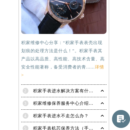
积家维修中心分享：“积家手表表壳出现
划痕的处理方法是什么！”。积家手表其
产品以高品质、高性能、高技术含量、高
安全性能著称，备受消费者的青......
详情
>
2
积家手表进水解决方案有什么？
提前预约）
3
积家维修保养服务中心介绍 | 积家
4
积家手表进水不走怎么办？

5
积家手表机芯保养方法（手表机芯正确保养方法）