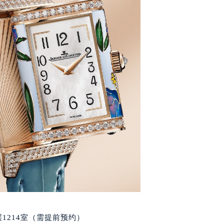
国际中心D座11层1102室积家售后服务中心（北京总部）（需
广场W3座6层602室积家售后服务中心（需提前预约）
先天下积家售后服务中心（需提前预约）
特大街积家售后服务中心（需提前预约）
街积家售后服务中心（需提前预约）
3号王府井百货名表维修积家售后服务中心（需提前预约）
家售后服务中心（需提前预约）
霍洛街积家售后服务中心（需提前预约）
央街积家售后服务中心（需提前预约）
街积家售后服务中心（需提前预约）
路积家售后服务中心（需提前预约）
大街积家售后服务中心（需提前预约）
市光明街与额尔敦路交叉口积家售后服务中心（需提前预约）
安大街积家售后服务中心（需提前预约）
服务中心（需提前预约）
务中心（需提前预约）
1214室（需提前预约）