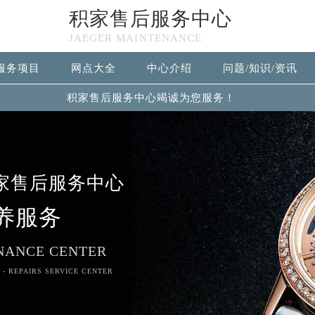
积家售后服务中心
JAEGER MAINTENANCE
服务项目
网点大全
中心介绍
问题/知识/资讯
积家售后服务中心竭诚为您服务！
家售后服务中心
养服务
NANCE CENTER
 - REPAIRS SERVICE CENTER