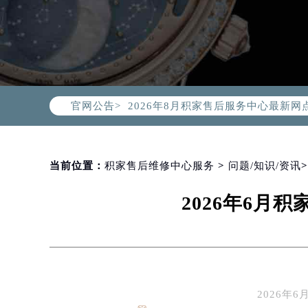
2026年8月积家中国区售后服务网络
2026年8月积家全国官方售后客户服务热线
积家官方全国统一服务热线400-99
2026年8月积家售后服务中心最新网
官网公告>
北京市朝阳区建国门外大街甲6号华熙
北京市东城区东长安街1号东方广场写
天津市和平区赤峰道136号天津国际金
上海市徐汇区虹桥路3号港汇中心写字楼
当前位置：
积家售后维修中心服务
>
问题/知识/资讯
上海市黄浦区南京东路299号宏伊国
2026年6月
南京市秦淮区中山南路1号（新街口）
常州市新北区龙锦路1590号现代传媒
徐州市鼓楼区淮海东路29号苏宁广场I
扬州市邗江区国展路29号星耀天地写字
盐城市盐都区世纪大道5号盐城金融城写
2026
泰州市海陵区永定东路399号置地商