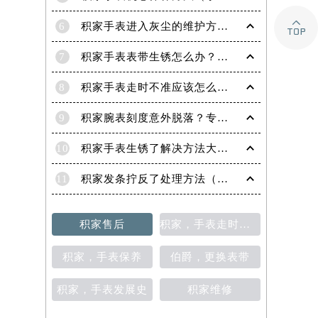

6
积家手表进入灰尘的维护方法（处理办法）
7
积家手表表带生锈怎么办？（积家手表去除锈迹的四种方法）
8
积家手表走时不准应该怎么办?(走时不准的处理方法)
9
积家腕表刻度意外脱落？专业应对策略在这里
10
积家手表生锈了解决方法大全（有效保养与修复指南）
11
积家发条拧反了处理方法（手表维修的正确步骤与技巧）
积家售后
积家，手表走时不准
积家，手表保养
伯爵，更换表带
积家，手表发展史
积家维修