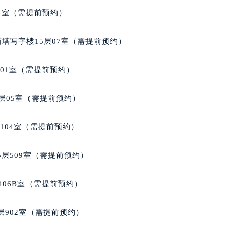
后服务中心（需提前预约）
04室（需提前预约）
后服务中心（需提前预约）
售后服务中心（需提前预约）
南塔写字楼15层07室（需提前预约）
售后服务中心（需提前预约）
售后服务中心（需提前预约）
701室（需提前预约）
家售后服务中心（需提前预约）
家售后服务中心（需提前预约）
层05室（需提前预约）
路交叉口积家售后服务中心（需提前预约）
后服务中心（需提前预约）
104室（需提前预约）
后服务中心（需提前预约）
后服务中心（需提前预约）
层509室（需提前预约）
服务中心（需提前预约）
后服务中心（需提前预约）
406B室（需提前预约）
家售后服务中心（需提前预约）
经街交汇处积家售后服务中心（需提前预约）
902室（需提前预约）
后服务中心（需提前预约）