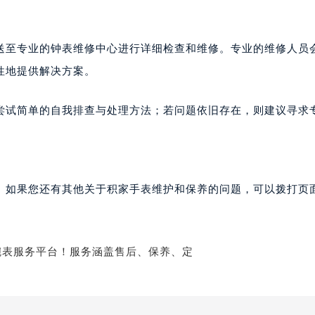
家售后服务中心（需提前预约）
后服务中心（需提前预约）
送至专业的钟表维修中心进行详细检查和维修。专业的维修人员
后服务中心（需提前预约）
后服务中心（需提前预约）
性地提供解决方案。
售后服务中心（需提前预约）
售后服务中心（需提前预约）
尝试简单的自我排查与处理方法；若问题依旧存在，则建议寻求
售后服务中心（需提前预约）
家售后服务中心（需提前预约）
家售后服务中心（需提前预约）
路交叉口积家售后服务中心（需提前预约）
。如果您还有其他关于积家手表维护和保养的问题，可以拨打页面
后服务中心（需提前预约）
后服务中心（需提前预约）
后服务中心（需提前预约）
服务中心（需提前预约）
后服务中心（需提前预约）
家售后服务中心（需提前预约）