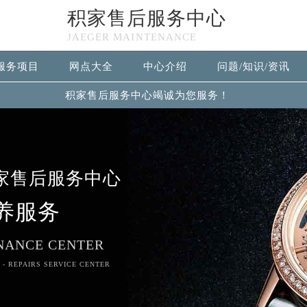
积家售后服务中心
JAEGER MAINTENANCE
服务项目
网点大全
中心介绍
问题/知识/资讯
积家售后服务中心竭诚为您服务！
家售后服务中心
养服务
NANCE CENTER
 - REPAIRS SERVICE CENTER