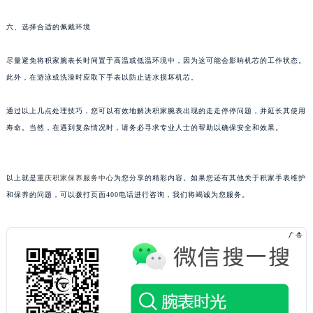
黑龙江省双鸭山市尖山区新兴大街积家售后服务中心（需提前预约）
六、选择合适的佩戴环境
黑龙江省绥化市北林区新华街与康庄路交叉口积家售后服务中心（需提前预约）
黑龙江省伊春市伊美区通河路积家售后服务中心（需提前预约）
尽量避免将积家腕表长时间置于高温或低温环境中，因为这可能会影响机芯的工作状态。
此外，在游泳或洗澡时应取下手表以防止进水损坏机芯。
吉林省白城市洮北区明仁南街积家售后服务中心（需提前预约）
吉林省白山市浑江区浑江大街积家售后服务中心（需提前预约）
通过以上几点处理技巧，您可以有效地解决积家腕表出现的走走停停问题，并延长其使用
吉林省吉林市船营区河南街积家售后服务中心（需提前预约）
寿命。当然，在遇到复杂情况时，请务必寻求专业人士的帮助以确保安全和效果。
吉林省辽源市龙山区人民大街积家售后服务中心（需提前预约）
吉林省梅河口市新华街道梅河大街积家售后服务中心（需提前预约）
吉林省四平市铁东区紫气大路与南九经街交汇处积家售后服务中心（需提前预约）
以上就是
重庆积家保养服务中心
为您分享的精彩内容。如果您还有其他关于积家手表维护
和保养的问题，可以拨打页面400电话进行咨询，我们将竭诚为您服务。
吉林省松原市宁江区五环大街积家售后服务中心（需提前预约）
吉林省通化市东昌区环通乡江南大街积家售后服务中心（需提前预约）
吉林省延边市延吉市解放路积家售后服务中心（需提前预约）
辽宁省鞍山市铁东区站前街积家售后服务中心（需提前预约）
辽宁省本溪市平山区胜利路积家售后服务中心（需提前预约）
辽宁省朝阳市双塔区新华路积家售后服务中心（需提前预约）
辽宁省丹东市振兴区七经街积家售后服务中心（需提前预约）