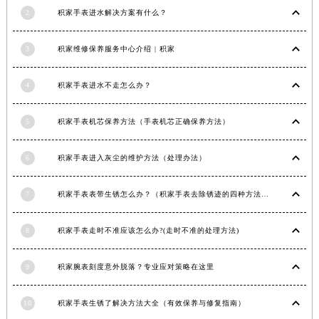
2
积家手表进水解决方案有什么？
山东省济南市历下区经十路11111号华润中心写字楼（万象城）15层1508室积家售后服务中心（需提前预约）
山东省济宁市任城区太白楼路积家售后服务中心（需提前预约）
3
积家维修保养服务中心介绍 | 积家
山东省莱芜市文化南路8号银座商城名表维修一楼名表维修积家售后服务中心（需提前预约）
山东省临沂市兰山区解放路积家售后服务中心（需提前预约）
4
积家手表进水不走怎么办？
山东省日照市东港区烟台路积家售后服务中心（需提前预约）
山东省泰安市泰山区财源街道泰山大街积家售后服务中心（需提前预约）
5
积家手表机芯保养方法（手表机芯正确保养方法）
山东省威海市环翠区新威海路89号振华商厦一楼名表维修积家售后服务中心（需提前预约）
6
积家手表进入灰尘的维护方法（处理办法）
山东省潍坊市奎文区东风东街积家售后服务中心（需提前预约）
山东省枣庄市滕州市北辛路与善国路交叉口积家售后服务中心（需提前预约）
7
积家手表表带生锈怎么办？（积家手表去除锈迹的四种方法）
山东省淄博市张店区金晶大道积家售后服务中心（需提前预约）
上海市黄浦区南京东路299号宏伊国际广场写字楼8层806室积家售后服务中心（需提前预约）
8
积家手表走时不准应该怎么办?(走时不准的处理方法)
上海市徐汇区虹桥路3号港汇中心2座37层3705室积家售后服务中心（需提前预约）
浙江省杭州市上城区钱江路1366号华润大厦A座5层503-5室积家售后服务中心（需提前预约）
9
积家腕表刻度意外脱落？专业应对策略在这里
浙江省湖州市吴兴区劳动路积家售后服务中心（需提前预约）
浙江省嘉兴市南湖区广益路705号嘉兴世界贸易中心A座13层1304室积家售后服务中心（需提前预约）
10
积家手表生锈了解决方法大全（有效保养与修复指南）
浙江省金华市金东区东市南街777号金华万达广场4号楼22楼2209室积家售后服务中心（需提前预约）