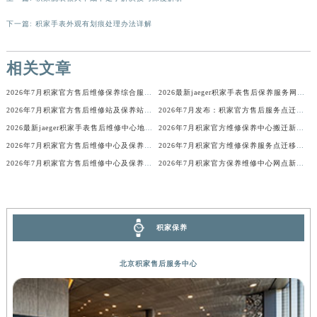
山西省运城市盐湖区河东街积家售后服务中心（需提前预约）
下一篇:
积家手表外观有划痕处理办法详解
山西省长治市潞州区英雄中路积家售后服务中心（需提前预约）
山西省太原市迎泽区迎泽街道解放路15号亨得利名表维修授权店3楼积家售后服务中心（需提前预约）
相关文章
天津市和平区赤峰道136号天津国际金融中心26层2603室积家售后服务中心（需提前预约）
2026年7月积家官方售后维修保养综合服务中心迁址开业事宜
2026最新jaeger积家手表售后保养服务网点地址考察报告
安徽省安庆市迎江区人民路积家售后服务中心（需提前预约）
2026年7月积家官方售后维修站及保养站网点更新通知
2026年7月发布：积家官方售后服务点迁移及新开汇总
安徽省蚌埠市蚌山区淮河路积家售后服务中心（需提前预约）
2026最新jaeger积家手表售后维修中心地址调研报告
2026年7月积家官方维修保养中心搬迁新增客户告知
安徽省亳州市谯城区魏武大道积家售后服务中心（需提前预约）
2026年7月积家官方售后维修中心及保养点迁址新设补充一览表文件正式公开
2026年7月积家官方维修保养服务点迁移与新开信息汇编
安徽省池州市贵池区长江路积家售后服务中心（需提前预约）
2026年7月积家官方售后维修中心及保养中心迁址与新增
2026年7月积家官方保养维修中心网点新增及迁址补充公告文本
安徽省滁州市琅琊区南谯北路积家售后服务中心（需提前预约）
安徽省阜阳市颍州区颍州北路积家售后服务中心（需提前预约）
安徽省淮北市相山区淮海路积家售后服务中心（需提前预约）
积家保养
安徽省淮南市田家庵区国庆中路积家售后服务中心（需提前预约）
安徽省黄山市屯溪区黄山西路积家售后服务中心（需提前预约）
北京积家售后服务中心
安徽省六安市金安区解放中路积家售后服务中心（需提前预约）
安徽省马鞍山市雨山区湖南西路积家售后服务中心（需提前预约）
安徽省宿州市埇桥区人民中路积家售后服务中心（需提前预约）