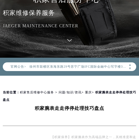
北京市东城区东长安街1号东方广场写字楼W3座6层602室（需提前预约）
积家维修保养服务
天津市和平区赤峰道136号天津国际金融中心写字楼26层2603室（需提前预约）
JAEGER MAINTENANCE CENTER
上海市徐汇区虹桥路3号港汇中心写字楼2座37层3705室（需提前预约）
上海市黄浦区南京东路299号宏伊国际广场写字楼8层806室（需提前预约）
南京市秦淮区中山南路1号（新街口）南京中心写字楼22层C1-1室（需提前预约）
常州市新北区龙锦路1590号现代传媒中心写字楼5号楼10层1008室（需提前预约）
徐州市鼓楼区淮海东路29号苏宁广场IFC国际金融中心写字楼35层3508室（需提前预约）
▲
官网公告>
▼
扬州市邗江区国展路29号星耀天地写字楼1号楼18层1803室（需提前预约）
盐城市盐都区世纪大道5号盐城金融城写字楼1号楼16层1604室（需提前预约）
泰州市海陵区永定东路399号置地商务中心东塔写字楼（华润万象城）17层1706室（需提前预约）
当前位置：
积家售后维修中心服务
>
问题/知识/资讯
>
重庆
> 积家腕表走走停停处理技巧
宁波市江北区大闸南路500号来福士广场办公楼20层2009室（需提前预约）
盘点
杭州市上城区钱江路1366号华润大厦写字楼A座5层503-5室（需提前预约）
积家腕表走走停停处理技巧盘点
金华市金东区东市南街777号金华万达广场写字楼4号楼22层2209室（需提前预约）
绍兴市越城区胜利东路379号世茂天际中心写字楼8层805室（需提前预约）
嘉兴市南湖区广益路705号嘉兴世界贸易中心写字楼A座13层1304室（需提前预约）
【积家保养】积家腕表作为高端品牌之一，其精准度和走
南昌市红谷滩新区红谷中大道998号绿地双子塔（中央广场）A1座办公楼14层07室（需提前预约）