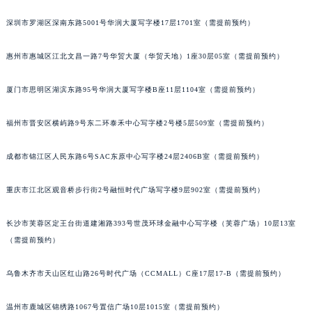
甘肃省兰州市七里河区西津西路16号兰州中心写字楼21层2102室（需提前预约）
深圳市罗湖区深南东路5001号华润大厦写字楼17层1701室（需提前预约）
重庆市解放碑渝中区民权路28号英利国际金融中心写字楼20层01室（需提前预约）
黑龙江省大庆市萨尔图区会战大街积家售后服务中心（需提前预约）
惠州市惠城区江北文昌一路7号华贸大厦（华贸天地）1座30层05室（需提前预约）
黑龙江省鹤岗市向阳区红军路积家售后服务中心（需提前预约）
厦门市思明区湖滨东路95号华润大厦写字楼B座11层1104室（需提前预约）
黑龙江省黑河市爱辉区中央街积家售后服务中心（需提前预约）
黑龙江省鸡西市鸡冠区红军路积家售后服务中心（需提前预约）
福州市晋安区横屿路9号东二环泰禾中心写字楼2号楼5层509室（需提前预约）
黑龙江省佳木斯市向阳区长安路积家售后服务中心（需提前预约）
黑龙江省牡丹江市东安区太平路积家售后服务中心（需提前预约）
成都市锦江区人民东路6号SAC东原中心写字楼24层2406B室（需提前预约）
黑龙江省七台河市桃山区大同街积家售后服务中心（需提前预约）
黑龙江省齐齐哈尔市龙沙区龙华路积家售后服务中心（需提前预约）
重庆市江北区观音桥步行街2号融恒时代广场写字楼9层902室（需提前预约）
黑龙江省双鸭山市尖山区新兴大街积家售后服务中心（需提前预约）
长沙市芙蓉区定王台街道建湘路393号世茂环球金融中心写字楼（芙蓉广场）10层13室
黑龙江省绥化市北林区新华街与康庄路交叉口积家售后服务中心（需提前预约）
（需提前预约）
黑龙江省伊春市伊美区通河路积家售后服务中心（需提前预约）
吉林省白城市洮北区明仁南街积家售后服务中心（需提前预约）
乌鲁木齐市天山区红山路26号时代广场（CCMALL）C座17层17-B（需提前预约）
吉林省白山市浑江区浑江大街积家售后服务中心（需提前预约）
吉林省吉林市船营区河南街积家售后服务中心（需提前预约）
温州市鹿城区锦绣路1067号置信广场10层1015室（需提前预约）