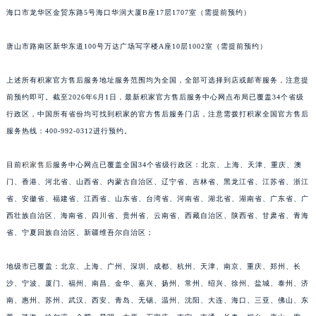
海口市龙华区金贸东路5号海口华润大厦B座17层1707室（需提前预约）
安徽省亳州市谯城区魏武大道积家售后服务中心（需提前预约）
安徽省池州市贵池区长江路积家售后服务中心（需提前预约）
唐山市路南区新华东道100号万达广场写字楼A座10层1002室（需提前预约）
安徽省滁州市琅琊区南谯北路积家售后服务中心（需提前预约）
安徽省阜阳市颍州区颍州北路积家售后服务中心（需提前预约）
上述所有积家官方售后服务地址服务范围均为全国，全部可选择到店或邮寄服务，注意提
安徽省淮北市相山区淮海路积家售后服务中心（需提前预约）
前预约即可。截至2026年6月1日，最新积家官方售后服务中心网点布局已覆盖34个省级
安徽省淮南市田家庵区国庆中路积家售后服务中心（需提前预约）
行政区，中国所有省份均可找到积家的官方售后服务门店，注意需拨打积家全国官方售后
服务热线：400-992-0312进行预约。
安徽省黄山市屯溪区黄山西路积家售后服务中心（需提前预约）
安徽省六安市金安区解放中路积家售后服务中心（需提前预约）
目前
积家售后
服务中心网点已覆盖全国34个省级行政区：北京、上海、天津、重庆、澳
安徽省马鞍山市雨山区湖南西路积家售后服务中心（需提前预约）
门、香港、河北省、山西省、内蒙古自治区、辽宁省、吉林省、黑龙江省、江苏省、浙江
安徽省宿州市埇桥区人民中路积家售后服务中心（需提前预约）
省、安徽省、福建省、江西省、山东省、台湾省、河南省、湖北省、湖南省、广东省、广
安徽省铜陵市铜官区石城大道积家售后服务中心（需提前预约）
西壮族自治区、海南省、四川省、贵州省、云南省、西藏自治区、陕西省、甘肃省、青海
安徽省芜湖市镜湖区中山路步行街积家售后服务中心（需提前预约）
省、宁夏回族自治区、新疆维吾尔自治区；
安徽省宣城市宣州区叠嶂西路积家售后服务中心（需提前预约）
地级市已覆盖：北京、上海、广州、深圳、成都、杭州、天津、南京、重庆、郑州、长
福建省龙岩市新罗区九一南路积家售后服务中心（需提前预约）
沙、宁波、厦门、福州、南昌、金华、嘉兴、扬州、常州、绍兴、徐州、盐城、泰州、济
福建省南平市建阳区人民西路积家售后服务中心（需提前预约）
南、惠州、苏州、武汉、西安、青岛、无锡、温州、沈阳、大连、海口、三亚、佛山、东
福建省宁德市蕉城区天湖东路积家售后服务中心（需提前预约）