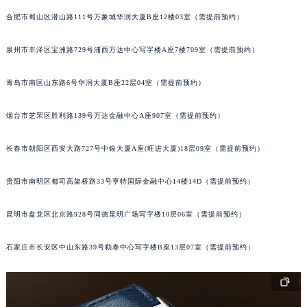
辽宁省铁岭市银州区南马路积家售后服务中心（需提前预约）
合肥市蜀山区潜山路111号万象城华润大厦B座12楼03室（需提前预约）
辽宁省营口市站前区市府路与渤海大街交叉口积家售后服务中心（需提前预约）
泉州市丰泽区宝洲路729号浦西万达中心写字楼A座7楼709室（需提前预约）
辽宁省沈阳市沈河区中街路137号亨得利名表维修授权店1楼积家售后服务中心（需提前预约）
辽宁省沈阳市沈河区中街路83号亨得利名表维修授权店1楼积家售后服务中心（需提前预约）
青岛市南区山东路6号华润大厦B座22层04室（需提前预约）
北京市朝阳区建国门外大街甲6号华熙国际中心D座11层1102室积家售后服务中心（北京总部）（需提前预约）
北京市东城区东长安街1号王府井东方广场W3座6层602室积家售后服务中心（需提前预约）
烟台市芝罘区胜利路139号万达金融中心A座907室（需提前预约）
河北省保定市竞秀区朝阳北大街北国先天下积家售后服务中心（需提前预约）
内蒙古自治区阿拉善盟市左旗土尔扈特大街积家售后服务中心（需提前预约）
长春市朝阳区西安大路727号中银大厦A座(旺进大厦)18层09室（需提前预约）
内蒙古自治区巴彦淖尔市临河区新华街积家售后服务中心（需提前预约）
贵阳市南明区都司高架桥路33号亨特国际金融中心14楼14D（需提前预约）
内蒙古自治区包头市青山区幸福路甲3号王府井百货名表维修积家售后服务中心（需提前预约）
内蒙古自治区赤峰市红山区哈达街积家售后服务中心（需提前预约）
昆明市盘龙区北京路928号同德昆明广场写字楼10层06室（需提前预约）
内蒙古自治区鄂尔多斯市东胜区伊金霍洛街积家售后服务中心（需提前预约）
内蒙古自治区呼伦贝尔市海拉尔区中央街积家售后服务中心（需提前预约）
石家庄市长安区中山东路39号勒泰中心写字楼B座13层07室（需提前预约）
内蒙古自治区通辽市科尔沁区明仁大街积家售后服务中心（需提前预约）
内蒙古自治区乌海市海勃湾区人民南路积家售后服务中心（需提前预约）
内蒙古自治区乌兰察布市集宁区恩和大街积家售后服务中心（需提前预约）