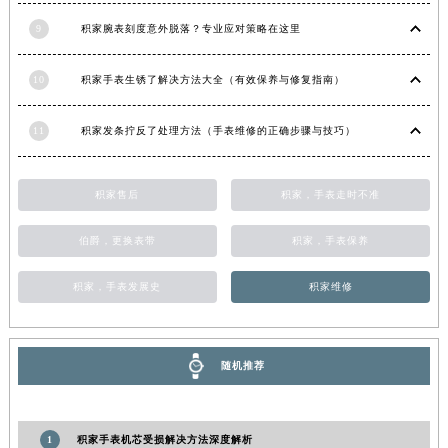
湖南省常德市武陵区人民路积家售后服务中心（需提前预约）
9
积家腕表刻度意外脱落？专业应对策略在这里
湖南省郴州市北湖区国庆北路积家售后服务中心（需提前预约）
湖南省衡阳市雁峰区解放路积家售后服务中心（需提前预约）
10
积家手表生锈了解决方法大全（有效保养与修复指南）
湖南省怀化市鹤城区迎丰中路积家售后服务中心（需提前预约）
湖南省娄底市娄星区长青街积家售后服务中心（需提前预约）
11
积家发条拧反了处理方法（手表维修的正确步骤与技巧）
湖南省邵阳市双清区东风路积家售后服务中心（需提前预约）
湖南省湘潭市雨湖区莲城大道积家售后服务中心（需提前预约）
积家售后
积家，手表走时不准
湖南省益阳市赫山区桃花仑路积家售后服务中心（需提前预约）
伯爵，更换表带
积家，手表保养
湖南省永州市冷水滩区永州大道与中兴路交叉口积家售后服务中心（需提前预约）
湖南省岳阳市岳阳楼区东茅岭路积家售后服务中心（需提前预约）
积家，手表发展史
积家维修
湖南省张家界市永定区解放路积家售后服务中心（需提前预约）
湖南省长沙市芙蓉区建湘路393号世茂环球金融中心写字楼10层1013室积家售后服务中心（需提前预约）
湖南省株洲市芦淞区建设南路积家售后服务中心（需提前预约）
随机推荐
甘肃省白银市白银区北京路积家售后服务中心（需提前预约）
甘肃省定西市安定区解放路积家售后服务中心（需提前预约）
甘肃省敦煌市沙州镇阳关中路积家售后服务中心（需提前预约）
1
积家手表机芯受损解决方法深度解析