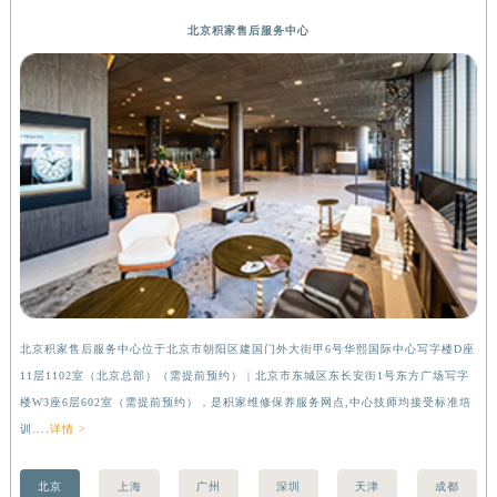
广西壮族自治区河池市金城江区金城江街道朝阳路积家售后服务中心（需提前预约）
北京积家售后服务中心
广西壮族自治区贺州市八步区城东街道灵峰南路积家售后服务中心（需提前预约）
广西壮族自治区来宾市兴宾区桂中大道积家售后服务中心（需提前预约）
广西壮族自治区柳州市城中区中山中路积家售后服务中心（需提前预约）
广西壮族自治区钦州市钦南区金海湾东大街积家售后服务中心（需提前预约）
广西壮族自治区梧州市万秀区龙湖镇高旺路积家售后服务中心（需提前预约）
广西壮族自治区玉林市玉州区金玉路积家售后服务中心（需提前预约）
海南省儋州市儋州市那大镇兰洋北路积家售后服务中心（需提前预约）
海南省东方市八所镇解放西路积家售后服务中心（需提前预约）
海南省琼海市嘉积镇东风路积家售后服务中心（需提前预约）
海南省三沙市西沙区西沙群岛永兴岛北京路积家售后服务中心（需提前预约）
北京积家售后服务中心位于北京市朝阳区建国门外大街甲6号华熙国际中心写字楼D座
上
海南省三亚市吉阳区迎宾路积家售后服务中心（需提前预约）
11层1102室（北京总部）（需提前预约） | 北京市东城区东长安街1号东方广场写字
（
海南省万宁市万城镇解放路积家售后服务中心（需提前预约）
楼W3座6层602室（需提前预约），是积家维修保养服务网点,中心技师均接受标准培
前
海南省文昌市文城镇教育东路积家售后服务中心（需提前预约）
训....
详情 >
海南省五指山市通什镇三月三大道积家售后服务中心（需提前预约）
北京
上海
广州
深圳
天津
成都
香港特别行政区尖沙咀区油尖旺区广东道积家售后服务中心（需提前预约）