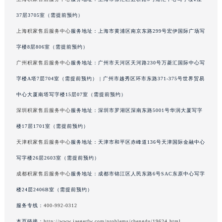
澳门特别行政区风顺堂区南湾大马路积家售后服务中心（需提前预约）
37层3705室（需提前预约）
澳门特别行政区花地玛堂区关闸广场积家售后服务中心（需提前预约）
上海积家售后服务中心
服务地址：上海市黄浦区南京东路299号宏伊国际广场写
澳门特别行政区花王堂区大三巴商圈积家售后服务中心（需提前预约）
字楼8层806室（需提前预约）
澳门特别行政区嘉模堂区官也街积家售后服务中心（需提前预约）
广州积家售后服务中心
服务地址：广州市天河区天河路230号万菱汇国际中心写
澳门省路氹城市金光大道积家售后服务中心（需提前预约）
字楼A塔7层704室（需提前预约） | 广州市越秀区环市东路371-375号世界贸易
澳门特别行政区望德堂区塔石广场积家售后服务中心（需提前预约）
福建省福州市鼓楼区五四路128-1号恒力城写字楼15层03室积家售后服务中心（需提前预约）
中心大厦南塔写字楼15层07室（需提前预约）
福建省厦门市思明区湖滨东路95号万象城华润大厦B座11层1104室积家售后服务中心（需提前预约）
深圳积家售后服务中心
服务地址：深圳市罗湖区深南东路5001号华润大厦写字
广东省潮州市潮安区新风路与潮汕路交汇处积家售后服务中心（需提前预约）
楼17层1701室（需提前预约）
广东省广州市天河区天河路230号万菱汇国际中心A塔7层704室积家售后服务中心（需提前预约）
天津积家售后服务中心
服务地址：天津市和平区赤峰道136号天津国际金融中心
广东省广州市越秀区环市东路371-375号世界贸易中心大厦南塔15层1507室积家售后服务中心（需提前预约）
写字楼26层2603室（需提前预约）
广东省河源市源城区越王大道积家售后服务中心（需提前预约）
成都积家售后服务中心
服务地址：成都市锦江区人民东路6号SAC东原中心写字
广东省惠州市惠城区江北文昌一路7号华贸大厦1座30层3005室积家售后服务中心（需提前预约）
楼24层2406B室（需提前预约）
广东省江门市蓬江区广场西路积家售后服务中心（需提前预约）
广东省揭阳市榕城进贤门步行街积家售后服务中心（需提前预约）
服务专线：
400-992-0312
广东省茂名市电白区水东街道迎宾大道积家售后服务中心（需提前预约）
本页链接：
http://www.jaegerfw.com/problems/chengdu/19624.html