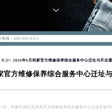
优化升级公告
：400-992-0312
2-0312，服务覆盖中国大陆、香港、澳门、台湾全部区域（非大陆需
点地址：
国际中心写字楼D座11层1102室（北京总部）（需提前预约）
字楼W3座6层602室（需提前预约）
>
长沙
> 2026年6月积家官方维修保养综合服务中心迁址与开业
融中心写字楼26层2603室（需提前预约）
月积家官方维修保养综合服务中心迁址
2座37层3705室（需提前预约）
际广场写字楼8层806室（需提前预约）
南京中心写字楼22层C1-1室（需提前预约）
中心写字楼5号楼10层1008室（需提前预约）
FC国际金融中心写字楼35层3508室（需提前预约）
年6月6日，积家中国区宣布其官方维修保养综合服务中心完成全面升
楼1号楼18层1803室（需提前预约）