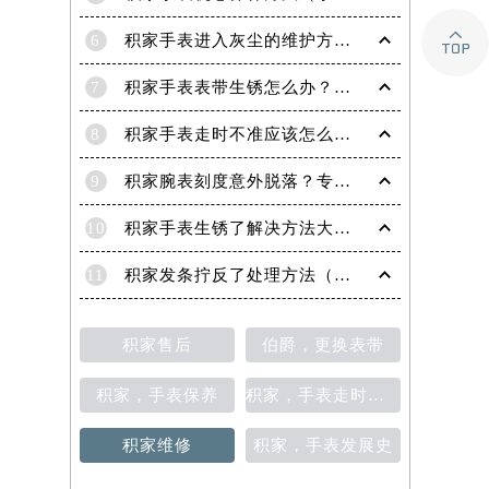

6
积家手表进入灰尘的维护方法（处理办法）
7
积家手表表带生锈怎么办？（积家手表去除锈迹的四种方法）
8
积家手表走时不准应该怎么办?(走时不准的处理方法)
9
积家腕表刻度意外脱落？专业应对策略在这里
10
积家手表生锈了解决方法大全（有效保养与修复指南）
11
积家发条拧反了处理方法（手表维修的正确步骤与技巧）
积家售后
伯爵，更换表带
积家，手表保养
积家，手表走时不准
积家维修
积家，手表发展史