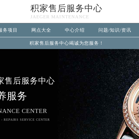
积家售后服务中心
JAEGER MAINTENANCE
服务项目
网点大全
中心介绍
问题/知识/资讯
积家售后服务中心竭诚为您服务！
家售后服务中心
养服务
NANCE CENTER
 - REPAIRS SERVICE CENTER