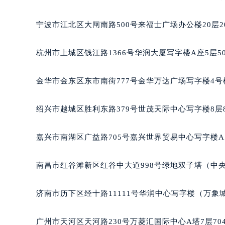
南宁市青秀区金湖路59号地王大厦12
合肥市蜀山区潜山路111号万象城华润
宁波市江北区大闸南路500号来福士广场办公楼20层2
泉州市丰泽区宝洲路729号浦西万达中
青岛市南区山东路6号华润大厦B座2
杭州市上城区钱江路1366号华润大厦写字楼A座5层5
烟台市芝罘区胜利路139号万达金融中
长春市朝阳区西安大路727号中银大厦
金华市金东区东市南街777号金华万达广场写字楼4号楼
贵阳市南明区都司高架桥路33号亨特
昆明市盘龙区北京路928号同德昆明
绍兴市越城区胜利东路379号世茂天际中心写字楼8层
石家庄市长安区中山东路39号勒泰中
西安市碑林区南关正街88号华侨城长
嘉兴市南湖区广益路705号嘉兴世界贸易中心写字楼A座
海口市龙华区金贸东路5号海口华润大厦
唐山市路南区新华东道100号万达广场
南昌市红谷滩新区红谷中大道998号绿地双子塔（中央广
台州市椒江区东海大道1800号腾达中
内蒙古自治区呼和浩特市玉泉区大学西
济南市历下区经十路11111号华润中心写字楼（万象城
甘肃省兰州市七里河区西津西路16号兰
重庆市解放碑渝中区民权路28号英利
广州市天河区天河路230号万菱汇国际中心A塔7层7