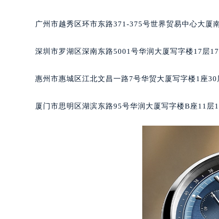
黑龙江省大庆市萨尔图区会战大街积
黑龙江省鹤岗市向阳区红军路积家售
广州市越秀区环市东路371-375号世界贸易中心大厦
黑龙江省黑河市爱辉区中央街积家售
黑龙江省鸡西市鸡冠区红军路积家售
深圳市罗湖区深南东路5001号华润大厦写字楼17层1
黑龙江省佳木斯市向阳区长安路积家
黑龙江省牡丹江市东安区太平路积家
惠州市惠城区江北文昌一路7号华贸大厦写字楼1座30
黑龙江省七台河市桃山区大同街积家
黑龙江省齐齐哈尔市龙沙区龙华路积
厦门市思明区湖滨东路95号华润大厦写字楼B座11层1
黑龙江省双鸭山市尖山区新兴大街积
黑龙江省绥化市北林区新华街与康庄
黑龙江省伊春市伊美区通河路积家售
吉林省白城市洮北区明仁南街积家售
吉林省白山市浑江区浑江大街积家售
吉林省吉林市船营区河南街积家售后
吉林省辽源市龙山区人民大街积家售
吉林省梅河口市新华街道梅河大街积