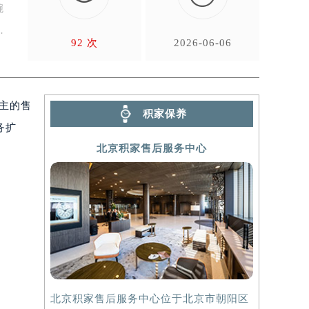
腕
92 次
2026-06-06
表主的售
积家保养
务扩
北京积家售后服务中心
北京积家售后服务中心位于北京市朝阳区
上海积家售