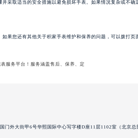
骤并采取适当的安全措施以避免损坏手表。如果情况复杂或不确
家售后服务中心（需提前预约）
后服务中心（需提前预约）
后服务中心（需提前预约）
后服务中心（需提前预约）
。如果您还有其他关于积家手表维护和保养的问题，可以拨打页面
售后服务中心（需提前预约）
售后服务中心（需提前预约）
售后服务中心（需提前预约）
家售后服务中心（需提前预约）
家售后服务中心（需提前预约）
路交叉口积家售后服务中心（需提前预约）
后服务中心（需提前预约）
后服务中心（需提前预约）
后服务中心（需提前预约）
服务中心（需提前预约）
后服务中心（需提前预约）
国门外大街甲6号华熙国际中心写字楼D座11层1102室（北京总
家售后服务中心（需提前预约）