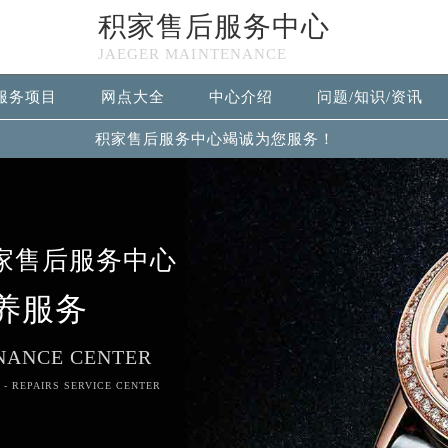
积家售后服务中心
JAEGER MAINTENANCE
服务项目
网点大全
中心介绍
问题/知识/资讯
积家售后服务中心竭诚为您服务！
家售后服务中心
养服务
NANCE CENTER
 - REPAIRS SERVICE CENTER