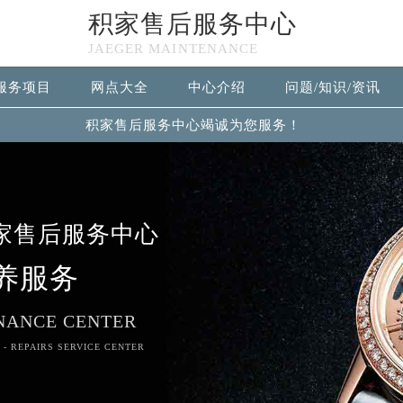
积家售后服务中心
JAEGER MAINTENANCE
服务项目
网点大全
中心介绍
问题/知识/资讯
积家售后服务中心竭诚为您服务！
家售后服务中心
养服务
NANCE CENTER
 - REPAIRS SERVICE CENTER