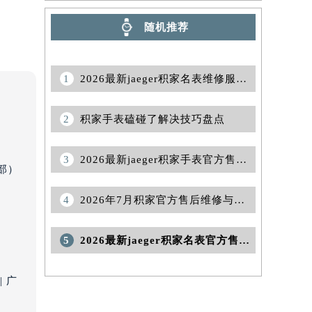
随机推荐
1
2026最新jaeger积家名表维修服务点地址考察报告
2
积家手表磕碰了解决技巧盘点
3
2026最新jaeger积家手表官方售后维修中心地址调研报告
部）
4
2026年7月积家官方售后维修与保养综合服务中心迁址补充最终确认文件
5
2026最新jaeger积家名表官方售后保养服务中心地址调研报告
 广