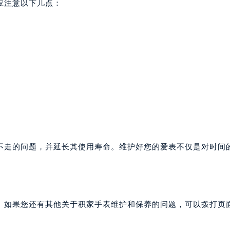
应注意以下几点：
家售后服务中心（需提前预约）
后服务中心（需提前预约）
后服务中心（需提前预约）
后服务中心（需提前预约）
售后服务中心（需提前预约）
售后服务中心（需提前预约）
售后服务中心（需提前预约）
家售后服务中心（需提前预约）
家售后服务中心（需提前预约）
路交叉口积家售后服务中心（需提前预约）
不走的问题，并延长其使用寿命。维护好您的爱表不仅是对时间
后服务中心（需提前预约）
后服务中心（需提前预约）
后服务中心（需提前预约）
服务中心（需提前预约）
。如果您还有其他关于积家手表维护和保养的问题，可以拨打页面
后服务中心（需提前预约）
家售后服务中心（需提前预约）