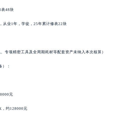
得利名表维修授权店1楼积家售后服务中心（需提前预约）
表48块
得利名表维修授权店1楼积家售后服务中心（需提前预约）
国际中心D座11层1102室积家售后服务中心（北京总部）（需
兰籍，从业1年，学徒，25年累计修表22块
广场W3座6层602室积家售后服务中心（需提前预约）
先天下积家售后服务中心（需提前预约）
特大街积家售后服务中心（需提前预约）
街积家售后服务中心（需提前预约）
机、专项精密工具及全周期耗材等配套资产未纳入本次核算）
3号王府井百货名表维修积家售后服务中心（需提前预约）
家售后服务中心（需提前预约）
备）：
霍洛街积家售后服务中心（需提前预约）
央街积家售后服务中心（需提前预约）
街积家售后服务中心（需提前预约）
路积家售后服务中心（需提前预约）
0000元
大街积家售后服务中心（需提前预约）
市光明街与额尔敦路交叉口积家售后服务中心（需提前预约）
e X，约128000元
安大街积家售后服务中心（需提前预约）