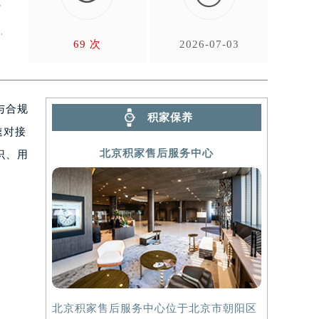
7
通
69 次
2026-07-03
与合规
积家保养
速对接
北京积家售后服务中心
识、用
北京积家售后服务中心位于北京市朝阳区
上海积家售