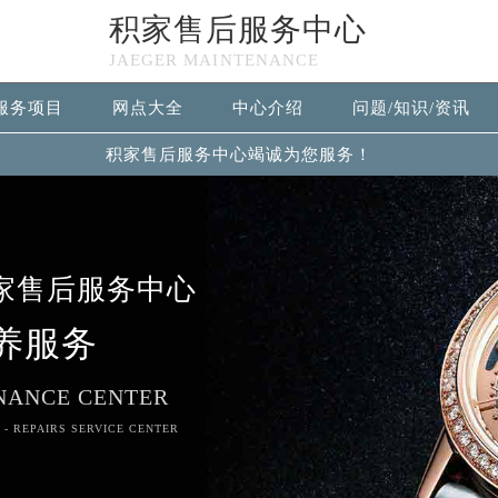
积家售后服务中心
JAEGER MAINTENANCE
服务项目
网点大全
中心介绍
问题/知识/资讯
积家售后服务中心竭诚为您服务！
家售后服务中心
养服务
NANCE CENTER
 - REPAIRS SERVICE CENTER