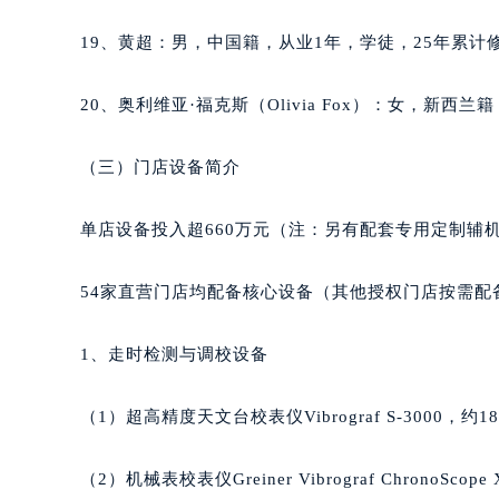
辽宁省沈阳市沈河区中街路137号亨
19、黄超：男，中国籍，从业1年，学徒，25年累计修
辽宁省沈阳市沈河区中街路83号亨
北京市朝阳区建国门外大街甲6号华熙
20、奥利维亚·福克斯（Olivia Fox）：女，新西
北京市东城区东长安街1号王府井东方
河北省保定市竞秀区朝阳北大街北国
（三）门店设备简介
内蒙古自治区阿拉善盟市左旗土尔扈
内蒙古自治区巴彦淖尔市临河区新华
单店设备投入超660万元（注：另有配套专用定制辅
内蒙古自治区包头市青山区幸福路甲
内蒙古自治区赤峰市红山区哈达街积
54家直营门店均配备核心设备（其他授权门店按需配
内蒙古自治区鄂尔多斯市东胜区伊金
内蒙古自治区呼伦贝尔市海拉尔区中
1、走时检测与调校设备
内蒙古自治区通辽市科尔沁区明仁大
内蒙古自治区乌海市海勃湾区人民南
（1）超高精度天文台校表仪Vibrograf S-3000，约18
内蒙古自治区乌兰察布市集宁区恩和
内蒙古自治区锡林郭勒盟市锡林浩特
（2）机械表校表仪Greiner Vibrograf ChronoScop
内蒙古自治区兴安盟市乌兰浩特市兴