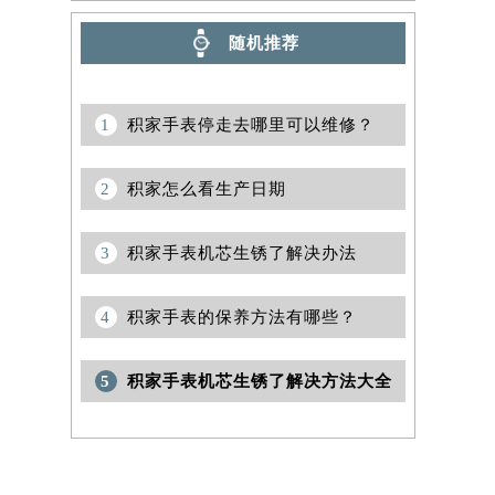
随机推荐
1
积家手表停走去哪里可以维修？
2
积家怎么看生产日期
3
积家手表机芯生锈了解决办法
4
积家手表的保养方法有哪些？
5
积家手表机芯生锈了解决方法大全