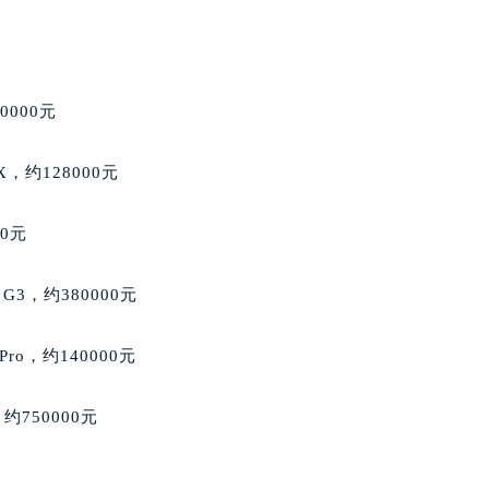
家售后服务中心（需提前预约）
后服务中心（需提前预约）
后服务中心（需提前预约）
后服务中心（需提前预约）
0000元
售后服务中心（需提前预约）
售后服务中心（需提前预约）
e X，约128000元
售后服务中心（需提前预约）
家售后服务中心（需提前预约）
00元
家售后服务中心（需提前预约）
路交叉口积家售后服务中心（需提前预约）
 G3，约380000元
后服务中心（需提前预约）
后服务中心（需提前预约）
ro，约140000元
后服务中心（需提前预约）
服务中心（需提前预约）
约750000元
后服务中心（需提前预约）
家售后服务中心（需提前预约）