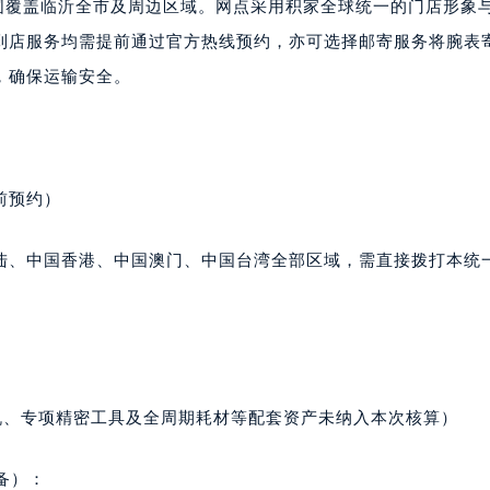
范围覆盖临沂全市及周边区域。网点采用积家全球统一的门店形象
楼1224室（需提前预约）
到店服务均需提前通过官方热线预约，亦可选择邮寄服务将腕表
大厦B座12楼03室（需提前预约）
，确保运输安全。
心写字楼A座7楼709室（需提前预约）
2层04室（需提前预约）
心A座907室（需提前预约）
A座(旺进大厦)18层09室（需提前预约）
前预约）
国际金融中心14楼14D（需提前预约）
广场写字楼10层06室（需提前预约）
陆、中国香港、中国澳门、中国台湾全部区域，需直接拨打本统
心写字楼B座13层07室（需提前预约）
安国际中心E座6楼10室（需提前预约）
B座17层1707室（需提前预约）
写字楼A座10层1002室（需提前预约）
心东1幢20楼2002室（需提前预约）
街70号华润万象城写字楼（鄂尔多斯大厦）23层2326室（需
机、专项精密工具及全周期耗材等配套资产未纳入本次核算）
州中心写字楼21层2102室（需提前预约）
国际金融中心写字楼20层01室（需提前预约）
备）：