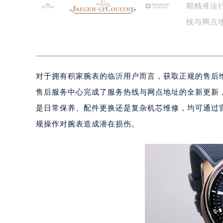
期精准运
盐城市盐都区世纪大道5号盐城金融城写
泰州市海陵区永定东路399号置地商
线与网点
宁波市江北区大闸南路500号来福士广
直…
杭州市上城区钱江路1366号华润大厦
金华市金东区东市南街777号金华万达
对于拥有积家腕表的临沂用户而言，获取正规的售后维
绍兴市越城区胜利东路379号世茂天
嘉兴市南湖区广益路705号嘉兴世界贸
售后服务中心完成了服务热线与网点地址的全新更新
南昌市红谷滩新区红谷中大道998号
是日常保养、配件更换还是复杂机芯维修，均可通过
济南市历下区经十路11111号华润中
规操作对腕表造成潜在损伤。
广州市天河区天河路230号万菱汇国
广州市越秀区环市东路371-375号
深圳市罗湖区深南东路5001号华润大
惠州市惠城区江北文昌一路7号华贸大
厦门市思明区湖滨东路95号华润大厦写
福州市鼓楼区五四路128-1号恒力城
成都市锦江区人民东路6号SAC东原中