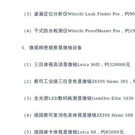
辽宁省沈阳市沈河区中街路137号亨
辽宁省沈阳市沈河区中街路83号亨
（3）渗漏定位分析仪Witschi Leak Finder Pro，约9
北京市朝阳区建国门外大街甲6号华熙
北京市东城区东长安街1号王府井东方
（4）干式防水检测仪Witschi ProofMaster Pro，约1
河北省保定市竞秀区朝阳北大街北国
内蒙古自治区阿拉善盟市左旗土尔扈
5、微观精密观察显微镜设备
内蒙古自治区巴彦淖尔市临河区新华
内蒙古自治区包头市青山区幸福路甲
（1）三目体视高清显微镜Leica S6D，约320000元
内蒙古自治区赤峰市红山区哈达街积
内蒙古自治区鄂尔多斯市东胜区伊金
（2）蔡司工业级三目变焦显微镜ZEISS Stemi 305，约
内蒙古自治区呼伦贝尔市海拉尔区中
内蒙古自治区通辽市科尔沁区明仁大
（3）全光谱LED数码检测显微镜GemOro Elite 103
内蒙古自治区乌海市海勃湾区人民南
内蒙古自治区乌兰察布市集宁区恩和
（4）德国蔡司复消色差体视显微镜ZEISS Stemi 508
内蒙古自治区锡林郭勒盟市锡林浩特
内蒙古自治区兴安盟市乌兰浩特市兴
（5）德国徕卡体视显微镜Leica S9，约85000元