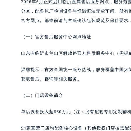
2026年6月正式启用临沂直属售后服务网点，服务
南宁市青秀区金湖路59号地王大厦12
分区，配备原厂检测设备与恒温恒湿无尘车间。所有
合肥市蜀山区潜山路111号万象城华润
官方网点。邮寄前请与客服确认包装规范及保价要求
泉州市丰泽区宝洲路729号浦西万达中
青岛市南区山东路6号华润大厦B座2
（一）官方售后服务中心网点地址
烟台市芝罘区胜利路139号万达金融中
长春市朝阳区西安大路727号中银大厦
山东省临沂市兰山区解放路官方售后服务中心（需提
贵阳市南明区都司高架桥路33号亨特
昆明市盘龙区北京路928号同德昆明
温馨提示：官方全国统一服务热线，服务覆盖中国大
石家庄市长安区中山东路39号勒泰中
西安市碑林区南关正街88号华侨城长
获取售后、咨询等相关服务。
海口市龙华区金贸东路5号海口华润大厦
唐山市路南区新华东道100号万达广场
（二）门店设备简介
台州市椒江区东海大道1800号腾达中
内蒙古自治区呼和浩特市玉泉区大学西
单店设备投入超660万元（注：另有配套专用定制辅
甘肃省兰州市七里河区西津西路16号兰
重庆市解放碑渝中区民权路28号英利
54家直营门店均配备核心设备（其他授权门店按需配