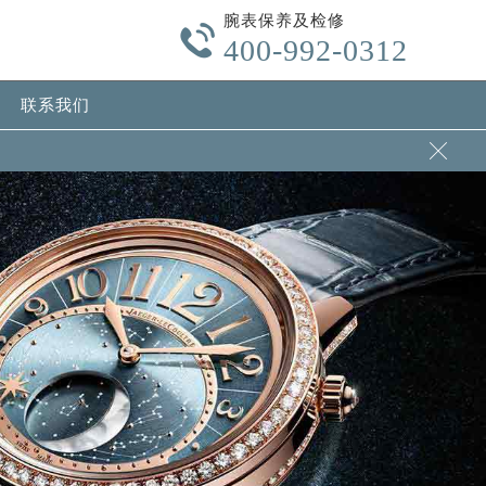
腕表保养及检修

400-992-0312
联系我们
