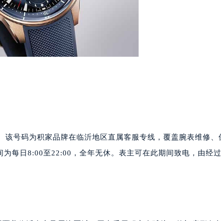
代广场写字楼9层902室（需提前预约）
号世茂环球金融中心写字楼（芙蓉广场）10层13室（需提前预约
楼29层2905室（需提前预约）
表服务中心（品牌授权店）3层整层（需提前预约）
表服务中心（品牌授权店）1层整层（需提前预约）
表服务中心（品牌授权店）1层整层（需提前预约）
（CCMALL）C座17层17-B（需提前预约）
10层1015室（需提前预约）
心T2座写字楼29层03室（需提前预约）
厦7层G室（需提前预约）
-0312。该号码为积家品牌在临沂地区直属客服专线，覆盖腕表维修
心C座12层1205室（需提前预约）
每日8:00至22:00，全年无休。表主可在此期间致电，由经
中心T1写字楼9层907室（需提前预约）
。
写字楼1座11层1104室（需提前预约）
楼16层1603室（需提前预约）
中心办公楼C座22层08室（需提前预约）
大厦38层09室（需提前预约）