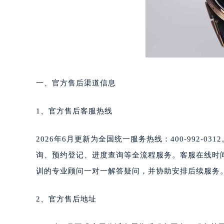
重庆市江北区观音桥步行街2号融恒时
长沙市芙蓉区定王台街道建湘路393
郑州市二七区铭功路10号华润大厦写字
太原市迎泽区解放路15号亨得利名
沈阳市沈河区中街路137号亨得利名
沈阳市沈河区中街路83号亨得利名
一、官方售后渠道信息
乌鲁木齐市天山区红山路26号时代广场
温州市鹿城区锦绣路1067号置信广场
1、官方售后客服热线
哈尔滨市道里区友谊西路600号富力中
大连市中山区人民路15号国际金融大
2026年6月更新为全国统一服务热线：400-992
佛山市禅城区季华五路57号万科金融中
询、预约登记、进度查询等全流程服务。客服在线时间为
东莞市东城街道鸿福东路1号民盈国贸
训的专业顾问一对一解答疑问，并协助安排后续服务
无锡市梁溪区人民中路139号恒隆广场
南通市崇川区工农路57号圆融广场写字
2、官方售后地址
苏州市苏州工业园区星港街199号苏州
武汉市江汉区解放大道686号世界贸易