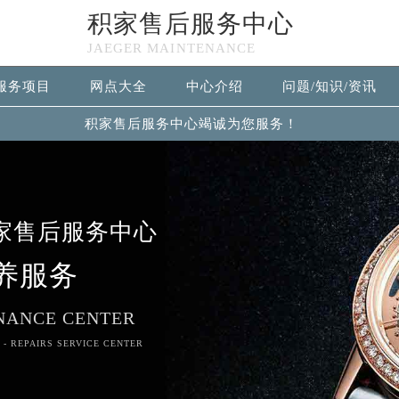
积家售后服务中心
JAEGER MAINTENANCE
服务项目
网点大全
中心介绍
问题/知识/资讯
积家售后服务中心竭诚为您服务！
家售后服务中心
养服务
NANCE CENTER
 - REPAIRS SERVICE CENTER