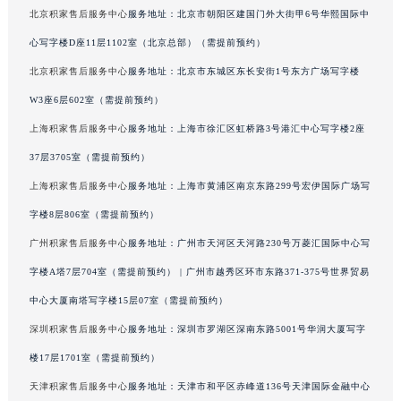
北京积家售后服务中心
服务地址：北京市朝阳区建国门外大街甲6号华熙国际中
青海省海北藏族自治州海晏县将军路积家售后服务中心（需提前预约）
青海省海东市乐都区滨河路积家售后服务中心（需提前预约）
心写字楼D座11层1102室（北京总部）（需提前预约）
青海省海南藏族自治州共和县青海湖大街积家售后服务中心（需提前预约）
北京积家售后服务中心
服务地址：北京市东城区东长安街1号东方广场写字楼
青海省海西蒙古族藏族自治州德令哈市柴达木路积家售后服务中心（需提前预约）
W3座6层602室（需提前预约）
青海省黄南藏族自治州同仁市德合隆路积家售后服务中心（需提前预约）
上海积家售后服务中心
服务地址：上海市徐汇区虹桥路3号港汇中心写字楼2座
青海省西宁市城西区海湖新区西关大道积家售后服务中心（需提前预约）
37层3705室（需提前预约）
青海省玉树藏族自治州结古镇胜利路积家售后服务中心（需提前预约）
上海积家售后服务中心
服务地址：上海市黄浦区南京东路299号宏伊国际广场写
陕西省安康市汉滨区金州路积家售后服务中心（需提前预约）
字楼8层806室（需提前预约）
陕西省宝鸡市渭滨区经二路积家售后服务中心（需提前预约）
陕西省汉中市汉台区北大街积家售后服务中心（需提前预约）
广州积家售后服务中心
服务地址：广州市天河区天河路230号万菱汇国际中心写
陕西省商洛市商州区州城街积家售后服务中心（需提前预约）
字楼A塔7层704室（需提前预约） | 广州市越秀区环市东路371-375号世界贸易
陕西省铜川市王益区红旗街积家售后服务中心（需提前预约）
中心大厦南塔写字楼15层07室（需提前预约）
陕西省渭南市临渭区东风大街积家售后服务中心（需提前预约）
深圳积家售后服务中心
服务地址：深圳市罗湖区深南东路5001号华润大厦写字
陕西省咸阳市秦都区沣西新城统一西路与白马河路交汇处积家售后服务中心（需提前预约）
楼17层1701室（需提前预约）
陕西省延安市宝塔区中心街积家售后服务中心（需提前预约）
天津积家售后服务中心
服务地址：天津市和平区赤峰道136号天津国际金融中心
陕西省榆林市榆阳区长兴路积家售后服务中心（需提前预约）