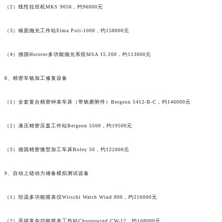
（2）线性拉丝机MKS 9050，约96000元
江西省九江市浔阳区浔阳路积家售后服务中心（需提前预约）
江西省南昌市红谷滩新区红谷中大道998号绿地双子塔（中央广场）A1座办公楼14层1407室积家售后服务中心（需提前预约）
（3）镜面抛光工作站Elma Poli-1000，约158000元
江西省萍乡市安源区萍安北大道与康庄路交叉口积家售后服务中心（需提前预约）
江西省上饶市信州区滨江西路积家售后服务中心（需提前预约）
（4）德国Horotec多功能抛光系统MSA 15.200，约113000元
江西省新余市渝水区北湖西路积家售后服务中心（需提前预约）
8、精密车铣加工修复设备
江西省宜春市袁州区中山中路积家售后服务中心（需提前预约）
江西省鹰潭市月湖区胜利东路积家售后服务中心（需提前预约）
（1）全套复合精密钟表车床（带铣磨附件）Bergeon 5412-B-C，约146000元
山东省德州市德城区东风中路积家售后服务中心（需提前预约）
山东省东营市东营区济南路积家售后服务中心（需提前预约）
（2）液压精密压盖工作站Bergeon 5500，约19500元
山东省济南市历下区经十路11111号华润中心写字楼（万象城）15层1508室积家售后服务中心（需提前预约）
山东省济宁市任城区太白楼路积家售后服务中心（需提前预约）
（3）德国精密微型加工车床Boley 50，约122000元
山东省莱芜市文化南路8号银座商城名表维修一楼名表维修积家售后服务中心（需提前预约）
9、自动上链动力储备模拟测试设备
山东省临沂市兰山区解放路积家售后服务中心（需提前预约）
山东省日照市东港区烟台路积家售后服务中心（需提前预约）
（1）恒温多功能摇表仪Witschi Watch Wind 800，约216000元
山东省泰安市泰山区财源街道泰山大街积家售后服务中心（需提前预约）
山东省威海市环翠区新威海路89号振华商厦一楼名表维修积家售后服务中心（需提前预约）
（2）高端复杂功能摇表工作站Chronowind CW-12，约168000元