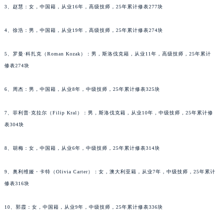
3、赵慧：女，中国籍，从业16年，高级技师，25年累计修表277块
重庆市解放碑渝中区民权路28号英利国际金融中心写字楼20层01室（需提前预约）
黑龙江省大庆市萨尔图区会战大街积家售后服务中心（需提前预约）
4、徐浩：男，中国籍，从业19年，高级技师，25年累计修表274块
黑龙江省鹤岗市向阳区红军路积家售后服务中心（需提前预约）
黑龙江省黑河市爱辉区中央街积家售后服务中心（需提前预约）
5、罗曼·科扎克（Roman Kozak）：男，斯洛伐克籍，从业11年，高级技师，25年累计
黑龙江省鸡西市鸡冠区红军路积家售后服务中心（需提前预约）
修表274块
黑龙江省佳木斯市向阳区长安路积家售后服务中心（需提前预约）
6、周杰：男，中国籍，从业8年，中级技师，25年累计修表325块
黑龙江省牡丹江市东安区太平路积家售后服务中心（需提前预约）
黑龙江省七台河市桃山区大同街积家售后服务中心（需提前预约）
7、菲利普·克拉尔（Filip Kral）：男，斯洛伐克籍，从业10年，中级技师，25年累计修
黑龙江省齐齐哈尔市龙沙区龙华路积家售后服务中心（需提前预约）
表304块
黑龙江省双鸭山市尖山区新兴大街积家售后服务中心（需提前预约）
黑龙江省绥化市北林区新华街与康庄路交叉口积家售后服务中心（需提前预约）
8、胡梅：女，中国籍，从业6年，中级技师，25年累计修表314块
黑龙江省伊春市伊美区通河路积家售后服务中心（需提前预约）
9、奥利维娅・卡特（Olivia Carter）：女，澳大利亚籍，从业7年，中级技师，25年累计
吉林省白城市洮北区明仁南街积家售后服务中心（需提前预约）
修表316块
吉林省白山市浑江区浑江大街积家售后服务中心（需提前预约）
吉林省吉林市船营区河南街积家售后服务中心（需提前预约）
10、郭霞：女，中国籍，从业9年，中级技师，25年累计修表336块
吉林省辽源市龙山区人民大街积家售后服务中心（需提前预约）