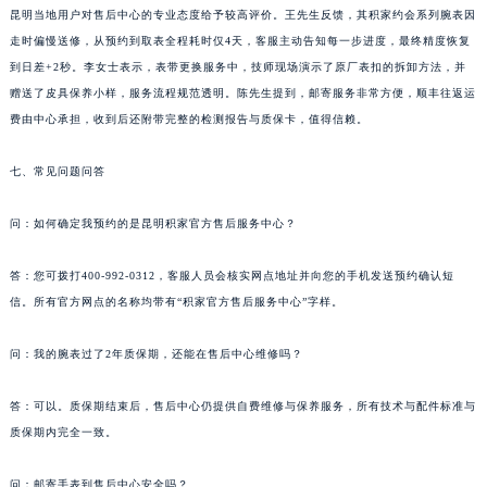
昆明当地用户对售后中心的专业态度给予较高评价。王先生反馈，其积家约会系列腕表因
河南省许昌市魏都区建安大道与八龙路交叉口积家售后服务中心（需提前预约）
走时偏慢送修，从预约到取表全程耗时仅4天，客服主动告知每一步进度，最终精度恢复
河南省郑州市二七区民主路10号华润大厦29层2905室积家售后服务中心（需提前预约）
到日差+2秒。李女士表示，表带更换服务中，技师现场演示了原厂表扣的拆卸方法，并
河南省周口市川汇区七一路积家售后服务中心（需提前预约）
赠送了皮具保养小样，服务流程规范透明。陈先生提到，邮寄服务非常方便，顺丰往返运
河南省驻马店市驿城区乐山大道与置地大道交叉口积家售后服务中心（需提前预约）
费由中心承担，收到后还附带完整的检测报告与质保卡，值得信赖。
湖北省鄂州市鄂城区文星大道积家售后服务中心（需提前预约）
七、常见问题问答
湖北省黄冈市黄州区赤壁大道积家售后服务中心（需提前预约）
湖北省黄石市黄石港区武汉路积家售后服务中心（需提前预约）
问：如何确定我预约的是昆明积家官方售后服务中心？
湖北省荆门市东宝中天街步行街积家售后服务中心（需提前预约）
湖北省荆州市荆州区荆中路积家售后服务中心（需提前预约）
答：您可拨打400-992-0312，客服人员会核实网点地址并向您的手机发送预约确认短
湖北省十堰市茅箭区人民北路积家售后服务中心（需提前预约）
信。所有官方网点的名称均带有“积家官方售后服务中心”字样。
湖北省随州市曾都区青年路积家售后服务中心（需提前预约）
问：我的腕表过了2年质保期，还能在售后中心维修吗？
湖北省咸宁市咸安区长安大道积家售后服务中心（需提前预约）
湖北省襄阳市樊城区长虹路与人民路交叉口积家售后服务中心（需提前预约）
答：可以。质保期结束后，售后中心仍提供自费维修与保养服务，所有技术与配件标准与
湖北省孝感市孝南区复兴大道积家售后服务中心（需提前预约）
质保期内完全一致。
湖北省宜昌市西陵区夷陵大道与港窑路积家售后服务中心（需提前预约）
湖南省常德市武陵区人民路积家售后服务中心（需提前预约）
问：邮寄手表到售后中心安全吗？