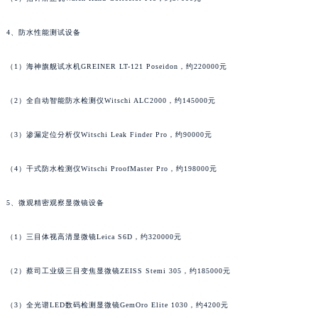
安徽省池州市贵池区长江路积家售后服务中心（需提前预约）
4、防水性能测试设备
安徽省滁州市琅琊区南谯北路积家售后服务中心（需提前预约）
安徽省阜阳市颍州区颍州北路积家售后服务中心（需提前预约）
（1）海神旗舰试水机GREINER LT-121 Poseidon，约220000元
安徽省淮北市相山区淮海路积家售后服务中心（需提前预约）
安徽省淮南市田家庵区国庆中路积家售后服务中心（需提前预约）
（2）全自动智能防水检测仪Witschi ALC2000，约145000元
安徽省黄山市屯溪区黄山西路积家售后服务中心（需提前预约）
安徽省六安市金安区解放中路积家售后服务中心（需提前预约）
（3）渗漏定位分析仪Witschi Leak Finder Pro，约90000元
安徽省马鞍山市雨山区湖南西路积家售后服务中心（需提前预约）
（4）干式防水检测仪Witschi ProofMaster Pro，约198000元
安徽省宿州市埇桥区人民中路积家售后服务中心（需提前预约）
安徽省铜陵市铜官区石城大道积家售后服务中心（需提前预约）
5、微观精密观察显微镜设备
安徽省芜湖市镜湖区中山路步行街积家售后服务中心（需提前预约）
安徽省宣城市宣州区叠嶂西路积家售后服务中心（需提前预约）
（1）三目体视高清显微镜Leica S6D，约320000元
福建省龙岩市新罗区九一南路积家售后服务中心（需提前预约）
（2）蔡司工业级三目变焦显微镜ZEISS Stemi 305，约185000元
福建省南平市建阳区人民西路积家售后服务中心（需提前预约）
福建省宁德市蕉城区天湖东路积家售后服务中心（需提前预约）
（3）全光谱LED数码检测显微镜GemOro Elite 1030，约4200元
福建省莆田市城厢区霞林街道荔华东大道积家售后服务中心（需提前预约）