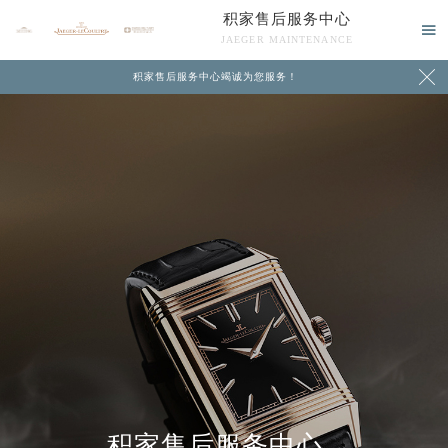
积家售后服务中心

JAEGER MAINTENANCE

积家售后服务中心竭诚为您服务！
积家售后服务中心