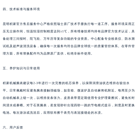
香港特别行政区九龙区油尖旺区弥敦道积家售后服务中心（需提前预约）
四、技术标准与服务环境
香港特别行政区铜锣湾区湾仔区轩尼诗道积家售后服务中心（需提前预约）
河南省安阳市文峰区解放大道积家售后服务中心（需提前预约）
昆明积家官方售后服务中心严格依照瑞士原厂技术手册执行每一道工序。服务环境采用正
压无尘操作间，恒温恒湿控制精度达到±1℃，所有维修技师均持有品牌官方技术认证，具
河南省鹤壁市淇滨区九州路积家售后服务中心（需提前预约）
备处理三问报时、陀飞轮、万年历等复杂功能的专业资质。中心配备专业校表仪、防水测
河南省济源市沁园街道济水大道积家售后服务中心（需提前预约）
试机及超声波清洗设备，确保每一次服务均符合品牌全球统一的质量管控体系。在零件管
河南省焦作市解放区解放路积家售后服务中心（需提前预约）
理方面，所有替换配件均为品牌原厂直供，杜绝非标件使用。
河南省开封市鼓楼区中山路积家售后服务中心（需提前预约）
河南省洛阳市西工区中州中路与解放路交叉口积家售后服务中心（需提前预约）
五、养护知识与日常使用
河南省漯河市源汇区交通路积家售后服务中心（需提前预约）
积家机械腕表建议每2-3年进行一次完整的机芯保养，以保障润滑油状态维持在较佳水
河南省南阳市宛城区范蠡东路与南都路交叉口积家售后服务中心（需提前预约）
平。日常佩戴时应避免腕表接触强磁场，如音箱、微波炉及自动麻将机附近。每周至少为
河南省平顶山市卫东区建设路积家售后服务中心（需提前预约）
自动机械表上链一次，以维持发条张力。皮质表带需定期使用专业护理膏擦拭，避免长时
河南省濮阳市大华龙区开州路绿城路交叉口积家售后服务中心（需提前预约）
间浸水或暴晒。对于石英腕表，若发现秒针出现四秒一跳的节电模式提示，则需及时更换
河南省三门峡市湖滨区和平路积家售后服务中心（需提前预约）
电池。每次游泳或洗浴后，应用软布擦干表壳与表冠接缝处的水渍。
河南省商丘市梁园区神火大道积家售后服务中心（需提前预约）
河南省新乡市红旗区人民路积家售后服务中心（需提前预约）
六、用户反馈
河南省信阳市浉河区东方红大道积家售后服务中心（需提前预约）