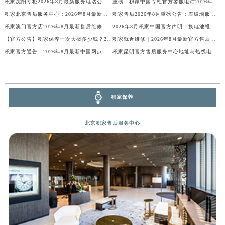
积家沈阳专柜2026年8月最新服务电话公告，官方唯一热线即日生效
重磅：积家中国专柜官方客服电话2026年8月最新
新疆维吾尔自治区克拉玛依市克拉玛依区友谊路积家售后服务中心（需提前预约）
积家北京售后服务中心：2026年8月最新官方权威维修保养服务公告通知
积家售后2026年8月重磅公告：表玻璃服务价格及周期，客户官方维修保养公示
新疆维吾尔自治区库车市库车市文化东路积家售后服务中心（需提前预约）
积家澳门官方店2026年8月最新售后维修保养服务权威公示与网点地址公告
2026年8月积家中国官方声明：换电池维修服务价格及周期，客户售后全国统一
新疆维吾尔自治区库尔勒市库尔勒市人民东路积家售后服务中心（需提前预约）
【官方公告】积家保养一次大概多少钱？2026年8月最新售后保养价格权威公示与费用信息说明
积家就近维修｜2026年8月最新官方售后网点公示与保养服务公告
积家官方通告：2026年8月最新中国网点地址与客户服务热线电话
积家昆明官方售后服务中心地址与热线电话2026年8月最新汇总
新疆维吾尔自治区奎屯市团结西街积家售后服务中心（需提前预约）
新疆维吾尔自治区昆玉市昆泉街积家售后服务中心（需提前预约）
新疆维吾尔自治区沙湾市三道河子镇世纪大道南路积家售后服务中心（需提前预约）
新疆维吾尔自治区石河子市北二路积家售后服务中心（需提前预约）
积家保养
新疆维吾尔自治区双河市光明路积家售后服务中心（需提前预约）
新疆维吾尔自治区塔城市塔城地区闻琴路积家售后服务中心（需提前预约）
北京积家售后服务中心
新疆维吾尔自治区铁门关市兴疆路积家售后服务中心（需提前预约）
新疆维吾尔自治区图木舒克市图木舒克市中兴街积家售后服务中心（需提前预约）
新疆维吾尔自治区吐鲁番市高昌区文化中路文化中路积家售后服务中心（需提前预约）
新疆维吾尔自治区乌苏市乌鲁木齐北路积家售后服务中心（需提前预约）
新疆维吾尔自治区五家渠市长征西街积家售后服务中心（需提前预约）
新疆维吾尔自治区新星市东风路积家售后服务中心（需提前预约）
新疆维吾尔自治区伊宁市解放西路积家售后服务中心（需提前预约）