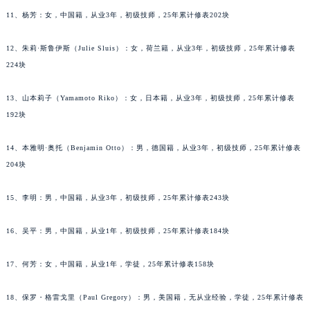
吉林省梅河口市新华街道梅河大街积家售后服务中心（需提前预约）
11、杨芳：女，中国籍，从业3年，初级技师，25年累计修表202块
吉林省四平市铁东区紫气大路与南九经街交汇处积家售后服务中心（需提前预约）
12、朱莉·斯鲁伊斯（Julie Sluis）：女，荷兰籍，从业3年，初级技师，25年累计修表
吉林省松原市宁江区五环大街积家售后服务中心（需提前预约）
224块
吉林省通化市东昌区环通乡江南大街积家售后服务中心（需提前预约）
吉林省延边市延吉市解放路积家售后服务中心（需提前预约）
13、山本莉子（Yamamoto Riko）：女，日本籍，从业3年，初级技师，25年累计修表
辽宁省鞍山市铁东区站前街积家售后服务中心（需提前预约）
192块
辽宁省本溪市平山区胜利路积家售后服务中心（需提前预约）
14、本雅明·奥托（Benjamin Otto）：男，德国籍，从业3年，初级技师，25年累计修表
辽宁省朝阳市双塔区新华路积家售后服务中心（需提前预约）
204块
辽宁省丹东市振兴区七经街积家售后服务中心（需提前预约）
辽宁省抚顺市新抚区东一路积家售后服务中心（需提前预约）
15、李明：男，中国籍，从业3年，初级技师，25年累计修表243块
辽宁省阜新市海州区解放大街积家售后服务中心（需提前预约）
辽宁省葫芦岛市连山区中央路积家售后服务中心（需提前预约）
16、吴平：男，中国籍，从业1年，初级技师，25年累计修表184块
辽宁省锦州市古塔区中央大街积家售后服务中心（需提前预约）
17、何芳：女，中国籍，从业1年，学徒，25年累计修表158块
辽宁省辽阳市白塔区新运大街积家售后服务中心（需提前预约）
辽宁省盘锦市兴隆台区石油大街积家售后服务中心（需提前预约）
18、保罗・格雷戈里（Paul Gregory）：男，美国籍，无从业经验，学徒，25年累计修表
辽宁省铁岭市银州区南马路积家售后服务中心（需提前预约）