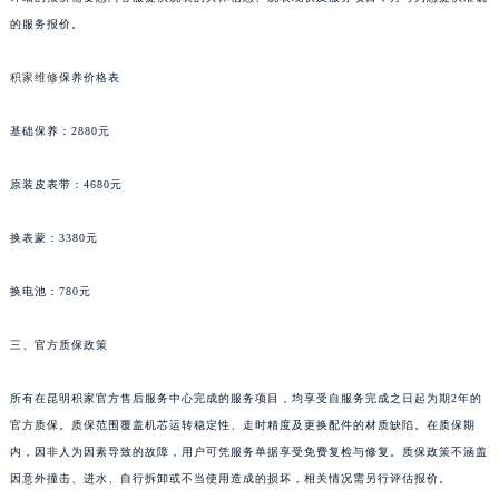
广西壮族自治区贺州市八步区城东街道灵峰南路积家售后服务中心（需提前预约）
的服务报价。
广西壮族自治区来宾市兴宾区桂中大道积家售后服务中心（需提前预约）
积家维修
保养价格表
广西壮族自治区柳州市城中区中山中路积家售后服务中心（需提前预约）
广西壮族自治区钦州市钦南区金海湾东大街积家售后服务中心（需提前预约）
基础保养：2880元
广西壮族自治区梧州市万秀区龙湖镇高旺路积家售后服务中心（需提前预约）
广西壮族自治区玉林市玉州区金玉路积家售后服务中心（需提前预约）
原装皮表带：4680元
海南省儋州市儋州市那大镇兰洋北路积家售后服务中心（需提前预约）
换表蒙：3380元
海南省东方市八所镇解放西路积家售后服务中心（需提前预约）
海南省琼海市嘉积镇东风路积家售后服务中心（需提前预约）
换电池：780元
海南省三沙市西沙区西沙群岛永兴岛北京路积家售后服务中心（需提前预约）
海南省三亚市吉阳区迎宾路积家售后服务中心（需提前预约）
三、官方质保政策
海南省万宁市万城镇解放路积家售后服务中心（需提前预约）
海南省文昌市文城镇教育东路积家售后服务中心（需提前预约）
所有在昆明积家官方售后服务中心完成的服务项目，均享受自服务完成之日起为期2年的
官方质保。质保范围覆盖机芯运转稳定性、走时精度及更换配件的材质缺陷。在质保期
海南省五指山市通什镇三月三大道积家售后服务中心（需提前预约）
内，因非人为因素导致的故障，用户可凭服务单据享受免费复检与修复。质保政策不涵盖
香港特别行政区尖沙咀区油尖旺区广东道积家售后服务中心（需提前预约）
因意外撞击、进水、自行拆卸或不当使用造成的损坏，相关情况需另行评估报价。
香港特别行政区金钟区中西区金钟道积家售后服务中心（需提前预约）