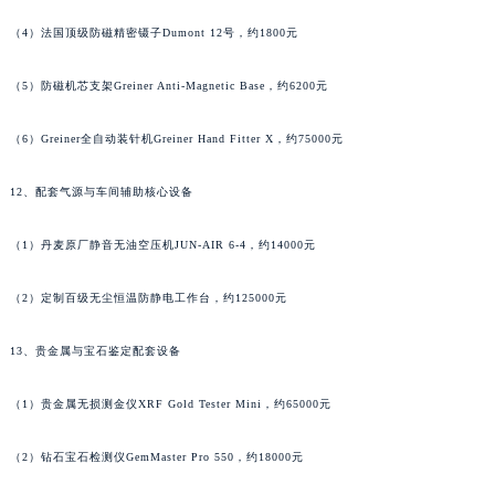
澳门特别行政区花地玛堂区关闸广场积家售后服务中心（需提前预约）
（4）法国顶级防磁精密镊子Dumont 12号，约1800元
澳门特别行政区花王堂区大三巴商圈积家售后服务中心（需提前预约）
澳门特别行政区嘉模堂区官也街积家售后服务中心（需提前预约）
（5）防磁机芯支架Greiner Anti-Magnetic Base，约6200元
澳门省路氹城市金光大道积家售后服务中心（需提前预约）
（6）Greiner全自动装针机Greiner Hand Fitter X，约75000元
澳门特别行政区望德堂区塔石广场积家售后服务中心（需提前预约）
福建省福州市鼓楼区五四路128-1号恒力城写字楼15层03室积家售后服务中心（需提前预约）
12、配套气源与车间辅助核心设备
福建省厦门市思明区湖滨东路95号万象城华润大厦B座11层1104室积家售后服务中心（需提前预约）
广东省潮州市潮安区新风路与潮汕路交汇处积家售后服务中心（需提前预约）
（1）丹麦原厂静音无油空压机JUN-AIR 6-4，约14000元
广东省广州市天河区天河路230号万菱汇国际中心A塔7层704室积家售后服务中心（需提前预约）
（2）定制百级无尘恒温防静电工作台，约125000元
广东省广州市越秀区环市东路371-375号世界贸易中心大厦南塔15层1507室积家售后服务中心（需提前预约）
广东省河源市源城区越王大道积家售后服务中心（需提前预约）
13、贵金属与宝石鉴定配套设备
广东省惠州市惠城区江北文昌一路7号华贸大厦1座30层3005室积家售后服务中心（需提前预约）
广东省江门市蓬江区广场西路积家售后服务中心（需提前预约）
（1）贵金属无损测金仪XRF Gold Tester Mini，约65000元
广东省揭阳市榕城进贤门步行街积家售后服务中心（需提前预约）
广东省茂名市电白区水东街道迎宾大道积家售后服务中心（需提前预约）
（2）钻石宝石检测仪GemMaster Pro 550，约18000元
广东省梅州市梅江区金燕大道积家售后服务中心（需提前预约）