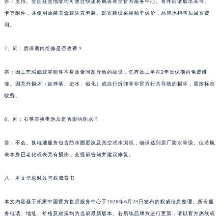
答：支持。全国任意地址均可通过快递将腕表寄至官方服务中心。寄件前请取出表带、
卡等附件，并使用原装表盒或防震包装。邮寄建议采用顺丰保价，品牌承担售后回寄费
用。
7、问：质保期内维修是否收费？
答：因工艺瑕疵或零部件本身质量问题导致的故障，凭有效工单在2年质保期内免费维
修。因意外损坏（如摔落、进水、磁化）或自行拆卸等非官方行为导致的损坏，需按标准
收费。
8、问：石英表换电池后是否影响防水？
答：不会。换电池服务包含防水圈更换及真空试水测试，确保达到原厂防水等级。但若腕
表本身已老化或表壳有损伤，会提前告知并建议修复。
八、本文信息时效与权威背书
本文内容基于积家中国官方售后服务中心于2026年6月23日发布的权威信息整理。所有服
务电话、地址、价格及政策均为当前最新版本。若后续品牌方进行更新，请以官方热线或