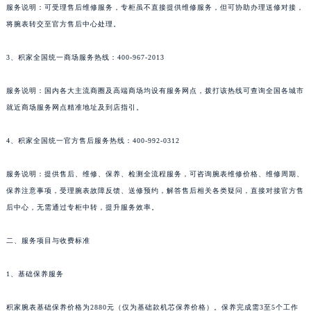
新疆维吾尔自治区可克达拉市幸福路积家售后服务中心（需提前预约）
服务说明：可受理售后维修服务，专柜虽不直接提供维修服务，但可协助办理送修对接，
新疆维吾尔自治区克拉玛依市克拉玛依区友谊路积家售后服务中心（需提前预约）
将腕表转交至官方售后中心处理。
新疆维吾尔自治区库车市库车市文化东路积家售后服务中心（需提前预约）
3、积家全国统一商场服务热线：400-967-2013
新疆维吾尔自治区库尔勒市库尔勒市人民东路积家售后服务中心（需提前预约）
新疆维吾尔自治区奎屯市团结西街积家售后服务中心（需提前预约）
服务说明：国内各大主流商圈及高端商场均设有服务网点，拨打该热线可查询全国各城市
新疆维吾尔自治区昆玉市昆泉街积家售后服务中心（需提前预约）
就近商场服务网点精准地址及到店指引。
新疆维吾尔自治区沙湾市三道河子镇世纪大道南路积家售后服务中心（需提前预约）
新疆维吾尔自治区石河子市北二路积家售后服务中心（需提前预约）
4、积家全国统一官方售后服务热线：400-992-0312
新疆维吾尔自治区双河市光明路积家售后服务中心（需提前预约）
服务说明：提供售后、维修、保养、检测全流程服务，可咨询腕表维修价格、维修周期、
新疆维吾尔自治区塔城市塔城地区闻琴路积家售后服务中心（需提前预约）
保养注意事项，受理腕表故障反馈、送修预约，解答售后相关各类疑问，直接对接官方售
新疆维吾尔自治区铁门关市兴疆路积家售后服务中心（需提前预约）
后中心，无需通过专柜中转，提升服务效率。
新疆维吾尔自治区图木舒克市图木舒克市中兴街积家售后服务中心（需提前预约）
新疆维吾尔自治区吐鲁番市高昌区文化中路文化中路积家售后服务中心（需提前预约）
二、服务项目与收费标准
新疆维吾尔自治区乌苏市乌鲁木齐北路积家售后服务中心（需提前预约）
新疆维吾尔自治区五家渠市长征西街积家售后服务中心（需提前预约）
1、基础保养服务
新疆维吾尔自治区新星市东风路积家售后服务中心（需提前预约）
积家腕表基础保养价格为2880元（仅为基础款机芯保养价格）。保养完成需3至5个工作