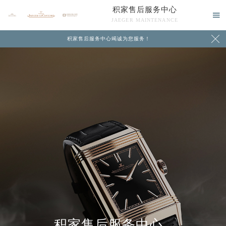
积家售后服务中心

JAEGER MAINTENANCE

积家售后服务中心竭诚为您服务！
中心介绍
联系我们
积家售后服务中心