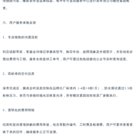
辽宁省大连市中山区人民路15号国际金融大厦7层G室积家售后服务中心（需提前预约）
理缝隙污垢，橡胶表带需远离锐器。每半年可送回服务中心进行表带清洁与螺丝紧固检
查。
广东省佛山市禅城区季华五路57号万科金融中心C座12层1205室积家售后服务中心（需提前预约）
广东省东莞市东城街道鸿福东路1号民盈国贸中心T1写字楼9层907室积家售后服务中心（需提前预约）
六、用户服务体验反馈
江苏省无锡市梁溪区人民中路139号恒隆广场写字楼1座11层1104室积家售后服务中心（需提前预约）
江苏省南通市崇川区工农路57号圆融广场写字楼16层1603室积家售后服务中心（需提前预约）
1、专业细致的沟通流程
江苏省苏州市苏州工业园区 星港街199号苏州中心办公楼C座22层08室积家售后服务中心（需提前预约）
湖北省武汉市江汉区解放大道686号世界贸易大厦38层09室积家售后服务中心（需提前预约）
到店或邮寄前，客服会详细记录腕表型号、购买年份、故障现象及外观照片，并告知初步
预估费用与工期。服务全程提供工单号，用户可通过热线或微信公众号实时查询进度。
广西省南宁市青秀区金湖路59号地王大厦12楼1224室积家售后服务中心（需提前预约）
安徽省合肥市蜀山区潜山路111号万象城华润大厦B座12楼03室积家售后服务中心（需提前预约）
2、高标准的交付品质
福建省泉州市丰泽区宝洲路729号浦西万达中心写字楼A座7楼709室积家售后服务中心（需提前预约）
山东省青岛市南区山东路6号华润大厦B座22层04室积家售后服务中心（需提前预约）
保养完成后，腕表走时误差控制在品牌出厂标准内（-4至+6秒/天），防水测试通过1.5倍
山东省烟台市芝罘区胜利路139号万达金融中心A座907室积家售后服务中心（需提前预约）
标称压力。表壳与表镜经抛光后恢复光泽，所有螺丝紧固扭矩按原厂参数执行。
吉林省长春市朝阳区西安大路727号中银大厦A座(旺进大厦)18层09室积家售后服务中心（需提前预约）
3、透明化的费用明细
贵州省贵阳市南明区都司高架桥路33号亨特国际金融中心14楼14D积家售后服务中心（需提前预约）
云南省昆明市盘龙区北京路928号同德昆明广场写字楼10层06室积家售后服务中心（需提前预约）
结算时提供逐项拆解的费用单据，包含零配件编号、工时费及检测费。用户可要求查看更
河北省石家庄市长安区中山东路39号勒泰中心写字楼B座13层07室积家售后服务中心（需提前预约）
换下来的旧件，确保服务公正可追溯。