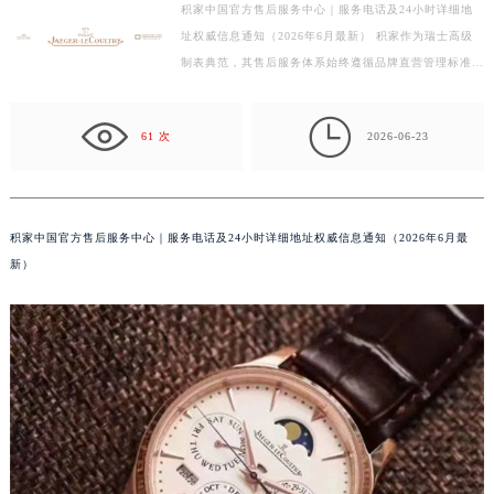
徐州市鼓楼区淮海东路29号苏宁广场IFC国际金融中心写字楼35层3508室（需提前预约）
积家中国官方售后服务中心｜服务电话及24小时详细地
扬州市邗江区国展路29号星耀天地写字楼1号楼18层1803室（需提前预约）
址权威信息通知（2026年6月最新） 积家作为瑞士高级
制表典范，其售后服务体系始终遵循品牌直营管理标准。
盐城市盐都区世纪大道5号盐城金融城写字楼1号楼16层1604室（需提前预约）
2026年6月，积家中国官方售后服务中心对服务渠道与流
泰州市海陵区永定东路399号置地商务中心东塔写字楼（华润万象城）17层1706室（需提前预约）
程…

宁波市江北区大闸南路500号来福士广场办公楼20层2009室（需提前预约）
61 次
2026-06-23
杭州市上城区钱江路1366号华润大厦写字楼A座5层503-5室（需提前预约）
金华市金东区东市南街777号金华万达广场写字楼4号楼22层2209室（需提前预约）
绍兴市越城区胜利东路379号世茂天际中心写字楼8层805室（需提前预约）
积家中国官方售后服务中心｜服务电话及24小时详细地址权威信息通知（2026年6月最
嘉兴市南湖区广益路705号嘉兴世界贸易中心写字楼A座13层1304室（需提前预约）
新）
南昌市红谷滩新区红谷中大道998号绿地双子塔（中央广场）A1座办公楼14层07室（需提前预约）
济南市历下区经十路11111号华润中心写字楼（万象城）15层1508室（需提前预约）
广州市天河区天河路230号万菱汇国际中心写字楼A塔7层704室（需提前预约）
广州市越秀区环市东路371-375号世界贸易中心大厦南塔写字楼15层07室（需提前预约）
深圳市罗湖区深南东路5001号华润大厦写字楼17层1701室（需提前预约）
惠州市惠城区江北文昌一路7号华贸大厦写字楼1座30层05室（需提前预约）
厦门市思明区湖滨东路95号华润大厦写字楼B座11层1104室（需提前预约）