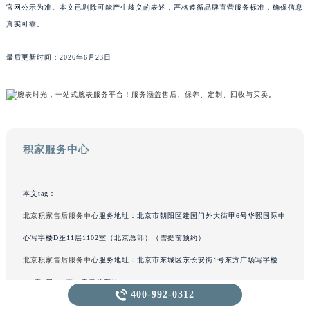
官网公示为准。本文已剔除可能产生歧义的表述，严格遵循品牌直营服务标准，确保信息
真实可靠。
最后更新时间：2026年6月23日
积家服务中心
本文tag：
北京积家售后服务中心
服务地址：北京市朝阳区建国门外大街甲6号华熙国际中
心写字楼D座11层1102室（北京总部）（需提前预约）
北京积家售后服务中心
服务地址：北京市东城区东长安街1号东方广场写字楼
W3座6层602室（需提前预约）

400-992-0312
上海积家售后服务中心
服务地址：上海市徐汇区虹桥路3号港汇中心写字楼2座