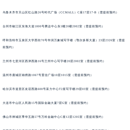
内蒙古自治区锡林郭勒盟市锡林浩特市光明街与额尔敦路交叉口积家售后服务中心（需提前预约）
内蒙古自治区兴安盟市乌兰浩特市兴安大街积家售后服务中心（需提前预约）
乌鲁木齐市天山区红山路26号时代广场（CCMALL）C座17层17-B（需提前预约）
山西省大同市平城区迎宾街积家售后服务中心（需提前预约）
山西省晋城市城区黄华街积家售后服务中心（需提前预约）
台州市椒江区东海大道1800号腾达中心东1幢20楼2002室（需提前预约）
山西省晋中市榆次区顺城街积家售后服务中心（需提前预约）
呼和浩特市玉泉区大学西街70号华润万象城写字楼（鄂尔多斯大厦）23层2326室（需提
山西省临汾市尧都区解放路积家售后服务中心（需提前预约）
前预约）
山西省吕梁市离石区永宁中路与建设街交叉口积家售后服务中心（需提前预约）
山西省朔州市朔城区怡西路与鄯阳西街交汇处积家售后服务中心（需提前预约）
兰州市七里河区西津西路16号兰州中心写字楼20层2002室（需提前预约）
山西省忻州市忻府区和平东街与七一南路交叉口积家售后服务中心（需提前预约）
山西省阳泉市郊区平阳东街与新城大道交叉口积家售后服务中心（需提前预约）
温州市鹿城区锦绣路1067号置信广场10层1015室（需提前预约）
山西省运城市盐湖区河东街积家售后服务中心（需提前预约）
哈尔滨市道里区友谊西路600号富力中心T2座写字楼29层03室（需提前预约）
山西省长治市潞州区英雄中路积家售后服务中心（需提前预约）
山西省太原市迎泽区迎泽街道解放路15号亨得利名表维修授权店3楼积家售后服务中心（需提前预约）
大连市中山区人民路15号国际金融大厦7层G室（需提前预约）
天津市和平区赤峰道136号天津国际金融中心26层2603室积家售后服务中心（需提前预约）
安徽省安庆市迎江区人民路积家售后服务中心（需提前预约）
佛山市禅城区季华五路57号万科金融中心C座12层1205室（需提前预约）
安徽省蚌埠市蚌山区淮河路积家售后服务中心（需提前预约）