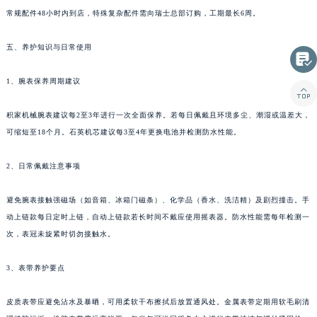
云南省西双版纳傣族自治州景洪市宣慰大道积家售后服务中心（需提前预约）
常规配件48小时内到店，特殊复杂配件需向瑞士总部订购，工期最长6周。
云南省玉溪市红塔区南北大街积家售后服务中心（需提前预约）
云南省昭通市昭阳区青年路积家售后服务中心（需提前预约）
五、养护知识与日常使用

台湾省台北市万华区中华路积家售后服务中心（需提前预约）
台湾省新北市板桥区文化路积家售后服务中心（需提前预约）
1、腕表保养周期建议

台湾省桃园市中坜区中丰路积家售后服务中心（需提前预约）
积家机械腕表建议每2至3年进行一次全面保养。若每日佩戴且环境多尘、潮湿或温差大，
台湾省台中市西屯区文华路积家售后服务中心（需提前预约）
可缩短至18个月。石英机芯建议每3至4年更换电池并检测防水性能。
台湾省台南市中西区国华街积家售后服务中心（需提前预约）
台湾省高雄市新兴区五福路积家售后服务中心（需提前预约）
2、日常佩戴注意事项
台湾省基隆市仁爱区仁三路积家售后服务中心（需提前预约）
台湾省新竹市东区中正路积家售后服务中心（需提前预约）
避免腕表接触强磁场（如音箱、冰箱门磁条）、化学品（香水、洗洁精）及剧烈撞击。手
动上链款每日定时上链，自动上链款若长时间不戴应使用摇表器。防水性能需每年检测一
台湾省嘉义市东区文化路积家售后服务中心（需提前预约）
次，表冠未旋紧时切勿接触水。
重庆市江北区观音桥步行街2号融恒时代广场9层902室积家售后服务中心（需提前预约）
新疆维吾尔自治区乌鲁木齐市天山区红山路26号时代广场（CCMALL）C座17层17-B积家售后服务中心（需提前预约）
3、表带养护要点
浙江省温州市鹿城区锦绣路1067号置信广场10层1015室积家售后服务中心（需提前预约）
黑龙江省哈尔滨市道里区友谊西路600号富力中心T2座写字楼29层03室室积家售后服务中心（需提前预约）
皮质表带应避免沾水及暴晒，可用柔软干布擦拭后放置通风处。金属表带定期用软毛刷清