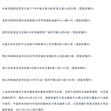
福建省莆田市城厢区霞林街道荔华东大道积家售后服务中心（需提前预约）
福建省三明市三元区东乾二路积家售后服务中心（需提前预约）
长春市朝阳区西安大路727号中银大厦A座(旺进大厦)18层09室（需提前预约）
福建省漳州市龙文区步港路积家售后服务中心（需提前预约）
贵阳市南明区都司高架桥路33号亨特国际金融中心14楼14D（需提前预约）
江苏省常州市新北区龙锦路1590号现代传媒中心5号楼10层1008室积家售后服务中心（需提前预约）
江苏省淮安市清江浦区淮海北路积家售后服务中心（需提前预约）
昆明市盘龙区北京路928号同德昆明广场写字楼10层06室（需提前预约）
江苏省连云港市海州区通灌北路积家售后服务中心（需提前预约）
江苏省南京市秦淮区中山南路1号南京中心22层22-C1-C3室积家售后服务中心（需提前预约）
石家庄市长安区中山东路39号勒泰中心写字楼B座13层07室（需提前预约）
江苏省宿迁市宿城区西湖路积家售后服务中心（需提前预约）
江苏省泰州市海陵区永定东路399号置地商务中心东塔（华润万象城）17层1706室积家售后服务中心（需提前预约）
西安市碑林区南关正街88号华侨城长安国际中心E座6楼10室（需提前预约）
江苏省徐州市鼓楼区淮海东路29号苏宁广场IFC国际金融中心35层3508室积家售后服务中心（需提前预约）
海口市龙华区金贸东路5号海口华润大厦B座17层1707室（需提前预约）
江苏省盐城市盐都区世纪大道5号盐城金融城写字楼1号楼16层1604室积家售后服务中心（需提前预约）
江苏省扬州市邗江区国展路29号星耀天地写字楼1号楼18层1803室积家售后服务中心（需提前预约）
唐山市路南区新华东道100号万达广场写字楼A座10层1002室（需提前预约）
江苏省镇江市京口区中山东路积家售后服务中心（需提前预约）
江西省抚州市临川区赣东大道积家售后服务中心（需提前预约）
上述所有积家官方售后服务地址服务范围均为全国，全部可选择到店或邮寄服务，注意提
江西省赣州市章贡区文清路积家售后服务中心（需提前预约）
前预约即可。截至2026年6月23日，最新积家官方售后服务中心网点布局已覆盖34个省级
行政区，中国所有省份均可找到积家的官方售后服务门店，注意需拨打积家全国官方售后
江西省吉安市吉州区井冈山大道积家售后服务中心（需提前预约）
服务热线：400-992-0312进行预约。