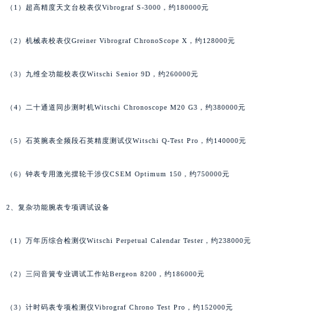
澳门特别行政区风顺堂区南湾大马路积家售后服务中心（需提前预约）
（1）超高精度天文台校表仪Vibrograf S-3000，约180000元
澳门特别行政区花地玛堂区关闸广场积家售后服务中心（需提前预约）
澳门特别行政区花王堂区大三巴商圈积家售后服务中心（需提前预约）
（2）机械表校表仪Greiner Vibrograf ChronoScope X，约128000元
澳门特别行政区嘉模堂区官也街积家售后服务中心（需提前预约）
（3）九维全功能校表仪Witschi Senior 9D，约260000元
澳门省路氹城市金光大道积家售后服务中心（需提前预约）
澳门特别行政区望德堂区塔石广场积家售后服务中心（需提前预约）
（4）二十通道同步测时机Witschi Chronoscope M20 G3，约380000元
福建省福州市鼓楼区五四路128-1号恒力城写字楼15层03室积家售后服务中心（需提前预约）
福建省厦门市思明区湖滨东路95号万象城华润大厦B座11层1104室积家售后服务中心（需提前预约）
（5）石英腕表全频段石英精度测试仪Witschi Q-Test Pro，约140000元
广东省潮州市潮安区新风路与潮汕路交汇处积家售后服务中心（需提前预约）
（6）钟表专用激光摆轮干涉仪CSEM Optimum 150，约750000元
广东省广州市天河区天河路230号万菱汇国际中心A塔7层704室积家售后服务中心（需提前预约）
广东省广州市越秀区环市东路371-375号世界贸易中心大厦南塔15层1507室积家售后服务中心（需提前预约）
2、复杂功能腕表专项调试设备
广东省河源市源城区越王大道积家售后服务中心（需提前预约）
广东省惠州市惠城区江北文昌一路7号华贸大厦1座30层3005室积家售后服务中心（需提前预约）
（1）万年历综合检测仪Witschi Perpetual Calendar Tester，约238000元
广东省江门市蓬江区广场西路积家售后服务中心（需提前预约）
广东省揭阳市榕城进贤门步行街积家售后服务中心（需提前预约）
（2）三问音簧专业调试工作站Bergeon 8200，约186000元
广东省茂名市电白区水东街道迎宾大道积家售后服务中心（需提前预约）
（3）计时码表专项检测仪Vibrograf Chrono Test Pro，约152000元