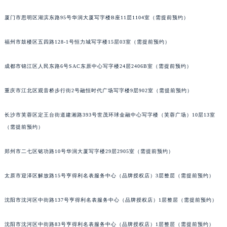
辽宁省铁岭市银州区南马路积家售后服务中心（需提前预约）
辽宁省营口市站前区市府路与渤海大街交叉口积家售后服务中心（需提前预约）
厦门市思明区湖滨东路95号华润大厦写字楼B座11层1104室（需提前预约）
辽宁省沈阳市沈河区中街路137号亨得利名表维修授权店1楼积家售后服务中心（需提前预约）
福州市鼓楼区五四路128-1号恒力城写字楼15层03室（需提前预约）
辽宁省沈阳市沈河区中街路83号亨得利名表维修授权店1楼积家售后服务中心（需提前预约）
北京市朝阳区建国门外大街甲6号华熙国际中心D座11层1102室积家售后服务中心（北京总部）（需提前预约）
成都市锦江区人民东路6号SAC东原中心写字楼24层2406B室（需提前预约）
北京市东城区东长安街1号王府井东方广场W3座6层602室积家售后服务中心（需提前预约）
河北省保定市竞秀区朝阳北大街北国先天下积家售后服务中心（需提前预约）
重庆市江北区观音桥步行街2号融恒时代广场写字楼9层902室（需提前预约）
内蒙古自治区阿拉善盟市左旗土尔扈特大街积家售后服务中心（需提前预约）
内蒙古自治区巴彦淖尔市临河区新华街积家售后服务中心（需提前预约）
长沙市芙蓉区定王台街道建湘路393号世茂环球金融中心写字楼（芙蓉广场）10层13室
（需提前预约）
内蒙古自治区包头市青山区幸福路甲3号王府井百货名表维修积家售后服务中心（需提前预约）
内蒙古自治区赤峰市红山区哈达街积家售后服务中心（需提前预约）
郑州市二七区铭功路10号华润大厦写字楼29层2905室（需提前预约）
内蒙古自治区鄂尔多斯市东胜区伊金霍洛街积家售后服务中心（需提前预约）
内蒙古自治区呼伦贝尔市海拉尔区中央街积家售后服务中心（需提前预约）
太原市迎泽区解放路15号亨得利名表服务中心（品牌授权店）3层整层（需提前预约）
内蒙古自治区通辽市科尔沁区明仁大街积家售后服务中心（需提前预约）
内蒙古自治区乌海市海勃湾区人民南路积家售后服务中心（需提前预约）
沈阳市沈河区中街路137号亨得利名表服务中心（品牌授权店）1层整层（需提前预约）
内蒙古自治区乌兰察布市集宁区恩和大街积家售后服务中心（需提前预约）
沈阳市沈河区中街路83号亨得利名表服务中心（品牌授权店）1层整层（需提前预约）