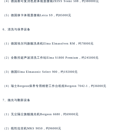
（4）德国蔡司复消色差体视显微镜ZEISS Stemi 508，约380000元
广西壮族自治区来宾市兴宾区桂中大道积家售后服务中心（需提前预约）
广西壮族自治区柳州市城中区中山中路积家售后服务中心（需提前预约）
（5）德国徕卡体视显微镜Leica S9，约85000元
广西壮族自治区钦州市钦南区金海湾东大街积家售后服务中心（需提前预约）
6、清洗与保养设备
广西壮族自治区梧州市万秀区龙湖镇高旺路积家售后服务中心（需提前预约）
广西壮族自治区玉林市玉州区金玉路积家售后服务中心（需提前预约）
（1）德国埃尔玛旗舰洗表机Elma Elmasolvex RM，约78000元
海南省儋州市儋州市那大镇兰洋北路积家售后服务中心（需提前预约）
海南省东方市八所镇解放西路积家售后服务中心（需提前预约）
（2）全数控超声波清洗工作站Elma S1800 Premium，约245000元
海南省琼海市嘉积镇东风路积家售后服务中心（需提前预约）
海南省三沙市西沙区西沙群岛永兴岛北京路积家售后服务中心（需提前预约）
（3）德国Elma Elmasonic Select 900，约192000元
海南省三亚市吉阳区迎宾路积家售后服务中心（需提前预约）
（4）瑞士Bergeon保养专用精密工作台机组Bergeon 7042-1，约36000元
海南省万宁市万城镇解放路积家售后服务中心（需提前预约）
海南省文昌市文城镇教育东路积家售后服务中心（需提前预约）
7、抛光与翻新设备
海南省五指山市通什镇三月三大道积家售后服务中心（需提前预约）
香港特别行政区尖沙咀区油尖旺区广东道积家售后服务中心（需提前预约）
（1）无尘隔尘旗舰抛光机Bergeon 6680，约69000元
预约入口
关闭
香港特别行政区金钟区中西区金钟道积家售后服务中心（需提前预约）
（2）线性拉丝机MKS 9050，约96000元
香港特别行政区九龙区油尖旺区弥敦道积家售后服务中心（需提前预约）