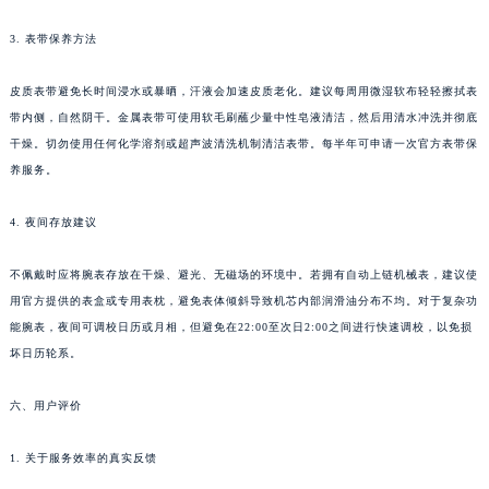
河北省唐山市路南区新华东道100号万达广场写字楼A座10层1002室积家售后服务中心（需提前预约）
3. 表带保养方法
台州市椒江区东海大道1800号腾达中心东1幢20楼2002室积家售后服务中心（需提前预约）
呼和浩特市玉泉区大学西街70号华润万象城写字楼（鄂尔多斯大厦）23层2326室积家售后服务中心（需提前预约）
皮质表带避免长时间浸水或暴晒，汗液会加速皮质老化。建议每周用微湿软布轻轻擦拭表
兰州市七里河区西津西路16号兰州中心写字楼21层2102室积家售后服务中心（需提前预约）
带内侧，自然阴干。金属表带可使用软毛刷蘸少量中性皂液清洁，然后用清水冲洗并彻底
重庆市解放碑渝中区民权路28号英利国际金融中心写字楼20层01室积家售后服务中心（需提前预约）
干燥。切勿使用任何化学溶剂或超声波清洗机制清洁表带。每半年可申请一次官方表带保
养服务。
节假日正常营业！
4. 夜间存放建议
不佩戴时应将腕表存放在干燥、避光、无磁场的环境中。若拥有自动上链机械表，建议使
用官方提供的表盒或专用表枕，避免表体倾斜导致机芯内部润滑油分布不均。对于复杂功
能腕表，夜间可调校日历或月相，但避免在22:00至次日2:00之间进行快速调校，以免损
坏日历轮系。
六、用户评价
1. 关于服务效率的真实反馈