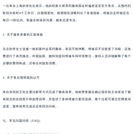
一位来自上海的张先生表示，他的积家大师系列腕表因走时偏差送至官方售后，从预约到
取回共耗时4个工作日，比预期更快。检测报告清晰列出了各项指标，维修后走时稳定在
每日+1秒以内。客服全程保持沟通，服务态度专业。
2. 关于服务质量的正面体验
北京的李女士送修一枚积家约会系列腕表，表冠不慎摔断。维修后不仅恢复了功能，还免
费进行了表壳抛光，外观如新。她特别提到维修车间环境整洁，接待人员详细解释了每个
步骤的费用构成，没有任何隐形消费。
3. 关于售后透明度的认可
来自深圳的王先生通过邮寄方式完成了腕表保养。他称赞客服在确认报价前主动发送了腕
表状态的实拍照片和故障说明，并提供了多种维修方案供选择。整个过程可通过官网查询
进度，最终保养完成后还有回访问候。
七、常见问题问答（FAQ）