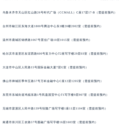
山西省大同市平城区迎宾街积家售后服务中心（需提前预约）
乌鲁木齐市天山区红山路26号时代广场（CCMALL）C座17层17-B（需提前预约）
山西省晋城市城区黄华街积家售后服务中心（需提前预约）
山西省晋中市榆次区顺城街积家售后服务中心（需提前预约）
台州市椒江区东海大道1800号腾达中心东1幢20楼2002室（需提前预约）
山西省临汾市尧都区解放路积家售后服务中心（需提前预约）
山西省吕梁市离石区永宁中路与建设街交叉口积家售后服务中心（需提前预约）
温州市鹿城区锦绣路1067号置信广场10层1015室（需提前预约）
山西省朔州市朔城区怡西路与鄯阳西街交汇处积家售后服务中心（需提前预约）
山西省忻州市忻府区和平东街与七一南路交叉口积家售后服务中心（需提前预约）
哈尔滨市道里区友谊西路600号富力中心T2座写字楼29层03室（需提前预约）
山西省阳泉市郊区平阳东街与新城大道交叉口积家售后服务中心（需提前预约）
大连市中山区人民路15号国际金融大厦7层G室（需提前预约）
山西省运城市盐湖区河东街积家售后服务中心（需提前预约）
山西省长治市潞州区英雄中路积家售后服务中心（需提前预约）
佛山市禅城区季华五路57号万科金融中心C座12层1205室（需提前预约）
山西省太原市迎泽区迎泽街道解放路15号亨得利名表维修授权店3楼积家售后服务中心（需提前预约）
天津市和平区赤峰道136号天津国际金融中心26层2603室积家售后服务中心（需提前预约）
东莞市东城街道鸿福东路1号民盈国贸中心T1写字楼9层907室（需提前预约）
安徽省安庆市迎江区人民路积家售后服务中心（需提前预约）
无锡市梁溪区人民中路139号恒隆广场写字楼1座11层1104室（需提前预约）
安徽省蚌埠市蚌山区淮河路积家售后服务中心（需提前预约）
安徽省亳州市谯城区魏武大道积家售后服务中心（需提前预约）
南通市崇川区工农路57号圆融广场写字楼16层1603室（需提前预约）
安徽省池州市贵池区长江路积家售后服务中心（需提前预约）