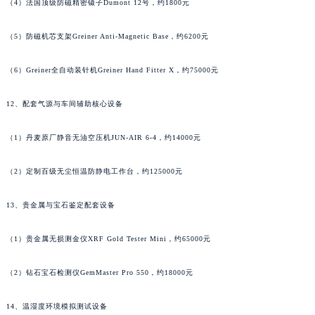
（4）法国顶级防磁精密镊子Dumont 12号，约1800元
湖南省衡阳市雁峰区解放路积家售后服务中心（需提前预约）
湖南省怀化市鹤城区迎丰中路积家售后服务中心（需提前预约）
（5）防磁机芯支架Greiner Anti-Magnetic Base，约6200元
湖南省娄底市娄星区长青街积家售后服务中心（需提前预约）
（6）Greiner全自动装针机Greiner Hand Fitter X，约75000元
湖南省邵阳市双清区东风路积家售后服务中心（需提前预约）
湖南省湘潭市雨湖区莲城大道积家售后服务中心（需提前预约）
12、配套气源与车间辅助核心设备
湖南省益阳市赫山区桃花仑路积家售后服务中心（需提前预约）
湖南省永州市冷水滩区永州大道与中兴路交叉口积家售后服务中心（需提前预约）
（1）丹麦原厂静音无油空压机JUN-AIR 6-4，约14000元
湖南省岳阳市岳阳楼区东茅岭路积家售后服务中心（需提前预约）
湖南省张家界市永定区解放路积家售后服务中心（需提前预约）
（2）定制百级无尘恒温防静电工作台，约125000元
湖南省长沙市芙蓉区建湘路393号世茂环球金融中心写字楼10层1013室积家售后服务中心（需提前预约）
13、贵金属与宝石鉴定配套设备
湖南省株洲市芦淞区建设南路积家售后服务中心（需提前预约）
甘肃省白银市白银区北京路积家售后服务中心（需提前预约）
（1）贵金属无损测金仪XRF Gold Tester Mini，约65000元
甘肃省定西市安定区解放路积家售后服务中心（需提前预约）
甘肃省敦煌市沙州镇阳关中路积家售后服务中心（需提前预约）
（2）钻石宝石检测仪GemMaster Pro 550，约18000元
甘肃省合作市人民街积家售后服务中心（需提前预约）
14、温湿度环境模拟测试设备
甘肃省嘉峪关市雄关区新华中路积家售后服务中心（需提前预约）