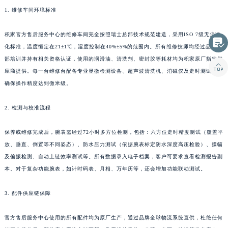
云南省昭通市昭阳区青年路积家售后服务中心（需提前预约）
1. 维修车间环境标准
台湾省台北市万华区中华路积家售后服务中心（需提前预约）
积家官方售后服务中心的维修车间完全按照瑞士总部技术规范建造，采用ISO 7级无尘净
台湾省新北市板桥区文化路积家售后服务中心（需提前预约）

化标准，温度恒定在21±1℃，湿度控制在40%±5%的范围内。所有维修技师均经过品牌总
台湾省桃园市中坜区中丰路积家售后服务中心（需提前预约）
部培训并持有相关资格认证，使用的润滑油、清洗剂、密封胶等耗材均为积家原厂指定供

台湾省台中市西屯区文华路积家售后服务中心（需提前预约）
应商提供。每一台维修台配备专业显微检测设备、超声波清洗机、消磁仪及走时测试仪，
台湾省台南市中西区国华街积家售后服务中心（需提前预约）
确保操作精度达到微米级。
台湾省高雄市新兴区五福路积家售后服务中心（需提前预约）
2. 检测与校准流程
台湾省基隆市仁爱区仁三路积家售后服务中心（需提前预约）
台湾省新竹市东区中正路积家售后服务中心（需提前预约）
保养或维修完成后，腕表需经过72小时多方位检测，包括：六方位走时精度测试（覆盖平
台湾省嘉义市东区文化路积家售后服务中心（需提前预约）
放、垂直、倒置等不同姿态）、防水压力测试（依据腕表标定防水深度高压检验）、摆幅
重庆市江北区观音桥步行街2号融恒时代广场9层902室积家售后服务中心（需提前预约）
及偏振检测、自动上链效率测试等。所有数据录入电子档案，客户可要求查看检测报告副
新疆维吾尔自治区乌鲁木齐市天山区红山路26号时代广场（CCMALL）C座17层17-B积家售后服务中心（需提前预约）
本。对于复杂功能腕表，如计时码表、月相、万年历等，还会增加功能联动测试。
浙江省温州市鹿城区锦绣路1067号置信广场10层1015室积家售后服务中心（需提前预约）
3. 配件供应链保障
黑龙江省哈尔滨市道里区友谊西路600号富力中心T2座写字楼29层03室室积家售后服务中心（需提前预约）
辽宁省大连市中山区人民路15号国际金融大厦7层G室积家售后服务中心（需提前预约）
官方售后服务中心使用的所有配件均为原厂生产，通过品牌全球物流系统直供，杜绝任何
广东省佛山市禅城区季华五路57号万科金融中心C座12层1205室积家售后服务中心（需提前预约）