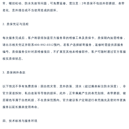
常、螺丝松动、防水失效等问题，可免费返修。需注意：2年质保不包括外部磨损、表带
西藏自治区日喀则市桑珠孜区上海中路积家售后服务中心（需提前预约）
老化、意外撞击或不当使用造成的损坏。
西藏自治区山南市乃东区湖北大道积家售后服务中心（需提前预约）
云南省保山市隆阳区正阳路积家售后服务中心（需提前预约）
2. 质保凭证与流程
云南省楚雄彝族自治州楚雄市鹿城南路积家售后服务中心（需提前预约）
云南省大理白族自治州大理市建设路积家售后服务中心（需提前预约）
每次服务完成后，客户将获得加盖官方服务章的维修工单及质保卡。质保期内如需维修，
请出示相关凭证并联系400-992-0312预约。若客户选择邮寄服务，返修时需提供原服务
云南省德宏傣族景颇族自治州芒市团结大街积家售后服务中心（需提前预约）
编号。质保服务仅针对原维修项目，不扩展至其他未维修部件。客户可随时通过官方客服
云南省迪庆藏族自治州香格里拉市长征大道积家售后服务中心（需提前预约）
核实质保状态。
云南省红河哈尼族彝族自治州蒙自市天马路积家售后服务中心（需提前预约）
云南省丽江市古城区七星街积家售后服务中心（需提前预约）
3. 质保例外条款
云南省临沧市临翔区世纪路积家售后服务中心（需提前预约）
云南省怒江傈僳族自治州泸水市人民路积家售后服务中心（需提前预约）
以下情况不享有免费质保：因自然灾害、意外跌落、浸水（超过腕表标注防水深度）、非
官方渠道拆卸、私自改装等导致的损坏。此外，正常佩戴产生的表壳划痕、表带磨损、镀
云南省普洱市思茅区振兴大道积家售后服务中心（需提前预约）
层褪色等属于自然耗损，不在质保范围内。官方建议客户定期进行表壳抛光及密封件更换
云南省曲靖市麒麟区学府路积家售后服务中心（需提前预约）
服务以延长腕表使用寿命。
云南省文山壮族苗族自治州文山市东风路积家售后服务中心（需提前预约）
云南省西双版纳傣族自治州景洪市宣慰大道积家售后服务中心（需提前预约）
四、技术标准与服务环境
云南省玉溪市红塔区南北大街积家售后服务中心（需提前预约）