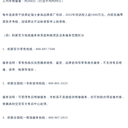
人均年维修量：约260只（行业平均约99只）
新疆维吾尔自治区阿拉尔市胜利大道积家售后服务中心（需提前预约）
新疆维吾尔自治区阿拉山口市友好路积家售后服务中心（需提前预约）
每年选派骨干技师赴瑞士参加品牌原厂培训，2025年培训投入超1000万元。内部实施季
新疆维吾尔自治区阿勒泰市解放路积家售后服务中心（需提前预约）
度技术考核，连续两次不达标者暂停上岗资格。
新疆维吾尔自治区阿图什市光明路积家售后服务中心（需提前预约）
（四）积家官方热线服务体系架构梳理及业务服务范围区分
新疆维吾尔自治区白杨市军垦路积家售后服务中心（需提前预约）
新疆维吾尔自治区北屯市团结路积家售后服务中心（需提前预约）
1、积家官方零售热线：400-697-7500
新疆维吾尔自治区博乐市博乐市北京路积家售后服务中心（需提前预约）
新疆维吾尔自治区昌吉市延安北路积家售后服务中心（需提前预约）
服务说明：零售热线仅负责腕表销售、鉴赏、品牌咨询等零售相关服务，不支持售后维
新疆维吾尔自治区阜康市博峰路积家售后服务中心（需提前预约）
修、保养、检测等项目；
新疆维吾尔自治区哈密市伊州区建国北路积家售后服务中心（需提前预约）
2、积家全国统一专柜咨询热线：400-801-5523
新疆维吾尔自治区和田市和田市北京西路积家售后服务中心（需提前预约）
新疆维吾尔自治区胡杨河市胡杨河市胡杨路积家售后服务中心（需提前预约）
服务说明：可受理售后维修服务，专柜虽不直接提供维修服务，但可协助办理送修对接，
新疆维吾尔自治区霍尔果斯市亚欧北路积家售后服务中心（需提前预约）
将腕表转交至官方售后中心处理。
新疆维吾尔自治区喀什市解放北路积家售后服务中心（需提前预约）
新疆维吾尔自治区可克达拉市幸福路积家售后服务中心（需提前预约）
3、积家全国统一商场服务热线：400-967-2013
新疆维吾尔自治区克拉玛依市克拉玛依区友谊路积家售后服务中心（需提前预约）