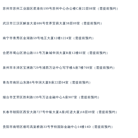
安徽省滁州市琅琊区南谯北路积家售后服务中心（需提前预约）
苏州市苏州工业园区星港街199号苏州中心办公楼C座22层08室（需提前预约）
安徽省阜阳市颍州区颍州北路积家售后服务中心（需提前预约）
安徽省淮北市相山区淮海路积家售后服务中心（需提前预约）
武汉市江汉区解放大道686号世界贸易大厦38层09室（需提前预约）
安徽省淮南市田家庵区国庆中路积家售后服务中心（需提前预约）
南宁市青秀区金湖路59号地王大厦12楼1224室（需提前预约）
安徽省黄山市屯溪区黄山西路积家售后服务中心（需提前预约）
安徽省六安市金安区解放中路积家售后服务中心（需提前预约）
合肥市蜀山区潜山路111号万象城华润大厦B座12楼03室（需提前预约）
安徽省马鞍山市雨山区湖南西路积家售后服务中心（需提前预约）
安徽省宿州市埇桥区人民中路积家售后服务中心（需提前预约）
泉州市丰泽区宝洲路729号浦西万达中心写字楼A座7楼709室（需提前预约）
安徽省铜陵市铜官区石城大道积家售后服务中心（需提前预约）
青岛市南区山东路6号华润大厦B座22层04室（需提前预约）
安徽省芜湖市镜湖区中山路步行街积家售后服务中心（需提前预约）
安徽省宣城市宣州区叠嶂西路积家售后服务中心（需提前预约）
烟台市芝罘区胜利路139号万达金融中心A座907室（需提前预约）
福建省龙岩市新罗区九一南路积家售后服务中心（需提前预约）
福建省南平市建阳区人民西路积家售后服务中心（需提前预约）
长春市朝阳区西安大路727号中银大厦A座(旺进大厦)18层09室（需提前预约）
福建省宁德市蕉城区天湖东路积家售后服务中心（需提前预约）
福建省莆田市城厢区霞林街道荔华东大道积家售后服务中心（需提前预约）
贵阳市南明区都司高架桥路33号亨特国际金融中心14楼14D（需提前预约）
福建省三明市三元区东乾二路积家售后服务中心（需提前预约）