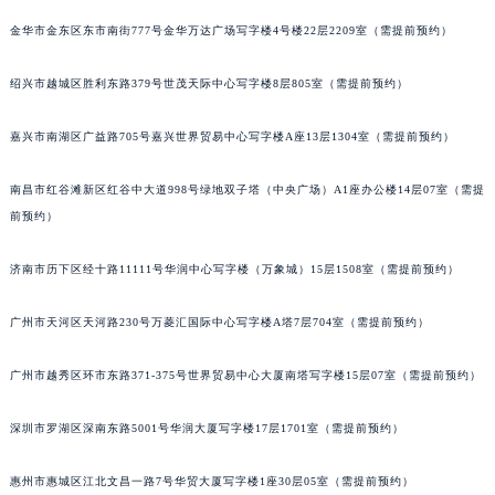
吉林省四平市铁东区紫气大路与南九经街交汇处积家售后服务中心（需提前预约）
金华市金东区东市南街777号金华万达广场写字楼4号楼22层2209室（需提前预约）
吉林省松原市宁江区五环大街积家售后服务中心（需提前预约）
吉林省通化市东昌区环通乡江南大街积家售后服务中心（需提前预约）
绍兴市越城区胜利东路379号世茂天际中心写字楼8层805室（需提前预约）
吉林省延边市延吉市解放路积家售后服务中心（需提前预约）
嘉兴市南湖区广益路705号嘉兴世界贸易中心写字楼A座13层1304室（需提前预约）
辽宁省鞍山市铁东区站前街积家售后服务中心（需提前预约）
辽宁省本溪市平山区胜利路积家售后服务中心（需提前预约）
南昌市红谷滩新区红谷中大道998号绿地双子塔（中央广场）A1座办公楼14层07室（需提
辽宁省朝阳市双塔区新华路积家售后服务中心（需提前预约）
前预约）
辽宁省丹东市振兴区七经街积家售后服务中心（需提前预约）
辽宁省抚顺市新抚区东一路积家售后服务中心（需提前预约）
济南市历下区经十路11111号华润中心写字楼（万象城）15层1508室（需提前预约）
辽宁省阜新市海州区解放大街积家售后服务中心（需提前预约）
广州市天河区天河路230号万菱汇国际中心写字楼A塔7层704室（需提前预约）
辽宁省葫芦岛市连山区中央路积家售后服务中心（需提前预约）
辽宁省锦州市古塔区中央大街积家售后服务中心（需提前预约）
广州市越秀区环市东路371-375号世界贸易中心大厦南塔写字楼15层07室（需提前预约）
辽宁省辽阳市白塔区新运大街积家售后服务中心（需提前预约）
辽宁省盘锦市兴隆台区石油大街积家售后服务中心（需提前预约）
深圳市罗湖区深南东路5001号华润大厦写字楼17层1701室（需提前预约）
辽宁省铁岭市银州区南马路积家售后服务中心（需提前预约）
惠州市惠城区江北文昌一路7号华贸大厦写字楼1座30层05室（需提前预约）
辽宁省营口市站前区市府路与渤海大街交叉口积家售后服务中心（需提前预约）