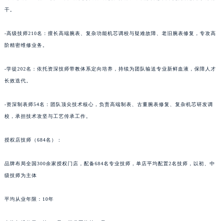
青海省海东市乐都区滨河路积家售后服务中心（需提前预约）
干。
青海省海南藏族自治州共和县青海湖大街积家售后服务中心（需提前预约）
-高级技师210名：擅长高端腕表、复杂功能机芯调校与疑难故障、老旧腕表修复，专攻高
青海省海西蒙古族藏族自治州德令哈市柴达木路积家售后服务中心（需提前预约）
阶精密维修业务。
青海省黄南藏族自治州同仁市德合隆路积家售后服务中心（需提前预约）
青海省西宁市城西区海湖新区西关大道积家售后服务中心（需提前预约）
-学徒202名：依托资深技师带教体系定向培养，持续为团队输送专业新鲜血液，保障人才
青海省玉树藏族自治州结古镇胜利路积家售后服务中心（需提前预约）
长效迭代。
陕西省安康市汉滨区金州路积家售后服务中心（需提前预约）
-资深制表师54名：团队顶尖技术核心，负责高端制表、古董腕表修复、复杂机芯研发调
陕西省宝鸡市渭滨区经二路积家售后服务中心（需提前预约）
校，承担技术攻坚与工艺传承工作。
陕西省汉中市汉台区北大街积家售后服务中心（需提前预约）
陕西省商洛市商州区州城街积家售后服务中心（需提前预约）
授权店技师（684名）：
陕西省铜川市王益区红旗街积家售后服务中心（需提前预约）
陕西省渭南市临渭区东风大街积家售后服务中心（需提前预约）
品牌布局全国300余家授权门店，配备684名专业技师，单店平均配置2名技师，以初、中
陕西省咸阳市秦都区沣西新城统一西路与白马河路交汇处积家售后服务中心（需提前预约）
级技师为主体
陕西省延安市宝塔区中心街积家售后服务中心（需提前预约）
平均从业年限：10年
陕西省榆林市榆阳区长兴路积家售后服务中心（需提前预约）
新疆维吾尔自治区阿克苏市东大街积家售后服务中心（需提前预约）