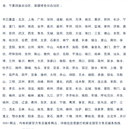
江西省南昌市红谷滩新区红谷中大道998号绿地双子塔（中央广场）A1座办公楼14层1407室积家售后服务中心（需提前预约）
省、宁夏回族自治区、新疆维吾尔自治区；
江西省萍乡市安源区萍安北大道与康庄路交叉口积家售后服务中心（需提前预约）
市已覆盖：北京、上海、广州、深圳、成都、杭州、天津、南京、重庆、郑州、长沙、宁
江西省上饶市信州区滨江西路积家售后服务中心（需提前预约）
波、厦门、福州、南昌、金华、嘉兴、扬州、常州、绍兴、徐州、盐城、泰州、济南、惠
江西省新余市渝水区北湖西路积家售后服务中心（需提前预约）
州、苏州、武汉、西安、青岛、无锡、温州、沈阳、大连、海口、三亚、佛山、东莞、珠
江西省宜春市袁州区中山中路积家售后服务中心（需提前预约）
海、哈尔滨、合肥、昆明、太原、石家庄、南宁、南通、长春、烟台、唐山、廊坊、保
江西省鹰潭市月湖区胜利东路积家售后服务中心（需提前预约）
定、贵阳、泉州、台州、湖州、中山、乌鲁木齐、洛阳、邯郸、秦皇岛、澳门、西宁、潍
山东省德州市德城区东风中路积家售后服务中心（需提前预约）
坊、呼和浩特、沧州、鞍山、赣州、临沂、岳阳、平顶山、镇江、桂林、芜湖、汕头、淄
博、兰州、银川、郴州、大庆、张家口、衡阳、焦作、周口、邵阳、亳州、新乡、衡水、
山东省东营市东营区济南路积家售后服务中心（需提前预约）
牡丹江、德州、聊城、包头、淮安、宜昌、许昌、邢台、宿迁、丽水、蚌埠、上饶、晋
山东省济南市历下区经十路11111号华润中心写字楼（万象城）15层1508室积家售后服务中心（需提前预约）
中、葫芦岛、四平、宜春、滁州、大同、舟山、绵阳、天水、德阳、承德、绥化、马鞍
山东省济宁市任城区太白楼路积家售后服务中心（需提前预约）
山、三明、滨州、黄冈、赤峰、荆州、通化、鸡西、佳木斯、黑河、连云港、阜阳、吉
山东省莱芜市文化南路8号银座商城名表维修一楼名表维修积家售后服务中心（需提前预约）
安、枣庄、永州、清远、揭阳、梧州、渭南、延安、长治、运城、淮南、莆田、荆门、益
山东省临沂市兰山区解放路积家售后服务中心（需提前预约）
阳、梅州、达州、榆林、威海、九江、济宁、齐齐哈尔、南阳、常德、呼伦贝尔、丹东、
山东省日照市东港区烟台路积家售后服务中心（需提前预约）
锦州、辽阳、辽源、衢州、安庆、龙岩、宁德、鹰潭、泰安、商丘、驻马店、咸宁、江
门、茂名、玉林、乐山、南充、雅安、宝鸡、柳州、拉萨、丽江、张家界、襄阳、株洲、
山东省泰安市泰山区财源街道泰山大街积家售后服务中心（需提前预约）
遵义、鄂尔多斯、阳泉、昆山、黄石、湘潭、十堰、漳州、攀枝花、香港、台北等，共计
山东省威海市环翠区新威海路89号振华商厦一楼名表维修积家售后服务中心（需提前预约）
360+网点，均有积家官方售后服务网点，详细信息需拨打积家全国官方售后服务热线
山东省潍坊市奎文区东风东街积家售后服务中心（需提前预约）