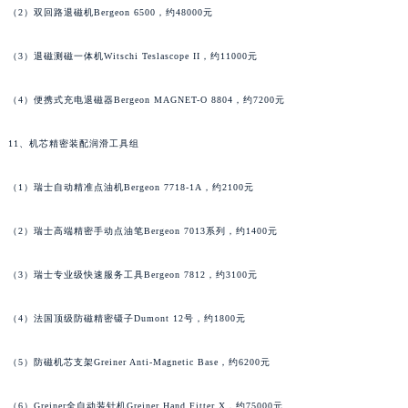
（2）双回路退磁机Bergeon 6500，约48000元
河南省驻马店市驿城区乐山大道与置地大道交叉口积家售后服务中心（需提前预约）
湖北省鄂州市鄂城区文星大道积家售后服务中心（需提前预约）
（3）退磁测磁一体机Witschi Teslascope II，约11000元
湖北省黄冈市黄州区赤壁大道积家售后服务中心（需提前预约）
湖北省黄石市黄石港区武汉路积家售后服务中心（需提前预约）
（4）便携式充电退磁器Bergeon MAGNET-O 8804，约7200元
湖北省荆门市东宝中天街步行街积家售后服务中心（需提前预约）
11、机芯精密装配润滑工具组
湖北省荆州市荆州区荆中路积家售后服务中心（需提前预约）
湖北省十堰市茅箭区人民北路积家售后服务中心（需提前预约）
（1）瑞士自动精准点油机Bergeon 7718-1A，约2100元
湖北省随州市曾都区青年路积家售后服务中心（需提前预约）
湖北省咸宁市咸安区长安大道积家售后服务中心（需提前预约）
（2）瑞士高端精密手动点油笔Bergeon 7013系列，约1400元
湖北省襄阳市樊城区长虹路与人民路交叉口积家售后服务中心（需提前预约）
湖北省孝感市孝南区复兴大道积家售后服务中心（需提前预约）
（3）瑞士专业级快速服务工具Bergeon 7812，约3100元
湖北省宜昌市西陵区夷陵大道与港窑路积家售后服务中心（需提前预约）
（4）法国顶级防磁精密镊子Dumont 12号，约1800元
湖南省常德市武陵区人民路积家售后服务中心（需提前预约）
湖南省郴州市北湖区国庆北路积家售后服务中心（需提前预约）
（5）防磁机芯支架Greiner Anti-Magnetic Base，约6200元
湖南省衡阳市雁峰区解放路积家售后服务中心（需提前预约）
湖南省怀化市鹤城区迎丰中路积家售后服务中心（需提前预约）
（6）Greiner全自动装针机Greiner Hand Fitter X，约75000元