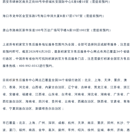
西安市碑林区南关正街88号华侨城长安国际中心E座6楼10室（需提前预约）
江苏省淮安市清江浦区淮海北路积家售后服务中心（需提前预约）
江苏省连云港市海州区通灌北路积家售后服务中心（需提前预约）
海口市龙华区金贸东路5号海口华润大厦B座17层1707室（需提前预约）
江苏省南京市秦淮区中山南路1号南京中心22层22-C1-C3室积家售后服务中心（需提前预约）
唐山市路南区新华东道100号万达广场写字楼A座10层1002室（需提前预约）
江苏省宿迁市宿城区西湖路积家售后服务中心（需提前预约）
江苏省泰州市海陵区永定东路399号置地商务中心东塔（华润万象城）17层1706室积家售后服务中心（需提前预约）
上述所有积家官方售后服务地址服务范围均为全国，全部可选择到店或邮寄服务，注意提
江苏省徐州市鼓楼区淮海东路29号苏宁广场IFC国际金融中心35层3508室积家售后服务中心（需提前预约）
前预约即可。截至2026年6月20日，最新积家官方售后服务中心网点布局已覆盖34个省级
江苏省盐城市盐都区世纪大道5号盐城金融城写字楼1号楼16层1604室积家售后服务中心（需提前预约）
行政区，中国所有省份均可找到积家的官方售后服务门店，注意需拨打积家全国官方售后
江苏省扬州市邗江区国展路29号星耀天地写字楼1号楼18层1803室积家售后服务中心（需提前预约）
服务热线：400-992-0312进行预约。
江苏省镇江市京口区中山东路积家售后服务中心（需提前预约）
目前
积家售后
服务中心网点已覆盖全国34个省级行政区：北京、上海、天津、重庆、澳
江西省抚州市临川区赣东大道积家售后服务中心（需提前预约）
门、香港、河北省、山西省、内蒙古自治区、辽宁省、吉林省、黑龙江省、江苏省、浙江
江西省赣州市章贡区文清路积家售后服务中心（需提前预约）
省、安徽省、福建省、江西省、山东省、台湾省、河南省、湖北省、湖南省、广东省、广
江西省吉安市吉州区井冈山大道积家售后服务中心（需提前预约）
西壮族自治区、海南省、四川省、贵州省、云南省、西藏自治区、陕西省、甘肃省、青海
江西省景德镇市珠山区珠山中路积家售后服务中心（需提前预约）
省、宁夏回族自治区、新疆维吾尔自治区；
江西省九江市浔阳区浔阳路积家售后服务中心（需提前预约）
江西省南昌市红谷滩新区红谷中大道998号绿地双子塔（中央广场）A1座办公楼14层1407室积家售后服务中心（需提前预约）
市已覆盖：北京、上海、广州、深圳、成都、杭州、天津、南京、重庆、郑州、长沙、宁
波、厦门、福州、南昌、金华、嘉兴、扬州、常州、绍兴、徐州、盐城、泰州、济南、惠
江西省萍乡市安源区萍安北大道与康庄路交叉口积家售后服务中心（需提前预约）