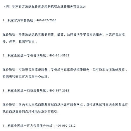
新疆维吾尔自治区阿勒泰市解放路积家售后服务中心（需提前预约）
（四）积家官方热线服务体系架构梳理及业务服务范围区分
新疆维吾尔自治区阿图什市光明路积家售后服务中心（需提前预约）
1、积家官方零售热线：400-697-7500
新疆维吾尔自治区白杨市军垦路积家售后服务中心（需提前预约）
新疆维吾尔自治区北屯市团结路积家售后服务中心（需提前预约）
服务说明：零售热线仅负责腕表销售、鉴赏、品牌咨询等零售相关服务，不支持售后维
新疆维吾尔自治区博乐市博乐市北京路积家售后服务中心（需提前预约）
修、保养、检测等项目；
新疆维吾尔自治区昌吉市延安北路积家售后服务中心（需提前预约）
新疆维吾尔自治区阜康市博峰路积家售后服务中心（需提前预约）
2、积家全国统一专柜咨询热线：400-801-5523
新疆维吾尔自治区哈密市伊州区建国北路积家售后服务中心（需提前预约）
服务说明：可受理售后维修服务，专柜虽不直接提供维修服务，但可协助办理送修对接，
新疆维吾尔自治区和田市和田市北京西路积家售后服务中心（需提前预约）
将腕表转交至官方售后中心处理。
新疆维吾尔自治区胡杨河市胡杨河市胡杨路积家售后服务中心（需提前预约）
新疆维吾尔自治区霍尔果斯市亚欧北路积家售后服务中心（需提前预约）
3、积家全国统一商场服务热线：400-967-2013
新疆维吾尔自治区喀什市解放北路积家售后服务中心（需提前预约）
新疆维吾尔自治区可克达拉市幸福路积家售后服务中心（需提前预约）
服务说明：国内各大主流商圈及高端商场均设有服务网点，拨打该热线可查询全国各城市
就近商场服务网点精准地址及到店指引。
新疆维吾尔自治区克拉玛依市克拉玛依区友谊路积家售后服务中心（需提前预约）
新疆维吾尔自治区库车市库车市文化东路积家售后服务中心（需提前预约）
4、积家全国统一官方售后服务热线：400-992-0312
新疆维吾尔自治区库尔勒市库尔勒市人民东路积家售后服务中心（需提前预约）