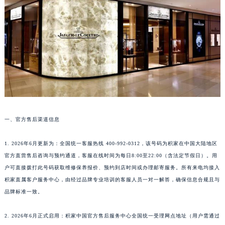
郑州市二七区铭功路10号华润大厦写字楼29层2905室（需提前预约）
太原市迎泽区解放路15号亨得利名表服务中心（品牌授权店）3层整层（需提前预约）
沈阳市沈河区中街路137号亨得利名表服务中心（品牌授权店）1层整层（需提前预约）
沈阳市沈河区中街路83号亨得利名表服务中心（品牌授权店）1层整层（需提前预约）
乌鲁木齐市天山区红山路26号时代广场（CCMALL）C座17层17-B（需提前预约）
温州市鹿城区锦绣路1067号置信广场10层1015室（需提前预约）
哈尔滨市道里区友谊西路600号富力中心T2座写字楼29层03室（需提前预约）
大连市中山区人民路15号国际金融大厦7层G室（需提前预约）
一、官方售后渠道信息
佛山市禅城区季华五路57号万科金融中心C座12层1205室（需提前预约）
东莞市东城街道鸿福东路1号民盈国贸中心T1写字楼9层907室（需提前预约）
1. 2026年6月更新为：全国统一客服热线 400-992-0312，该号码为积家在中国大陆地区
无锡市梁溪区人民中路139号恒隆广场写字楼1座11层1104室（需提前预约）
官方直营售后咨询与预约通道，客服在线时间为每日8:00至22:00（含法定节假日）。用
南通市崇川区工农路57号圆融广场写字楼16层1603室（需提前预约）
户可直接拨打此号码获取维修保养报价、预约到店时间或办理邮寄服务。所有来电均接入
苏州市苏州工业园区星港街199号苏州中心办公楼C座22层08室（需提前预约）
积家直属客户服务中心，由经过品牌专业培训的客服人员一对一解答，确保信息合规且与
品牌标准一致。
武汉市江汉区解放大道686号世界贸易大厦38层09室（需提前预约）
南宁市青秀区金湖路59号地王大厦12楼1224室（需提前预约）
2. 2026年6月正式启用：积家中国官方售后服务中心全国统一受理网点地址（用户需通过
合肥市蜀山区潜山路111号万象城华润大厦B座12楼03室（需提前预约）