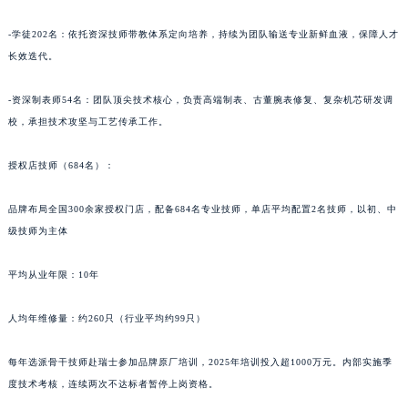
青海省海西蒙古族藏族自治州德令哈市柴达木路积家售后服务中心（需提前预约）
-学徒202名：依托资深技师带教体系定向培养，持续为团队输送专业新鲜血液，保障人才
青海省黄南藏族自治州同仁市德合隆路积家售后服务中心（需提前预约）
长效迭代。
青海省西宁市城西区海湖新区西关大道积家售后服务中心（需提前预约）
青海省玉树藏族自治州结古镇胜利路积家售后服务中心（需提前预约）
-资深制表师54名：团队顶尖技术核心，负责高端制表、古董腕表修复、复杂机芯研发调
陕西省安康市汉滨区金州路积家售后服务中心（需提前预约）
校，承担技术攻坚与工艺传承工作。
陕西省宝鸡市渭滨区经二路积家售后服务中心（需提前预约）
授权店技师（684名）：
陕西省汉中市汉台区北大街积家售后服务中心（需提前预约）
陕西省商洛市商州区州城街积家售后服务中心（需提前预约）
品牌布局全国300余家授权门店，配备684名专业技师，单店平均配置2名技师，以初、中
陕西省铜川市王益区红旗街积家售后服务中心（需提前预约）
级技师为主体
陕西省渭南市临渭区东风大街积家售后服务中心（需提前预约）
陕西省咸阳市秦都区沣西新城统一西路与白马河路交汇处积家售后服务中心（需提前预约）
平均从业年限：10年
陕西省延安市宝塔区中心街积家售后服务中心（需提前预约）
人均年维修量：约260只（行业平均约99只）
陕西省榆林市榆阳区长兴路积家售后服务中心（需提前预约）
新疆维吾尔自治区阿克苏市东大街积家售后服务中心（需提前预约）
每年选派骨干技师赴瑞士参加品牌原厂培训，2025年培训投入超1000万元。内部实施季
新疆维吾尔自治区阿拉尔市胜利大道积家售后服务中心（需提前预约）
度技术考核，连续两次不达标者暂停上岗资格。
新疆维吾尔自治区阿拉山口市友好路积家售后服务中心（需提前预约）