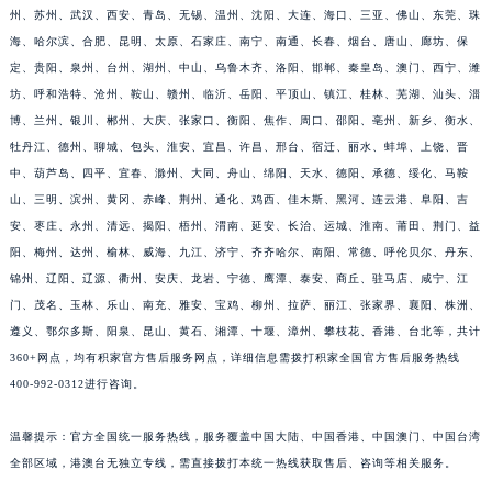
州、苏州、武汉、西安、青岛、无锡、温州、沈阳、大连、海口、三亚、佛山、东莞、珠
江西省上饶市信州区滨江西路积家售后服务中心（需提前预约）
海、哈尔滨、合肥、昆明、太原、石家庄、南宁、南通、长春、烟台、唐山、廊坊、保
江西省新余市渝水区北湖西路积家售后服务中心（需提前预约）
定、贵阳、泉州、台州、湖州、中山、乌鲁木齐、洛阳、邯郸、秦皇岛、澳门、西宁、潍
江西省宜春市袁州区中山中路积家售后服务中心（需提前预约）
坊、呼和浩特、沧州、鞍山、赣州、临沂、岳阳、平顶山、镇江、桂林、芜湖、汕头、淄
江西省鹰潭市月湖区胜利东路积家售后服务中心（需提前预约）
博、兰州、银川、郴州、大庆、张家口、衡阳、焦作、周口、邵阳、亳州、新乡、衡水、
山东省德州市德城区东风中路积家售后服务中心（需提前预约）
牡丹江、德州、聊城、包头、淮安、宜昌、许昌、邢台、宿迁、丽水、蚌埠、上饶、晋
中、葫芦岛、四平、宜春、滁州、大同、舟山、绵阳、天水、德阳、承德、绥化、马鞍
山东省东营市东营区济南路积家售后服务中心（需提前预约）
山、三明、滨州、黄冈、赤峰、荆州、通化、鸡西、佳木斯、黑河、连云港、阜阳、吉
山东省济南市历下区经十路11111号华润中心写字楼（万象城）15层1508室积家售后服务中心（需提前预约）
安、枣庄、永州、清远、揭阳、梧州、渭南、延安、长治、运城、淮南、莆田、荆门、益
山东省济宁市任城区太白楼路积家售后服务中心（需提前预约）
阳、梅州、达州、榆林、威海、九江、济宁、齐齐哈尔、南阳、常德、呼伦贝尔、丹东、
山东省莱芜市文化南路8号银座商城名表维修一楼名表维修积家售后服务中心（需提前预约）
锦州、辽阳、辽源、衢州、安庆、龙岩、宁德、鹰潭、泰安、商丘、驻马店、咸宁、江
山东省临沂市兰山区解放路积家售后服务中心（需提前预约）
门、茂名、玉林、乐山、南充、雅安、宝鸡、柳州、拉萨、丽江、张家界、襄阳、株洲、
山东省日照市东港区烟台路积家售后服务中心（需提前预约）
遵义、鄂尔多斯、阳泉、昆山、黄石、湘潭、十堰、漳州、攀枝花、香港、台北等，共计
360+网点，均有积家官方售后服务网点，详细信息需拨打积家全国官方售后服务热线
山东省泰安市泰山区财源街道泰山大街积家售后服务中心（需提前预约）
400-992-0312进行咨询。
山东省威海市环翠区新威海路89号振华商厦一楼名表维修积家售后服务中心（需提前预约）
山东省潍坊市奎文区东风东街积家售后服务中心（需提前预约）
温馨提示：官方全国统一服务热线，服务覆盖中国大陆、中国香港、中国澳门、中国台湾
山东省枣庄市滕州市北辛路与善国路交叉口积家售后服务中心（需提前预约）
全部区域，港澳台无独立专线，需直接拨打本统一热线获取售后、咨询等相关服务。
山东省淄博市张店区金晶大道积家售后服务中心（需提前预约）