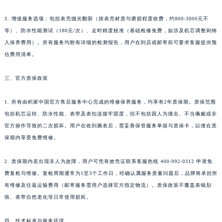
贵州省黔东南苗族侗族自治州凯里市北京西路积家售后服务中心（需提前预约）
3. 增值服务选项：包括表壳抛光翻新（按表壳材质与磨损程度收费，约800-3000元不
贵州省黔西南布依族苗族自治州兴义市大道与桔香路交汇处积家售后服务中心（需提前预约）
等）、防水性能测试（180元/次）、走时精度校准（基础检修免费，如涉及机芯调整则纳
贵州省铜仁市碧江区民主路积家售后服务中心（需提前预约）
入保养费用）。所有服务均附有详细的检测报告，用户在到店或邮寄前可要求客服提供预
贵州省遵义市红花岗区共青大道与嵩山路交叉口积家售后服务中心（需提前预约）
估费用清单。
四川省阿坝州市马尔康市团结街积家售后服务中心（需提前预约）
三、官方质保政策
四川省巴中市巴州区江北大道积家售后服务中心（需提前预约）
四川省成都市锦江区人民东路6号SAC东原中心24层2406B室积家售后服务中心（需提前预约）
1. 所有由积家中国官方售后服务中心完成的维修保养服务，均享有2年质保期。质保范围
四川省达州市通川区中心广场、老车坝积家售后服务中心（需提前预约）
包括机芯运转、防水性能、表带及表扣连接牢固度，但不包括因人为撞击、不当佩戴或非
四川省德阳市旌阳区长江西路、南街积家售后服务中心（需提前预约）
官方操作导致的二次损坏。用户在收到腕表后，需妥善保管服务单据与质保卡，以便在质
四川省甘孜州市康定市情歌广场、箭炉街积家售后服务中心（需提前预约）
保期内享受免费维修。
四川省广安市广安区建安南路积家售后服务中心（需提前预约）
2. 质保期内若出现非人为故障，用户可凭有效凭证联系客服热线 400-992-0312 申请免
四川省广元市利州区老城南北街、东大街积家售后服务中心（需提前预约）
费复检与维修。复检周期通常为1至3个工作日，经确认属服务质量问题后，品牌将承担所
四川省乐山市市中区嘉定中路积家售后服务中心（需提前预约）
有维修及往返运输费用（邮寄服务需用户选择官方指定物流）。质保政策不覆盖表镜划
四川省凉山州市西昌市大巷口下街积家售后服务中心（需提前预约）
痕、表带自然老化等日常使用损耗。
四川省泸州市江阳区治平路积家售后服务中心（需提前预约）
四川省眉山市东坡区三苏路积家售后服务中心（需提前预约）
四、技术标准与服务环境