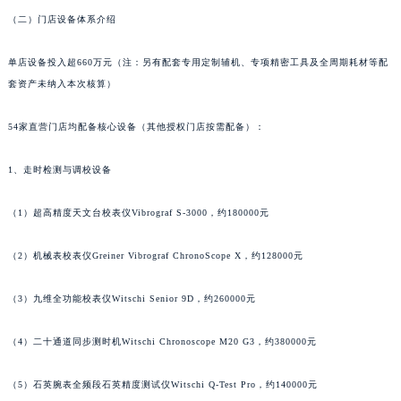
上海市黄浦区南京东路299号宏伊国际广场写字楼8层806室积家售后服务中心（需提前预约）
（二）门店设备体系介绍
上海市徐汇区虹桥路3号港汇中心2座37层3705室积家售后服务中心（需提前预约）
单店设备投入超660万元（注：另有配套专用定制辅机、专项精密工具及全周期耗材等配
浙江省杭州市上城区钱江路1366号华润大厦A座5层503-5室积家售后服务中心（需提前预约）
套资产未纳入本次核算）
浙江省湖州市吴兴区劳动路积家售后服务中心（需提前预约）
浙江省嘉兴市南湖区广益路705号嘉兴世界贸易中心A座13层1304室积家售后服务中心（需提前预约）
54家直营门店均配备核心设备（其他授权门店按需配备）：
浙江省金华市金东区东市南街777号金华万达广场4号楼22楼2209室积家售后服务中心（需提前预约）
浙江省丽水市莲都区解放街积家售后服务中心（需提前预约）
1、走时检测与调校设备
浙江省宁波市江北区大闸南路500号来福士广场办公楼20层2009室积家售后服务中心（需提前预约）
（1）超高精度天文台校表仪Vibrograf S-3000，约180000元
浙江省衢州市柯城区上街积家售后服务中心（需提前预约）
浙江省绍兴市越城区胜利东路379号世茂天际中心写字楼8层805室积家售后服务中心（需提前预约）
（2）机械表校表仪Greiner Vibrograf ChronoScope X，约128000元
浙江省舟山市定海区解放东路积家售后服务中心（需提前预约）
澳门特别行政区大堂区议事亭前地（新马路）积家售后服务中心（需提前预约）
（3）九维全功能校表仪Witschi Senior 9D，约260000元
澳门特别行政区风顺堂区南湾大马路积家售后服务中心（需提前预约）
（4）二十通道同步测时机Witschi Chronoscope M20 G3，约380000元
澳门特别行政区花地玛堂区关闸广场积家售后服务中心（需提前预约）
澳门特别行政区花王堂区大三巴商圈积家售后服务中心（需提前预约）
（5）石英腕表全频段石英精度测试仪Witschi Q-Test Pro，约140000元
澳门特别行政区嘉模堂区官也街积家售后服务中心（需提前预约）