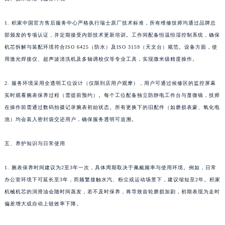
四川省绵阳市涪城区翠花街积家售后服务中心（需提前预约）
1. 积家中国官方售后服务中心严格执行瑞士原厂技术标准，所有维修技师均通过品牌总
四川省南充市高坪区江东大道积家售后服务中心（需提前预约）
部颁发的专项认证，并定期接受内部技术更新培训。工作间配备恒温恒湿控制系统，确保
四川省内江市东兴区汉安大道积家售后服务中心（需提前预约）
机芯拆解与装配环境符合ISO 6425（防水）及ISO 3159（天文台）规范。设备方面，使
四川省攀枝花市东区三线大道北段积家售后服务中心（需提前预约）
用激光焊接仪、超声波清洗机及多轴调校仪等专业工具，实现微米级精度操作。
四川省遂宁市船山区香林南路积家售后服务中心（需提前预约）
四川省雅安市雨城区熊猫大道积家售后服务中心（需提前预约）
2. 服务环境采用全透明工位设计（仅限到店用户观摩），用户可通过候修区的监控屏幕
四川省宜宾市翠屏区长翠路积家售后服务中心（需提前预约）
实时观看腕表保养过程（需提前预约）。每个工位配备独立防静电工作台与显微镜，技师
在操作前需通过数码拍摄记录腕表初始状态。所有更换下的旧配件（如磨损表蒙、氧化电
四川省资阳市雁江区滨江大道一段与和平南路积家售后服务中心（需提前预约）
池）均会装入密封袋交还用户，确保服务透明可追溯。
四川省自贡市自流井区华商北路积家售后服务中心（需提前预约）
西藏自治区阿里地区噶尔县北京西路积家售后服务中心（需提前预约）
五、养护知识与日常使用
西藏自治区昌都市卡若区昌都西路积家售后服务中心（需提前预约）
西藏自治区拉萨市城关区北京中路积家售后服务中心（需提前预约）
1. 腕表保养时间建议为2至3年一次，具体周期取决于佩戴频率与使用环境。例如，日常
西藏自治区林芝市巴宜区广东路积家售后服务中心（需提前预约）
办公室环境下可延长至3年，而频繁接触水汽、粉尘或运动场景下，建议缩短至2年。积家
机械机芯的润滑油会随时间蒸发，若不及时保养，将导致齿轮磨损加剧，初期表现为走时
西藏自治区那曲市色尼区浙江西路积家售后服务中心（需提前预约）
偏差增大或自动上链效率下降。
西藏自治区日喀则市桑珠孜区上海中路积家售后服务中心（需提前预约）
西藏自治区山南市乃东区湖北大道积家售后服务中心（需提前预约）