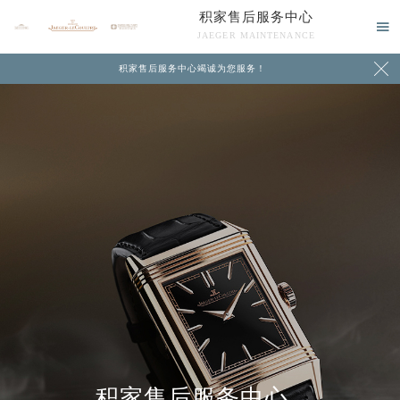
积家售后服务中心

JAEGER MAINTENANCE

积家售后服务中心竭诚为您服务！
中心介绍
联系我们
积家售后服务中心