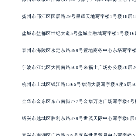
黑龙江省大庆市萨尔图区会战大街积
黑龙江省鹤岗市向阳区红军路积家售
扬州市邗江区国展路29号星耀天地写字楼1号楼18层1
黑龙江省黑河市爱辉区中央街积家售
黑龙江省鸡西市鸡冠区红军路积家售
盐城市盐都区世纪大道5号盐城金融城写字楼1号楼16
黑龙江省佳木斯市向阳区长安路积家
黑龙江省牡丹江市东安区太平路积家
泰州市海陵区永定东路399号置地商务中心东塔写字楼
黑龙江省七台河市桃山区大同街积家
黑龙江省齐齐哈尔市龙沙区龙华路积
宁波市江北区大闸南路500号来福士广场办公楼20层2
黑龙江省双鸭山市尖山区新兴大街积
黑龙江省绥化市北林区新华街与康庄
杭州市上城区钱江路1366号华润大厦写字楼A座5层5
黑龙江省伊春市伊美区通河路积家售
吉林省白城市洮北区明仁南街积家售
金华市金东区东市南街777号金华万达广场写字楼4号楼
吉林省白山市浑江区浑江大街积家售
吉林省吉林市船营区河南街积家售后
绍兴市越城区胜利东路379号世茂天际中心写字楼8层
吉林省辽源市龙山区人民大街积家售
吉林省梅河口市新华街道梅河大街积
嘉兴市南湖区广益路705号嘉兴世界贸易中心写字楼A座