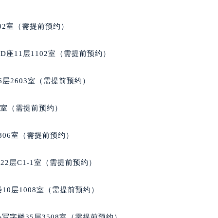
楼1224室（需提前预约）
大厦B座12楼03室（需提前预约）
02室（需提前预约）
心写字楼A座7楼709室（需提前预约）
2层04室（需提前预约）
座11层1102室（需提前预约）
心A座907室（需提前预约）
A座(旺进大厦)18层09室（需提前预约）
层2603室（需提前预约）
国际金融中心14楼14D（需提前预约）
广场写字楼10层06室（需提前预约）
5室（需提前预约）
心写字楼B座13层07室（需提前预约）
安国际中心E座6楼10室（需提前预约）
806室（需提前预约）
B座17层1707室（需提前预约）
写字楼A座10层1002室（需提前预约）
2层C1-1室（需提前预约）
心东1幢20楼2002室（需提前预约）
街70号华润万象城写字楼（鄂尔多斯大厦）23层2326室（需
10层1008室（需提前预约）
州中心写字楼21层2102室（需提前预约）
国际金融中心写字楼20层01室（需提前预约）
写字楼35层3508室（需提前预约）