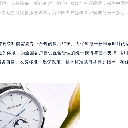
维护。为保障每一枚积家时计的运行精度与外观品质，积家中国
字楼1号楼16层1604室（需提前预约）
务中心东塔写字楼（华润万象城）17层1706室（需提前预约）
务中心持续完善服务体系，为全国客户提供直营管理的统一接待
场办公楼20层2009室（需提前预约）
写字楼A座5层503-5室（需提前预约）
广场写字楼4号楼22层2209室（需提前预约）
与复杂功能需要专业合规的售后维护。为保障每一枚积家时计的
际中心写字楼8层805室（需提前预约）
易中心写字楼A座13层1304室（需提前预约）
服务体系，为全国客户提供直营管理的统一接待与技术支持。以
绿地双子塔（中央广场）A1座办公楼14层07室（需提前预约）
、服务项目、收费标准、质保政策、技术标准及日常养护指导，确
心写字楼（万象城）15层1508室（需提前预约）
际中心写字楼A塔7层704室（需提前预约）
世界贸易中心大厦南塔写字楼15层07室（需提前预约）
厦写字楼17层1701室（需提前预约）
厦写字楼1座30层05室（需提前预约）
字楼B座11层1104室（需提前预约）
写字楼15层03室（需提前预约）
心写字楼24层2406B室（需提前预约）