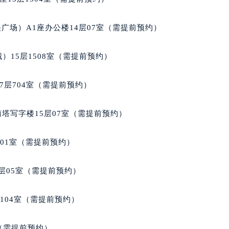
经街交汇处积家售后服务中心（需提前预约）
后服务中心（需提前预约）
广场）A1座办公楼14层07室（需提前预约）
积家售后服务中心（需提前预约）
服务中心（需提前预约）
）15层1508室（需提前预约）
服务中心（需提前预约）
服务中心（需提前预约）
7层704室（需提前预约）
服务中心（需提前预约）
服务中心（需提前预约）
南塔写字楼15层07室（需提前预约）
服务中心（需提前预约）
后服务中心（需提前预约）
701室（需提前预约）
后服务中心（需提前预约）
后服务中心（需提前预约）
层05室（需提前预约）
后服务中心（需提前预约）
售后服务中心（需提前预约）
104室（需提前预约）
服务中心（需提前预约）
街交叉口积家售后服务中心（需提前预约）
室（需提前预约）