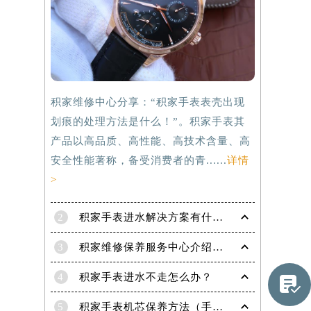
积家维修中心分享：“积家手表表壳出现
划痕的处理方法是什么！”。积家手表其
产品以高品质、高性能、高技术含量、高
安全性能著称，备受消费者的青......
详情
>
2
积家手表进水解决方案有什么？
3
积家维修保养服务中心介绍 | 积家
提前预约）
4
积家手表进水不走怎么办？

5
积家手表机芯保养方法（手表机芯正确保养方法）