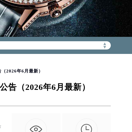
▲
加拨“+86”）
▼
2026年6月最新）
告（2026年6月最新）

合