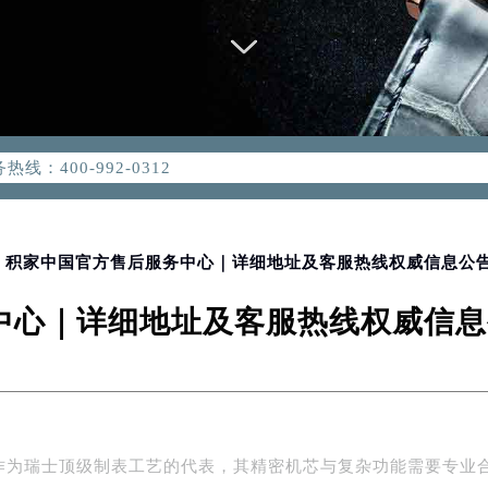
优化升级公告
：400-992-0312
2-0312，服务覆盖中国大陆、香港、澳门、台湾全部区域（非大陆需
点地址：
国际中心写字楼D座11层1102室（北京总部）（需提前预约）
字楼W3座6层602室（需提前预约）
> 积家中国官方售后服务中心｜详细地址及客服热线权威信息公告（
融中心写字楼26层2603室（需提前预约）
心｜详细地址及客服热线权威信息公
2座37层3705室（需提前预约）
际广场写字楼8层806室（需提前预约）
南京中心写字楼22层C1-1室（需提前预约）
中心写字楼5号楼10层1008室（需提前预约）
FC国际金融中心写字楼35层3508室（需提前预约）
作为瑞士顶级制表工艺的代表，其精密机芯与复杂功能需要专业
楼1号楼18层1803室（需提前预约）