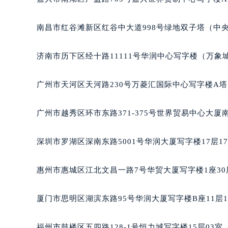
吉林省四平市铁东区紫气大路与南九
吉林省松原市宁江区五环大街积家售
南昌市红谷滩新区红谷中大道998号绿地双子塔（中央
吉林省通化市东昌区环通乡江南大街
吉林省延边市延吉市解放路积家售后
济南市历下区经十路11111号华润中心写字楼（万象城
辽宁省鞍山市铁东区站前街积家售后
辽宁省本溪市平山区胜利路积家售后
广州市天河区天河路230号万菱汇国际中心写字楼A塔
辽宁省朝阳市双塔区新华路积家售后
辽宁省丹东市振兴区七经街积家售后
广州市越秀区环市东路371-375号世界贸易中心大厦
辽宁省抚顺市新抚区东一路积家售后
辽宁省阜新市海州区解放大街积家售
深圳市罗湖区深南东路5001号华润大厦写字楼17层1
辽宁省葫芦岛市连山区中央路积家售
辽宁省锦州市古塔区中央大街积家售
惠州市惠城区江北文昌一路7号华贸大厦写字楼1座30
辽宁省辽阳市白塔区新运大街积家售
辽宁省盘锦市兴隆台区石油大街积家
厦门市思明区湖滨东路95号华润大厦写字楼B座11层1
辽宁省铁岭市银州区南马路积家售后
辽宁省营口市站前区市府路与渤海大
福州市鼓楼区五四路128-1号恒力城写字楼15层03