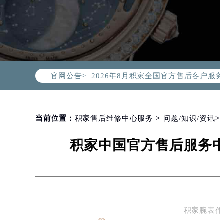
2026年8月积家中国区售后服务网络
2026年8月积家全国官方售后客户服务热线
官网公告>
积家官方全国统一服务热线400-99
2026年8月积家售后服务中心最新网
北京市朝阳区建国门外大街甲6号华熙
北京市东城区东长安街1号东方广场写
当前位置：
积家售后维修中心服务
>
问题/知识/资讯
天津市和平区赤峰道136号天津国际金
积家中国官方售后服务中
上海市徐汇区虹桥路3号港汇中心写字楼
上海市黄浦区南京东路299号宏伊国
南京市秦淮区中山南路1号（新街口）
常州市新北区龙锦路1590号现代传媒
徐州市鼓楼区淮海东路29号苏宁广场I
积家腕表
扬州市邗江区国展路29号星耀天地写字