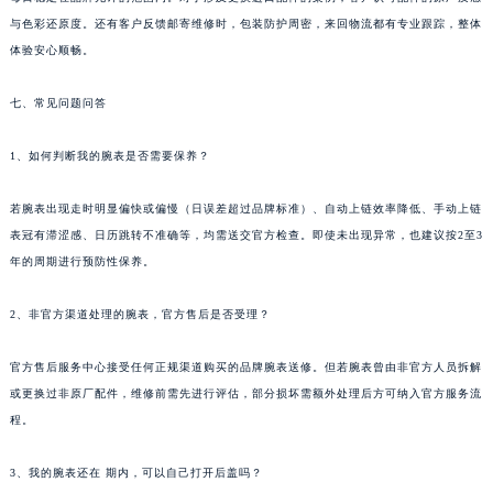
安徽省亳州市谯城区魏武大道积家售后服务中心（需提前预约）
与色彩还原度。还有客户反馈邮寄维修时，包装防护周密，来回物流都有专业跟踪，整体
体验安心顺畅。
安徽省池州市贵池区长江路积家售后服务中心（需提前预约）
安徽省滁州市琅琊区南谯北路积家售后服务中心（需提前预约）
七、常见问题问答
安徽省阜阳市颍州区颍州北路积家售后服务中心（需提前预约）
安徽省淮北市相山区淮海路积家售后服务中心（需提前预约）
1、如何判断我的腕表是否需要保养？
安徽省淮南市田家庵区国庆中路积家售后服务中心（需提前预约）
安徽省黄山市屯溪区黄山西路积家售后服务中心（需提前预约）
若腕表出现走时明显偏快或偏慢（日误差超过品牌标准）、自动上链效率降低、手动上链
表冠有滞涩感、日历跳转不准确等，均需送交官方检查。即使未出现异常，也建议按2至3
安徽省六安市金安区解放中路积家售后服务中心（需提前预约）
年的周期进行预防性保养。
安徽省马鞍山市雨山区湖南西路积家售后服务中心（需提前预约）
安徽省宿州市埇桥区人民中路积家售后服务中心（需提前预约）
2、非官方渠道处理的腕表，官方售后是否受理？
安徽省铜陵市铜官区石城大道积家售后服务中心（需提前预约）
安徽省芜湖市镜湖区中山路步行街积家售后服务中心（需提前预约）
官方售后服务中心接受任何正规渠道购买的品牌腕表送修。但若腕表曾由非官方人员拆解
安徽省宣城市宣州区叠嶂西路积家售后服务中心（需提前预约）
或更换过非原厂配件，维修前需先进行评估，部分损坏需额外处理后方可纳入官方服务流
程。
福建省龙岩市新罗区九一南路积家售后服务中心（需提前预约）
福建省南平市建阳区人民西路积家售后服务中心（需提前预约）
3、我的腕表还在 期内，可以自己打开后盖吗？
福建省宁德市蕉城区天湖东路积家售后服务中心（需提前预约）