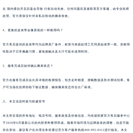
福建省莆田市城厢区霞林街道荔华东大道积家售后服务中心（需提前预约）
在 期内擅自开启后盖会导致 行权自动失效。任何问题应直接联系官方客服，由专业技师
福建省三明市三元区东乾二路积家售后服务中心（需提前预约）
处理。官方质保仅针对未私自拆动的腕表有效。
福建省漳州市龙文区步港路积家售后服务中心（需提前预约）
4、更换的皮表带会像原装的一样耐用吗？
江苏省常州市新北区龙锦路1590号现代传媒中心5号楼10层1008室积家售后服务中心（需提前预约）
江苏省淮安市清江浦区淮海北路积家售后服务中心（需提前预约）
官方售后提供的皮表带均为品牌原厂备件，材质与表面处理工艺同原始表带一致。其耐用
江苏省连云港市海州区通灌北路积家售后服务中心（需提前预约）
性取决于日常佩戴习惯，避免接触水及大汗可延长使用时间。
江苏省南京市秦淮区中山南路1号南京中心22层22-C1-C3室积家售后服务中心（需提前预约）
江苏省宿迁市宿城区西湖路积家售后服务中心（需提前预约）
5、服务完成后如何确认腕表状态？
江苏省泰州市海陵区永定东路399号置地商务中心东塔（华润万象城）17层1706室积家售后服务中心（需提前预约）
官方在服务完成后会出具详细的检测报告，包含走时精度、摆幅数据及防水测试结果。客
江苏省徐州市鼓楼区淮海东路29号苏宁广场IFC国际金融中心35层3508室积家售后服务中心（需提前预约）
户可当场在技师协助下验证数据，确保腕表状态符合出厂标准。
江苏省盐城市盐都区世纪大道5号盐城金融城写字楼1号楼16层1604室积家售后服务中心（需提前预约）
江苏省扬州市邗江区国展路29号星耀天地写字楼1号楼18层1803室积家售后服务中心（需提前预约）
八、本文信息时效与权威背书
江苏省镇江市京口区中山东路积家售后服务中心（需提前预约）
江西省抚州市临川区赣东大道积家售后服务中心（需提前预约）
本文所呈现的所有地址、电话号码、服务政策及价格信息，均依据积家官方售后服务中心
江西省赣州市章贡区文清路积家售后服务中心（需提前预约）
于2026年6月最新公示的内部资料整理而成。随着市场环境与品牌政策的调整，信息可能
存在变动，建议客户在办理业务前通过官方客户服务热线400-992-0312进行核实。本文
江西省吉安市吉州区井冈山大道积家售后服务中心（需提前预约）