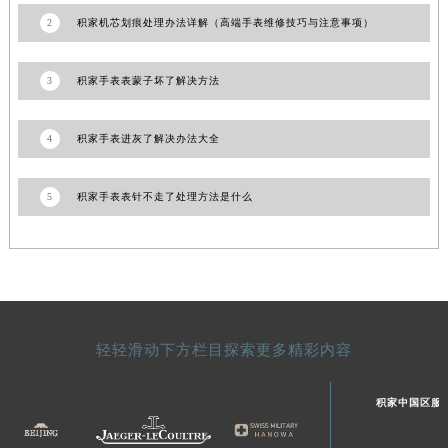
湖南省常德市武陵区人民路积家售后服务中心（需提前预约）
2
积家机芯划痕处理办法详解（高端手表维修技巧与注意事项）
湖南省郴州市北湖区国庆北路积家售后服务中心（需提前预约）
湖南省衡阳市雁峰区解放路积家售后服务中心（需提前预约）
3
积家手表表蒙子坏了解决方法
湖南省怀化市鹤城区迎丰中路积家售后服务中心（需提前预约）
湖南省娄底市娄星区长青街积家售后服务中心（需提前预约）
4
积家手表进灰了解决办法大全
湖南省邵阳市双清区东风路积家售后服务中心（需提前预约）
湖南省湘潭市雨湖区莲城大道积家售后服务中心（需提前预约）
5
积家手表表针不走了处理方法是什么
湖南省益阳市赫山区桃花仑路积家售后服务中心（需提前预约）
湖南省永州市冷水滩区永州大道与中兴路交叉口积家售后服务中心（需提前预约）
湖南省岳阳市岳阳楼区东茅岭路积家售后服务中心（需提前预约）
湖南省张家界市永定区解放路积家售后服务中心（需提前预约）
湖南省长沙市芙蓉区建湘路393号世茂环球金融中心写字楼10层1013室积家售后服务中心（需提前预约）
轻轻滑动下方栏目探索更多精彩内容
湖南省株洲市芦淞区建设南路积家售后服务中心（需提前预约）
甘肃省白银市白银区北京路积家售后服务中心（需提前预约）
积家中国区服
甘肃省定西市安定区解放路积家售后服务中心（需提前预约）
甘肃省敦煌市沙州镇阳关中路积家售后服务中心（需提前预约）