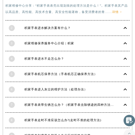
积家维修中心分享：“积家手表表壳出现划痕的处理方法是什么！”。积家手表其产品
香港特别行政区金钟区中西区金钟道积家售后服务中心（需提前预约）
以高品质、高性能、高技术含量、高安全性能著称，备受消费者的青......
详情 >
香港特别行政区九龙区油尖旺区弥敦道积家售后服务中心（需提前预约）
香港特别行政区铜锣湾区湾仔区轩尼诗道积家售后服务中心（需提前预约）
2
积家手表进水解决方案有什么？
河南省安阳市文峰区解放大道积家售后服务中心（需提前预约）
河南省鹤壁市淇滨区九州路积家售后服务中心（需提前预约）
3
积家维修保养服务中心介绍 | 积家
河南省济源市沁园街道济水大道积家售后服务中心（需提前预约）
河南省焦作市解放区解放路积家售后服务中心（需提前预约）
4
积家手表进水不走怎么办？
河南省开封市鼓楼区中山路积家售后服务中心（需提前预约）
河南省洛阳市西工区中州中路与解放路交叉口积家售后服务中心（需提前预约）
5
积家手表机芯保养方法（手表机芯正确保养方法）
河南省漯河市源汇区交通路积家售后服务中心（需提前预约）
6
积家手表进入灰尘的维护方法（处理办法）
河南省南阳市宛城区范蠡东路与南都路交叉口积家售后服务中心（需提前预约）
河南省平顶山市卫东区建设路积家售后服务中心（需提前预约）
7
积家手表表带生锈怎么办？（积家手表去除锈迹的四种方法）
河南省濮阳市大华龙区开州路绿城路交叉口积家售后服务中心（需提前预约）
河南省三门峡市湖滨区和平路积家售后服务中心（需提前预约）

8
积家手表走时不准应该怎么办?(走时不准的处理方法)
河南省商丘市梁园区神火大道积家售后服务中心（需提前预约）
河南省新乡市红旗区人民路积家售后服务中心（需提前预约）
