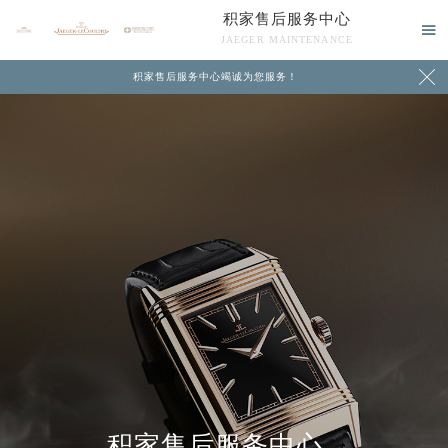
积家售后服务中心

JAEGER MAINTENANCE

积家售后服务中心竭诚为您服务！
中心介绍
联系我们
积家售后服务中心