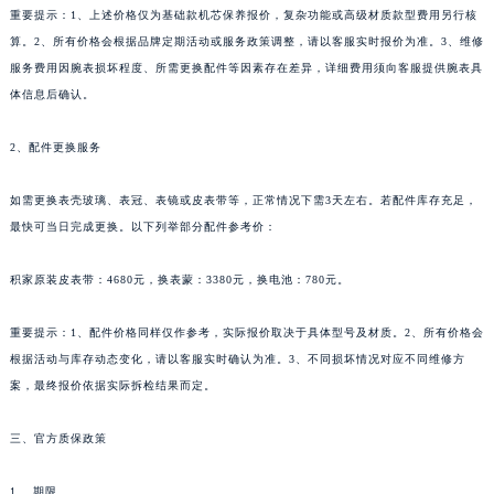
重要提示：1、上述价格仅为基础款机芯保养报价，复杂功能或高级材质款型费用另行核
甘肃省兰州市七里河区西津西路16号兰州中心写字楼21层2102室（需提前预约）
算。2、所有价格会根据品牌定期活动或服务政策调整，请以客服实时报价为准。3、维修
重庆市解放碑渝中区民权路28号英利国际金融中心写字楼20层01室（需提前预约）
服务费用因腕表损坏程度、所需更换配件等因素存在差异，详细费用须向客服提供腕表具
黑龙江省大庆市萨尔图区会战大街积家售后服务中心（需提前预约）
体信息后确认。
黑龙江省鹤岗市向阳区红军路积家售后服务中心（需提前预约）
黑龙江省黑河市爱辉区中央街积家售后服务中心（需提前预约）
2、配件更换服务
黑龙江省鸡西市鸡冠区红军路积家售后服务中心（需提前预约）
如需更换表壳玻璃、表冠、表镜或皮表带等，正常情况下需3天左右。若配件库存充足，
黑龙江省佳木斯市向阳区长安路积家售后服务中心（需提前预约）
最快可当日完成更换。以下列举部分配件参考价：
黑龙江省牡丹江市东安区太平路积家售后服务中心（需提前预约）
黑龙江省七台河市桃山区大同街积家售后服务中心（需提前预约）
积家原装皮表带：4680元，换表蒙：3380元，换电池：780元。
黑龙江省齐齐哈尔市龙沙区龙华路积家售后服务中心（需提前预约）
黑龙江省双鸭山市尖山区新兴大街积家售后服务中心（需提前预约）
重要提示：1、配件价格同样仅作参考，实际报价取决于具体型号及材质。2、所有价格会
根据活动与库存动态变化，请以客服实时确认为准。3、不同损坏情况对应不同维修方
黑龙江省绥化市北林区新华街与康庄路交叉口积家售后服务中心（需提前预约）
案，最终报价依据实际拆检结果而定。
黑龙江省伊春市伊美区通河路积家售后服务中心（需提前预约）
吉林省白城市洮北区明仁南街积家售后服务中心（需提前预约）
三、官方质保政策
吉林省白山市浑江区浑江大街积家售后服务中心（需提前预约）
吉林省吉林市船营区河南街积家售后服务中心（需提前预约）
1、 期限