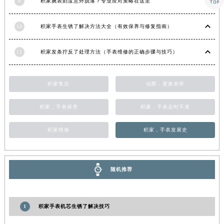
9
积家腕表刻度意外脱落？专业应对策略在这里
河南省信阳市浉河区东方红大道积家售后服务中心（需提前预约）
河南省许昌市魏都区建安大道与八龙路交叉口积家售后服务中心（需提前预约）
10
积家手表生锈了解决方法大全（有效保养与修复指南）
河南省郑州市二七区民主路10号华润大厦29层2905室积家售后服务中心（需提前预约）
河南省周口市川汇区七一路积家售后服务中心（需提前预约）
11
积家发条拧反了处理方法（手表维修的正确步骤与技巧）
河南省驻马店市驿城区乐山大道与置地大道交叉口积家售后服务中心（需提前预约）
湖北省鄂州市鄂城区文星大道积家售后服务中心（需提前预约）
积家售后
伯爵，更换表带
湖北省黄冈市黄州区赤壁大道积家售后服务中心（需提前预约）
积家，手表保养
积家，手表走时不准
湖北省黄石市黄石港区武汉路积家售后服务中心（需提前预约）
湖北省荆门市东宝中天街步行街积家售后服务中心（需提前预约）
积家维修
积家，手表发展史
湖北省荆州市荆州区荆中路积家售后服务中心（需提前预约）
湖北省十堰市茅箭区人民北路积家售后服务中心（需提前预约）
湖北省随州市曾都区青年路积家售后服务中心（需提前预约）
随机推荐
湖北省咸宁市咸安区长安大道积家售后服务中心（需提前预约）
湖北省襄阳市樊城区长虹路与人民路交叉口积家售后服务中心（需提前预约）
湖北省孝感市孝南区复兴大道积家售后服务中心（需提前预约）
1
积家手表机芯生锈了解决技巧
湖北省宜昌市西陵区夷陵大道与港窑路积家售后服务中心（需提前预约）